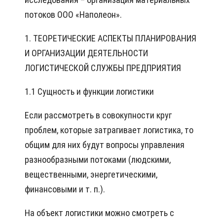
потоков ООО «Наполеон».
1. ТЕОРЕТИЧЕСКИЕ АСПЕКТЫ ПЛАНИРОВАНИЯ
И ОРГАНИЗАЦИИ ДЕЯТЕЛЬНОСТИ
ЛОГИСТИЧЕСКОЙ СЛУЖБЫ ПРЕДПРИЯТИЯ
1.1 Сущность и функции логистики
Если рассмотреть в совокупности круг
проблем, которые затрагивает логистика, то
общим для них будут вопросы управления
разнообразными потоками (людскими,
вещественными, энергетическими,
финансовыми и т. п.).
На объект логистики можно смотреть с