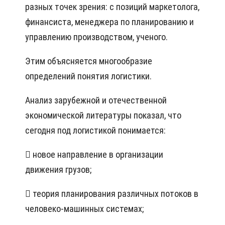
разных точек зрения: с позиций маркетолога,
финансиста, менеджера по планированию и
управлению производством, ученого.
Этим объясняется многообразие
определений понятия логистики.
Анализ зарубежной и отечественной
экономической литературы показал, что
сегодня под логистикой понимается:
 новое направление в организации
движения грузов;
 теория планирования различных потоков в
человеко-машинных системах;