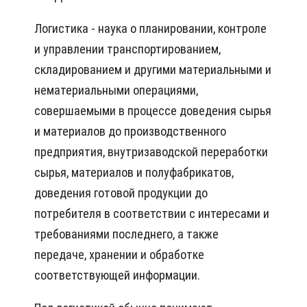
Логистика - наука о планировании, контроле
и управлении транспортированием,
складированием и другими материальными и
нематериальными операциями,
совершаемыми в процессе доведения сырья
и материалов до производственного
предприятия, внутризаводской переработки
сырья, материалов и полуфабрикатов,
доведения готовой продукции до
потребителя в соответствии с интересами и
требованиями последнего, а также
передаче, хранении и обработке
соответствующей информации.