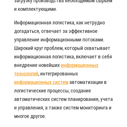
загрузку производства необходимым сырьем
и комплектующими.
Информационная логистика, как нетрудно
догадаться, отвечает за эффективное
управление информационными потоками.
Широкий круг проблем, который охватывает
информационная логистика, включает в себя
внедрение новейших
информационных
технологий
, интегрированных
информационных систем
автоматизации в
логистические процессы, создание
автоматических систем планирования, учета
и управления, а также систем мониторинга и
многое другое.