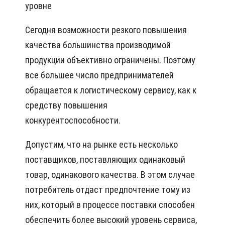
уровне
Сегодня возможности резкого повышения
качества большинства производимой
продукции объективно ограничены. Поэтому
все большее число предпринимателей
обращается к логистическому сервису, как к
средству повышения
конкурентоспособности.
Допустим, что на рынке есть несколько
поставщиков, поставляющих одинаковый
товар, одинакового качества. В этом случае
потребитель отдаст предпочтение тому из
них, который в процессе поставки способен
обеспечить более высокий уровень сервиса,