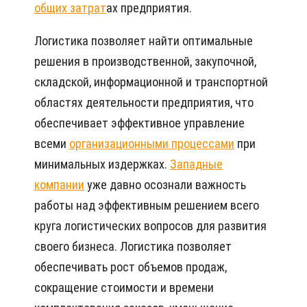
общих затрат
ах предприятия.
Логистика позволяет найти оптимальные
решения в производственной, закупочной,
складской, информационной и транспортной
областях деятельности предприятия, что
обеспечивает эффективное управление
всеми
организационными процессами
при
минимальных издержках.
Западные
компании
уже давно осознали важность
работы над эффективным решением всего
круга логистических вопросов для развития
своего бизнеса. Логистика позволяет
обеспечивать рост объемов продаж,
сокращение стоимости и времени