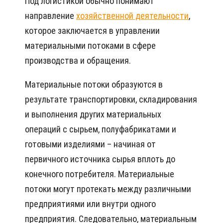
Под логистикой обычно понимают
направление
хозяйственной деятельности
,
которое заключается в управлении
материальными потоками в сфере
производства и обращения.
Материальные потоки образуются в
результате транспортировки, складирования
и выполнения других материальных
операций с сырьем, полуфабрикатами и
готовыми изделиями – начиная от
первичного источника сырья вплоть до
конечного потребителя. Материальные
потоки могут протекать между различными
предприятиями или внутри одного
предприятия. Следовательно, материальным