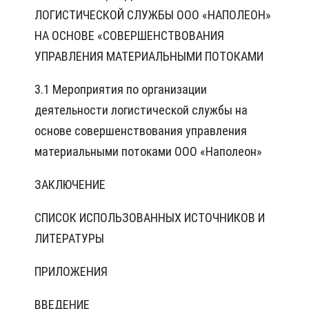
ЛОГИСТИЧЕСКОЙ СЛУЖБЫ ООО «НАПОЛЕОН»
НА ОСНОВЕ «СОВЕРШЕНСТВОВАНИЯ
УПРАВЛЕНИЯ МАТЕРИАЛЬНЫМИ ПОТОКАМИ
3.1 Мероприятия по организации
деятельности логистической службы на
основе совершенствования управления
материальными потоками ООО «Наполеон»
ЗАКЛЮЧЕНИЕ
СПИСОК ИСПОЛЬЗОВАННЫХ ИСТОЧНИКОВ И
ЛИТЕРАТУРЫ
ПРИЛОЖЕНИЯ
ВВЕДЕНИЕ