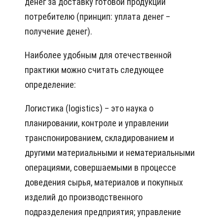
денег за доставку готовой продукции
потребителю (принцип: уплата денег –
получение денег).
Наиболее удобным для отечественной
практики можно считать следующее
определение:
Логистика (logistics) – это наука о
планировании, контроле и управлении
транспонированием, складированием и
другими материальными и нематериальными
операциями, совершаемыми в процессе
доведения сырья, материалов и покупных
изделий до производственного
подразделения предприятия; управление