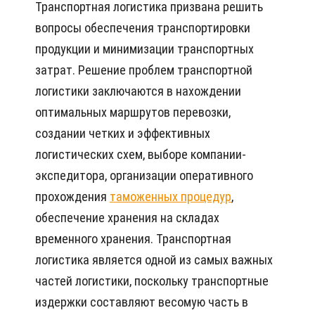
Транспортная логистика призвана решить
вопросы обеспечения транспортировки
продукции и минимизации транспортных
затрат. Решение проблем транспортной
логистики заключаются в нахождении
оптимальных маршрутов перевозки,
создании четких и эффективных
логистических схем, выборе компании-
экспедитора, организации оперативного
прохождения
таможенных процедур
,
обеспечение хранения на складах
временного хранения. Транспортная
логистика является одной из самых важных
частей логистики, поскольку транспортные
издержки составляют весомую часть в