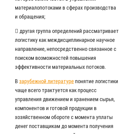
материалопотоками в сферах производства
и обращения;
 другая группа определений рассматривает
логистику как междисциплинарное научное
направление, непосредственно связанное с
поиском возможностей повышения
эффективности материальных потоков.
В
зарубежной литературе
понятие логистики
чаще всего трактуется как процесс
управления движением и хранением сырья,
компонентов и готовой продукции в
хозяйственном обороте с момента уплаты
денег поставщикам до момента получения