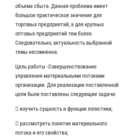
объема сбыта. Данная проблема имеет
большое практическое значение для
торговых предприятий, а для крупных
оптовых предприятий тем более.
Следовательно, актуальность выбранной
темы несомненна.
Цель работы -Совершенствование
управления материальными потоками
организации. Для реализации поставленной
цели были поставлены следующие задачи:
 изучить сущность и функции логистики;
 рассмотреть понятие материального
потока и его свойства;