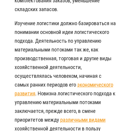
комплектования заказов, уменьшение
складских запасов.
Изучение логистики должно базироваться на
понимании основной идеи логистического
подхода. Деятельность по управлению
материальными потоками так же, как
производственная, торговая и другие виды
хозяйственной деятельности,
осуществлялась человеком, начиная с
самых ранних периодов его
экономического
развития
. Новизна логистического подхода к
управлению материальными потоками
заключается, прежде всего, в смене
приоритетов между
различными видами
хозяйственной деятельности в пользу