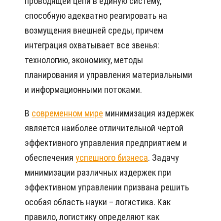
проводящей цепи в единую систему,
способную адекватно реагировать на
возмущения внешней среды, причем
интеграция охватывает все звенья:
технологию, экономику, методы
планирования и управления материальными
и информационными потоками.
В
современном мире
минимизация издержек
является наиболее отличительной чертой
эффективного управления предприятием и
обеспечения
успешного бизнеса
. Задачу
минимизации различных издержек при
эффективном управлении призвана решить
особая область науки – логистика. Как
правило, логистику определяют как