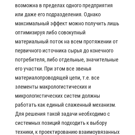
возможна в пределах одного предприятия
или даже его подразделения. Однако
максимальный эффект можно получить лишь
оптимизируя либо совокупный
материальный поток на всем протяжении от
первичного источника сырья до конечного
потребителя, либо отдельные, значительные
его участки. При этом все звенья
материалопроводящей цепи, т.е. все
элементы макрологистических и
микрологистических систем должны
работать как единый слаженный механизм.
Для решения такой задачи необходимо с
системных позиций подходить к выбору
техники, к проектированию взаимоувязанных