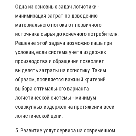
Одна из основных задач логистики -
минимизация затрат по доведению
материального потока от первичного
источника сырья до конечного потребителя.
Решение этой задачи возможно лишь при
условии, если система учета издержек
производства и обращения позволяет
выделять затраты на логистику. Таким
образом, появляется важный критерий
выбора оптимального варианта
логистической системы - минимум
совокупных издержек на протяжении всей
логистической цепи.
5. Развитие услуг сервиса на современном