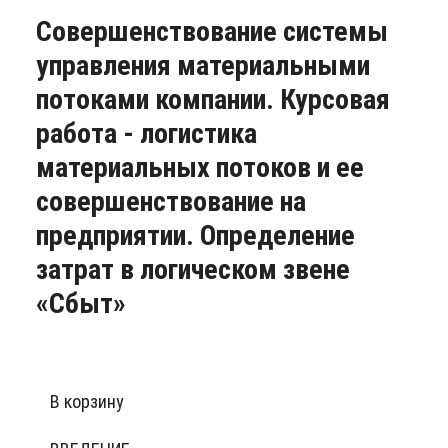
Совершенствование системы
управления материальными
потоками компании. Курсовая
работа - логистика
материальных потоков и ее
совершенствование на
предприятии. Определение
затрат в логическом звене
«Сбыт»
В корзину