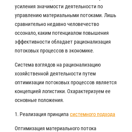
усиления значимости деятельности по
управлению материальными потоками. Лишь
сравнительно недавно человечество
осознало, каким потенциалом повышения
эффективности обладает рационализация
потоковых процессов в экономике.
Система взглядов на рационализацию
хозяйственной деятельности путем
оптимизации потоковых процессов является
концепцией логистики. Охарактеризуем ее
основные положения.
1. Реализация принципа
системного подхода
Оптимизация материального потока