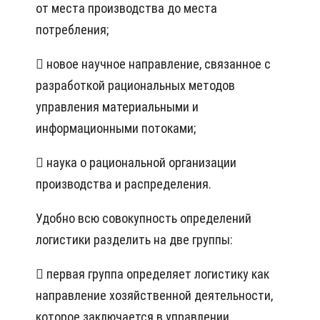
от места производства до места
потребления;
 новое научное направление, связанное с
разработкой рациональных методов
управления материальными и
информационными потоками;
 наука о рациональной организации
производства и распределения.
Удобно всю совокупность определений
логистики разделить на две группы:
 первая группа определяет логистику как
направление хозяйственной деятельности,
которое заключается в управлении