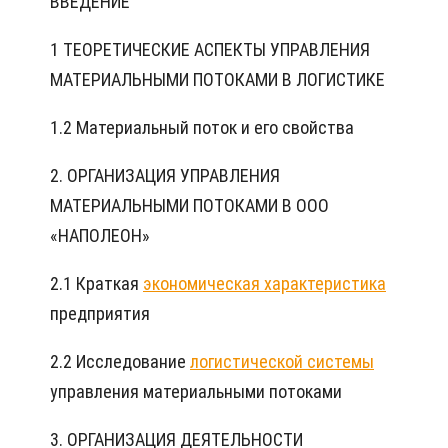
ВВЕДЕНИЕ
1 ТЕОРЕТИЧЕСКИЕ АСПЕКТЫ УПРАВЛЕНИЯ
МАТЕРИАЛЬНЫМИ ПОТОКАМИ В ЛОГИСТИКЕ
1.2 Материальный поток и его свойства
2. ОРГАНИЗАЦИЯ УПРАВЛЕНИЯ
МАТЕРИАЛЬНЫМИ ПОТОКАМИ В ООО
«НАПОЛЕОН»
2.1 Краткая
экономическая характеристика
предприятия
2.2 Исследование
логистической системы
управления материальными потоками
3. ОРГАНИЗАЦИЯ ДЕЯТЕЛЬНОСТИ