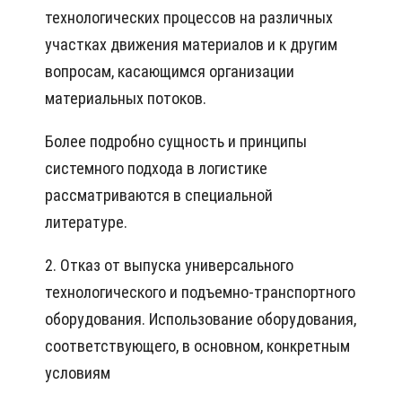
технологических процессов на различных
участках движения материалов и к другим
вопросам, касающимся организации
материальных потоков.
Более подробно сущность и принципы
системного подхода в логистике
рассматриваются в специальной
литературе.
2. Отказ от выпуска универсального
технологического и подъемно-транспортного
оборудования. Использование оборудования,
соответствующего, в основном, конкретным
условиям