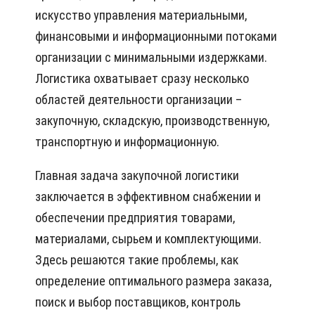
искусство управления материальными,
финансовыми и информационными потоками
организации с минимальными издержками.
Логистика охватывает сразу несколько
областей деятельности организации –
закупочную, складскую, производственную,
транспортную и информационную.
Главная задача закупочной логистики
заключается в эффективном снабжении и
обеспечении предприятия товарами,
материалами, сырьем и комплектующими.
Здесь решаются такие проблемы, как
определение оптимального размера заказа,
поиск и выбор поставщиков, контроль