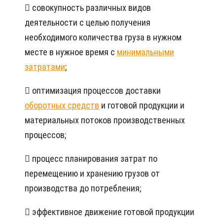
 совокупность различных видов
деятельности с целью получения
необходимого количества груза в нужном
месте в нужное время с
минимальными
затратами
;
 оптимизация процессов доставки
оборотных средств
и готовой продукции и
материальных потоков производственных
процессов;
 процесс планирования затрат по
перемещению и хранению грузов от
производства до потребления;
 эффективное движение готовой продукции