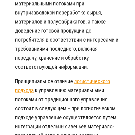
материальными потоками при
внутризаводской переработке сырья,
материалов и полуфабрикатов, а также
доведение готовой продукции до
потребителя в соответствии с интересами и
требованиями последнего, включая
передачу, хранение и обработку
соответствующей информации.
Принципиальное отличие
логистического
подхода
к управлению материальными
потоками от традиционного управления
состоит в следующем – при логистическом
подходе управление осуществляется путем
интеграции отдельных звеньев материало-