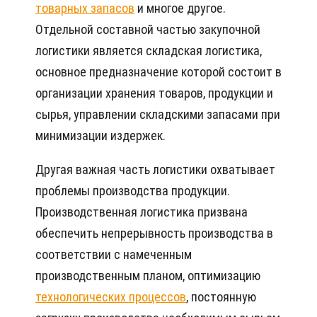
товарных запасов
и многое другое.
Отдельной составной частью закупочной
логистики является складская логистика,
основное предназначение которой состоит в
организации хранения товаров, продукции и
сырья, управлении складскими запасами при
минимизации издержек.
Другая важная часть логистики охватывает
проблемы производства продукции.
Производственная логистика призвана
обеспечить непрерывность производства в
соответствии с намеченным
производственным планом, оптимизацию
технологических процессов
, постоянную