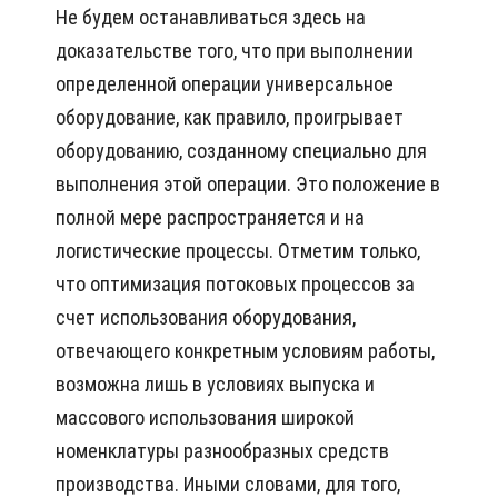
Не будем останавливаться здесь на
доказательстве того, что при выполнении
определенной операции универсальное
оборудование, как правило, проигрывает
оборудованию, созданному специально для
выполнения этой операции. Это положение в
полной мере распространяется и на
логистические процессы. Отметим только,
что оптимизация потоковых процессов за
счет использования оборудования,
отвечающего конкретным условиям работы,
возможна лишь в условиях выпуска и
массового использования широкой
номенклатуры разнообразных средств
производства. Иными словами, для того,