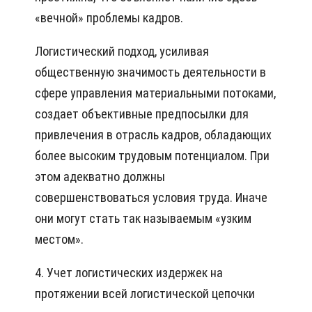
«вечной» проблемы кадров.
Логистический подход, усиливая
общественную значимость деятельности в
сфере управления материальными потоками,
создает объективные предпосылки для
привлечения в отрасль кадров, обладающих
более высоким трудовым потенциалом. При
этом адекватно должны
совершенствоваться условия труда. Иначе
они могут стать так называемым «узким
местом».
4. Учет логистических издержек на
протяжении всей логистической цепочки