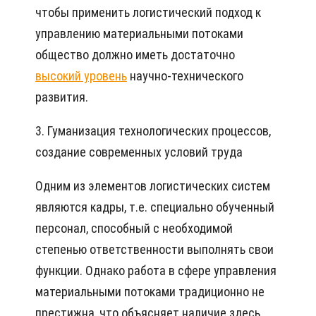
чтобы применить логистический подход к
управлению материальными потоками
общество должно иметь достаточно
высокий уровень
научно-технического
развития.
3. Гуманизация технологических процессов,
создание современных условий труда
Одним из элементов логистических систем
являются кадры, т.е. специально обученный
персонал, способный с необходимой
степенью ответственности выполнять свои
функции. Однако работа в сфере управления
материальными потоками традиционно не
престижна, что объясняет наличие здесь