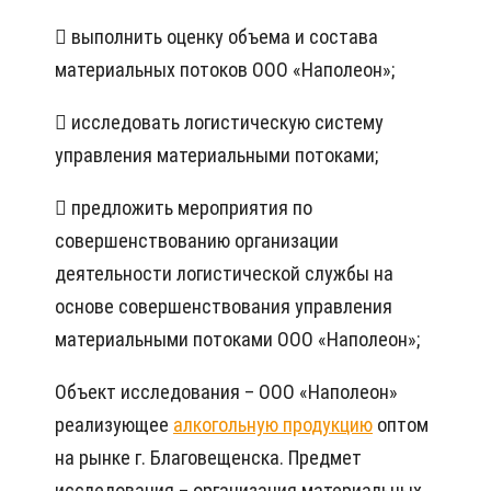
 выполнить оценку объема и состава
материальных потоков ООО «Наполеон»;
 исследовать логистическую систему
управления материальными потоками;
 предложить мероприятия по
совершенствованию организации
деятельности логистической службы на
основе совершенствования управления
материальными потоками ООО «Наполеон»;
Объект исследования – ООО «Наполеон»
реализующее
алкогольную продукцию
оптом
на рынке г. Благовещенска. Предмет
исследования – организация материальных