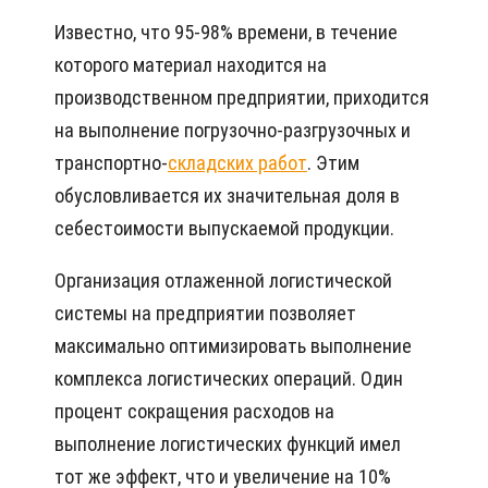
Известно, что 95-98% времени, в течение
которого материал находится на
производственном предприятии, приходится
на выполнение погрузочно-разгрузочных и
транспортно-
складских работ
. Этим
обусловливается их значительная доля в
себестоимости выпускаемой продукции.
Организация отлаженной логистической
системы на предприятии позволяет
максимально оптимизировать выполнение
комплекса логистических операций. Один
процент сокращения расходов на
выполнение логистических функций имел
тот же эффект, что и увеличение на 10%