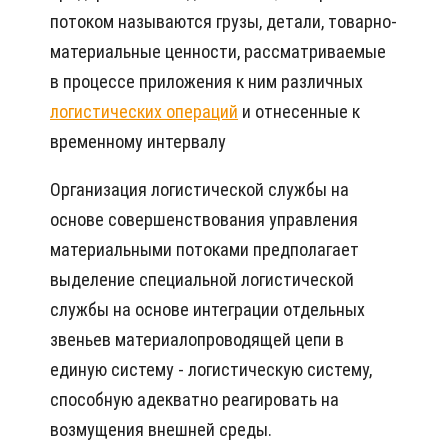
потоком называются грузы, детали, товарно-
материальные ценности, рассматриваемые
в процессе приложения к ним различных
логистических операций
и отнесенные к
временному интервалу
Организация логистической службы на
основе совершенствования управления
материальными потоками предполагает
выделение специальной логистической
службы на основе интеграции отдельных
звеньев материалопроводящей цепи в
единую систему - логистическую систему,
способную адекватно реагировать на
возмущения внешней среды.