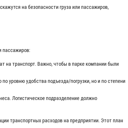
скажутся на безопасности груза или пассажиров,
и пассажиров:
т на транспорт. Важно, чтобы в парке компании были
по уровню удобства подъезда/погрузки, но и по степени
знеса. Логистическое подразделение должно
ции транспортных расходов на предприятии. Этот план