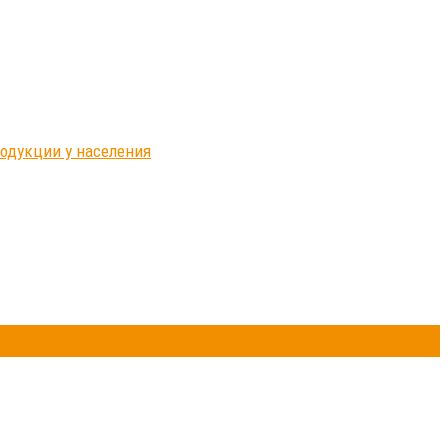
родукции у населения