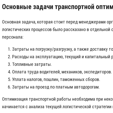
Основные задачи транспортной опти
Основная задача, которая стоит перед менеджерами орга
логистических процессов было рассказано в отдельной 
персонала:
Затраты на погрузку/разгрузку, а также доставку то
Расходы на эксплуатацию, текущий и капитальный 
Топливные затраты.
Оплата труда водителей, механиков, экспедиторов.
Уплата налогов, пошлин, таможенных сборов.
Затраты на проезд по платным автодорогам.
Оптимизация транспортной работы необходима при неко
начинается с анализа текущей логистической стратегии 