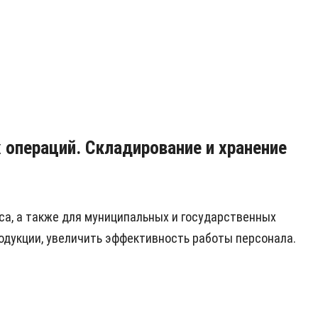
 операций. Складирование и хранение
са, а также для муниципальных и государственных
одукции, увеличить эффективность работы персонала.