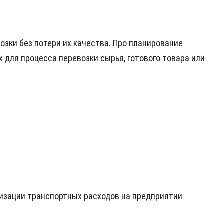
озки без потери их качества. Про планирование
 для процесса перевозки сырья, готового товара или
изации транспортных расходов на предприятии