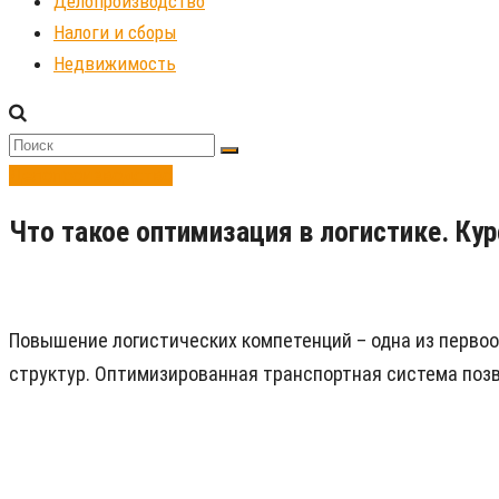
Делопроизводство
Налоги и сборы
Недвижимость
Делопроизводство
Что такое оптимизация в логистике. Ку
Повышение логистических компетенций – одна из первоо
структур. Оптимизированная транспортная система позв