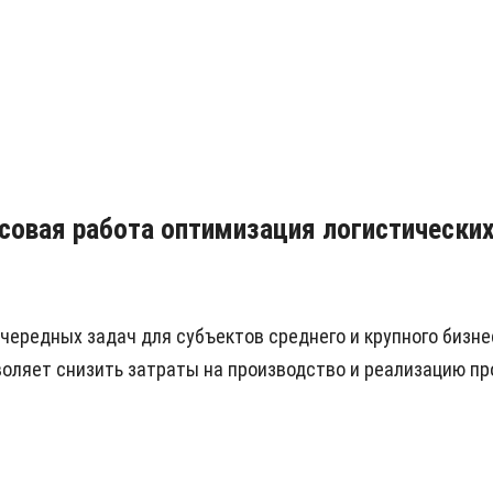
рсовая работа оптимизация логистических
чередных задач для субъектов среднего и крупного бизне
оляет снизить затраты на производство и реализацию пр