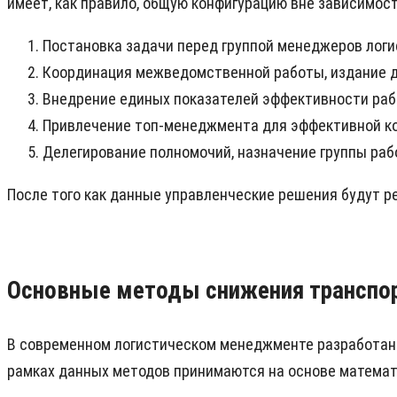
имеет, как правило, общую конфигурацию вне зависимост
Постановка задачи перед группой менеджеров логи
Координация межведомственной работы, издание д
Внедрение единых показателей эффективности рабо
Привлечение топ-менеджмента для эффективной к
Делегирование полномочий, назначение группы раб
После того как данные управленческие решения будут 
Основные методы снижения транспо
В современном логистическом менеджменте разработана
рамках данных методов принимаются на основе математ