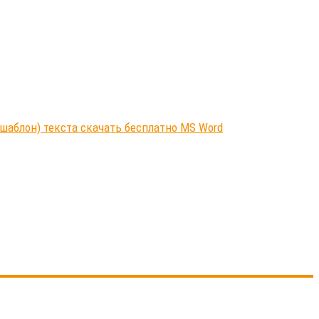
шаблон) текста скачать бесплатно MS Word