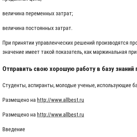
величина переменных затрат;
величина постоянных затрат.
При принятии управленческих решений производятся про
значение имеет такой показатель, как маржинальная пр
Отправить свою хорошую работу в базу знаний 
Студенты, аспиранты, молодые ученые, использующие баз
Размещено на
http://www.allbest.ru
Размещено на
http://www.allbest.ru
Введение