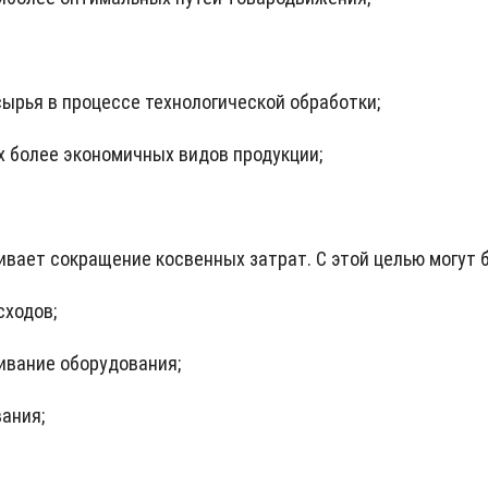
сырья в процессе технологической обработки;
 более экономичных видов продукции;
вает сокращение косвенных затрат. С этой целью могут
сходов;
ивание оборудования;
ания;