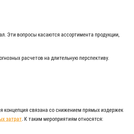
ал. Эти вопросы касаются ассортимента продукции,
огнозных расчетов на длительную перспективу.
ая концепция связана со снижением прямых издержек
ых затрат
. К таким мероприятиям относятся: