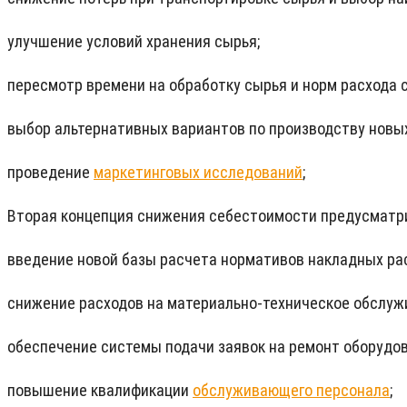
улучшение условий хранения сырья;
пересмотр времени на обработку сырья и норм расхода 
выбор альтернативных вариантов по производству новых
проведение
маркетинговых исследований
;
Вторая концепция снижения себестоимости предусматри
введение новой базы расчета нормативов накладных ра
снижение расходов на материально-техническое обслуж
обеспечение системы подачи заявок на ремонт оборудов
повышение квалификации
обслуживающего персонала
;