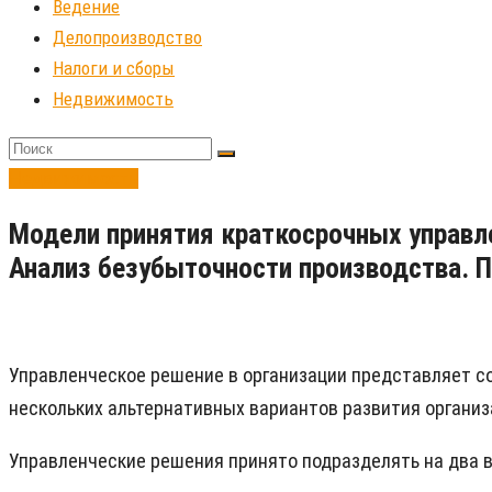
Ведение
Делопроизводство
Налоги и сборы
Недвижимость
Недвижимость
Модели принятия краткосрочных управл
Анализ безубыточности производства. 
Управленческое решение в организации представляет со
нескольких альтернативных вариантов развития органи
Управленческие решения принято подразделять на два в