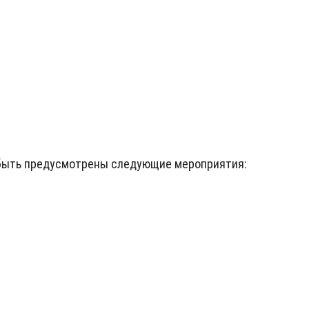
 быть предусмотрены следующие мероприятия: