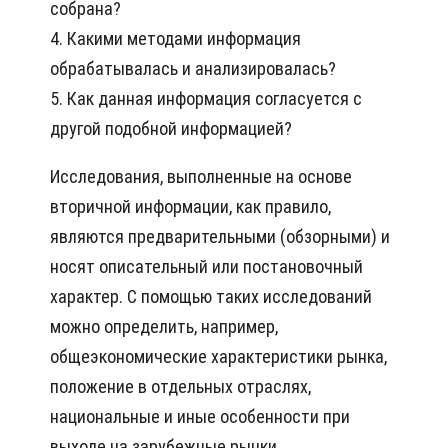
собрана?
4. Какими методами информация
обрабатывалась и анализировалась?
5. Как данная информация согласуется с
другой подобной информацией?
Исследования, выполненные на основе
вторичной информации, как правило,
являются предварительными (обзорными) и
носят описательный или постановочный
характер. С помощью таких исследований
можно определить, например,
общеэкономические характеристики рынка,
положение в отдельных отраслях,
национальные и иные особенности при
выходе на зарубежные рынки.