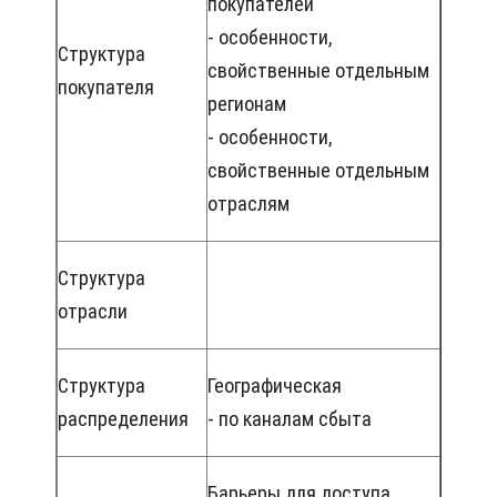
покупателей
- особенности,
Структура
свойственные отдельным
покупателя
регионам
- особенности,
свойственные отдельным
отраслям
Структура
отрасли
Структура
Географическая
распределения
- по каналам сбыта
Барьеры для доступа