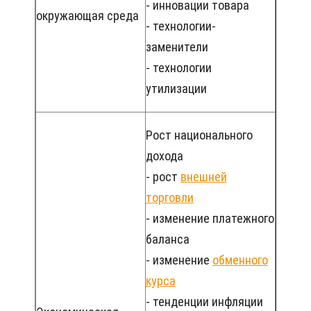
- инновации товара
окружающая среда
- технологии-
заменители
- технологии
утилизации
Рост национального
дохода
- рост
внешней
торговли
- изменение платежного
баланса
- изменение
обменного
курса
- тенденции инфляции