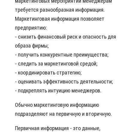
маркетинговых мероприятий менеджерам
требуется разнообразная информация.
Маркетинговая информация позволяет
предприятию:
- снизить финансовый риск и опасность для
образа фирмы;
- получить конкурентные преимущества;
- следить за маркетинговой средой;
- координировать стратегию;
- оценивать эффективность деятельности;
- подкреплять интуицию менеджеров.
Обычно маркетинговую информацию
подразделяют на первичную и вторичную.
Первичная информация - это данные,