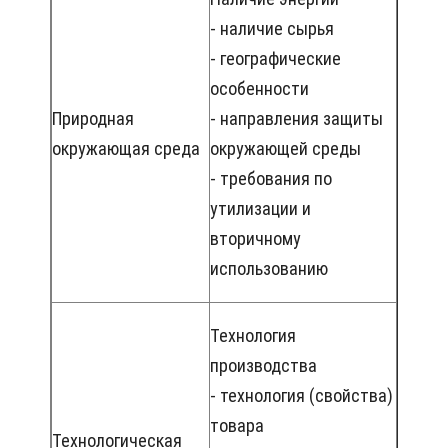
- наличие сырья
- географические
особенности
Природная
- направления защиты
окружающая среда
окружающей среды
- требования по
утилизации и
вторичному
использованию
Технология
производства
- технология (свойства)
товара
Технологическая