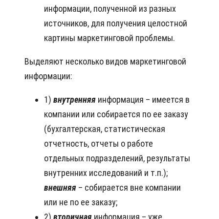
информации, полученной из разных
источников, для получения целостной
картины маркетинговой проблемы.
Выделяют несколько видов маркетинговой
информации:
1)
внутренняя
информация – имеется в
компании или собирается по ее заказу
(бухгалтерская, статистическая
отчетность, отчеты о работе
отдельных подразделений, результаты
внутренних исследований и т.п.);
внешняя
– собирается вне компании
или не по ее заказу;
2)
вторичная
информация – уже