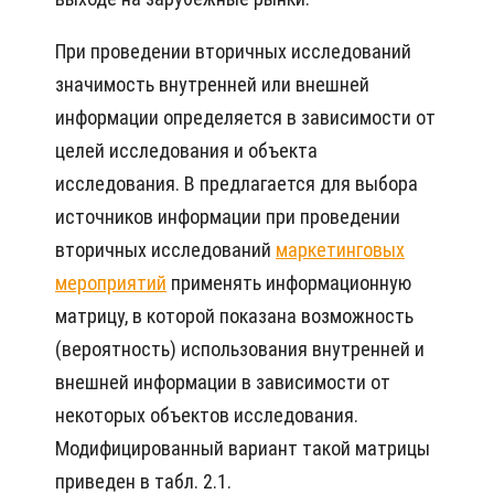
При проведении вторичных исследований
значимость внутренней или внешней
информации определяется в зависимости от
целей исследования и объекта
исследования. В предлагается для выбора
источников информации при проведении
вторичных исследований
маркетинговых
мероприятий
применять информационную
матрицу, в которой показана возможность
(вероятность) использования внутренней и
внешней информации в зависимости от
некоторых объектов исследования.
Модифицированный вариант такой матрицы
приведен в табл. 2.1.