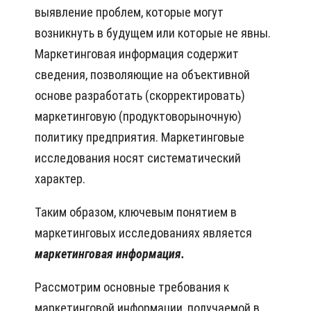
выявление проблем, которые могут
возникнуть в будущем или которые не явны.
Маркетинговая информация содержит
сведения, позволяющие на объективной
основе разработать (скорректировать)
маркетинговую (продуктоворыночную)
политику предприятия. Маркетинговые
исследования носят систематический
характер.
Таким образом, ключевым понятием в
маркетинговых исследованиях является
маркетинговая информация.
Рассмотрим основные требования к
маркетинговой информации, получаемой в