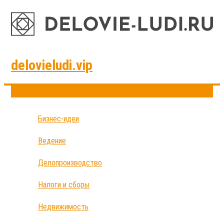
delovieludi.vip
Бизнес-идеи
Ведение
Делопроизводство
Налоги и сборы
Недвижимость