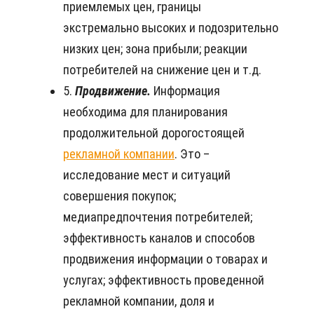
приемлемых цен, границы
экстремально высоких и подозрительно
низких цен; зона прибыли; реакции
потребителей на снижение цен и т.д.
5.
Продвижение.
Информация
необходима для планирования
продолжительной дорогостоящей
рекламной компании
. Это –
исследование мест и ситуаций
совершения покупок;
медиапредпочтения потребителей;
эффективность каналов и способов
продвижения информации о товарах и
услугах; эффективность проведенной
рекламной компании, доля и