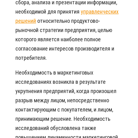
сбора, анализа и презентации информации,
необходимой для принятия
управленческих
решений
относительно продуктово-
рыночной стратегии предприятия, целью
которого является наиболее полное
согласование интересов производителя и
потребителя.
Необходимость в маркетинговых
исследованиях возникла в результате
укрупнения предприятий, когда произошел
разрыв между лицом, непосредственно
контактирующим с покупателем, и лицом,
принимающим решение. Необходимость
исследований обусловлена также
повышением динамичности маркетинговой