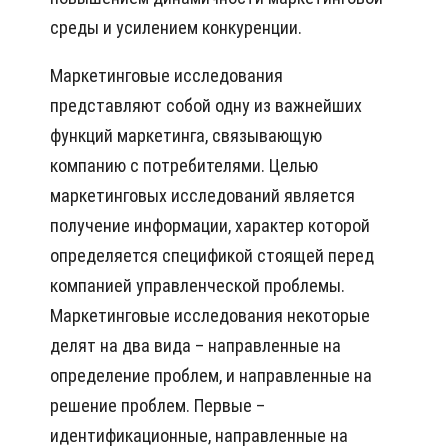
среды и усилением конкуренции.
Маркетинговые исследования
представляют собой одну из важнейших
функций маркетинга, связывающую
компанию с потребителями. Целью
маркетинговых исследований является
получение информации, характер которой
определяется спецификой стоящей перед
компанией управленческой проблемы.
Маркетинговые исследования некоторые
делят на два вида – направленные на
определение проблем, и направленные на
решение проблем. Первые –
идентификационные, направленные на