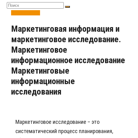
Бизнес-идеи
Маркетинговая информация и
маркетинговое исследование.
Маркетинговое
информационное исследование
Маркетинговые
информационные
исследования
Маркетинговое исследование – это
систематический процесс планирования,