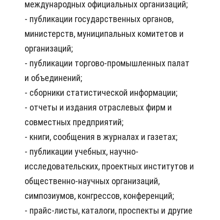
международных официальных организаций;
- публикации государственных органов,
министерств, муниципальных комитетов и
организаций;
- публикации торгово-промышленных палат
и объединений;
- сборники статистической информации;
- отчеты и издания отраслевых фирм и
совместных предприятий;
- книги, сообщения в журналах и газетах;
- публикации учебных, научно-
исследовательских, проектных институтов и
общественно-научных организаций,
симпозиумов, конгрессов, конференций;
- прайс-листы, каталоги, проспекты и другие