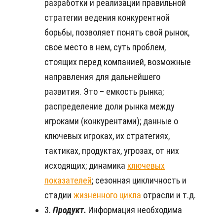
разработки и реализации правильной
стратегии ведения конкурентной
борьбы, позволяет понять свой рынок,
свое место в нем, суть проблем,
стоящих перед компанией, возможные
направления для дальнейшего
развития. Это – емкость рынка;
распределение доли рынка между
игроками (конкурентами); данные о
ключевых игроках, их стратегиях,
тактиках, продуктах, угрозах, от них
исходящих; динамика
ключевых
показателей
; сезонная цикличность и
стадии
жизненного цикла
отрасли и т.д.
3.
Продукт.
Информация необходима