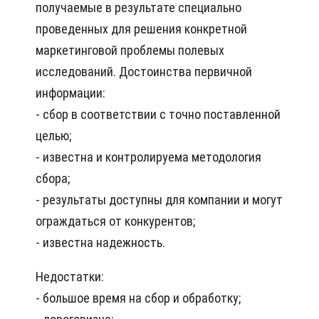
получаемые в результате специально
проведенных для решения конкретной
маркетинговой проблемы полевых
исследований. Достоинства первичной
информации:
- сбор в соответствии с точно поставленной
целью;
- известна и контролируема методология
сбора;
- результаты доступны для компании и могут
ограждаться от конкурентов;
- известна надежность.
Недостатки:
- большое время на сбор и обработку;