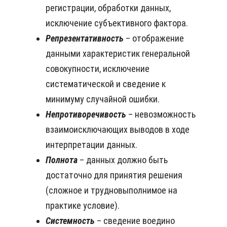
регистрации, обработки данных,
исключение субъективного фактора.
Репрезентативность
– отображение
данными характеристик генеральной
совокупности, исключение
систематической и сведение к
минимуму случайной ошибки.
Непротиворечивость
– невозможность
взаимоисключающих выводов в ходе
интерпретации данных.
Полнота
– данных должно быть
достаточно для принятия решения
(сложное и трудновыполнимое на
практике условие).
Системность
– сведение воедино