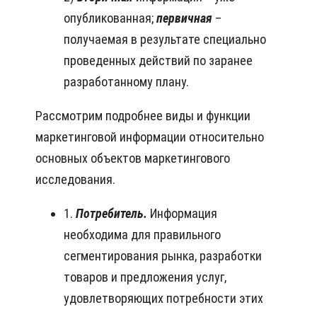
опубликованная;
первичная
–
получаемая в результате специально
проведенных действий по заранее
разработанному плану.
Рассмотрим подробнее виды и функции
маркетинговой информации относительно
основных объектов маркетингового
исследования.
1.
Потребитель.
Информация
необходима для правильного
сегментирования рынка, разработки
товаров и предложения услуг,
удовлетворяющих потребности этих