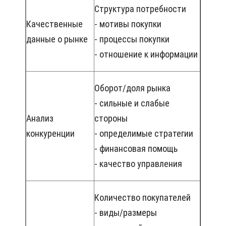
Структура потребности
Качественные
- мотивы покупки
данные о рынке
- процессы покупки
- отношение к информации
Оборот/доля рынка
- сильные и слабые
Анализ
стороны
конкуренции
- определимые стратегии
- финансовая помощь
- качество управления
Количество покупателей
- виды/размеры