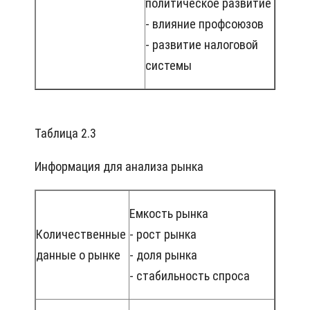
политическое развитие
- влияние профсоюзов
- развитие налоговой
системы
Таблица 2.3
Информация для анализа рынка
Емкость рынка
Количественные
- рост рынка
данные о рынке
- доля рынка
- стабильность спроса