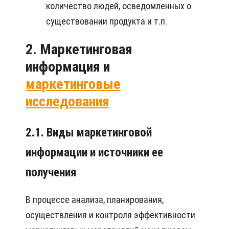
количество людей, осведомленных о
существовании продукта и т.п.
2. Маркетинговая
информация и
маркетинговые
исследования
2.1. Виды маркетинговой
информации и источники ее
получения
В процессе анализа, планирования,
осуществления и контроля эффективности