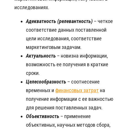
исследованиях.
Адекватность (релевантность)
– четкое
соответствие данных поставленной
цели исследования, соответствие
маркетинговым задачам.
Актуальность
– новизна информации,
возможность ее получения в краткие
сроки.
Целесообразность
– соотнесение
временных и
финансовых затрат
на
получение информации с ее важностью
для решения поставленных задач.
Объективность
– применение
объективных, научных методов сбора,