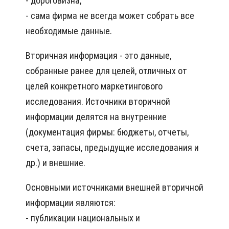
- дороговизна;
- сама фирма не всегда может собрать все
необходимые данные.
Вторичная информация - это данные,
собранные ранее для целей, отличных от
целей конкретного маркетингового
исследования. Источники вторичной
информации делятся на внутренние
(документация фирмы: бюджеты, отчеты,
счета, запасы, предыдущие исследования и
др.) и внешние.
Основными источниками внешней вторичной
информации являются:
- публикации национальных и