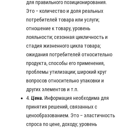
для правильного позиционирования.
Это – количество и доля реальных
потребителей товара или услуги;
отношение к товару, уровень
лояльности; сезонная цикличность и
стадия жизненного цикла товара;
ожидания потребителей относительно
продукта, способы его применения,
проблемы утилизации; широкий круг
вопросов относительно упаковки и
других элементов и т.п.
4.
Цена.
Информация необходима для
принятия решений, связанных с
ценообразованием. Это – эластичность
спроса по цене, доходу; уровень