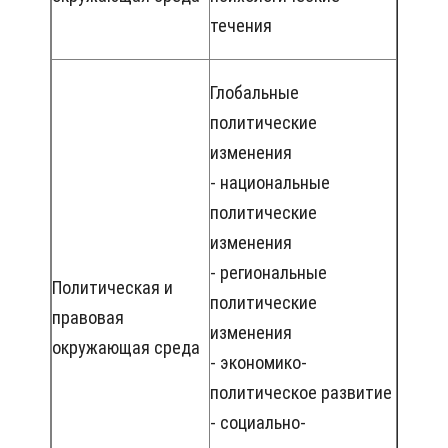
течения
Глобальные
политические
изменения
- национальные
политические
изменения
- региональные
Политическая и
политические
правовая
изменения
окружающая среда
- экономико-
политическое развитие
- социально-