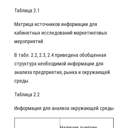
Таблица 2.1
Матрица источников информации для
кабинетных исследований маркетинговых
мероприятий
В табл. 2.2, 2.3, 2.4 приведена обобщенная
структура необходимой информации для
анализа предприятия, рынка и окружающей
среды .
Таблица 2.2
Информация для анализа окружающей среды
Наличие энергии