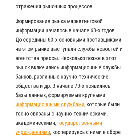
отражения рыночных процессов.
Формирование рынка маркетинговой
информации началось в начале 60-х годов.
До середины 60-х основными поставщиками
на этом рынке выступали службы новостей и
агентства прессы. Несколько позже в этот
рынок включились информационные службы
банков, различные научно-технические
общества и др. В начале 70-х появились
базы данных, формируемые крупными
информационными службами
, которые были
тесно связаны с научно-техническими,
академическими,
государственными
учреждениями
, кооперируясь с ними в сборе