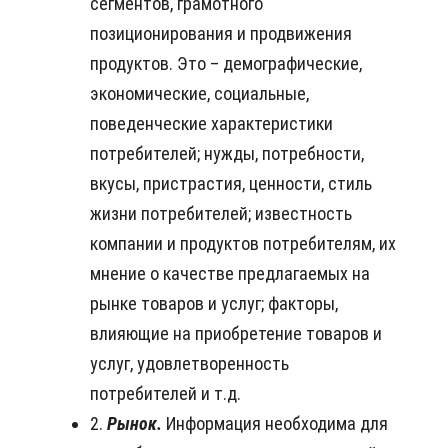
сегментов, грамотного
позиционирования и продвижения
продуктов. Это – демографические,
экономические, социальные,
поведенческие характеристики
потребителей; нужды, потребности,
вкусы, пристрастия, ценности, стиль
жизни потребителей; известность
компании и продуктов потребителям, их
мнение о качестве предлагаемых на
рынке товаров и услуг; факторы,
влияющие на приобретение товаров и
услуг, удовлетворенность
потребителей и т.д.
2.
Рынок.
Информация необходима для