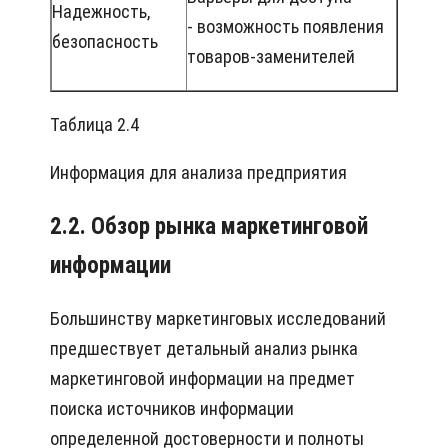
Надежность,
- возможность появления
безопасность
товаров-заменителей
Таблица 2.4
Информация для анализа предприятия
2.2. Обзор рынка маркетинговой
информации
Большинству маркетинговых исследований
предшествует детальный анализ рынка
маркетинговой информации на предмет
поиска источников информации
определенной достоверности и полноты