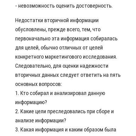
- невозможность оценить достоверность.
Недостатки вторичной информации
обусловлены, прежде всего, тем, что
первоначально эта информация собиралась
для целей, обычно отличных от целей
конкретного маркетингового исследования.
Следовательно, для оценки надежности
вторичных данных следует ответить на пять
основных вопросов:
1. Кто собирал и анализировал данную
информацию?
2. Какие цели преследовались при сборе и
анализе информации?
3. Какая информация и каким образом была