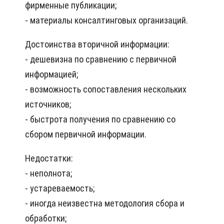
фирменные публикации;
- материалы консалтинговых организаций.
Достоинства вторичной информации:
- дешевизна по сравнению с первичной
информацией;
- возможность сопоставления нескольких
источников;
- быстрота получения по сравнению со
сбором первичной информации.
Недостатки:
- неполнота;
- устареваемость;
- иногда неизвестна методология сбора и
обработки;