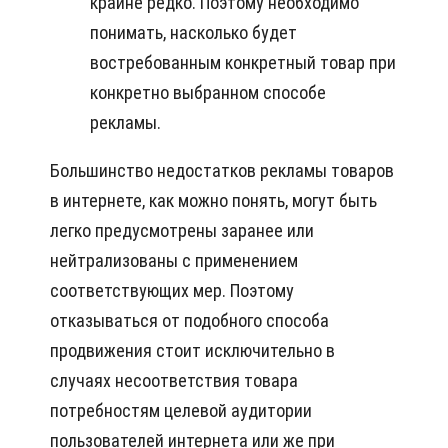
крайне редко. Поэтому необходимо
понимать, насколько будет
востребованным конкретный товар при
конкретно выбранном способе
рекламы.
Большинство недостатков рекламы товаров
в интернете, как можно понять, могут быть
легко предусмотрены заранее или
нейтрализованы с применением
соответствующих мер. Поэтому
отказываться от подобного способа
продвижения стоит исключительно в
случаях несоответствия товара
потребностям целевой аудитории
пользователей интернета или же при