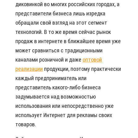
диковинкой во многих российских городах, а
представители бизнеса лишь изредка
обращали свой взгляд на этот сегмент
технологий. В то же время сейчас рынок
продаж в интернете в ближайшее время уже
может сравниться с традиционными
каналами розничной и даже
оптовой
реализации
продукции, поэтому практически
каждый предприниматель или
представитель какого-либо бизнеса
задумывается над возможностью
использования или непосредственно уже
использует Интернет для рекламы своих
товаров.