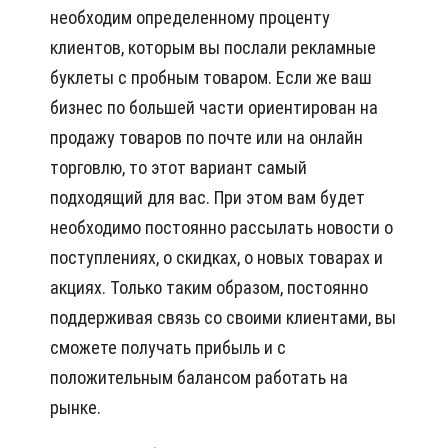
необходим определенному проценту
клиентов, которым вы послали рекламные
буклеты с пробным товаром. Если же ваш
бизнес по большей части ориентирован на
продажу товаров по почте или на онлайн
торговлю, то этот вариант самый
подходящий для вас. При этом вам будет
необходимо постоянно рассылать новости о
поступлениях, о скидках, о новых товарах и
акциях. Только таким образом, постоянно
поддерживая связь со своими клиентами, вы
сможете получать прибыль и с
положительным балансом работать на
рынке.