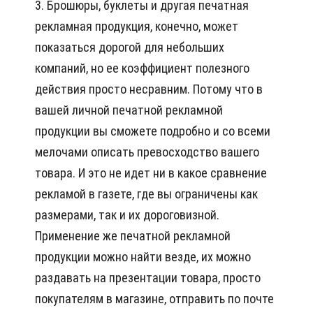
3. Брошюры, буклеты и другая печатная
рекламная продукция, конечно, может
показаться дорогой для небольших
компаний, но ее коэффициент полезного
действия просто несравним. Потому что в
вашей личной печатной рекламной
продукции вы сможете подробно и со всеми
мелочами описать превосходство вашего
товара. И это не идет ни в какое сравнение
рекламой в газете, где вы ограничены как
размерами, так и их дороговизной.
Применение же печатной рекламной
продукции можно найти везде, их можно
раздавать на презентации товара, просто
покупателям в магазине, отправить по почте