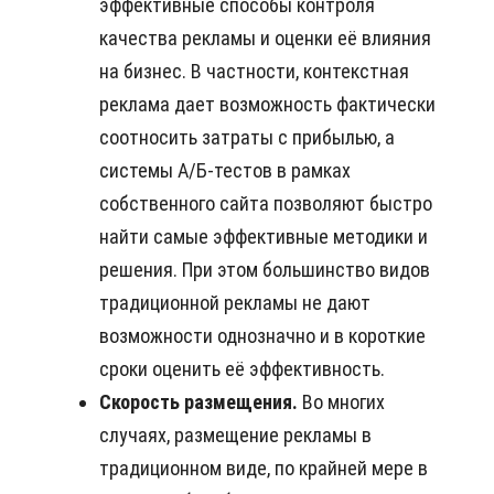
эффективные способы контроля
качества рекламы и оценки её влияния
на бизнес. В частности, контекстная
реклама дает возможность фактически
соотносить затраты с прибылью, а
системы А/Б-тестов в рамках
собственного сайта позволяют быстро
найти самые эффективные методики и
решения. При этом большинство видов
традиционной рекламы не дают
возможности однозначно и в короткие
сроки оценить её эффективность.
Скорость размещения.
Во многих
случаях, размещение рекламы в
традиционном виде, по крайней мере в