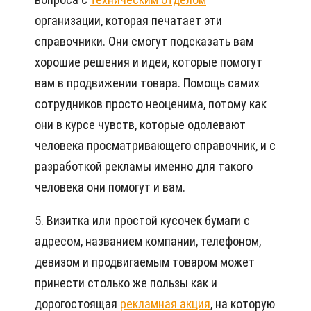
организации, которая печатает эти
справочники. Они смогут подсказать вам
хорошие решения и идеи, которые помогут
вам в продвижении товара. Помощь самих
сотрудников просто неоценима, потому как
они в курсе чувств, которые одолевают
человека просматривающего справочник, и с
разработкой рекламы именно для такого
человека они помогут и вам.
5. Визитка или простой кусочек бумаги с
адресом, названием компании, телефоном,
девизом и продвигаемым товаром может
принести столько же пользы как и
дорогостоящая
рекламная акция
, на которую