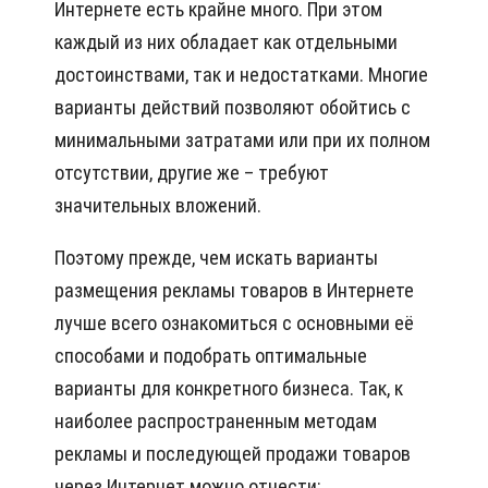
Интернете есть крайне много. При этом
каждый из них обладает как отдельными
достоинствами, так и недостатками. Многие
варианты действий позволяют обойтись с
минимальными затратами или при их полном
отсутствии, другие же – требуют
значительных вложений.
Поэтому прежде, чем искать варианты
размещения рекламы товаров в Интернете
лучше всего ознакомиться с основными её
способами и подобрать оптимальные
варианты для конкретного бизнеса. Так, к
наиболее распространенным методам
рекламы и последующей продажи товаров
через Интернет можно отнести: