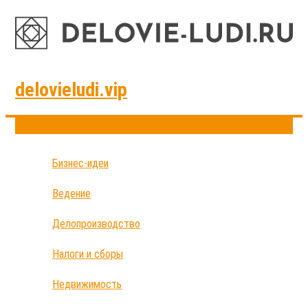
delovieludi.vip
Бизнес-идеи
Ведение
Делопроизводство
Налоги и сборы
Недвижимость