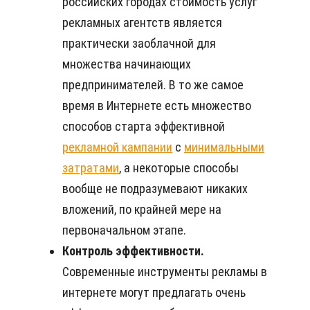
российских городах стоимость услуг
рекламных агентств является
практически заоблачной для
множества начинающих
предпринимателей. В то же самое
время в Интернете есть множество
способов старта эффективной
рекламной кампании
с
минимальными
затратами
, а некоторые способы
вообще не подразумевают никаких
вложений, по крайней мере на
первоначальном этапе.
Контроль эффективности.
Современные инструменты рекламы в
интернете могут предлагать очень