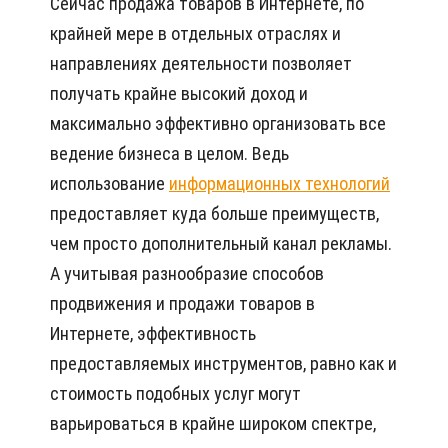
Сейчас продажа товаров в Интернете, по
крайней мере в отдельных отраслях и
направлениях деятельности позволяет
получать крайне высокий доход и
максимально эффективно организовать все
ведение бизнеса в целом. Ведь
использование
информационных технологий
предоставляет куда больше преимуществ,
чем просто дополнительный канал рекламы.
А учитывая разнообразие способов
продвижения и продажи товаров в
Интернете, эффективность
предоставляемых инструментов, равно как и
стоимость подобных услуг могут
варьироваться в крайне широком спектре,