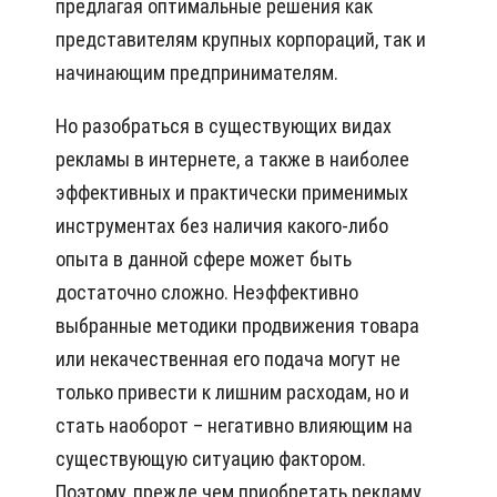
предлагая оптимальные решения как
представителям крупных корпораций, так и
начинающим предпринимателям.
Но разобраться в существующих видах
рекламы в интернете, а также в наиболее
эффективных и практически применимых
инструментах без наличия какого-либо
опыта в данной сфере может быть
достаточно сложно. Неэффективно
выбранные методики продвижения товара
или некачественная его подача могут не
только привести к лишним расходам, но и
стать наоборот – негативно влияющим на
существующую ситуацию фактором.
Поэтому, прежде чем приобретать рекламу