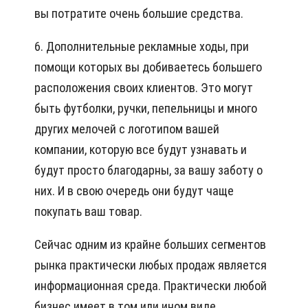
вы потратите очень большие средства.
6. Дополнительные рекламные ходы, при
помощи которых вы добиваетесь большего
расположения своих клиентов. Это могут
быть футболки, ручки, пепельницы и много
других мелочей с логотипом вашей
компании, которую все будут узнавать и
будут просто благодарны, за вашу заботу о
них. И в свою очередь они будут чаще
покупать ваш товар.
Сейчас одним из крайне больших сегментов
рынка практически любых продаж является
информационная среда. Практически любой
бизнес имеет в том или ином виде