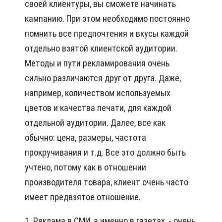
своей клиентуры, вы сможете начинать
кампанию. При этом необходимо постоянно
помнить все предпочтения и вкусы каждой
отдельно взятой клиентской аудитории.
Методы и пути рекламирования очень
сильно различаются друг от друга. Даже,
например, количеством используемых
цветов и качества печати, для каждой
отдельной аудитории. Далее, все как
обычно: цена, размеры, частота
прокручивания и т.д. Все это должно быть
учтено, потому как в отношении
производителя товара, клиент очень часто
имеет предвзятое отношение.
1. Реклама в СМИ, а именно в газетах, - очень