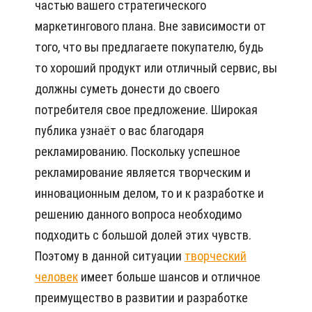
частью вашего стратегического
маркетингового плана. Вне зависимости от
того, что вы предлагаете покупателю, будь
то хороший продукт или отличный сервис, вы
должны суметь донести до своего
потребителя свое предложение. Широкая
публика узнаёт о вас благодаря
рекламированию. Поскольку успешное
рекламирование является творческим и
инновационным делом, то и к разработке и
решению данного вопроса необходимо
подходить с большой долей этих чувств.
Поэтому в данной ситуации
творческий
человек
имеет больше шансов и отличное
преимущество в развитии и разработке