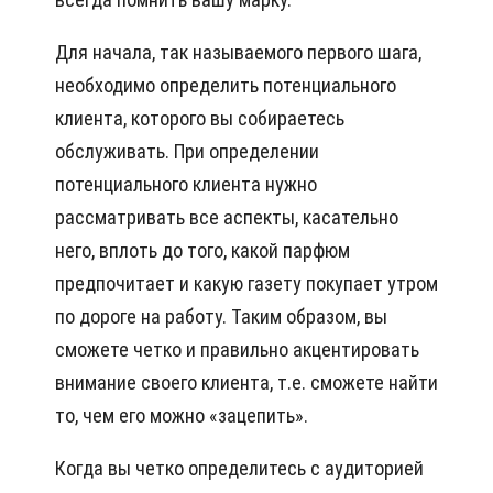
Для начала, так называемого первого шага,
необходимо определить потенциального
клиента, которого вы собираетесь
обслуживать. При определении
потенциального клиента нужно
рассматривать все аспекты, касательно
него, вплоть до того, какой парфюм
предпочитает и какую газету покупает утром
по дороге на работу. Таким образом, вы
сможете четко и правильно акцентировать
внимание своего клиента, т.е. сможете найти
то, чем его можно «зацепить».
Когда вы четко определитесь с аудиторией