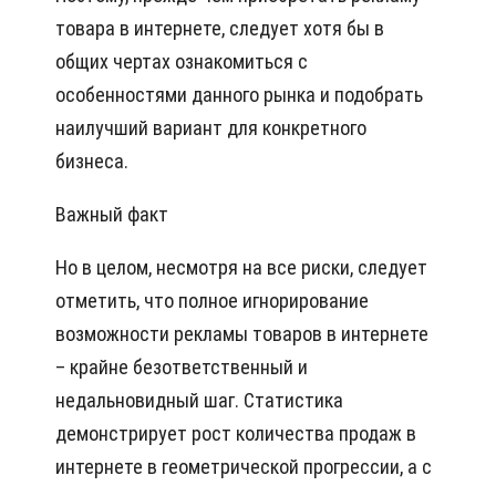
товара в интернете, следует хотя бы в
общих чертах ознакомиться с
особенностями данного рынка и подобрать
наилучший вариант для конкретного
бизнеса.
Важный факт
Но в целом, несмотря на все риски, следует
отметить, что полное игнорирование
возможности рекламы товаров в интернете
– крайне безответственный и
недальновидный шаг. Статистика
демонстрирует рост количества продаж в
интернете в геометрической прогрессии, а с