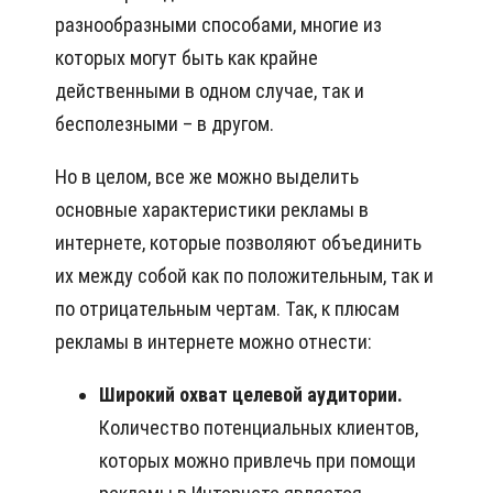
разнообразными способами, многие из
которых могут быть как крайне
действенными в одном случае, так и
бесполезными – в другом.
Но в целом, все же можно выделить
основные характеристики рекламы в
интернете, которые позволяют объединить
их между собой как по положительным, так и
по отрицательным чертам. Так, к плюсам
рекламы в интернете можно отнести:
Широкий охват целевой аудитории.
Количество потенциальных клиентов,
которых можно привлечь при помощи