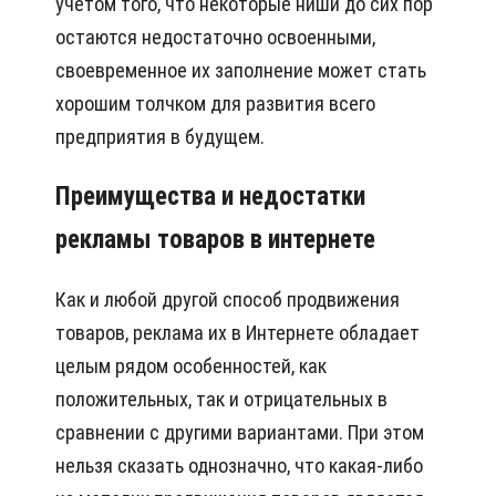
учетом того, что некоторые ниши до сих пор
остаются недостаточно освоенными,
своевременное их заполнение может стать
хорошим толчком для развития всего
предприятия в будущем.
Преимущества и недостатки
рекламы товаров в интернете
Как и любой другой способ продвижения
товаров, реклама их в Интернете обладает
целым рядом особенностей, как
положительных, так и отрицательных в
сравнении с другими вариантами. При этом
нельзя сказать однозначно, что какая-либо