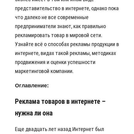
представительство в интернете, однако пока
что далеко не все современные
предприниматели знают, как правильно
рекламировать товар в мировой сети.
Узнайте всё о способах рекламы продукции в
интернете, видах такой рекламы, методиках
продвижения и оценки успешности
маркетинговой компании.
Оглавление:
Реклама товаров в интернете –
нужна ли она
Еще двадцать лет назад Интернет был