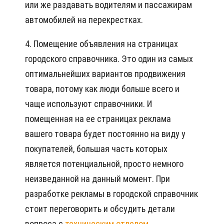
или же раздавать водителям и пассажирам
автомобилей на перекрестках.
4. Помещение объявления на страницах
городского справочника. Это один из самых
оптимальнейших вариантов продвижения
товара, потому как люди больше всего и
чаще используют справочники. И
помещенная на ее страницах реклама
вашего товара будет постоянно на виду у
покупателей, большая часть которых
является потенциальной, просто немного
неизведанной на данный момент. При
разработке рекламы в городской справочник
стоит переговорить и обсудить детали
вопроса с
техническим отделом