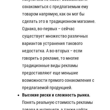
ознакомиться с предлагаемым ему
товаром напрямую, как он мог бы
сделать это в традиционном магазине.
Однако, во-первых – сейчас
существует множество различных
вариантов устранения такового
недостатка. А во-вторых – если
говорить о рекламе, то многие
традиционные виды рекламы
предоставляют еще меньшие
возможности прямого ознакомления с
предлагаемой продукцией.
Высокие риски и сложность рынка.
Понять реальную стоимость рекламы
товара в интернете, а также найти