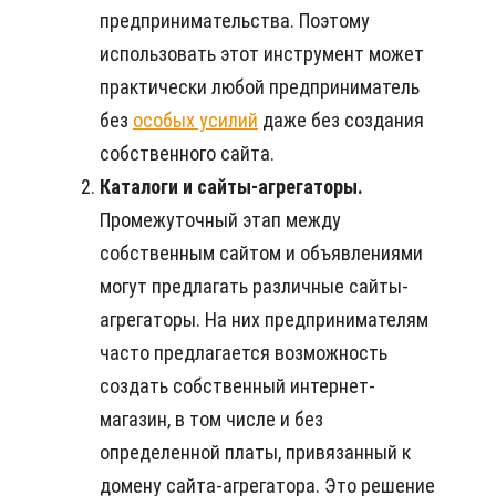
предпринимательства. Поэтому
использовать этот инструмент может
практически любой предприниматель
без
особых усилий
даже без создания
собственного сайта.
Каталоги и сайты-агрегаторы.
Промежуточный этап между
собственным сайтом и объявлениями
могут предлагать различные сайты-
агрегаторы. На них предпринимателям
часто предлагается возможность
создать собственный интернет-
магазин, в том числе и без
определенной платы, привязанный к
домену сайта-агрегатора. Это решение