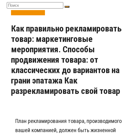
Недвижимость
Как правильно рекламировать
товар: маркетинговые
мероприятия. Способы
продвижения товара: от
классических до вариантов на
грани эпатажа Как
разрекламировать свой товар
План рекламирования товара, производимого
вашей компанией, должен быть жизненной