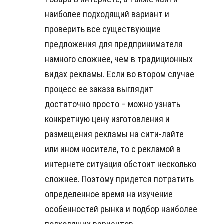
наиболее подходящий вариант и
проверить все существующие
предложения для предпринимателя
намного сложнее, чем в традиционных
видах рекламы. Если во втором случае
процесс ее заказа выглядит
достаточно просто – можно узнать
конкретную цену изготовления и
размещения рекламы на сити-лайте
или ином носителе, то с рекламой в
интернете ситуация обстоит несколько
сложнее. Поэтому придется потратить
определенное время на изучение
особенностей рынка и подбор наиболее