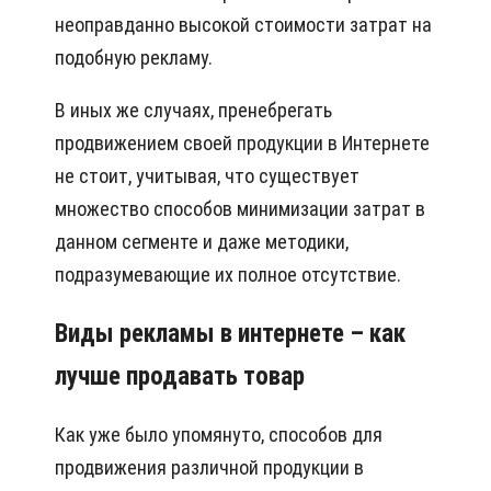
неоправданно высокой стоимости затрат на
подобную рекламу.
В иных же случаях, пренебрегать
продвижением своей продукции в Интернете
не стоит, учитывая, что существует
множество способов минимизации затрат в
данном сегменте и даже методики,
подразумевающие их полное отсутствие.
Виды рекламы в интернете – как
лучше продавать товар
Как уже было упомянуто, способов для
продвижения различной продукции в