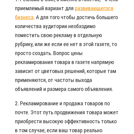
приемлемый вариант для
развивающегося
бизнеса
. А для того чтобы достичь большего
количества аудитории необходимо
поместить свою рекламу в отдельную
рубрику, или же если ее нет в этой газете, то
просто создать. Вопрос цены
рекламирования товара в газете напрямую
зависит от цветовых решений, которые там
применяются, от частоты выхода
объявлений и размера самого объявления.
2. Рекламирование и продажа товаров по
почте. Этот путь продвижения товара может
приобрести высокую эффективность только
в том случае, если ваш товар реально