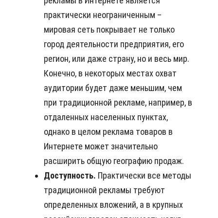
рекламы в Интернете является
практически неограниченным –
мировая сеть покрывает не только
город деятельности предприятия, его
регион, или даже страну, но и весь мир.
Конечно, в некоторых местах охват
аудитории будет даже меньшим, чем
при традиционной рекламе, например, в
отдаленных населенных пунктах,
однако в целом реклама товаров в
Интернете может значительно
расширить общую географию продаж.
Доступность.
Практически все методы
традиционной рекламы требуют
определенных вложений, а в крупных