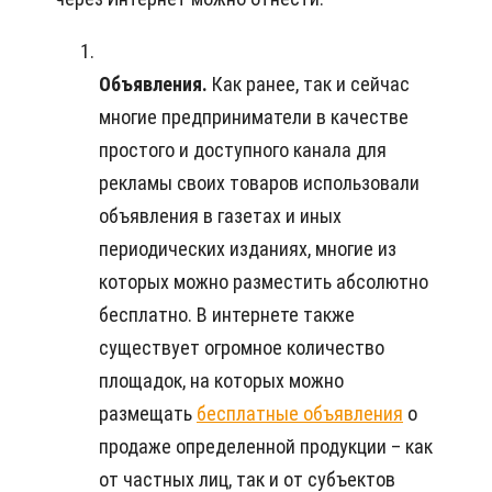
Объявления.
Как ранее, так и сейчас
многие предприниматели в качестве
простого и доступного канала для
рекламы своих товаров использовали
объявления в газетах и иных
периодических изданиях, многие из
которых можно разместить абсолютно
бесплатно. В интернете также
существует огромное количество
площадок, на которых можно
размещать
бесплатные объявления
о
продаже определенной продукции – как
от частных лиц, так и от субъектов