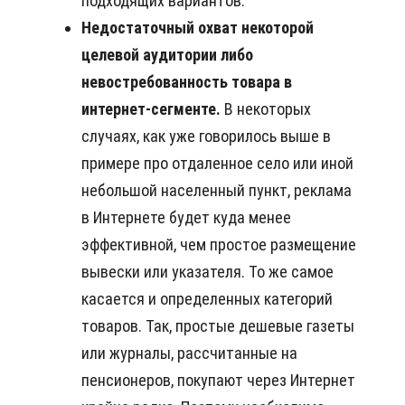
подходящих вариантов.
Недостаточный охват некоторой
целевой аудитории либо
невостребованность товара в
интернет-сегменте.
В некоторых
случаях, как уже говорилось выше в
примере про отдаленное село или иной
небольшой населенный пункт, реклама
в Интернете будет куда менее
эффективной, чем простое размещение
вывески или указателя. То же самое
касается и определенных категорий
товаров. Так, простые дешевые газеты
или журналы, рассчитанные на
пенсионеров, покупают через Интернет