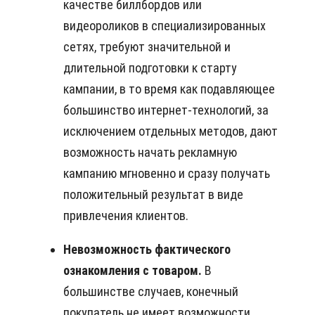
качестве биллбордов или
видеороликов в специализированных
сетях, требуют значительной и
длительной подготовки к старту
кампании, в то время как подавляющее
большинство интернет-технологий, за
исключением отдельных методов, дают
возможность начать рекламную
кампанию мгновенно и сразу получать
положительный результат в виде
привлечения клиентов.
Невозможность фактического
ознакомления с товаром.
В
большинстве случаев, конечный
покупатель не имеет возможности