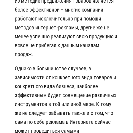
из методик продвижения товаров является
более эффективной – многие компании
работают исключительно при помощи
методов интернет-рекламы, другие же не
менее успешно реализуют свою продукцию и
вовсе не прибегая к данным каналам
продаж.
Однако в большинстве случаев, в
зависимости от конкретного вида товаров и
конкретного вида бизнеса, наиболее
эффективным будет совмещение различных
инструментов в той или иной мере. К тому
же не следует забывать также и о том, что
сама по себе реклама в Интернете сейчас
может проводиться самыми