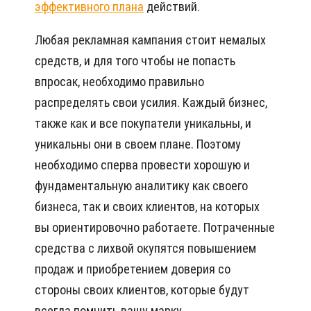
эффективного плана
действий.
Любая рекламная кампания стоит немалых
средств, и для того чтобы не попасть
впросак, необходимо правильно
распределять свои усилия. Каждый бизнес,
также как и все покупатели уникальны, и
уникальны они в своем плане. Поэтому
необходимо сперва провести хорошую и
фундаментальную аналитику как своего
бизнеса, так и своих клиентов, на которых
вы ориентировочно работаете. Потраченные
средства с лихвой окупятся повышением
продаж и приобретением доверия со
стороны своих клиентов, которые будут
всегда помнить вашу марку.