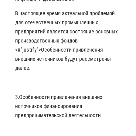
В настоящее время актуальной проблемой
для отечественных промышленных
предприятий является состояние основных
производственных фондов
<#"justify">Особенности привлечения
внешних источников будут рассмотрены
далее.
3.
Особенности привлечения внешних
источников финансирования
предпринимательской деятельности