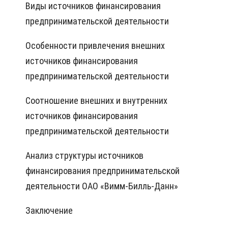
Виды источников финансирования
предпринимательской деятельности
Особенности привлечения внешних
источников финансирования
предпринимательской деятельности
Соотношение внешних и внутренних
источников финансирования
предпринимательской деятельности
Анализ структуры источников
финансирования предпринимательской
деятельности ОАО «Вимм-Билль-Данн»
Заключение