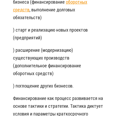
бизнеса (финансирование
оборотных
средств
, выполнение долговых
обязательств)
) старт и реализацию новых проектов
(предприятий)
) расширение (модернизацию)
существующих производств
(дополнительное финансирование
оборотных средств)
) поглощение других бизнесов.
Финансирование как процесс развивается на
основе тактики и стратегии. Тактика диктует
условия и параметры краткосрочного