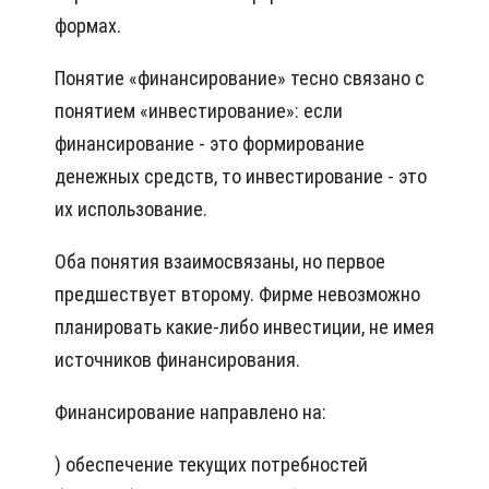
формах.
Понятие «финансирование» тесно связано с
понятием «инвестирование»: если
финансирование - это формирование
денежных средств, то инвестирование - это
их использование.
Оба понятия взаимосвязаны, но первое
предшествует второму. Фирме невозможно
планировать какие-либо инвестиции, не имея
источников финансирования.
Финансирование направлено на:
) обеспечение текущих потребностей