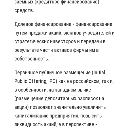
заемных (кредитное финансирование)
средств.
Долевое финансирование - финансирование
путем продажи акций, вкладов учредителей и
стратегических инвесторов и передачи в
результате части активов фирмы им в
собственность.
Первичное публичное размещение (Initial
Public Offering, IPO) как на российском, так и,
в особенности, на западном рынке
(размещение депозитарных расписок на
акции) позволяет значительно увеличить
капитализацию предприятия, повысить
ликвидность акций, а в перспективе -