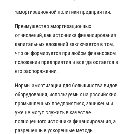
·
амортизационной политики предприятия.
Преимущество амортизационных
отчислений, как источника финансирования
капитальных вложений заключается в том,
что он формируется при любом финансовом
положении предприятия и всегда остается в
его распоряжении.
Нормы амортизации для большинства видов
оборудования, используемых на российских
промышленных предприятиях, занижены и
уже не могут служить в качестве
полноценного источника финансирования, а
разрешенные ускоренные методы