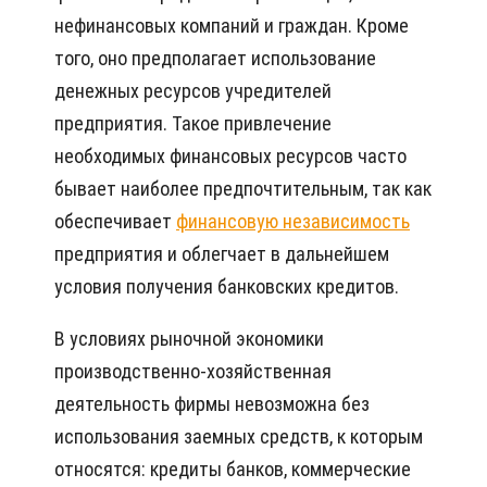
нефинансовых компаний и граждан. Кроме
того, оно предполагает использование
денежных ресурсов учредителей
предприятия. Такое привлечение
необходимых финансовых ресурсов часто
бывает наиболее предпочтительным, так как
обеспечивает
финансовую независимость
предприятия и облегчает в дальнейшем
условия получения банковских кредитов.
В условиях рыночной экономики
производственно-хозяйственная
деятельность фирмы невозможна без
использования заемных средств, к которым
относятся: кредиты банков, коммерческие