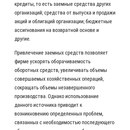
кредиты, то есть заемные средства других
организаций; средства от выпуска и продажи
акций и облигаций организации; бюджетные
ассигнования на возвратной основе и
другие.
Привлечение заемных средств позволяет
фирме ускорять оборачиваемость
оборотных средств, увеличивать объемы
совершаемых хозяйственных операций,
сокращать объемы незавершенного
производства. Однако использование
данного источника приводит к
возникновению определенных проблем,
связанных с необходимостью последующего