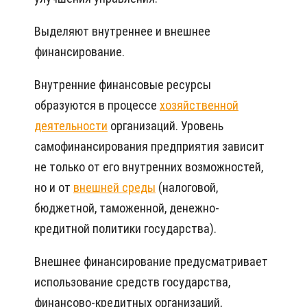
Выделяют внутреннее и внешнее
финансирование.
Внутренние финансовые ресурсы
образуются в процессе
хозяйственной
деятельности
организаций. Уровень
самофинансирования предприятия зависит
не только от его внутренних возможностей,
но и от
внешней среды
(налоговой,
бюджетной, таможенной, денежно-
кредитной политики государства).
Внешнее финансирование предусматривает
использование средств государства,
финансово-кредитных организаций,