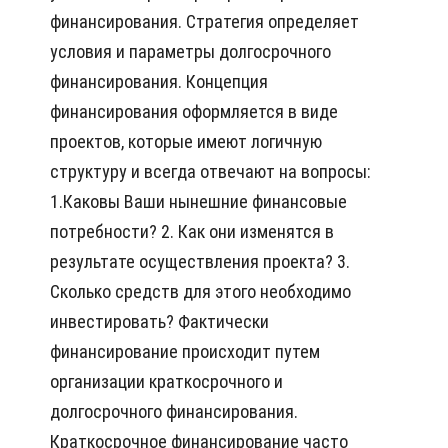
финансирования. Стратегия определяет
условия и параметры долгосрочного
финансирования. Концепция
финансирования оформляется в виде
проектов, которые имеют логичную
структуру и всегда отвечают на вопросы:
1.Каковы Ваши нынешние финансовые
потребности? 2. Как они изменятся в
результате осуществления проекта? 3.
Сколько средств для этого необходимо
инвестировать? Фактически
финансирование происходит путем
организации краткосрочного и
долгосрочного финансирования.
Краткосрочное финансирование часто