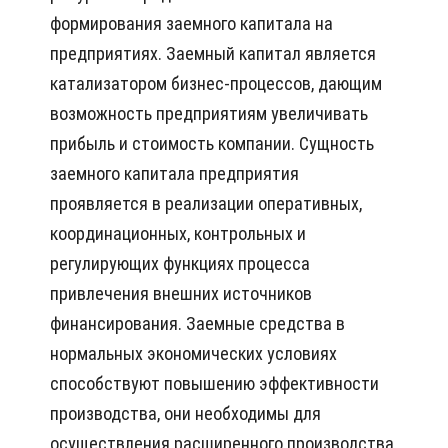
формирования заемного капитала на
предприятиях. Заемный капитал является
катализатором бизнес-процессов, дающим
возможность предприятиям увеличивать
прибыль и стоимость компании. Сущность
заемного капитала предприятия
проявляется в реализации оперативных,
координационных, контрольных и
регулирующих функциях процесса
привлечения внешних источников
финансирования. Заемные средства в
нормальных экономических условиях
способствуют повышению эффективности
производства, они необходимы для
осуществления расширенного производства.