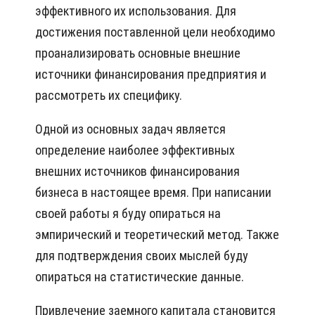
эффективного их использования. Для
достижения поставленной цели необходимо
проанализировать основные внешние
источники финансирования предприятия и
рассмотреть их специфику.
Одной из основных задач является
определение наиболее эффективных
внешних источников финансирования
бизнеса в настоящее время. При написании
своей работы я буду опираться на
эмпирический и теоретический метод. Также
для подтверждения своих мыслей буду
опираться на статистические данные.
Привлечение заемного капитала становится