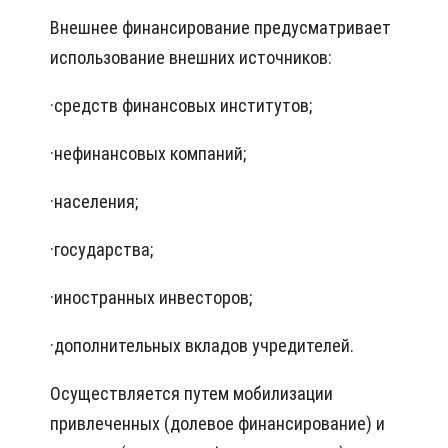
Внешнее финансирование предусматривает
использование внешних источников:
·
средств финансовых институтов;
·
нефинансовых компаний;
·населения;
·государства;
·
иностранных инвесторов;
·
дополнительных вкладов учредителей.
Осуществляется путем мобилизации
привлеченных (долевое финансирование) и