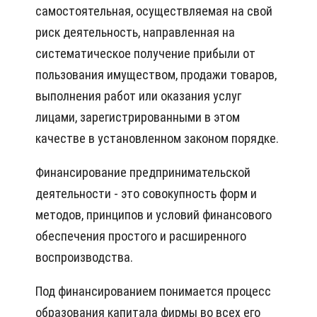
самостоятельная, осуществляемая на свой
риск деятельность, направленная на
систематическое получение прибыли от
пользования имуществом, продажи товаров,
выполнения работ или оказания услуг
лицами, зарегистрированными в этом
качестве в установленном законом порядке.
Финансирование предпринимательской
деятельности - это совокупность форм и
методов, принципов и условий финансового
обеспечения простого и расширенного
воспроизводства.
Под финансированием понимается процесс
образования капитала фирмы во всех его