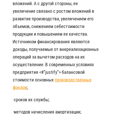
вложений. А с другой стороны, ее
увеличение связано с ростом вложений в
развитие производства, увеличением его
объемов, снижением себестоимости
продукции и повышением ее качества.
Источником финансирования являются
доходы, получаемые от внереализационных
операций за вычетом расходов на их
осуществление. В современных условиях
предприятия <#"justify">·
балансовой
стоимости основных
производственных
фондов
;
·
сроков их службы;
·
методов начисления амортизации;