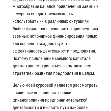
Многообразие каналов привлечения заемных
ресурсов создает возможность
использовать их в различных ситуациях.
Любое финансовое решение по привлечению
заемных источников финансирования прямо
или косвенно воздействует на
эффективность деятельности предприятия.
Поэтому привлечение заемного капитала
должно рассматриваться в комплексе со
стратегией развития предприятия в целом.
Целью моей курсовой является рассмотреть
различные внешние источники
финансирования предпринимательской
деятельности и выявить пути наиболее