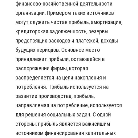
финансово-хозяйственной деятельности
организации. Примером таких источников
могут служить чистая прибыль, амортизация,
кредиторская задолженность, резервы
предстоящих расходов и платежей, доходы
будущих периодов. Основное место
принадлежит прибыли, остающейся в
распоряжении фирмы, которая
распределяется на цели накопления и
потребления. Прибыль используется на
развитие производства, прибыль,
направляемая на потребление, используется
для решения социальных задач. С одной
стороны, прибыль является важнейшим
источником финансирования капитальных