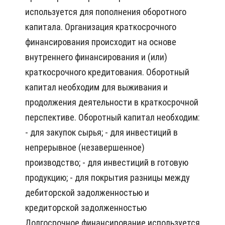
используется для пополнения оборотного
капитала. Организация краткосрочного
финансирования происходит на основе
внутреннего финансирования и (или)
краткосрочного кредитования. Оборотный
капитал необходим для выживания и
продолжения деятельности в краткосрочной
перспективе. Оборотный капитал необходим:
- для закупок сырья; - для инвестиций в
непрерывное (незавершенное)
производство; - для инвестиций в готовую
продукцию; - для покрытия разницы между
дебиторской задолженностью и
кредиторской задолженностью
Долгосрочное финансирование используется