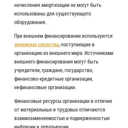
начисления амортизации не могут быть
использованы для существующего
оборудования.
При внешнем финансировании используются
денежные средства
, поступающие в
организацию из внешнего мира. Источниками
внешнего финансирования могут быть
учредители, граждане, государство,
финансово-кредитные организации,
нефинансовые организации.
Финансовые ресурсы организации в отличие
от материальных и трудовых отличаются
взаимозаменяемостью и подверженностью
инфляции и девальвации.