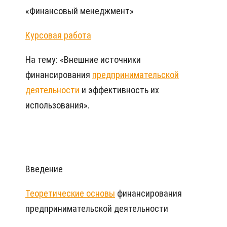
«Финансовый менеджмент»
Курсовая работа
На тему: «Внешние источники
финансирования
предпринимательской
деятельности
и эффективность их
использования».
Введение
Теоретические основы
финансирования
предпринимательской деятельности