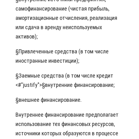
самофинансирование (чистая прибыль,
амортизационные отчисления, реализация
или сдача в аренду неиспользуемых
активов);
§
Привлеченные средства (в том числе
иностранные инвестиции);
§Заемные средства (в том числе кредит
<#"justify">§
внутренние финансирование;
§
внешнее финансирование.
Внутреннее финансирование предполагает
использование тех финансовых ресурсов,
источники которых образуются в процессе