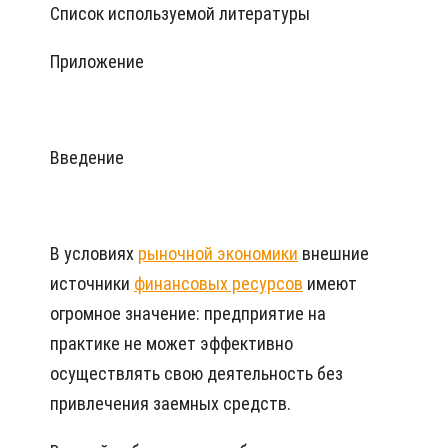
Список используемой литературы
Приложение
Введение
В условиях
рыночной экономики
внешние
источники
финансовых ресурсов
имеют
огромное значение: предприятие на
практике не может эффективно
осуществлять свою деятельность без
привлечения заемных средств.