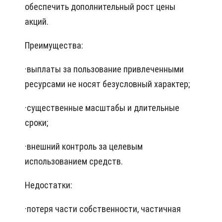
обеспечить дополнительный рост цены
акций.
Преимущества:
·
выплаты за пользование привлеченными
ресурсами не носят безусловный характер;
·
существенные масштабы и длительные
сроки;
·
внешний контроль за целевым
использованием средств.
Недостатки:
·
потеря части собственности, частичная