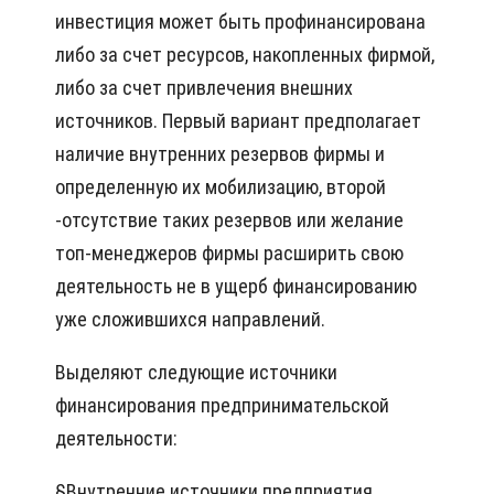
инвестиция может быть профинансирована
либо за счет ресурсов, накопленных фирмой,
либо за счет привлечения внешних
источников. Первый вариант предполагает
наличие внутренних резервов фирмы и
определенную их мобилизацию, второй
-отсутствие таких резервов или желание
топ-менеджеров фирмы расширить свою
деятельность не в ущерб финансированию
уже сложившихся направлений.
Выделяют следующие источники
финансирования предпринимательской
деятельности:
§
Внутренние источники предприятия,