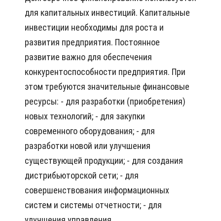
для капитальных инвестиций. Капитальные
инвестиции необходимы для роста и
развития предприятия. Постоянное
развитие важно для обеспечения
конкурентоспособности предприятия. При
этом требуются значительные финансовые
ресурсы: - для разработки (приобретения)
новых технологий; - для закупки
современного оборудования; - для
разработки новой или улучшения
существующей продукции; - для создания
дистрибьюторской сети; - для
совершенствования информационных
систем и системы отчетности; - для
улучшения управления.