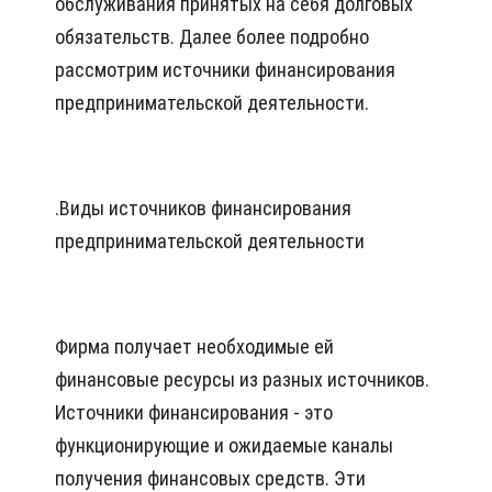
обслуживания принятых на себя долговых
обязательств. Далее более подробно
рассмотрим источники финансирования
предпринимательской деятельности.
.
Виды источников финансирования
предпринимательской деятельности
Фирма получает необходимые ей
финансовые ресурсы из разных источников.
Источники финансирования - это
функционирующие и ожидаемые каналы
получения финансовых средств. Эти