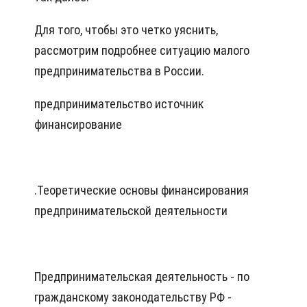
Для того, чтобы это четко уяснить,
рассмотрим подробнее ситуацию малого
предпринимательства в России.
предпринимательство источник
финансирование
.
Теоретические основы финансирования
предпринимательской деятельности
Предпринимательская деятельность - по
гражданскому законодательству РФ -