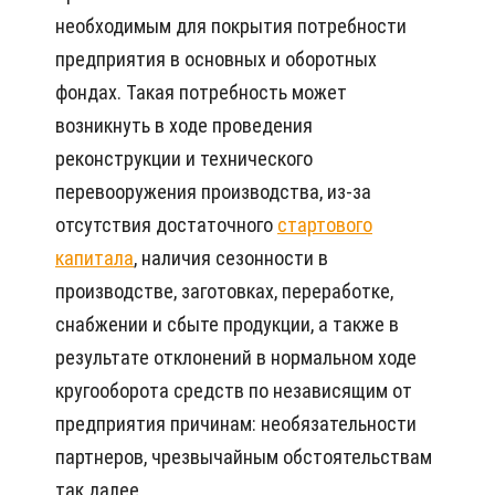
необходимым для покрытия потребности
предприятия в основных и оборотных
фондах. Такая потребность может
возникнуть в ходе проведения
реконструкции и технического
перевооружения производства, из-за
отсутствия достаточного
стартового
капитала
, наличия сезонности в
производстве, заготовках, переработке,
снабжении и сбыте продукции, а также в
результате отклонений в нормальном ходе
кругооборота средств по независящим от
предприятия причинам: необязательности
партнеров, чрезвычайным обстоятельствам
так далее.