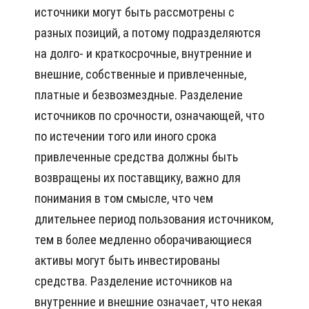
источники могут быть рассмотрены с
разных позиций, а потому подразделяются
на долго- и краткосрочные, внутренние и
внешние, собственные и привлеченные,
платные и безвозмездные. Разделение
источников по срочности, означающей, что
по истечении того или иного срока
привлеченные средства должны быть
возвращены их поставщику, важно для
понимания в том смысле, что чем
длительнее период пользования источником,
тем в более медленно оборачивающиеся
активы могут быть инвестированы
средства. Разделение источников на
внутренние и внешние означает, что некая