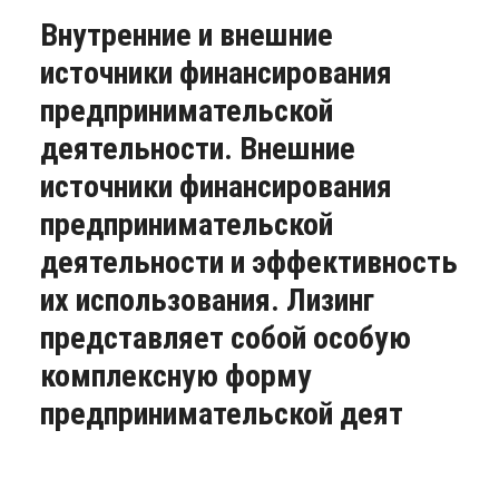
Внутренние и внешние
источники финансирования
предпринимательской
деятельности. Внешние
источники финансирования
предпринимательской
деятельности и эффективность
их использования. Лизинг
представляет собой особую
комплексную форму
предпринимательской деят