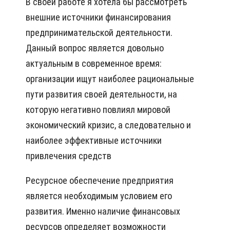
В своей работе я хотела бы рассмотреть
внешние источники финансирования
предпринимательской деятельности.
Данный вопрос является довольно
актуальным в современное время:
организации ищут наиболее рациональные
пути развития своей деятельности, на
которую негативно повлиял мировой
экономический кризис, а следовательно и
наиболее эффективные источники
привлечения средств
Ресурсное обеспечение предприятия
является необходимым условием его
развития. Именно наличие финансовых
ресурсов определяет возможности