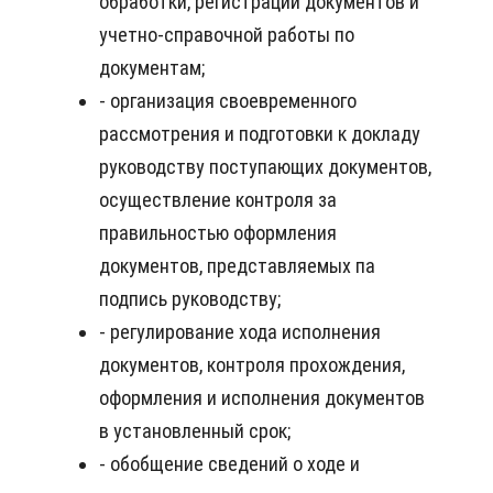
обработки, регистрации документов и
учетно-справочной работы по
документам;
- организация своевременного
рассмотрения и подготовки к докладу
руководству поступающих документов,
осуществление контроля за
правильностью оформления
документов, представляемых па
подпись руководству;
- регулирование хода исполнения
документов, контроля прохождения,
оформления и исполнения документов
в установленный срок;
- обобщение сведений о ходе и