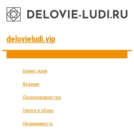
delovieludi.vip
Бизнес-идеи
Ведение
Делопроизводство
Налоги и сборы
Недвижимость