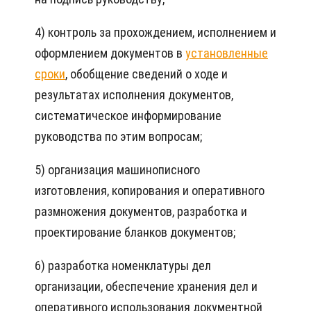
4) контроль за прохождением, исполнением и
оформлением документов в
установленные
сроки
, обобщение сведений о ходе и
результатах исполнения документов,
систематическое информирование
руководства по этим вопросам;
5) организация машинописного
изготовления, копирования и оперативного
размножения документов, разработка и
проектирование бланков документов;
6) разработка номенклатуры дел
организации, обеспечение хранения дел и
оперативного использования документной