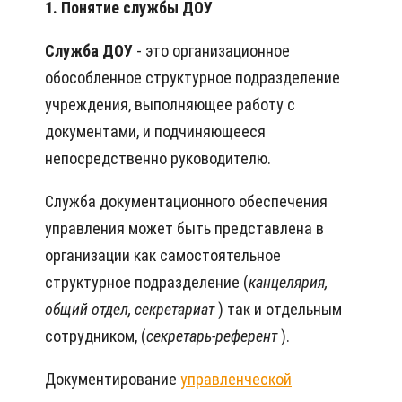
1. Понятие службы ДОУ
Служба ДОУ
- это организационное
обособленное структурное подразделение
учреждения, выполняющее работу с
документами, и подчиняющееся
непосредственно руководителю.
Служба документационного обеспечения
управления может быть представлена в
организации как самостоятельное
структурное подразделение (
канцелярия,
общий отдел, секретариат
) так и отдельным
сотрудником, (
секретарь-референт
).
Документирование
управленческой