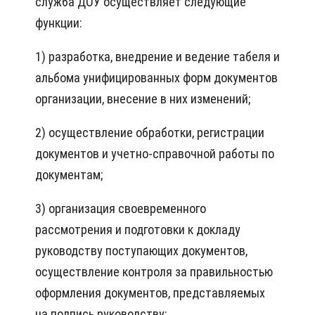
служба ДОУ осуществляет следующие
функции:
1) разработка, внедрение и ведение табеля и
альбома унифицированных форм документов
организации, внесение в них изменений;
2) осуществление обработки, регистрации
документов и учетно-справочной работы по
документам;
3) организация своевременного
рассмотрения и подготовки к докладу
руководству поступающих документов,
осуществление контроля за правильностью
оформления документов, представляемых
на подпись руководству;