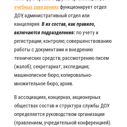
учебных заведениях
функционирует отдел
ДОУ, административный отдел или
канцелярия.
В их состав, как правило,
включаются подразделения:
по учету и
регистрации; контролю; совершенствованию
работы с документами и внедрению
технических средств; рассмотрению писем
(жалоб); секретариат; экспедиция;
машинописное бюро; копировально-
множительное бюро; архив.
В ассоциациях, концернах, акционерных
обществах состав и структура службы ДОУ
определяется руководством организации
(правлением, учредительной конференцией).