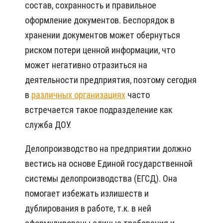
состав, сохранность и правильное
оформление документов. Беспорядок в
хранении документов может обернуться
риском потери ценной информации, что
может негативно отразиться на
деятельности предприятия, поэтому сегодня
в
различных организациях
часто
встречается такое подразделение как
служба ДОУ.
Делопроизводство на предприятии должно
вестись на основе Единой государственной
системы делопроизводства (ЕГСД). Она
помогает избежать излишеств и
дублирования в работе, т.к. в ней