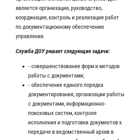
является организация, руководство,
координация, контроль и реализация работ
по документационному обеспечению
управления.
Служба ДОУ решает следующие задачи:
- совершенствование форм и методов
работы с документами;
- обеспечение единого порядка
документирования, организации работы
с документами, информационно-
поисковых систем, контроля
исполнения и подготовки документов к
передаче в ведомственный архив в