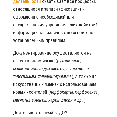
деятельности
охватывает все процессы,
относящиеся к записи (фиксации) и
оформлению необходимой для
осуществления управленческих действий
информации на различных носителях по
установленным правилам.
Документирование осуществляется на
естественном языке (
рукописные,
машинописные документы, в том числе
телеграммы, телефонограммы
), а также на
искусственных языках с использованием
новых носителей (
перфокарты, перфоленты,
магнитные ленты, карты, диски и др.
).
Деятельность службы ДОУ