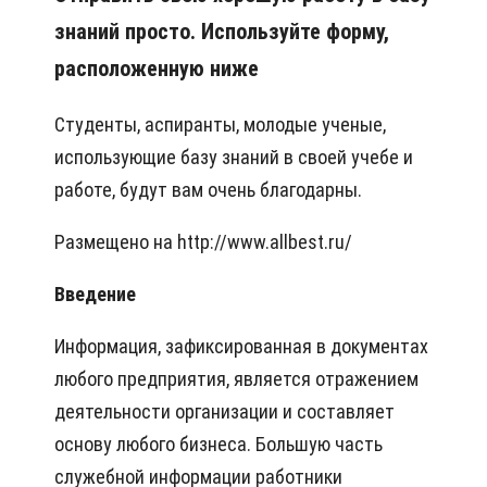
знаний просто. Используйте форму,
расположенную ниже
Студенты, аспиранты, молодые ученые,
использующие базу знаний в своей учебе и
работе, будут вам очень благодарны.
Размещено на http://www.allbest.ru/
Введение
Информация, зафиксированная в документах
любого предприятия, является отражением
деятельности организации и составляет
основу любого бизнеса. Большую часть
служебной информации работники