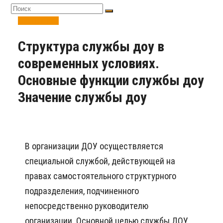
Экономика
Структура службы доу в
современных условиях.
Основные функции службы доу
Значение службы доу
В организации ДОУ осуществляется
специальной службой, действующей на
правах самостоятельного структурного
подразделения, подчиненного
непосредственно руководителю
организации. Основной целью службы ДОУ