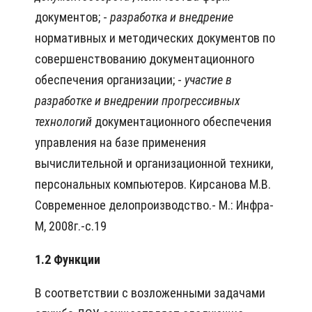
документов; -
разработка и внедрение
нормативных и методических документов по
совершенствованию документационного
обеспечения организации; -
участие в
разработке и внедрении прогрессивных
технологий
документационного обеспечения
управления на базе применения
вычислительной и организационной техники,
персональных компьютеров. Кирсанова М.В.
Современное делопроизводство.- М.: Инфра-
М, 2008г.-с.19
1.2 Функции
В соответствии с возложенными задачами