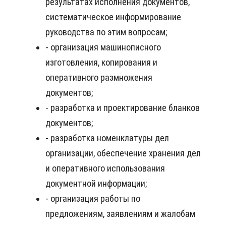
результатах исполнения документов,
систематическое информирование
руководства по этим вопросам;
- организация машинописного
изготовления, копирования и
оперативного размножения
документов;
- разработка и проектирование бланков
документов;
- разработка номенклатуры дел
организации, обеспечение хранения дел
и оперативного использования
документной информации;
- организация работы по
предложениям, заявлениям и жалобам