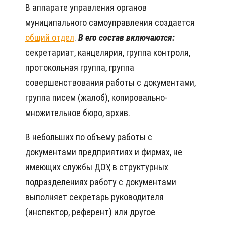
В аппарате управления органов
муниципального самоуправления создается
общий отдел
.
В его состав включаются:
секретариат, канцелярия, группа контроля,
протокольная группа, группа
совершенствования работы с документами,
группа писем (жалоб), копировально-
множительное бюро, архив.
В небольших по объему работы с
документами предприятиях и фирмах, не
имеющих службы ДОУ, в структурных
подразделениях работу с документами
выполняет секретарь руководителя
(инспектор, референт) или другое