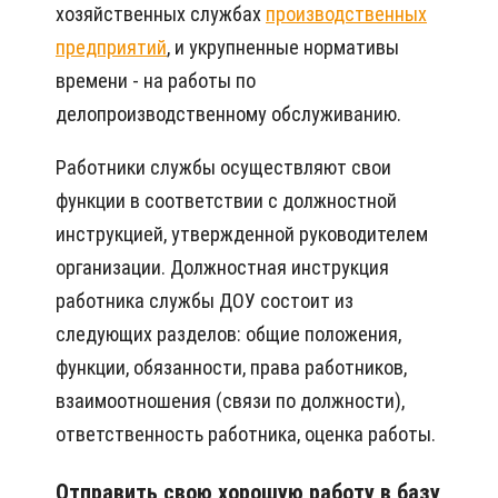
хозяйственных службах
производственных
предприятий
, и укрупненные нормативы
времени - на работы по
делопроизводственному обслуживанию.
Работники службы осуществляют свои
функции в соответствии с должностной
инструкцией, утвержденной руководителем
организации. Должностная инструкция
работника службы ДОУ состоит из
следующих разделов: общие положения,
функции, обязанности, права работников,
взаимоотношения (связи по должности),
ответственность работника, оценка работы.
Отправить свою хорошую работу в базу