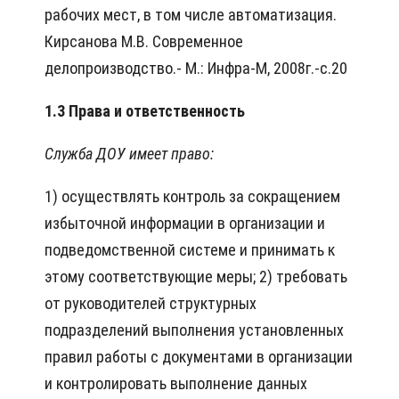
рабочих мест, в том числе автоматизация.
Кирсанова М.В. Современное
делопроизводство.- М.: Инфра-М, 2008г.-с.20
1.3 Права и ответственность
Служба ДОУ имеет право:
1) осуществлять контроль за сокращением
избыточной информации в организации и
подведомственной системе и принимать к
этому соответствующие меры; 2) требовать
от руководителей структурных
подразделений выполнения установленных
правил работы с документами в организации
и контролировать выполнение данных