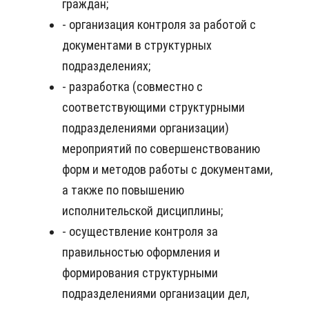
граждан;
- организация контроля за работой с
документами в структурных
подразделениях;
- разработка (совместно с
соответствующими структурными
подразделениями организации)
мероприятий по совершенствованию
форм и методов работы с документами,
а также по повышению
исполнительской дисциплины;
- осуществление контроля за
правильностью оформления и
формирования структурными
подразделениями организации дел,