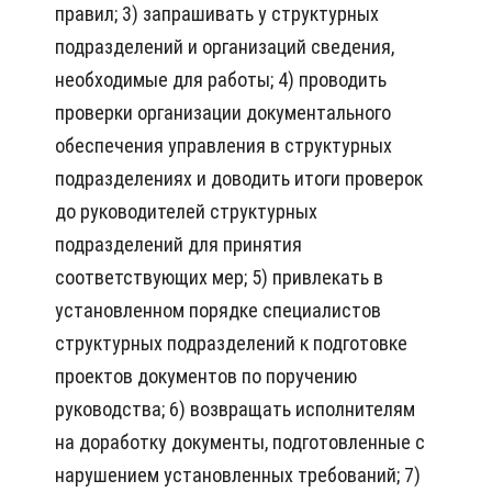
правил; 3) запрашивать у структурных
подразделений и организаций сведения,
необходимые для работы; 4) проводить
проверки организации документального
обеспечения управления в структурных
подразделениях и доводить итоги проверок
до руководителей структурных
подразделений для принятия
соответствующих мер; 5) привлекать в
установленном порядке специалистов
структурных подразделений к подготовке
проектов документов по поручению
руководства; 6) возвращать исполнителям
на доработку документы, подготовленные с
нарушением установленных требований; 7)