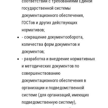
соответствии с требованиями Единой
государственной системы
документационного обеспечения,
ГОСТов и других действующих
нормативов;
- сокращение документооборота,
количества форм документов и
документов;
- разработка и внедрение нормативных
и методических документов по
совершенствованию
документационного обеспечения в
организации и подведомственной
системе (для организаций, имеющих
подведомственную систему),