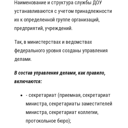
Наименование и структура службы ДОУ
устанавливаются с учетом принадлежности
их к определенной группе организаций,
предприятий, учреждений.
Так, в министерствах и ведомствах
федерального уровня созданы управления
делами.
В состав управления делами, как правило,
включаются:
- секретариат (приемная, секретариат
министра, секретариаты заместителей
министра, секретариат коллегии,
протокольное бюро);