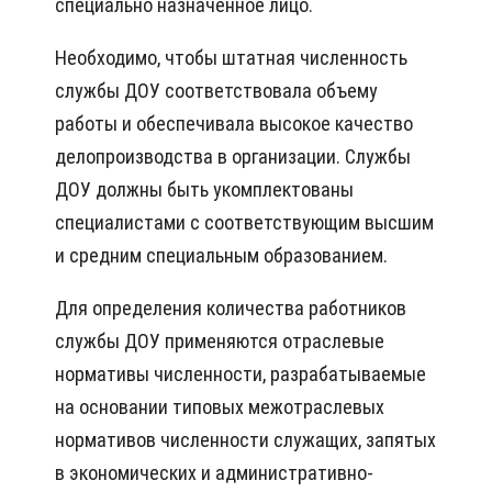
специально назначенное лицо.
Необходимо, чтобы штатная численность
службы ДОУ соответствовала объему
работы и обеспечивала высокое качество
делопроизводства в организации. Службы
ДОУ должны быть укомплектованы
специалистами с соответствующим высшим
и средним специальным образованием.
Для определения количества работников
службы ДОУ применяются отраслевые
нормативы численности, разрабатываемые
на основании типовых межотраслевых
нормативов численности служащих, запятых
в экономических и административно-