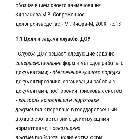
обозначением своего наименования.
Кирсанова М.В. Современное
делопроизводство.- М.: Инфра-М, 2008г.-с.18
1.1 Цели и задачи службы ДОУ
. Служба ДОУ решает следующие задачи: -
совершенствование
форм и методов работы с
документами; -
обеспечение единого порядка
документирования, организации работы с
документами, построения поисковых систем;
-
контроль исполнения и подготовки
документов
к передаче в государственный
архив в соответствии с действующими
нормативами; -
сокращение
документооборота
, количества форм