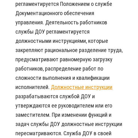
регламентируется Положением о службе
Документационного обеспечения
управления. Деятельность работников
службы ДОУ регламентируется
должностными инструкциями, которые
закрепляют рациональное разделение труда,
предусматривают равномерную загрузку
работников, распределение работ по
сложности выполнения и квалификации
исполнителей.
Должностные инструкции
разрабатываются службой ДОУ и
утверждаются ее руководителем или его
заместителем. При изменении функций и
задач службы ДОУ должностные инструкции
пересматриваются. Служба ДОУ в своей