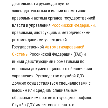
деятельности руководствуется
законодательными и иными нормативно -
правовыми актами органов государственной
власти и управления
Российской Федерации
,
правилами, инструкциями, методическими
рекомендациями учреждений
Государственной
Автоматизированной
Системы
Российской Федерации (ГАС) и
иными действующими нормативами по
вопросам документационного обеспечения
управления. Руководство службой ДОУ
должно осуществляться специалистами с
высшим или средним специальным
образованием соответствующего профиля.
Служба ДОУ имеет свою печать с