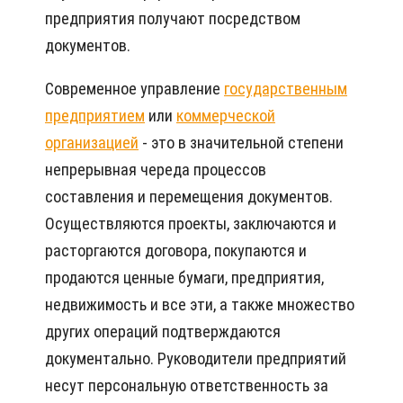
предприятия получают посредством
документов.
Современное управление
государственным
предприятием
или
коммерческой
организацией
- это в значительной степени
непрерывная череда процессов
составления и перемещения документов.
Осуществляются проекты, заключаются и
расторгаются договора, покупаются и
продаются ценные бумаги, предприятия,
недвижимость и все эти, а также множество
других операций подтверждаются
документально. Руководители предприятий
несут персональную ответственность за