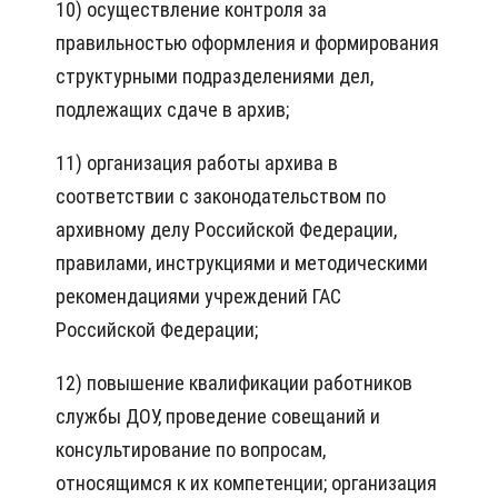
10) осуществление контроля за
правильностью оформления и формирования
структурными подразделениями дел,
подлежащих сдаче в архив;
11) организация работы архива в
соответствии с законодательством по
архивному делу Российской Федерации,
правилами, инструкциями и методическими
рекомендациями учреждений ГАС
Российской Федерации;
12) повышение квалификации работников
службы ДОУ, проведение совещаний и
консультирование по вопросам,
относящимся к их компетенции; организация