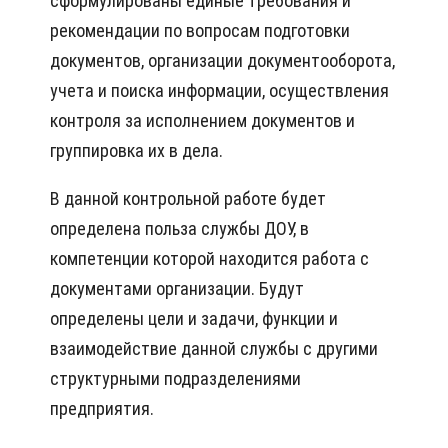
сформулированы единые требования и
рекомендации по вопросам подготовки
документов, организации документооборота,
учета и поиска информации, осуществления
контроля за исполнением документов и
группировка их в дела.
В данной контрольной работе будет
определена польза службы ДОУ, в
компетенции которой находится работа с
документами организации. Будут
определены цели и задачи, функции и
взаимодействие данной службы с другими
структурными подразделениями
предприятия.