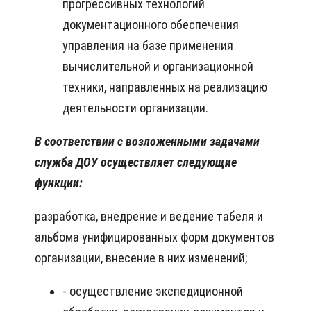
прогрессивных технологий
документационного обеспечения
управления на базе применения
вычислительной и организационной
техники, направленных на реализацию
деятельности организации.
В соответствии с возложенными задачами
служба ДОУ осуществляет следующие
функции:
разработка, внедрение и ведение табеля и
альбома унифицированных форм документов
организации, внесение в них изменений;
- осуществление экспедиционной