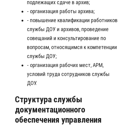
подлежащих сдаче в архив;
- организация работы архива;
- повышение квалификации работников
службы ДОУ и архивов, проведение
совещаний и консультирование по
вопросам, относящимся к компетенции
службы ДОУ;
- организация рабочих мест, АРМ,
условий труда сотрудников службы
ДОУ.
Структура службы
документационного
обеспечения управления