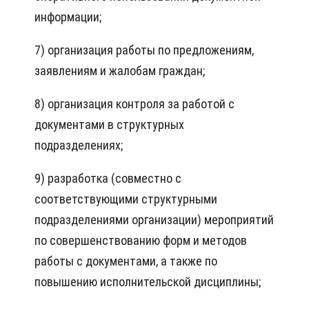
информации;
7) организация работы по предложениям,
заявлениям и жалобам граждан;
8) организация контроля за работой с
документами в структурных
подразделениях;
9) разработка (совместно с
соответствующими структурными
подразделениями организации) мероприятий
по совершенствованию форм и методов
работы с документами, а также по
повышению исполнительской дисциплины;