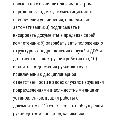
совместно с вычислительным центром
определять задачи документационного
обеспечения управления, подлежащие
автоматизации; 8) подписывать и
визировать документы в пределах своей
компетенции; 9) разрабатывать положения о
структурных подразделениях службы ДОУ и
должностные инструкции работников; 10)
вносить предложения руководству о
привлечении к дисциплинарной
ответственности во всех случаях нарушения
подразделениями и должностными лицами
установленных правил работы с
документами; 11) участвовать в обсуждении
руководством вопросов, касающихся