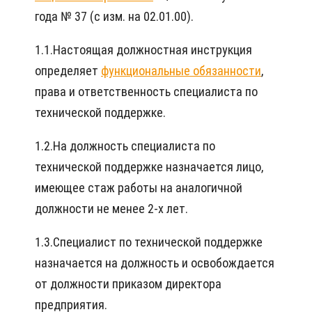
года № 37 (с изм. на 02.01.00).
1.1.Настоящая должностная инструкция
определяет
функциональные обязанности
,
права и ответственность специалиста по
технической поддержке.
1.2.На должность специалиста по
технической поддержке назначается лицо,
имеющее стаж работы на аналогичной
должности не менее 2-х лет.
1.3.Специалист по технической поддержке
назначается на должность и освобождается
от должности приказом директора
предприятия.