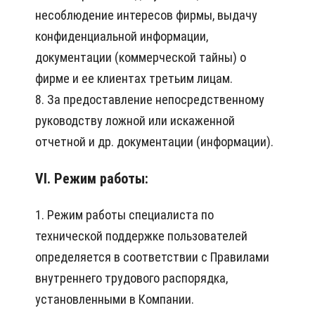
несоблюдение интересов фирмы, выдачу
конфиденциальной информации,
документации (коммерческой тайны) о
фирме и ее клиентах третьим лицам.
8. За предоставление непосредственному
руководству ложной или искаженной
отчетной и др. документации (информации).
VI. Режим работы:
1. Режим работы специалиста по
технической поддержке пользователей
определяется в соответствии с Правилами
внутреннего трудового распорядка,
установленными в Компании.