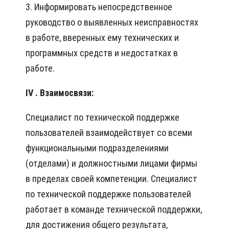
3. Информировать непосредственное
руководство о выявленных неисправностях
в работе, вверенных ему технических и
программных средств и недостатках в
работе.
IV
. Взаимосвязи:
Специалист по технической поддержке
пользователей взаимодействует со всеми
функциональными подразделениями
(отделами) и должностными лицами фирмы
в пределах своей компетенции. Специалист
по технической поддержке пользователей
работает в команде технической поддержки,
для достижения общего результата,