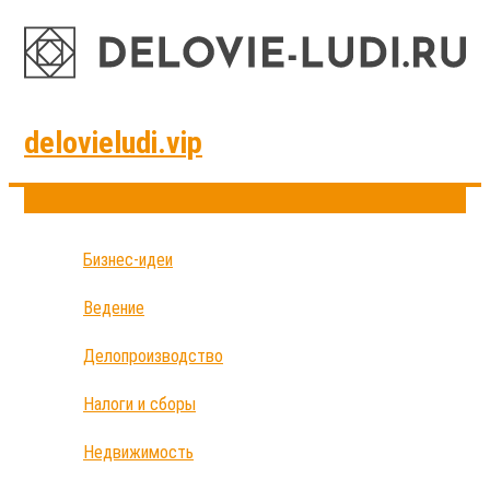
delovieludi.vip
Бизнес-идеи
Ведение
Делопроизводство
Налоги и сборы
Недвижимость