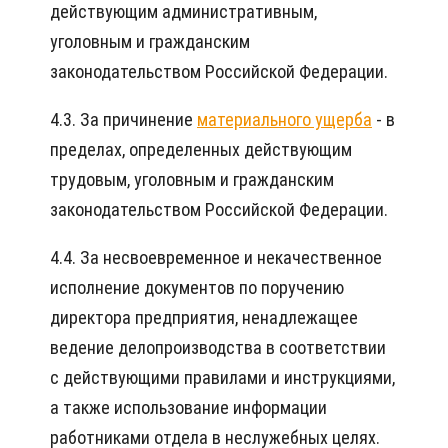
действующим административным,
уголовным и гражданским
законодательством Российской Федерации.
4.3. За причинение
материального ущерба
- в
пределах, определенных действующим
трудовым, уголовным и гражданским
законодательством Российской Федерации.
4.4. За несвоевременное и некачественное
исполнение документов по поручению
директора предприятия, ненадлежащее
ведение делопроизводства в соответствии
с действующими правилами и инструкциями,
а также использование информации
работниками отдела в неслужебных целях.