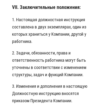
VII. Заключительные положения:
1. Настоящая должностная инструкция
составлена в двух экземплярах, один из
которых храниться у Компании, другой у
работника.
2. Задачи, обязанности, права и
ответственность работника могут быть
уточнены в соответствии с изменением
структуры, задач и функций Компании.
3. Изменения и дополнения в настоящую
Должностную инструкцию вносятся
приказом Президента Компании.