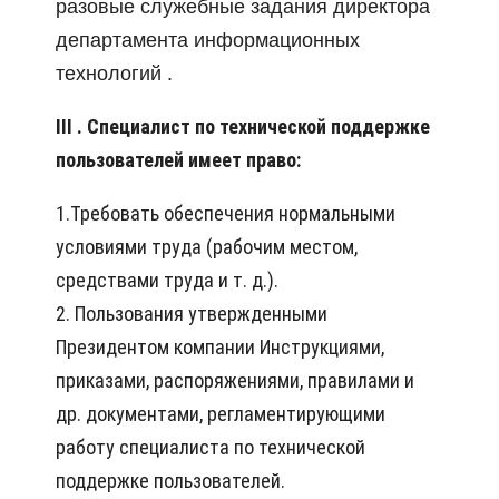
разовые служебные задания директора
департамента информационных
технологий .
III
. Специалист по технической поддержке
пользователей имеет право:
1.Требовать обеспечения нормальными
условиями труда (рабочим местом,
средствами труда и т. д.).
2. Пользования утвержденными
Президентом компании Инструкциями,
приказами, распоряжениями, правилами и
др. документами, регламентирующими
работу специалиста по технической
поддержке пользователей.