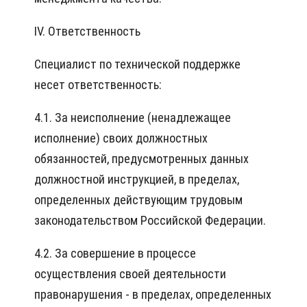
IV. Ответственность
Специалист по технической поддержке
несет ответственность:
4.1. За неисполнение (ненадлежащее
исполнение) своих должностных
обязанностей, предусмотренных данных
должностной инструкцией, в пределах,
определенных действующим трудовым
законодательством Российской Федерации.
4.2. За совершение в процессе
осуществления своей деятельности
правонарушения - в пределах, определенных