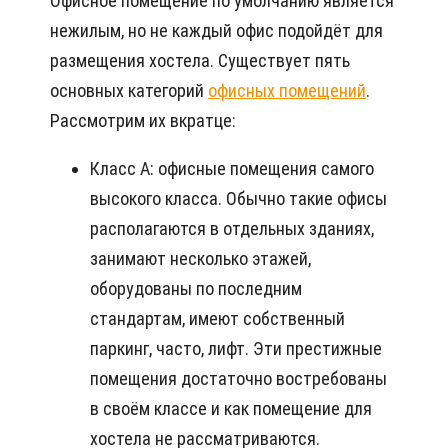
Офисное помещение по умолчанию является
нежилым, но не каждый офис подойдёт для
размещения хостела. Существует пять
основных категорий
офисных помещений
.
Рассмотрим их вкратце:
Класс А: офисные помещения самого
высокого класса. Обычно такие офисы
располагаются в отдельных зданиях,
занимают несколько этажей,
оборудованы по последним
стандартам, имеют собственный
паркинг, часто, лифт. Эти престижные
помещения достаточно востребованы
в своём классе и как помещение для
хостела не рассматриваются.