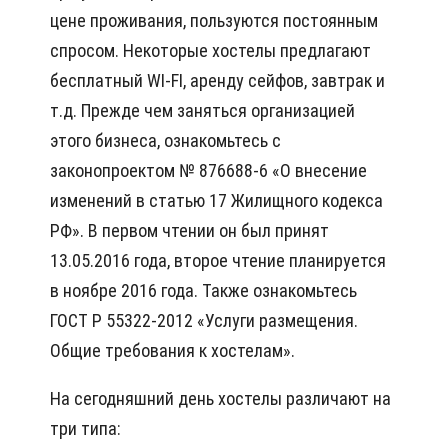
цене проживания, пользуются постоянным
спросом. Некоторые хостелы предлагают
бесплатный WI-FI, аренду сейфов, завтрак и
т.д. Прежде чем заняться организацией
этого бизнеса, ознакомьтесь с
законопроектом № 876688-6 «О внесение
изменений в статью 17 Жилищного кодекса
РФ». В первом чтении он был принят
13.05.2016 года, второе чтение планируется
в ноябре 2016 года. Также ознакомьтесь
ГОСТ Р 55322-2012 «Услуги размещения.
Общие требования к хостелам».
На сегодняшний день хостелы различают на
три типа: