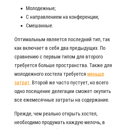
Молодежные;
С направлением на конференции;
Смешанные.
Оптимальным является последний тип, так
как включает в себя два предыдущих. По
сравнению с первым типом для второго
требуется больше пространства. Также для
молодежного хостела требуется
меньше
затрат
. Второй же часто пустует, но всего
одно посещение делегации сможет окупить
все ежемесячные затраты на содержание.
Прежде, чем реально открыть хостел,
необходимо продумать каждую мелочь, в