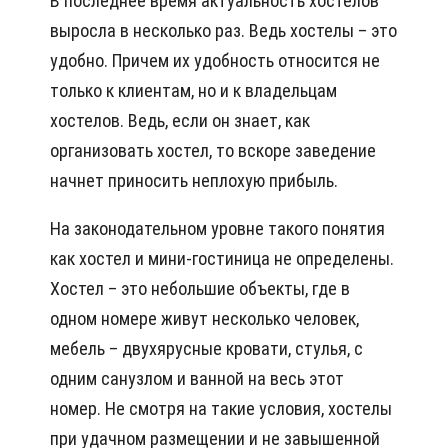
В последнее время актуальность хостелов
выросла в несколько раз. Ведь хостелы – это
удобно. Причем их удобность относится не
только к клиентам, но и к владельцам
хостелов. Ведь, если он знает, как
организовать хостел, то вскоре заведение
начнет приносить неплохую прибыль.
На законодательном уровне такого понятия
как хостел и мини-гостиница не определены.
Хостел – это небольшие объекты, где в
одном номере живут несколько человек,
мебель – двухярусные кровати, стулья, с
одним санузлом и ванной на весь этот
номер. Не смотря на такие условия, хостелы
при удачном размещении и не завышенной