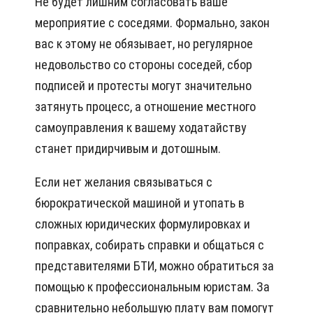
Не будет лишним согласовать ваше
мероприятие с соседями. Формально, закон
вас к этому не обязывает, но регулярное
недовольство со стороны соседей, сбор
подписей и протесты могут значительно
затянуть процесс, а отношение местного
самоуправления к вашему ходатайству
станет придирчивым и дотошным.
Если нет желания связываться с
бюрократической машиной и утопать в
сложных юридических формулировках и
поправках, собирать справки и общаться с
представителями БТИ, можно обратиться за
помощью к профессиональным юристам. За
сравнительно небольшую плату вам помогут