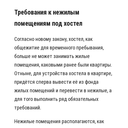
Требования к нежилым
помещениям под хостел
Согласно новому закону, хостел, как
общежитие для временного пребывания,
больше не может занимать жилые
помещения, каковыми ранее были квартиры.
Отныне, для устройства хостела в квартире,
придётся сперва вывести её из фонда
жилых помещений и перевести в нежилые, а
для того выполнить ряд обязательных
требований.
Нежилые помещения располагаются, как