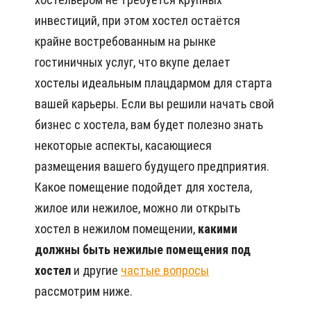
инвестиций, при этом хостел остаётся
крайне востребованным на рынке
гостиничных услуг, что вкупе делает
хостелы идеальным плацдармом для старта
вашей карьеры. Если вы решили начать свой
бизнес с хостела, вам будет полезно знать
некоторые аспекты, касающиеся
размещения вашего будущего предприятия.
Какое помещение подойдет для хостела,
жилое или нежилое, можно ли открыть
хостел в нежилом помещении,
какими
должны быть нежилые помещения под
хостел
и другие
частые вопросы
рассмотрим ниже.