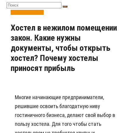
Недвижимость
Хостел в нежилом помещении
закон. Какие нужны
документы, чтобы открыть
хостел? Почему хостелы
приносят прибыль
Многие начинающие предприниматели,
решившие освоить благодатную ниву
гостиничного бизнеса, делают свой выбор в
пользу хостела. Для того чтобы стать
хостельером не требуется крупных