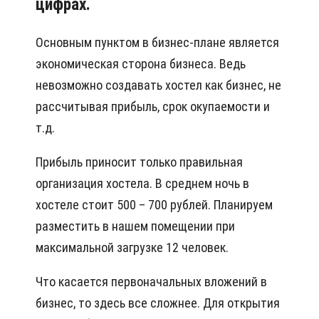
цифрах.
Основным пунктом в бизнес-плане является
экономическая сторона бизнеса. Ведь
невозможно создавать хостел как бизнес, не
рассчитывая прибыль, срок окупаемости и
т.д.
Прибыль приносит только правильная
организация хостела. В среднем ночь в
хостеле стоит 500 – 700 рублей. Планируем
разместить в нашем помещении при
максимальной загрузке 12 человек.
Что касается первоначальных вложений в
бизнес, то здесь все сложнее. Для открытия