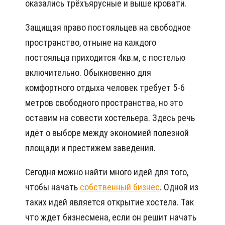
оказались трёхъярусные и выше кровати.
Защищая право постояльцев на свободное
пространство, отныне на каждого
постояльца приходится 4кв.м, с постелью
включительно. Обыкновенно для
комфортного отдыха человек требует 5-6
метров свободного пространства, но это
оставим на совести хостельера. Здесь речь
идёт о выборе между экономией полезной
площади и престижем заведения.
Сегодня можно найти много идей для того,
чтобы начать
собственный бизнес
. Одной из
таких идей является открытие хостела. Так
что ждет бизнесмена, если он решит начать