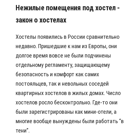
Нежилые помещения под хостел -
закон о хостелах
Хостелы появились в России сравнительно
недавно. Пришедшие к нам из Европы, они
долгое время вовсе не были подчинены
отдельному регламенту, защищающему
безопасность и комфорт как самих
постояльцев, так и невольных соседей
квартирных хостелов в жилых домах. Число
хостелов росло бесконтрольно. Где-то они
были зарегистрированы как мини-отели, а
многие вообще вынуждены были работать “в
тени”.