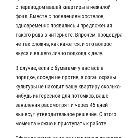
с переводом вашей квартиры в нежилой
фонд. Вместе с появлением хостелов,
одновременно появились и предложения
такого рода в интернете. Впрочем, процедура
не так сложна, как кажется, и это вопрос
вкуса и вашего лично подхода к делу.
В случае, если с бумагами у вас всё в
порядке, соседи не против, а орган охраны
культуры не находит вашу квартиру сколько-
нибудь интересной для потомков, ваше
заявления рассмотрят и через 45 дней
вынесут утвердительное решение. С этого
момента можно и приступать к работе.