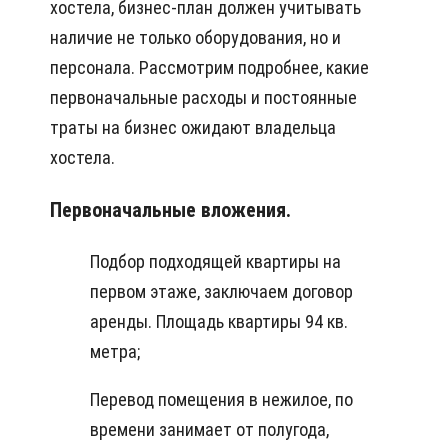
хостела, бизнес-план должен учитывать
наличие не только оборудования, но и
персонала. Рассмотрим подробнее, какие
первоначальные расходы и постоянные
траты на бизнес ожидают владельца
хостела.
Первоначальные вложения.
Подбор подходящей квартиры на
первом этаже, заключаем договор
аренды. Площадь квартиры 94 кв.
метра;
Перевод помещения в нежилое, по
времени занимает от полугода,