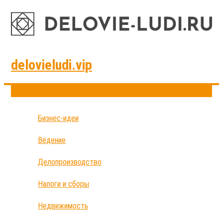
delovieludi.vip
Бизнес-идеи
Ведение
Делопроизводство
Налоги и сборы
Недвижимость