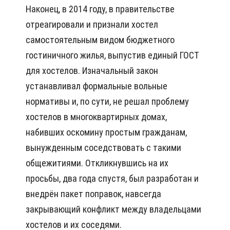
Наконец, в 2014 году, в правительстве
отреагировали и признали хостел
самостоятельным видом бюджетного
гостиничного жилья, выпустив единый ГОСТ
для хостелов. Изначальный закон
устанавливал формальные вольные
нормативы и, по сути, не решал проблему
хостелов в многоквартирных домах,
набивших оскомину простым гражданам,
вынужденным соседствовать с такими
общежитиями. Откликнувшись на их
просьбы, два года спустя, был разработан и
внедрён пакет поправок, навсегда
закрывающий конфликт между владельцами
хостелов и их соседями.