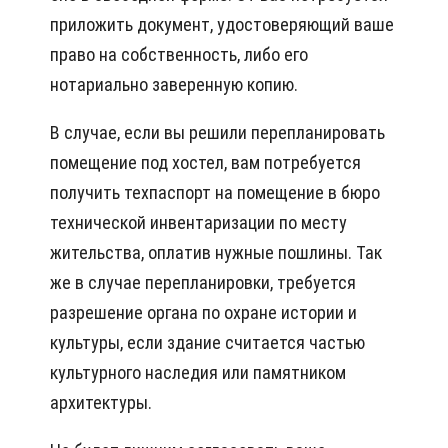
приложить документ, удостоверяющий ваше
право на собственность, либо его
нотариально заверенную копию.
В случае, если вы решили перепланировать
помещение под хостел, вам потребуется
получить техпаспорт на помещение в бюро
технической инвентаризации по месту
жительства, оплатив нужные пошлины. Так
же в случае перепланировки, требуется
разрешение органа по охране истории и
культуры, если здание считается частью
культурного наследия или памятником
архитектуры.