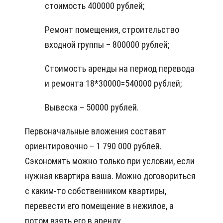
стоимость 400000 рублей;
Ремонт помещения, строительство
входной группы – 800000 рублей;
Стоимость аренды на период перевода
и ремонта 18*30000=540000 рублей;
Вывеска – 50000 рублей.
Первоначальные вложения составят
ориентировочно – 1 790 000 рублей.
Сэкономить можно только при условии, если
нужная квартира ваша. Можно договориться
с каким-то собственником квартиры,
перевести его помещение в нежилое, а
потом взять его в аренду.