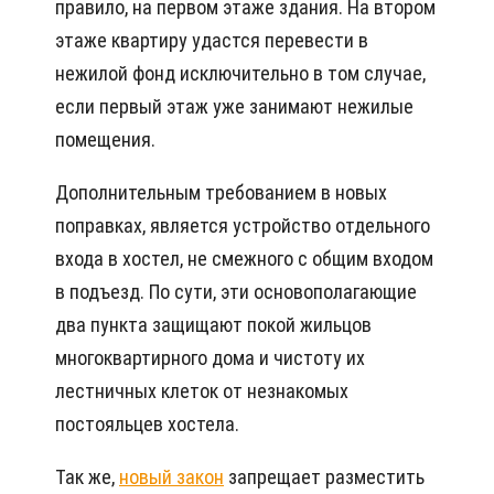
правило, на первом этаже здания. На втором
этаже квартиру удастся перевести в
нежилой фонд исключительно в том случае,
если первый этаж уже занимают нежилые
помещения.
Дополнительным требованием в новых
поправках, является устройство отдельного
входа в хостел, не смежного с общим входом
в подъезд. По сути, эти основополагающие
два пункта защищают покой жильцов
многоквартирного дома и чистоту их
лестничных клеток от незнакомых
постояльцев хостела.
Так же,
новый закон
запрещает разместить