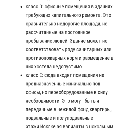
класс D: офисные помещения в зданиях
требующих капитального ремонта. Это
сравнительно недорогие площади, не
рассчитанные на постоянное
пребывание людей. Здание может не
соответствовать ряду санитарных или
противопожарных норм и размещение в
них хостела недопустимо.
класс E: сюда входят помещения не
предназначенные изначально под
офисы, но переоборудованные в силу
необходимости. Это могут быть и
переданные в нежилой фонд квартиры,
подвальные и полуподвальные
этажи.Исключая варианты с цокольным