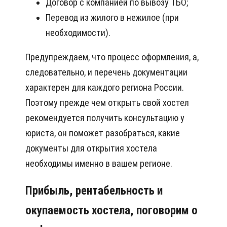
Договор с компанией по вывозу ТБО;
Перевод из жилого в нежилое (при
необходимости).
Предупреждаем, что процесс оформления, а,
следовательно, и перечень документации
характерен для каждого региона России.
Поэтому прежде чем открыть свой хостел
рекомендуется получить консультацию у
юриста, он поможет разобраться, какие
документы для открытия хостела
необходимы именно в вашем регионе.
Прибыль, рентабельность и
окупаемость хостела, поговорим о