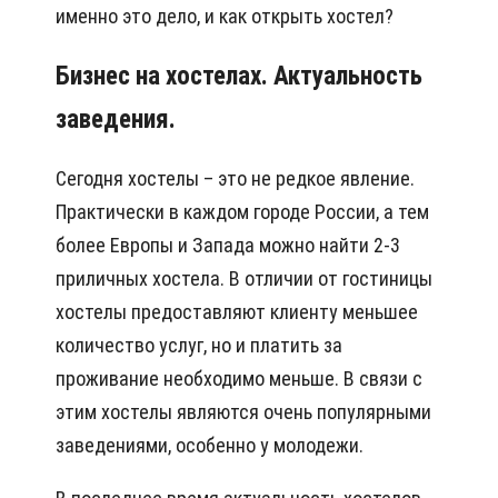
именно это дело, и как открыть хостел?
Бизнес на хостелах. Актуальность
заведения.
Сегодня хостелы – это не редкое явление.
Практически в каждом городе России, а тем
более Европы и Запада можно найти 2-3
приличных хостела. В отличии от гостиницы
хостелы предоставляют клиенту меньшее
количество услуг, но и платить за
проживание необходимо меньше. В связи с
этим хостелы являются очень популярными
заведениями, особенно у молодежи.