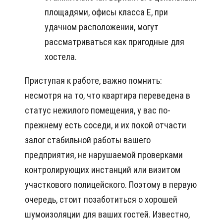
площадями, офисы класса Е, при
удачном расположении, могут
рассматриваться как пригодные для
хостела.
Приступая к работе, важно помнить:
несмотря на то, что квартира переведена в
статус нежилого помещения, у вас по-
прежнему есть соседи, и их покой отчасти
залог стабильной работы вашего
предприятия, не нарушаемой проверками
контролирующих инстанций или визитом
участкового полицейского. Поэтому в первую
очередь, стоит позаботиться о хорошей
шумоизоляции для ваших гостей. Известно,