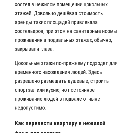
хостел в нежилом помещении цокольных
этажей. Довольно дешёвая стоимость
аренды таких площадей привлекала
хостельеров, при этом на санитарные нормы
проживания в подвальных этажах, обычно,
закрывали глаза.
Цокольные этажи по-прежнему подходят для
временного нахождения людей. Здесь
разрешено размещать душевые, строить
спортзал или кухню, но постоянное
проживание людей в подвале отныне
недопустимо.
Как перевести квартиру в нежилой