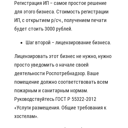
Регистрация ИП – самое простое решение
для этого бизнеса. Стоимость регистрации
ИП, с открытием р/сч., получением печати
будет стоить 3000 рублей.
Шаг второй – лицензирование бизнеса.
Лицензировать этот бизнес не нужно, нужно
просто уведомить о начале своей
деятельности Роспотребнадзор. Ваше
помещение должно соответствовать всем
пожарным и санитарным нормам.
Руководствуйтесь ГОСТ Р 55322-2012
«Услуги размещения. Общие требования к
хостелам».