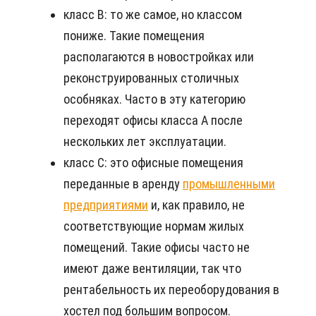
класс B: то же самое, но классом
пониже. Такие помещения
располагаются в новостройках или
реконструированных столичных
особняках. Часто в эту категорию
переходят офисы класса А после
нескольких лет эксплуатации.
класс C: это офисные помещения
переданные в аренду
промышленными
предприятиями
и, как правило, не
соответствующие нормам жилых
помещений. Такие офисы часто не
имеют даже вентиляции, так что
рентабельность их переоборудования в
хостел под большим вопросом.