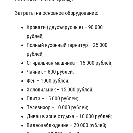
Затраты на основное оборудование:
Кровати (двухъярусные) – 90 000
рублей;
Полный кухонный гарнитур – 25 000
рублей;
Стиральная машинка – 15 000 рублей;
Чайник – 800 рублей;
Фен – 1000 рублей;
Холодильник – 15 000 рублей;
Плита – 15 000 рублей;
Телевизор – 10 000 рублей;
Диван в зоне отдыха – 10 000 рублей;
Видеонаблюдение – 20 000 рублей;