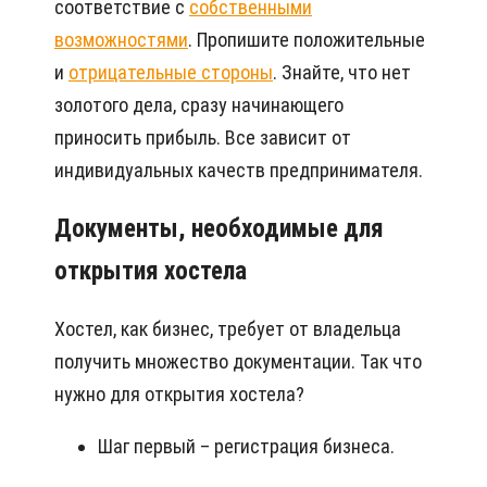
соответствие с
собственными
возможностями
. Пропишите положительные
и
отрицательные стороны
. Знайте, что нет
золотого дела, сразу начинающего
приносить прибыль. Все зависит от
индивидуальных качеств предпринимателя.
Документы, необходимые для
открытия хостела
Хостел, как бизнес, требует от владельца
получить множество документации. Так что
нужно для открытия хостела?
Шаг первый – регистрация бизнеса.