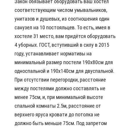
Закон обязывает оборудовать ваш хостел
соответствующим числом умывальников,
унитазов и душевых, из соотношения один
санузел на 10 постояльцев. То есть, имея в
хостеле 31 место, вам придётся оборудовать
4 уборных. ГОСТ, вступивший в силу в 2015
году, устанавливает нормативы на
минимальный размер постели 190х80см для
односпальной и 190х140см для двуспальной.
При отсутствии перегородки, расстояние
между постелями должно составлять не
менее 75см, и, при минимальной высоте
спальной комнаты 2.5м, расстояние от
верхнего яруса кровати до потолка не
должно быть меньше 75см. Под запретом