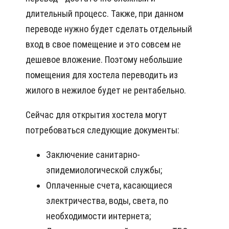
длительный процесс. Также, при данном
переводе нужно будет сделать отдельный
вход в свое помещение и это совсем не
дешевое вложение. Поэтому небольшие
помещения для хостела переводить из
жилого в нежилое будет не рентабельно.
Сейчас для открытия хостела могут
потребоваться следующие документы:
Заключение санитарно-
эпидемиологической службы;
Оплаченные счета, касающиеся
электричества, воды, света, по
необходимости интернета;