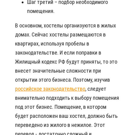
Шаг третий – подбор необходимого
помещения.
В основном, хостелы организуются в жилых
домах. Сейчас хостелы размещаются в
квартирах, используя пробелы в
законодательстве. И если поправки в
Жилищный кодекс РФ будут приняты, то это
внесет значительные сложности при
открытии этого бизнеса. Поэтому, изучив
российское законодательство
, следует
внимательно подходить к выбору помещения
под этот бизнес. Помещение, в котором
будет расположен ваш хостел, должно быть
переведено из жилого в нежилое. Этот
перевод - достаточно сложный и