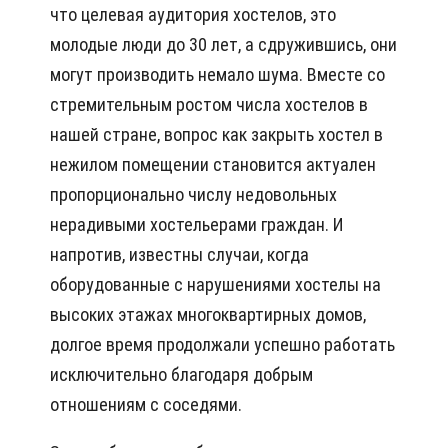
что целевая аудитория хостелов, это
молодые люди до 30 лет, а сдружившись, они
могут производить немало шума. Вместе со
стремительным ростом числа хостелов в
нашей стране, вопрос как закрыть хостел в
нежилом помещении становится актуален
пропорционально числу недовольных
нерадивыми хостельерами граждан. И
напротив, известны случаи, когда
оборудованные с нарушениями хостелы на
высоких этажах многоквартирных домов,
долгое время продолжали успешно работать
исключительно благодаря добрым
отношениям с соседями.