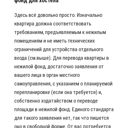
фонд для хостела
Здесь всё довольно просто. Изначально
квартира должна соответствовать
требованиям, предъявляемым к нежилым
помещениям и не иметь технических
ограничений для устройства отдельного
входа (см.выше). Для перевода квартиры в
нежилой фонд, достаточно заявления от
вашего лица в орган местного
самоуправления, с указанием о планируемой
перепланировке (если она требуется) и,
собственно ходатайством о переводе
площади в нежилой фонд. Единого стандарта
для такого заявления нет, так что пишется
оно в свободной форме. От вас потребуется