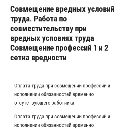
Совмещение вредных условий
труда. Работа по
совместительству при
вредных условиях труда
Совмещение профессий 1 и 2
сетка вредности
Оплата труда при совмещении профессий и
исполнении обязанностей временно
отсутствующего работника
Оплата труда при совмещении профессий и
исполнении обязанностей временно