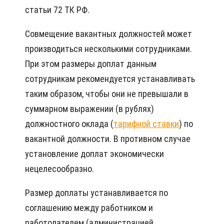
статьи 72 ТК РФ.
Совмещение вакантных должностей может
производиться несколькими сотрудниками.
При этом размеры доплат данным
сотрудникам рекомендуется устанавливать
таким образом, чтобы они не превышали в
суммарном выражении (в рублях)
должностного оклада (
тарифной ставки
) по
вакантной должности. В противном случае
установление доплат экономически
нецелесообразно.
Размер доплаты устанавливается по
соглашению между работником и
работодателем (администрацией