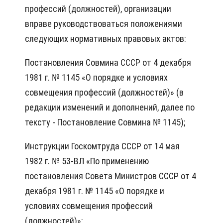
профессий (должностей), организации
вправе руководствоваться положениями
следующих нормативных правовых актов:
Постановления Совмина СССР от 4 декабря
1981 г. № 1145 «О порядке и условиях
совмещения профессий (должностей)» (в
редакции изменений и дополнений, далее по
тексту - Постановление Совмина № 1145);
Инструкции Госкомтруда СССР от 14 мая
1982 г. № 53-ВЛ «По применению
постановления Совета Министров СССР от 4
декабря 1981 г. № 1145 «О порядке и
условиях совмещения профессий
(должностей)»;