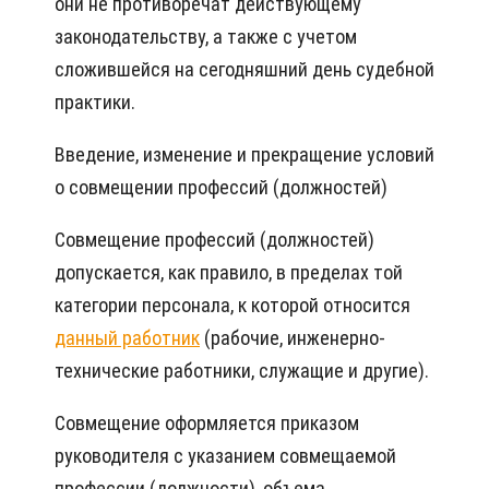
они не противоречат действующему
законодательству, а также с учетом
сложившейся на сегодняшний день судебной
практики.
Введение, изменение и прекращение условий
о совмещении профессий (должностей)
Совмещение профессий (должностей)
допускается, как правило, в пределах той
категории персонала, к которой относится
данный работник
(рабочие, инженерно-
технические работники, служащие и другие).
Совмещение оформляется приказом
руководителя с указанием совмещаемой
профессии (должности), объема