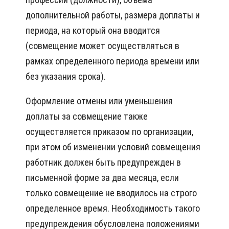
дополнительной работы, размера доплаты и
периода, на который она вводится
(совмещение может осуществляться в
рамках определенного периода времени или
без указания срока).
Оформление отмены или уменьшения
доплаты за совмещение также
осуществляется приказом по организации,
при этом об изменении условий совмещения
работник должен быть предупрежден в
письменной форме за два месяца, если
только совмещение не вводилось на строго
определенное время. Необходимость такого
предупреждения обусловлена положениями