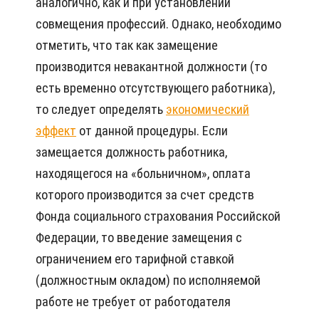
аналогично, как и при установлении
совмещения профессий. Однако, необходимо
отметить, что так как замещение
производится невакантной должности (то
есть временно отсутствующего работника),
то следует определять
экономический
эффект
от данной процедуры. Если
замещается должность работника,
находящегося на «больничном», оплата
которого производится за счет средств
Фонда социального страхования Российской
Федерации, то введение замещения с
ограничением его тарифной ставкой
(должностным окладом) по исполняемой
работе не требует от работодателя