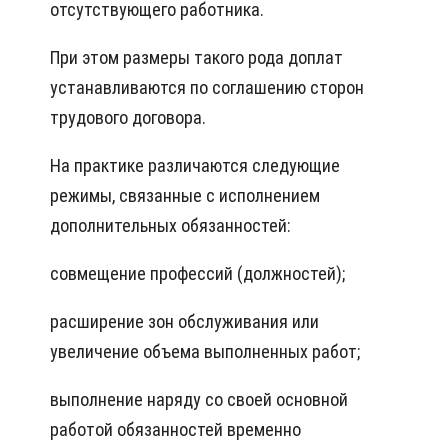
отсутствующего работника.
При этом размеры такого рода доплат
устанавливаются по соглашению сторон
трудового договора.
На практике различаются следующие
режимы, связанные с исполнением
дополнительных обязанностей:
совмещение профессий (должностей);
расширение зон обслуживания или
увеличение объема выполненных работ;
выполнение наряду со своей основной
работой обязанностей временно