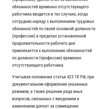
обязанностей временно отсутствующего
работника вводится в тех случаях, когда
сотрудник наряду с выполнением трудовых
обязанностей по своей основной должности
(профессии) в пределах установленной
продолжительности рабочего дня
привлекается к выполнению обязанностей
по должности (профессии) временно
отсутствующего работника.
Учитывая положения статьи 423 ТК РФ, при
документальном оформлении указанных
режимов, а также решении ряда иных
вопросов, связанных с введением и
изменением доплат за совмещение