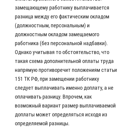
замещающему работнику выплачивается
разница между его фактическим окладом
(должностным, персональным) и
должностным окладом замещаемого
работника (без персональной надбавки).
Однако учитывая то обстоятельство, что
такая схема дополнительной оплаты труда
напрямую противоречит положениям статьи
151 ТК РФ, при замещении работнику
следует выплачивать именно доплату, а не
оплачивать разницу. Впрочем, как
возможный вариант размер выплачиваемой
доплаты может определяться исходя из
определяемой разницы.