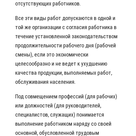
отсутствующих работников.
Все эти виды работ допускаются в одной и
той же организации с согласия работника в
течение установленной законодательством
продолжительности рабочего дня (рабочей
смены), если это экономически
целесообразно и не ведет к ухудшению
качества продукции, выполняемых работ,
обслуживания населения.
Под совмещением профессий (для рабочих)
или должностей (для руководителей,
специалистов, служащих) понимается
выполнение работником наряду со своей
основной, обусловленной трудовым