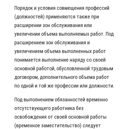
Порядок и условия совмещения профессий
(должностей) применяются также при
расширении зон обслуживания или
увеличении объема выполняемых работ. Под
расширением зон обслуживания и
увеличением объема выполненных работ
понимается выполнение наряду со своей
основной работой, обусловленной трудовым
договором, дополнительного объема работ
по одной и той же профессии или должности.
Под выполнением обязанностей временно
отсутствующего работника без
освобождения от своей основной работы
(временное заместительство) следует