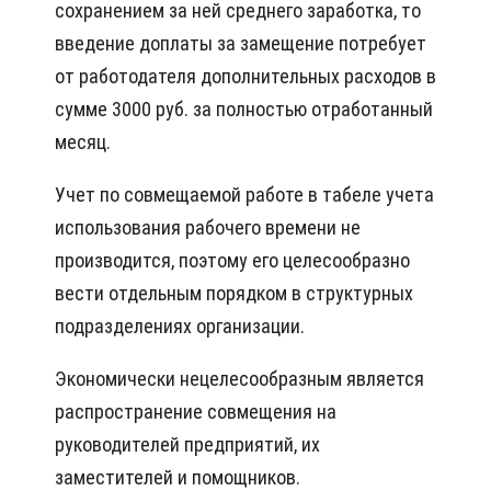
сохранением за ней среднего заработка, то
введение доплаты за замещение потребует
от работодателя дополнительных расходов в
сумме 3000 руб. за полностью отработанный
месяц.
Учет по совмещаемой работе в табеле учета
использования рабочего времени не
производится, поэтому его целесообразно
вести отдельным порядком в структурных
подразделениях организации.
Экономически нецелесообразным является
распространение совмещения на
руководителей предприятий, их
заместителей и помощников.