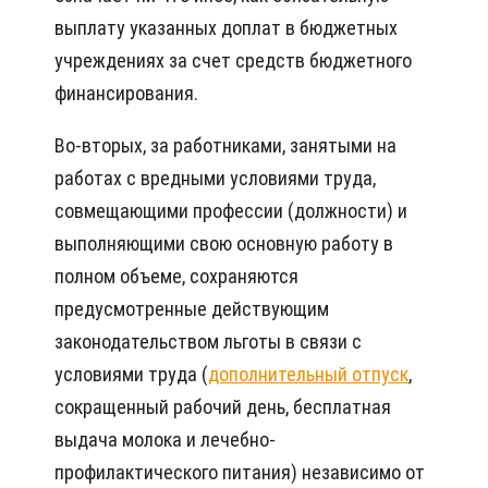
выплату указанных доплат в бюджетных
учреждениях за счет средств бюджетного
финансирования.
Во-вторых, за работниками, занятыми на
работах с вредными условиями труда,
совмещающими профессии (должности) и
выполняющими свою основную работу в
полном объеме, сохраняются
предусмотренные действующим
законодательством льготы в связи с
условиями труда (
дополнительный отпуск
,
сокращенный рабочий день, бесплатная
выдача молока и лечебно-
профилактического питания) независимо от