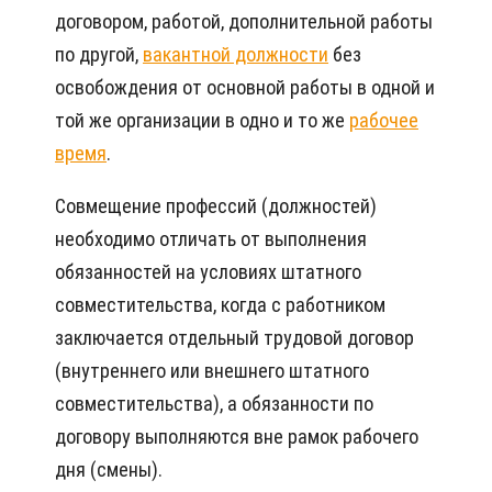
договором, работой, дополнительной работы
по другой,
вакантной должности
без
освобождения от основной работы в одной и
той же организации в одно и то же
рабочее
время
.
Совмещение профессий (должностей)
необходимо отличать от выполнения
обязанностей на условиях штатного
совместительства, когда с работником
заключается отдельный трудовой договор
(внутреннего или внешнего штатного
совместительства), а обязанности по
договору выполняются вне рамок рабочего
дня (смены).