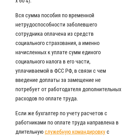
x 60%).
Вся сумма пособия по временной
нетрудоспособности заболевшего
сотрудника оплачена из средств
социального страхования, а именно
начисленных к уплате сумм единого
социального налога в его части,
уплачиваемой в ФСС РФ, в связи с чем
введение доплаты за замещение не
потребует от работодателя дополнительных
расходов по оплате труда.
Если же бухгалтер по учету расчетов с
работниками по оплате труда направлена в
длительную
служебную командировку
с