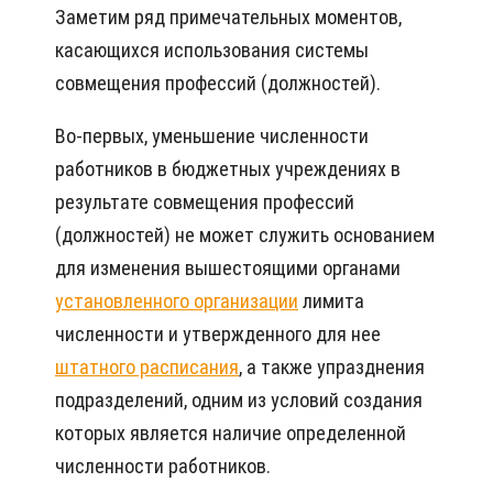
Заметим ряд примечательных моментов,
касающихся использования системы
совмещения профессий (должностей).
Во-первых, уменьшение численности
работников в бюджетных учреждениях в
результате совмещения профессий
(должностей) не может служить основанием
для изменения вышестоящими органами
установленного организации
лимита
численности и утвержденного для нее
штатного расписания
, а также упразднения
подразделений, одним из условий создания
которых является наличие определенной
численности работников.