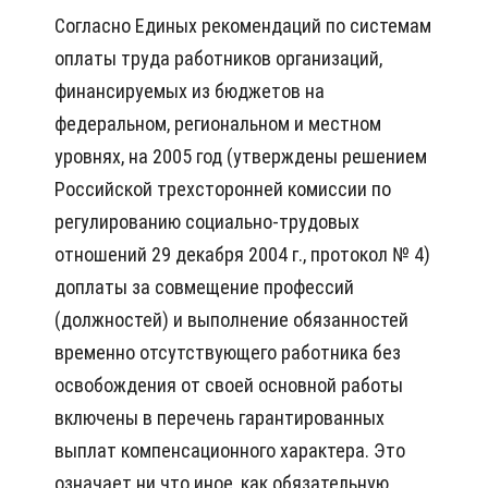
Согласно Единых рекомендаций по системам
оплаты труда работников организаций,
финансируемых из бюджетов на
федеральном, региональном и местном
уровнях, на 2005 год (утверждены решением
Российской трехсторонней комиссии по
регулированию социально-трудовых
отношений 29 декабря 2004 г., протокол № 4)
доплаты за совмещение профессий
(должностей) и выполнение обязанностей
временно отсутствующего работника без
освобождения от своей основной работы
включены в перечень гарантированных
выплат компенсационного характера. Это
означает ни что иное, как обязательную