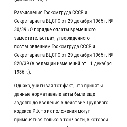
Разъяснения Госкомтруда СССР и
Секретариата ВЦСПС от 29 декабря 1965 г. №
30/39 «О порядке оплаты временного
заместительства», утвержденного
постановлением Госкомтруда СССР и
Секретариата ВЦСПС от 29 декабря 1965 г. №
820/39 (в редакции изменений от 11 декабря
1986 г.).
Однако, учитывая тот факт, что приняты
данные нормативные акты были еще
задолго до введения в действие Трудового
кодекса РФ, то их положения могут
применяться только в той части, в которой