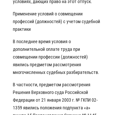
условиях, дающих право на этот отпуск.
Применение условий о совмещении
профессий (должностей) с учетом судебной
практики
В последнее время условия о
дополнительной оплате труда при
совмещении профессии (должностей)
явились предметом рассмотрения
многочисленных судебных разбирательств.
В частности, предметом рассмотрения
Решения Верховного суда Российской
Федерации от 21 января 2003 г. № ГКПИ 02-
1359 явились положения подпункта «а»