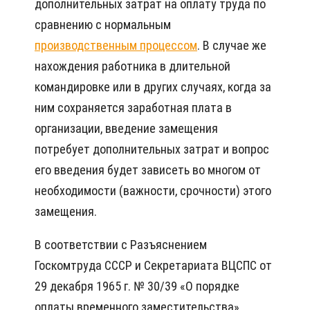
дополнительных затрат на оплату труда по
сравнению с нормальным
производственным процессом
. В случае же
нахождения работника в длительной
командировке или в других случаях, когда за
ним сохраняется заработная плата в
организации, введение замещения
потребует дополнительных затрат и вопрос
его введения будет зависеть во многом от
необходимости (важности, срочности) этого
замещения.
В соответствии с Разъяснением
Госкомтруда СССР и Секретариата ВЦСПС от
29 декабря 1965 г. № 30/39 «О порядке
оплаты временного заместительства»