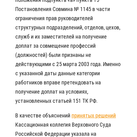
Постановления Совмина № 1145 в части
ограничения прав руководителей
структурных подразделений, отделов, цехов,
служб и их заместителей на получение
доплат за совмещение профессий
(должностей) были признаны не
действующими с 25 марта 2003 года. Именно
с указанной даты данные категории
работников вправе претендовать на
получение доплат на условиях,
установленных статьей 151 ТК РФ.
В качестве объяснений
принятых решений
Кассационная коллегия Верховного Суда
Российской Федерации указала на