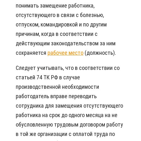
понимать замещение работника,
отсутствующего в связи с болезнью,
отпуском, командировкой и по другим
причинам, когда в соответствии с
действующим законодательством за ним
сохраняется
рабочее место
(должность).
Следует учитывать, что в соответствии со
статьей 74 ТК РФ в случае
производственной необходимости
работодатель вправе переводить
сотрудника для замещения отсутствующего
работника на срок до одного месяца на не
обусловленную трудовым договором работу
в той же организации с оплатой труда по