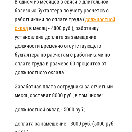
В одном из месяцев в связи с длительной
болезнью бухгалтера по учету расчетов с
работниками по оплате труда (
должностной
оклад
в месяц - 4800 руб.), работнику
установлена доплата за замещение
должности временно отсутствующего
бухгалтера по расчетам с работниками по
оплате труда в размере 60 процентов от
должностного оклада.
Заработная плата сотрудника за отчетный
месяц составит 8000 руб., в том числе:
должностной оклад - 5000 руб.;
доплата за замещение - 3000 руб. (5000 руб.