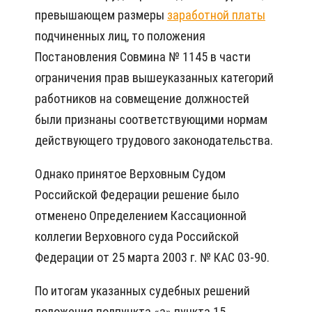
превышающем размеры
заработной платы
подчиненных лиц, то положения
Постановления Совмина № 1145 в части
ограничения прав вышеуказанных категорий
работников на совмещение должностей
были признаны соответствующими нормам
действующего трудового законодательства.
Однако принятое Верховным Судом
Российской Федерации решение было
отменено Определением Кассационной
коллегии Верховного суда Российской
Федерации от 25 марта 2003 г. № КАС 03-90.
По итогам указанных судебных решений
положения подпункта «а» пункта 15