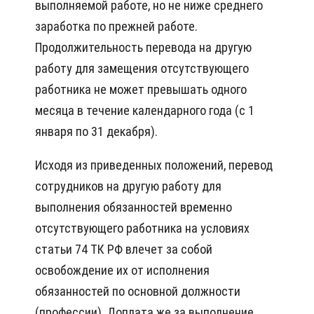
выполняемой работе, но не ниже среднего
заработка по прежней работе.
Продолжительность перевода на другую
работу для замещения отсутствующего
работника не может превышать одного
месяца в течение календарного года (с 1
января по 31 декабря).
Исходя из приведенных положений, перевод
сотрудников на другую работу для
выполнения обязанностей временно
отсутствующего работника на условиях
статьи 74 ТК РФ влечет за собой
освобождение их от исполнения
обязанностей по основной должности
(профессии). Доплата же за выполнение