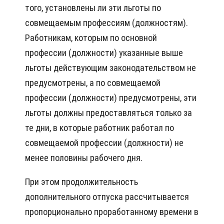
того, установлены ли эти льготы по
совмещаемым профессиям (должностям).
Работникам, которым по основной
профессии (должности) указанные выше
льготы действующим законодательством не
предусмотрены, а по совмещаемой
профессии (должности) предусмотрены, эти
льготы должны предоставляться только за
те дни, в которые работник работал по
совмещаемой профессии (должности) не
менее половины рабочего дня.
При этом продолжительность
дополнительного отпуска рассчитывается
пропорционально проработанному времени в