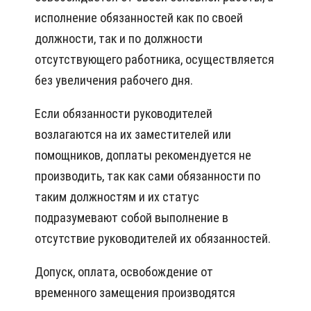
исполнение обязанностей как по своей
должности, так и по должности
отсутствующего работника, осуществляется
без увеличения рабочего дня.
Если обязанности руководителей
возлагаются на их заместителей или
помощников, доплаты рекомендуется не
производить, так как сами обязанности по
таким должностям и их статус
подразумевают собой выполнение в
отсутствие руководителей их обязанностей.
Допуск, оплата, освобождение от
временного замещения производятся