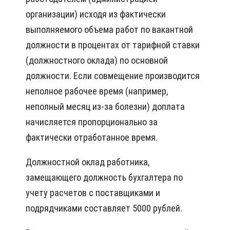
организации) исходя из фактически
выполняемого объема работ по вакантной
должности в процентах от тарифной ставки
(должностного оклада) по основной
должности. Если совмещение производится
неполное рабочее время (например,
неполный месяц из-за болезни) доплата
начисляется пропорционально за
фактически отработанное время.
Должностной оклад работника,
замещающего должность бухгалтера по
учету расчетов с поставщиками и
подрядчиками составляет 5000 рублей.