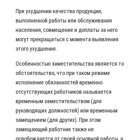
При ухудшении качества продукции,
выполненной работы или обслуживания
населения, совмещение и доплаты за него
могут прекращаться с момента выявления
этого ухудшения.
Особенностью заместительства является то
обстоятельство, что при таком режиме
исполнение обязанностей временно
отсутствующих работников называется
временным заместительством (для
руководящих должностей) или временным
замещением (для других). При этом
замещающий работник также не
освобождается от своей основной работы, а