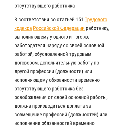
отсутствующего работника
В соответствии со статьей 151
Трудового
кодекса
Российской Федерации
работнику,
выполняющему у одного и того же
работодателя наряду со своей основной
работой, обусловленной трудовым
договором, дополнительную работу по
другой профессии (должности) или
исполняющему обязанности временно
отсутствующего работника без
освобождения от своей основной работы,
должна производиться доплата за
совмещение профессий (должностей) или
исполнение обязанностей временно