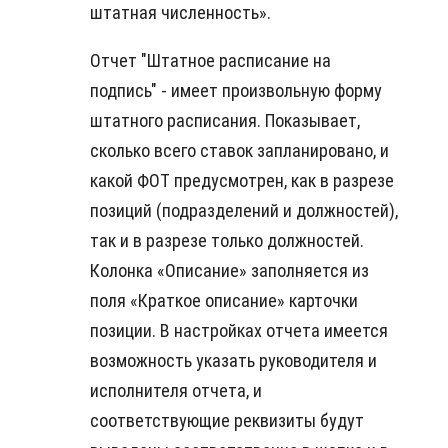
штатная численность».
Отчет "Штатное расписание на
подпись" - имеет произвольную форму
штатного расписания. Показывает,
сколько всего ставок запланировано, и
какой ФОТ предусмотрен, как в разрезе
позиций (подразделений и должностей),
так и в разрезе только должностей.
Колонка «Описание» заполняется из
поля «Краткое описание» карточки
позиции. В настройках отчета имеется
возможность указать руководителя и
исполнителя отчета, и
соответствующие реквизиты будут