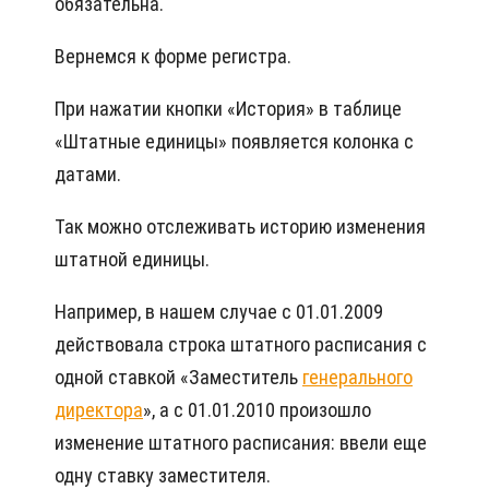
обязательна.
Вернемся к форме регистра.
При нажатии кнопки «История» в таблице
«Штатные единицы» появляется колонка с
датами.
Так можно отслеживать историю изменения
штатной единицы.
Например, в нашем случае с 01.01.2009
действовала строка штатного расписания с
одной ставкой «Заместитель
генерального
директора
», а с 01.01.2010 произошло
изменение штатного расписания: ввели еще
одну ставку заместителя.