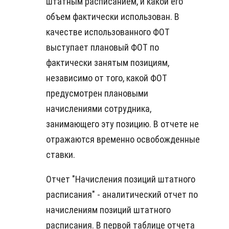
штатным расписанием, и какой его
объем фактически использован. В
качестве использованного ФОТ
выступает плановый ФОТ по
фактически занятым позициям,
независимо от того, какой ФОТ
предусмотрен плановыми
начислениями сотрудника,
занимающего эту позицию. В отчете не
отражаются временно освобожденные
ставки.
Отчет "Начисления позиций штатного
расписания" - аналитический отчет по
начислениям позиций штатного
расписания. В первой таблице отчета