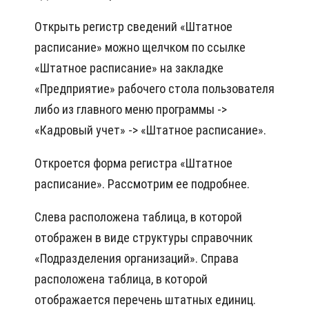
Открыть регистр сведений «Штатное
расписание» можно щелчком по ссылке
«Штатное расписание» на закладке
«Предприятие» рабочего стола пользователя
либо из главного меню программы ->
«Кадровый учет» -> «Штатное расписание».
Откроется форма регистра «Штатное
расписание». Рассмотрим ее подробнее.
Слева расположена таблица, в которой
отображен в виде структуры справочник
«Подразделения организаций». Справа
расположена таблица, в которой
отображается перечень штатных единиц.