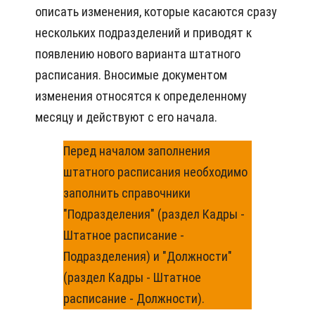
описать изменения, которые касаются сразу
нескольких подразделений и приводят к
появлению нового варианта штатного
расписания. Вносимые документом
изменения относятся к определенному
месяцу и действуют с его начала.
Перед началом заполнения
штатного расписания необходимо
заполнить справочники
"Подразделения" (раздел Кадры -
Штатное расписание -
Подразделения) и "Должности"
(раздел Кадры - Штатное
расписание - Должности).