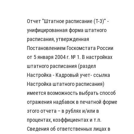
Отчет "Штатное расписание (Т-3)" -
унифицированная форма штатного
расписания, утвержденная
Постановлением Госкомстата России
от 5 января 2004 г. № 1. В настройках
штатного расписания (раздел
Настройка - Кадровый учет- ссылка
Настройка штатного расписания)
имеется возможность выбрать способ
отражения надбавок в печатной форме
этого отчета – в рублях и/или в
процентах, коэффициентах и т.п.
Сведения об ответственных лицах в