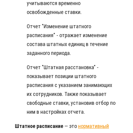
учитываются временно
освобожденные ставки.
Отчет "Изменение штатного
расписания" - отражает изменение
состава штатных единиц в течение
заданного периода.
Отчет "Штатная расстановка" -
показывает позиции штатного
расписания с указанием занимающих
их сотрудников. Также показывает
свободные ставки, установив отбор по
ним в настройках отчета.
Штатное расписание
— это
нормативный