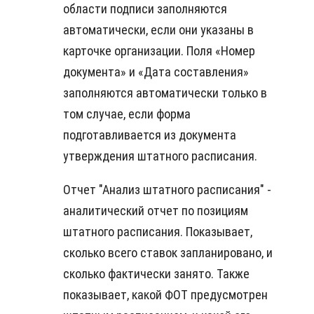
области подписи заполняются
автоматически, если они указаны в
карточке организации. Поля «Номер
документа» и «Дата составления»
заполняются автоматически только в
том случае, если форма
подготавливается из документа
утверждения штатного расписания.
Отчет "Анализ штатного расписания" -
аналитический отчет по позициям
штатного расписания. Показывает,
сколько всего ставок запланировано, и
сколько фактически занято. Также
показывает, какой ФОТ предусмотрен