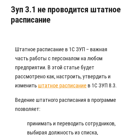
Зуп 3.1 не проводится штатное
расписание
Штатное расписание в 1С ЗУП – важная
часть работы с персоналом на любом
предприятии. В этой статье будет
рассмотрено как, настроить, утвердить и
изменить
штатное расписание
в 1С ЗУП 8.3.
Ведение штатного расписания в программе
позволяет:
принимать и переводить сотрудников,
выбирая должность из списка,