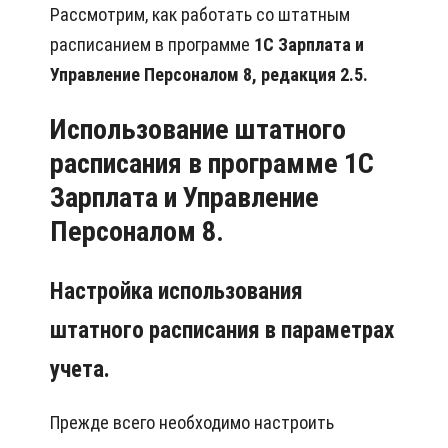
Рассмотрим, как работать со штатным
расписанием в программе
1С Зарплата и
Управление Персоналом 8, редакция 2.5.
Использование штатного
расписания в программе 1С
Зарплата и Управление
Персоналом 8.
Настройка использования
штатного расписания в параметрах
учета.
Прежде всего необходимо настроить