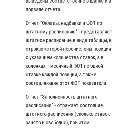
выведены соответственно в шапке и в
подвале отчета.
Отчет "Оклады, надбавки и ФОТ по
штатному расписанию" - представляет
штатное расписание в виде таблицы, в
строках которой перечислены позиции
с указанием количества ставок, а в
колонках – месячный ФОТ по одной
ставке каждой позиции, а также
составляющие этот ФОТ показатели.
Отчет "Заполненность штатного
расписания" - отражает состояние
штатного расписания (сколько ставок
занято и свободно), при этом