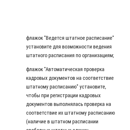
флажок "Ведется штатное расписание"
установите для возможности ведения
штатного расписания по организациям;
флажок "Автоматическая проверка
кадровых документов на соответствие
штатному расписанию" установите,
чтобы при регистрации кадровых
документов выполнялась проверка на
соответствие их штатному расписанию
(наличие в штатном расписании