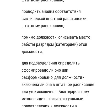
проводить анализ соответствия
фактической штатной расстановки
штатному расписанию;
помимо должности, описывать место
работы разрядом (категорией) этой
должности;
для подразделения определить,
сформировано ли оно или
расформировано, для должности -
включена ли она в штатное расписание
или уже исключена. Благодаря этому
можно видеть только актуальные
подразделения и должности в