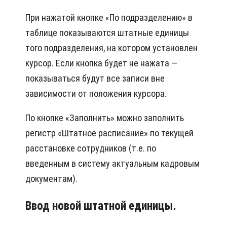
При нажатой кнопке «По подразделению» в
таблице показываются штатные единицы
того подразделения, на котором установлен
курсор. Если кнопка будет не нажата —
показываться будут все записи вне
зависимости от положения курсора.
По кнопке «Заполнить» можно заполнить
регистр «Штатное расписание» по текущей
расстановке сотрудников (т.е. по
введенным в систему актуальным кадровым
документам).
Ввод новой штатной единицы.