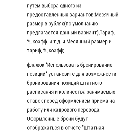
путем выбора одного из
предоставленных вариантов:Месячный
размер в рублях(по умолчанию
предлагается данный вариант),Тариф,
%, коэфф. и т.д. и Месячный размер и
тариф, %, коэфф;
флажок "Использовать бронирование
позиций" установите для возможности
бронирования позиций штатного
расписания и количества занимаемых
ставок перед оформлением приема на
работу или кадрового перевода.
Оформленные брони будут
отображаться в отчете "Штатная