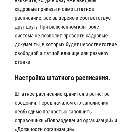
включить, когда в базу уже введены
кадровые приказы и само штатное
расписание, все выверено и соответствует
друг другу. При включенном контроле
система не позволит провести кадровые
документы, в которых будет несоответствие
свободной штатной единице или размеру
ставки.
Настройка штатного расписания.
Штатное расписание хранится в регистре
сведений. Перед началом его заполнения
необходимо полностью заполнить
справочники «Подразделения организаций» и
«Должности организаций».