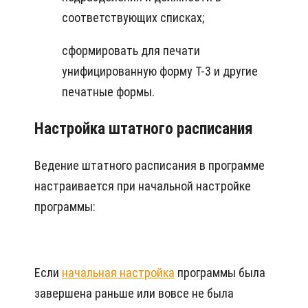
соответствующих списках;
сформировать для печати
унифицированную форму Т-3 и другие
печатные формы.
Настройка штатного расписания
Ведение штатного расписания в программе
настраивается при начальной настройке
программы:
Если
начальная настройка
программы была
завершена раньше или вовсе не была