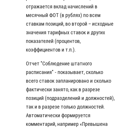
отражается вклад начислений в
месячный ФОТ (в рублях) по всем
ставкам позиций, во второй – исходные
значения тарифных ставок и других
показателей (процентов,
коэффициентов и т.п.).
Отчет "Соблюдение штатного
расписания" - показывает, сколько
всего ставок запланировано и сколько
фактически занято, как в разрезе
позиций (подразделений и должностей),
так и в разрезе только должностей.
Автоматически формируется
комментарий, например «Превышена