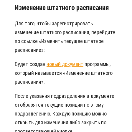
Изменение штатного расписания
Для того, чтобы зарегистрировать
изменение штатного расписания, перейдите
по ссылке «Изменить текущее штатное
расписание»:
Будет создан
новый документ
программы,
который называется «Изменение штатного
расписания».
После указания подразделения в документе
отобразятся текущие позиции по этому
подразделению. Каждую позицию можно
открыть для изменения либо закрыть по
соответствующей кнопке.