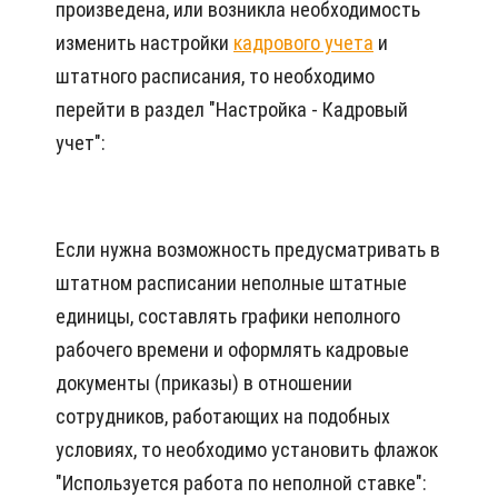
произведена, или возникла необходимость
изменить настройки
кадрового учета
и
штатного расписания, то необходимо
перейти в раздел "Настройка - Кадровый
учет":
Если нужна возможность предусматривать в
штатном расписании неполные штатные
единицы, составлять графики неполного
рабочего времени и оформлять кадровые
документы (приказы) в отношении
сотрудников, работающих на подобных
условиях, то необходимо установить флажок
"Используется работа по неполной ставке":