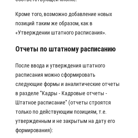
Кроме того, возможно добавление новых
позиций таким же образом, как в
«Утверждении штатного расписания».
Отчеты по штатному расписанию
После ввода и утверждения штатного
расписания можно сформировать
следующие формы и аналитические отчеты
в разделе "Кадры - Кадровые отчеты -
Штатное расписание" (отчеты строятся
только по действующим позициям, т.е.
утвержденным и не закрытым на дату его
формирования):