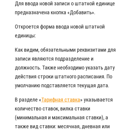
Для ввода новой записи о штатной единице
предназначена кнопка «Добавить».
Откроется форма ввода новой штатной
единицы:
Как видим, обязательными реквизитами для
записи являются подразделение и
должность. Также необходимо указать дату
действия строки штатного расписания. По
умолчанию подставляется текущая дата.
В разделе «
Тарифная ставка
» указывается
количество ставок, вилка ставки
(минимальная и максимальная ставки), а
также вид ставки: месячная, дневная или