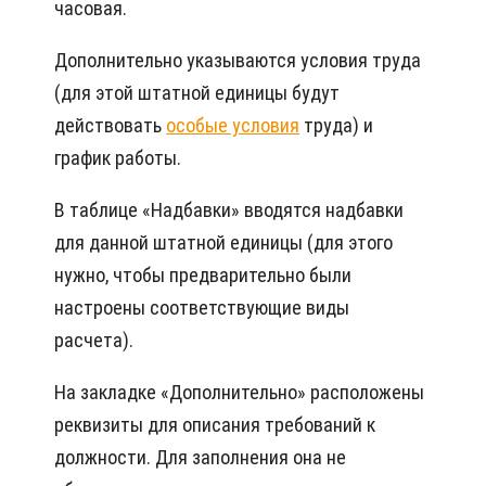
часовая.
Дополнительно указываются условия труда
(для этой штатной единицы будут
действовать
особые условия
труда) и
график работы.
В таблице «Надбавки» вводятся надбавки
для данной штатной единицы (для этого
нужно, чтобы предварительно были
настроены соответствующие виды
расчета).
На закладке «Дополнительно» расположены
реквизиты для описания требований к
должности. Для заполнения она не