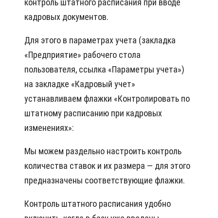
контроль штатного расписания при вводе
кадровых документов.
Для этого в параметрах учета (закладка
«Предприятие» рабочего стола
пользователя, ссылка «Параметры учета»)
на закладке «Кадровый учет»
устанавливаем флажки «Контролировать по
штатному расписанию при кадровых
изменениях»:
Мы можем раздельно настроить контроль
количества ставок и их размера — для этого
предназначены соответствующие флажки.
Контроль штатного расписания удобно