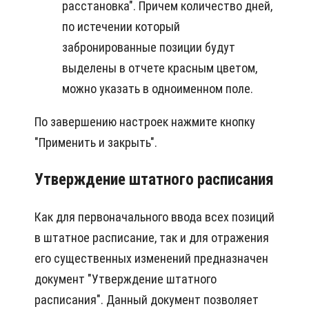
расстановка". Причем количество дней,
по истечении который
забронированные позиции будут
выделены в отчете красным цветом,
можно указать в одноименном поле.
По завершению настроек нажмите кнопку
"Применить и закрыть".
Утверждение штатного расписания
Как для первоначального ввода всех позиций
в штатное расписание, так и для отражения
его существенных изменений предназначен
документ "Утверждение штатного
расписания". Данный документ позволяет