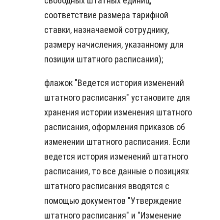
свободных штатных единиц,
соответствие размера тарифной
ставки, назначаемой сотруднику,
размеру начисления, указанному для
позиции штатного расписания);
флажок "Ведется история изменений
штатного расписания" установите для
хранения истории изменения штатного
расписания, оформления приказов об
изменении штатного расписания. Если
ведется история изменений штатного
расписания, то все данные о позициях
штатного расписания вводятся с
помощью документов "Утверждение
штатного расписания" и "Изменение