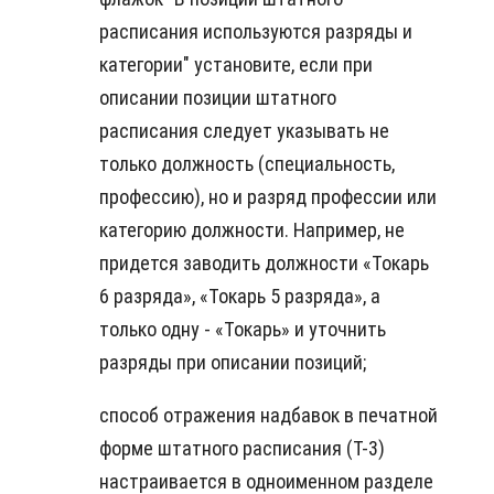
расписания используются разряды и
категории" установите, если при
описании позиции штатного
расписания следует указывать не
только должность (специальность,
профессию), но и разряд профессии или
категорию должности. Например, не
придется заводить должности «Токарь
6 разряда», «Токарь 5 разряда», а
только одну - «Токарь» и уточнить
разряды при описании позиций;
способ отражения надбавок в печатной
форме штатного расписания (Т-3)
настраивается в одноименном разделе