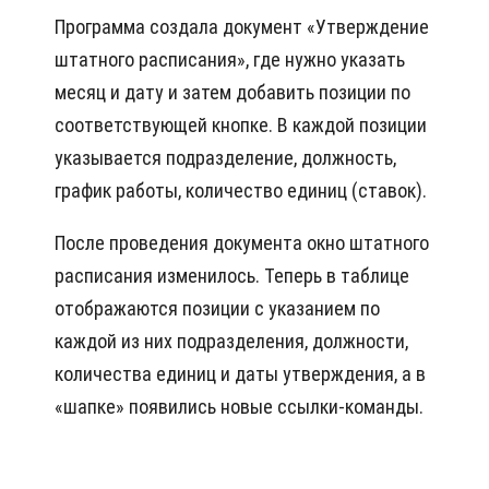
Программа создала документ «Утверждение
штатного расписания», где нужно указать
месяц и дату и затем добавить позиции по
соответствующей кнопке. В каждой позиции
указывается подразделение, должность,
график работы, количество единиц (ставок).
После проведения документа окно штатного
расписания изменилось. Теперь в таблице
отображаются позиции с указанием по
каждой из них подразделения, должности,
количества единиц и даты утверждения, а в
«шапке» появились новые ссылки-команды.