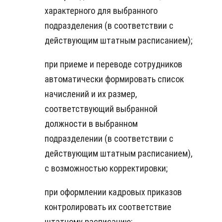
характерного для выбранного
подразделения (в соответствии с
действующим штатным расписанием);
при приеме и переводе сотрудников
автоматически формировать список
начислений и их размер,
соответствующий выбранной
должности в выбранном
подразделении (в соответствии с
действующим штатным расписанием),
с возможностью корректировки;
при оформлении кадровых приказов
контролировать их соответствие
штатному расписанию;