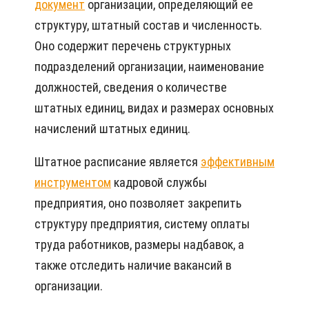
документ
организации, определяющий ее
структуру, штатный состав и численность.
Оно содержит перечень структурных
подразделений организации, наименование
должностей, сведения о количестве
штатных единиц, видах и размерах основных
начислений штатных единиц.
Штатное расписание является
эффективным
инструментом
кадровой службы
предприятия, оно позволяет закрепить
структуру предприятия, систему оплаты
труда работников, размеры надбавок, а
также отследить наличие вакансий в
организации.