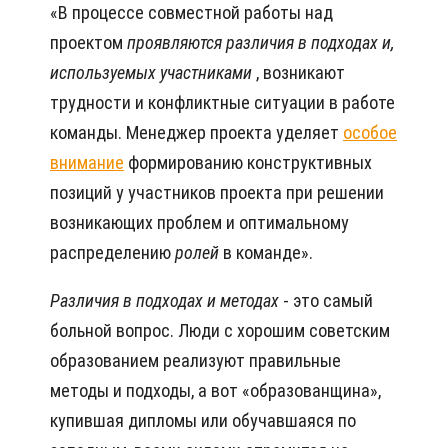
«В процессе совместной работы над
проектом
проявляются
различия в подходах и,
используемых участниками
, возникают
трудности и конфликтные ситуации в работе
команды. Менеджер проекта уделяет
особое
внимание
формированию конструктивных
позиций у участников проекта при решении
возникающих проблем и оптимальному
распределению
ролей
в команде».
Различия в подходах и методах
- это самый
больной вопрос. Люди с хорошим советским
образованием реализуют правильные
методы и подходы, а вот «образованщина»,
купившая дипломы или обучавшаяся по