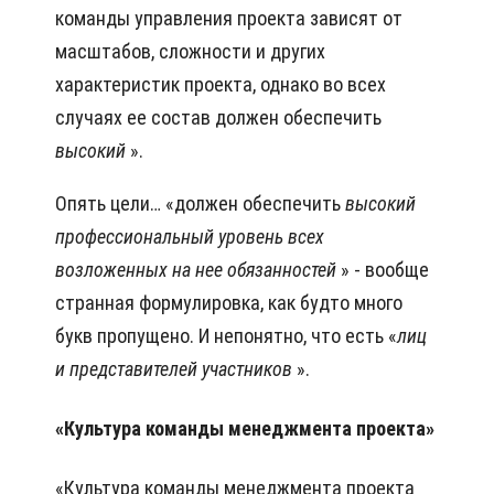
команды управления проекта зависят от
масштабов, сложности и других
характеристик проекта, однако во всех
случаях ее состав должен обеспечить
высокий
».
Опять цели… «должен обеспечить
высокий
профессиональный уровень всех
возложенных на нее обязанностей
» - вообще
странная формулировка, как будто много
букв пропущено. И непонятно, что есть «
лиц
и представителей участников
».
«Культура команды менеджмента проекта»
«Культура команды менеджмента проекта