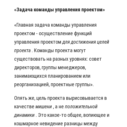
«Задача команды управления проектом»
«Главная задача команды управления
проектом - осуществление функций
управления проектом
для
достижения целей
проекта
. Команды проекта могут
существовать на разных уровнях: совет
директоров, группы менеджеров,
занимающихся планированием или
реорганизацией, проектные группы».
Опять же, цель проекта вырисовывается в
качестве
мишени
, а не
положительной
динамики
. Это какое-то общее, вопиющее и
кошмарное невидение разницы между