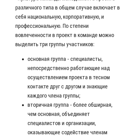
различного типа в общем случае включает в
себя национальную, корпоративную, и
профессиональную. По степени
вовлеченности в проект в команде можно
выделить три группы участников:
основная группа - специалисты,
непосредственно работающие над
осуществлением проекта в тесном
контакте друг с другом и знающие
каждого члена группы;
вторичная группа - более обширная,
чем основная, объединяет
специалистов и организации,
оказывающие содействие членам