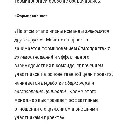
терминологией особо не озадачиваясь.
«Формирование»
«На этом этапе члены команды
знакомятся
друг с другом
. Менеджер проекта
занимается формированием
благоприятных
взаимоотношений
и эффективного
взаимодействия в команде, сплочением
участников на основе главной цели проекта,
начинается
выработка
общих норм и
согласование ценностей
. Кроме этого
менеджер выстраивает эффективные
отношения с окружением и внешними
участниками проекта».