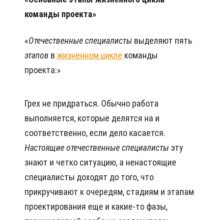
команды проекта»
«
Отечественные
специалисты
выделяют пять
этапов
в
жизненном цикле
команды
проекта:»
Грех не придраться. Обычно работа
выполняется, которые делятся на и
соответственно, если дело касается.
Настоящие
отечественные специалисты
эту
знают и четко ситуацию, а ненастоящие
специалисты доходят до того, что
прикручивают к очередям, стадиям и этапам
проектирования еще и какие-то фазы,