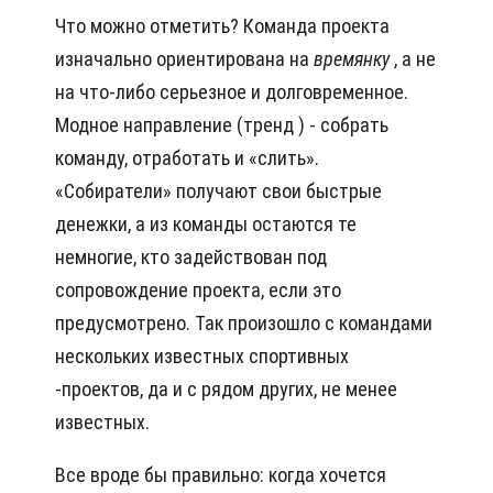
Что можно отметить? Команда проекта
изначально ориентирована на
времянку
, а не
на что-либо серьезное и долговременное.
Модное направление (тренд ) - собрать
команду, отработать и «слить».
«Собиратели» получают свои быстрые
денежки, а из команды остаются те
немногие, кто задействован под
сопровождение проекта, если это
предусмотрено. Так произошло с командами
нескольких известных спортивных
-проектов, да и с рядом других, не менее
известных.
Все вроде бы правильно: когда хочется