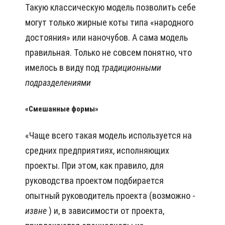
Такую классическую модель позволить себе
могут только жирные коты типа «народного
достояния» или наночубов. А сама модель
правильная. Только не совсем понятно, что
имелось в виду под
традиционными
подразделениями
«Смешанные формы»
«Чаще всего такая модель используется на
средних предприятиях, исполняющих
проекты. При этом, как правило, для
руководства проектом подбирается
опытный руководитель проекта (возможно -
извне
) и, в зависимости от проекта,