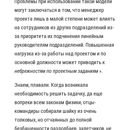
Проблемы при использовании такой модели
могут заключаться в том, что менеджер
проекта лишь в малой степени может влиять
на сотрудников из других подразделений из-
за приоритета их подчинения линейным
руководителям подразделений. Повышенная
нагрузка из-за работы над проектом и по
основной должности может приводить к
небрежностям
по проектным заданиям
».
Знаем, плавали. Когда возникала
необходимость решить задачку, да еще
вопреки всем законам физики, отцы-
командиры собирали шайку из очень
толковых, но отчаянных до полной
безбашенности раздолбаев, залетчиков, не