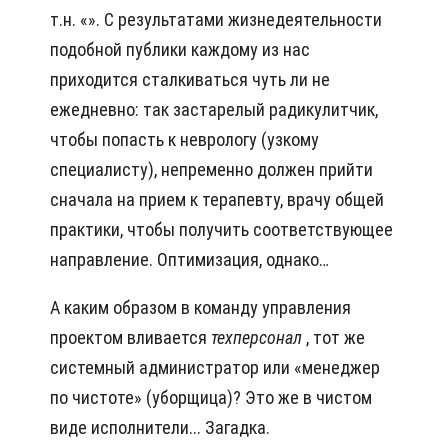
т.н. «». С результатами жизнедеятельности
подобной публики каждому из нас
приходится сталкиваться чуть ли не
ежедневно: так застарелый радикулитчик,
чтобы попасть к неврологу (узкому
специалисту), непременно должен прийти
сначала на прием к терапевту, врачу общей
практики, чтобы получить соответствующее
направление. Оптимизация, однако…
А каким образом в команду управления
проектом вливается
техперсонал
, тот же
системный администратор или «менеджер
по чистоте» (уборщица)? Это же в чистом
виде исполнители... Загадка.