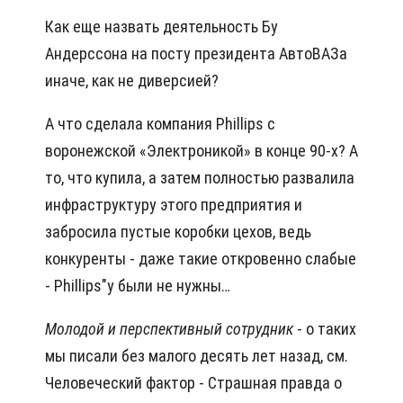
Как еще назвать деятельность Бу
Андерссона на посту президента АвтоВАЗа
иначе, как не диверсией?
А что сделала компания Phillips с
воронежской «Электроникой» в конце 90-х? А
то, что купила, а затем полностью развалила
инфраструктуру этого предприятия и
забросила пустые коробки цехов, ведь
конкуренты - даже такие откровенно слабые
- Phillips"у были не нужны…
Молодой и перспективный сотрудник
- о таких
мы писали без малого десять лет назад, см.
Человеческий фактор - Страшная правда о