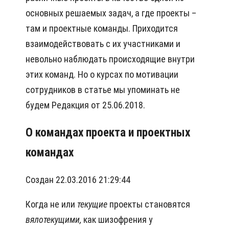
основных решаемых задач, а где проекты –
там и проектные команды. Приходится
взаимодействовать с их участниками и
невольно наблюдать происходящие внутри
этих команд. Но о курсах по мотивации
сотрудников в статье мы упоминать не
будем Редакция от 25.06.2018.
О командах проекта и проектных
командах
Создан 22.03.2016 21:29:44
Когда не или
текущие
проекты становятся
вялотекущими
,
как шизофрения у