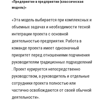
«Предприятие в предприятии (классическая
модель)»
«Эта модель выбирается при комплексных и
объемных задачах и необходимости тесной
интеграции проекта с основной
деятельностью предприятия. Работа в
команде проекта имеет однозначный
приоритет перед отношениями подчинения
руководителям
традиционных
подразделений
. Проект курируется непосредственно
руководством, а руководитель и отдельные
сотрудники проекта полностью или
частично освобождаются от своей обычной
деятельности».