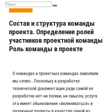
Бизнес-идеи
Состав и структура команды
проекта. Определение ролей
участников проектной команды
Роль команды в проекте
О командах и проектных командах замолвим
мы слово… Поскольку в разработке
технической документации ради самой ее
разработки нет ни логики, ни смысла, услуга
эта имеет обыкновение «вклиниваться» в
различные проекты в качестве одной из