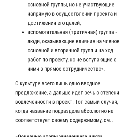
основной группы, но не участвующие
напрямую в осуществлении проекта и
достижении его целей;
вспомогательная (третичная) группа -
люди, оказывающие влияние на членов
основной и вторичной групп и на ход
работ по проекту, но не вступающие с
ними в прямое сотрудничество».
О культуре всего лишь одно вводное
предложение, а дальше идет речь о степени
вовлеченности в проект. Тот самый случай,
когда название подраздела абсолютно не
соответствует своему содержимому, см. .
«Основные этапы жизненного цикла