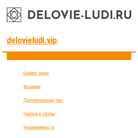
delovieludi.vip
Бизнес-идеи
Ведение
Делопроизводство
Налоги и сборы
Недвижимость