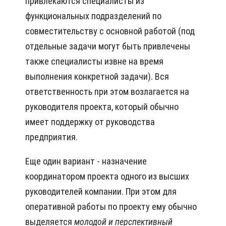
привлекаются специалисты из
функциональных подразделений по
совместительству с основной работой (под
отдельные задачи могут быть привлечены
также специалисты извне на время
выполнения конкретной задачи). Вся
ответственность при этом возлагается на
руководителя проекта, который обычно
имеет поддержку от руководства
предприятия.
Еще один вариант - назначение
координатором проекта одного из высших
руководителей компании. При этом для
оперативной работы по проекту ему обычно
выделяется
молодой
и перспективный