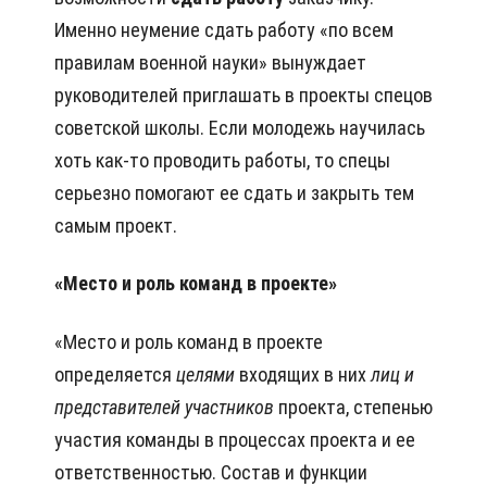
Именно неумение сдать работу «по всем
правилам военной науки» вынуждает
руководителей приглашать в проекты спецов
советской школы. Если молодежь научилась
хоть как-то проводить работы, то спецы
серьезно помогают ее сдать и закрыть тем
самым проект.
«Место и роль команд в проекте»
«Место и роль команд в проекте
определяется
целями
входящих в них
лиц
и
представителей участников
проекта, степенью
участия команды в процессах проекта и ее
ответственностью. Состав и функции