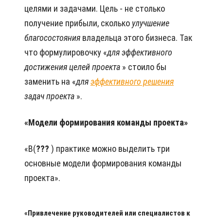
целями и задачами. Цель - не столько
получение прибыли, сколько
улучшение
благосостояния
владельца этого бизнеса. Так
что формулировочку «
для
эффективного
достижения целей проекта
» стоило бы
заменить на «
для
эффективного решения
задач проекта
».
«Модели формирования команды проекта»
«В(
???
) практике можно выделить три
основные модели формирования команды
проекта».
«Привлечение руководителей или специалистов к