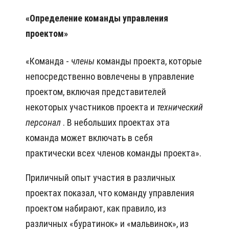
«Определение команды управления
проектом»
«Команда -
члены
команды проекта, которые
непосредственно вовлечены в управление
проектом, включая представителей
некоторых участников проекта и
технический
персонал
. В небольших проектах эта
команда может включать в себя
практически всех членов команды проекта».
Приличный опыт участия в различных
проектах показал, что команду управления
проектом набирают, как правило, из
различных «буратинок» и «мальвинок», из