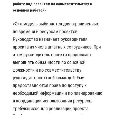
работе над проектом по совместительству с
основной работой»
«Эта модель выбирается для ограниченных
по времени и ресурсам проектов.
Руководство назначает руководителя
проекта из числа штатных сотрудников. При
этом руководитель проекта продолжает
выполнять обязанности по основной
должности и по совместительству
руководит проектной командой. Ему
предоставляются права по доступу к
необходимой информации и по планированию
и координации использования ресурсов,
требующихся для реализации проекта.