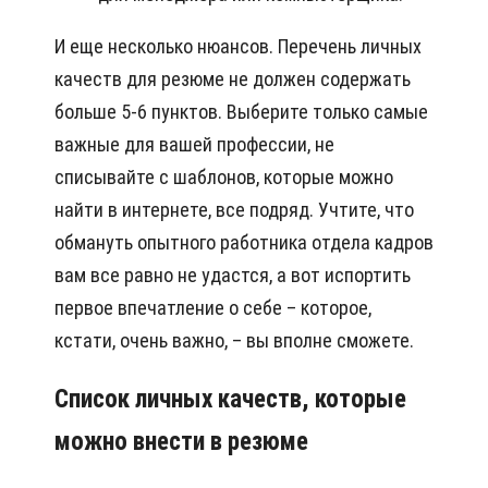
И еще несколько нюансов. Перечень личных
качеств для резюме не должен содержать
больше 5-6 пунктов. Выберите только самые
важные для вашей профессии, не
списывайте с шаблонов, которые можно
найти в интернете, все подряд. Учтите, что
обмануть опытного работника отдела кадров
вам все равно не удастся, а вот испортить
первое впечатление о себе – которое,
кстати, очень важно, – вы вполне сможете.
Список личных качеств, которые
можно внести в резюме