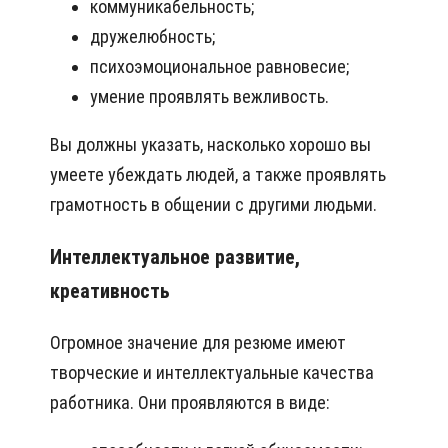
коммуникабельность;
дружелюбность;
психоэмоциональное равновесие;
умение проявлять вежливость.
Вы должны указать, насколько хорошо вы
умеете убеждать людей, а также проявлять
грамотность в общении с другими людьми.
Интеллектуальное развитие,
креативность
Огромное значение для резюме имеют
творческие и интеллектуальные качества
работника. Они проявляются в виде: