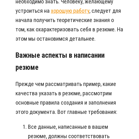
необходимо знать. Человеку, желающему
устроиться на
хорошую работу
, следует для
начала получить теоретические знания о
том, как охарактеризовать себя в резюме. На
этом мы остановимся детальнее.
Важные аспекты в написании
резюме
Прежде чем рассматривать пример, какие
качества указать в резюме, рассмотрим
основные правила создания и заполнения
этого документа. Вот главные требования:
Все данные, написанные в вашем
резюме, должны соответствовать