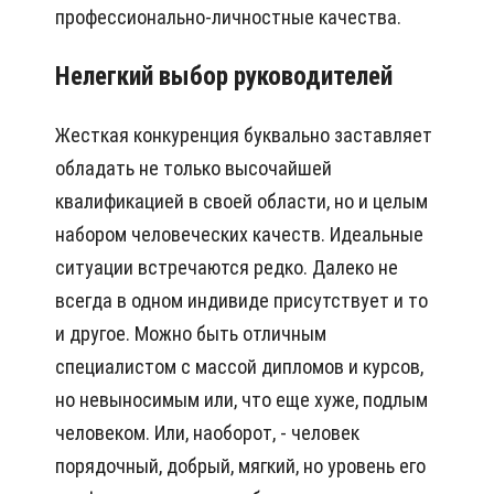
профессионально-личностные качества.
Нелегкий выбор руководителей
Жесткая конкуренция буквально заставляет
обладать не только высочайшей
квалификацией в своей области, но и целым
набором человеческих качеств. Идеальные
ситуации встречаются редко. Далеко не
всегда в одном индивиде присутствует и то
и другое. Можно быть отличным
специалистом с массой дипломов и курсов,
но невыносимым или, что еще хуже, подлым
человеком. Или, наоборот, - человек
порядочный, добрый, мягкий, но уровень его