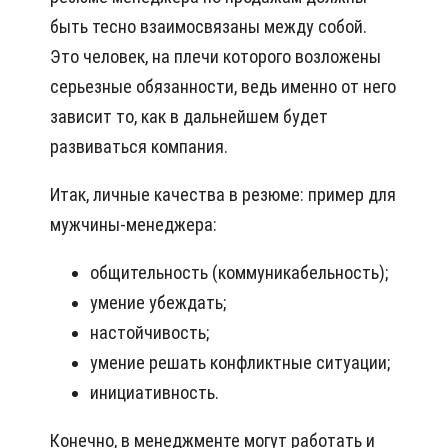
быть тесно взаимосвязаны между собой.
Это человек, на плечи которого возложены
серьезные обязанности, ведь именно от него
зависит то, как в дальнейшем будет
развиваться компания.
Итак, личные качества в резюме: пример для
мужчины-менеджера:
общительность (коммуникабельность);
умение убеждать;
настойчивость;
умение решать конфликтные ситуации;
инициативность.
Конечно, в менеджменте могут работать и