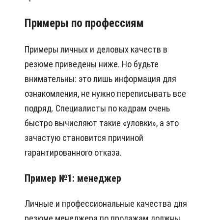
Примеры по профессиям
Примеры личных и деловых качеств в
резюме приведены ниже. Но будьте
внимательны: это лишь информация для
ознакомления, не нужно переписывать все
подряд. Специалисты по кадрам очень
быстро вычисляют такие «уловки», а это
зачастую становится причиной
гарантированного отказа.
Пример №1: менеджер
Личные и профессиональные качества для
резюме менеджера по продажам должны