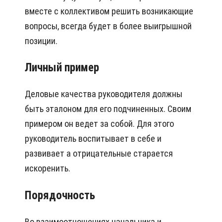
вместе с коллективом решить возникающие
вопросы, всегда будет в более выигрышной
позиции.
Личный пример
Деловые качества руководителя должны
быть эталоном для его подчиненных. Своим
примером он ведет за собой. Для этого
руководитель воспитывает в себе и
развивает а отрицательные старается
искоренить.
Порядочность
Во взаимоотношениях начальника и