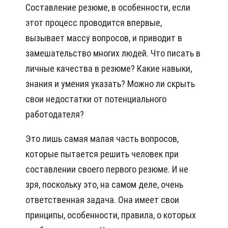
Составление резюме, в особенности, если
этот процесс проводится впервые,
вызывает массу вопросов, и приводит в
замешательство многих людей. Что писать в
личные качества в резюме? Какие навыки,
знания и умения указать? Можно ли скрыть
свои недостатки от потенциального
работодателя?
Это лишь самая малая часть вопросов,
которые пытается решить человек при
составлении своего первого резюме. И не
зря, поскольку это, на самом деле, очень
ответственная задача. Она имеет свои
принципы, особенности, правила, о которых