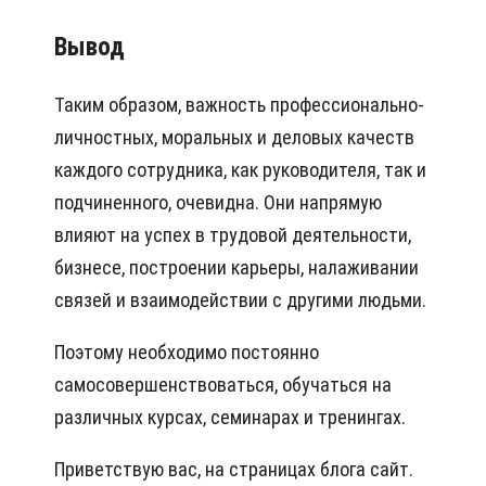
Вывод
Таким образом, важность профессионально-
личностных, моральных и деловых качеств
каждого сотрудника, как руководителя, так и
подчиненного, очевидна. Они напрямую
влияют на успех в трудовой деятельности,
бизнесе, построении карьеры, налаживании
связей и взаимодействии с другими людьми.
Поэтому необходимо постоянно
самосовершенствоваться, обучаться на
различных курсах, семинарах и тренингах.
Приветствую вас, на страницах блога сайт.