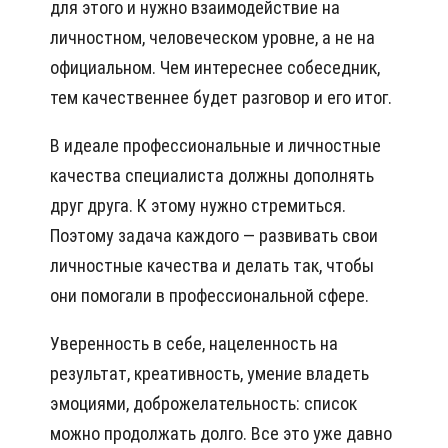
для этого и нужно взаимодействие на
личностном, человеческом уровне, а не на
официальном. Чем интереснее собеседник,
тем качественнее будет разговор и его итог.
В идеале профессиональные и личностные
качества специалиста должны дополнять
друг друга. К этому нужно стремиться.
Поэтому задача каждого — развивать свои
личностные качества и делать так, чтобы
они помогали в профессиональной сфере.
Уверенность в себе, нацеленность на
результат, креативность, умение владеть
эмоциями, доброжелательность: список
можно продолжать долго. Все это уже давно