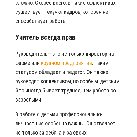
сложно. Скорее всего, в таких коллективах
существует текучка кадров, которая не
способствует работе.
Учитель всегда прав
Руководитель— это не только директор на
фирме или
крупном предприятии
. Таким
статусом обладает и педагог. Он также
руководит коллективом, но особым, детским.
Это иногда бывает труднее, чем работа со
взрослыми.
В работе с детьми профессионально-
личностные особенно важны. Он отвечает
не только за себя, а и за своих