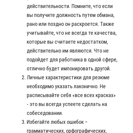
действительности. Помните, что если
вы получите должность путем обмана,
рано или поздно он раскроется. Также
учитывайте, что не всегда те качества,
которые вы считаете недостатком,
действительно им являются. Что не
подойдет для работника в одной сфере,
отлично будет импонировать другой.
Личные характеристики для резюме
необходимо указать лаконично. Не
расписывайте себя «все всех красках»
- это вы всегда успеете сделать на
собеседовании.
Избегайте любых ошибок –
грамматических, орфографических,