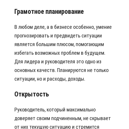
Грамотное планирование
В любом деле, а в бизнесе особенно, умение
прогнозировать и предвидеть ситуации
является большим плюсом, помогающим
избегать возможных проблем в будущем.
Для лидера и руководителя это одно из
основных качеств. Планируются не только
ситуации, но и расходы, доходы.
Открытость
Руководитель, который максимально
доверяет своим подчиненным, не скрывает
от них текущую ситуацию и стремится