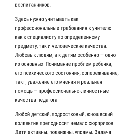
воспитанников.
Здесь нужно учитывать как
профессиональные требования к учителю
как к специалисту по определенному
предмету, так и человеческие качества.
Любовь к людям, а к детям особенно — одно
из основных. Понимание проблем ребенка,
его психического состояния, сопереживание,
такт, уважение его мнения и реальная
помощь — профессионально-личностные
качества педагога.
Любой детский, подростковый, юношеский
коллектив преподносит немало сюрпризов.
Дети активны, подвижны, упрямы. Задача