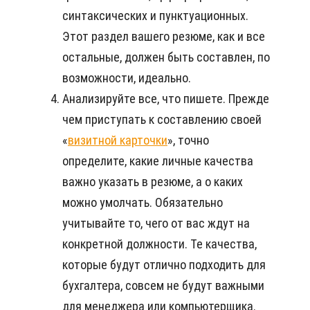
синтаксических и пунктуационных.
Этот раздел вашего резюме, как и все
остальные, должен быть составлен, по
возможности, идеально.
Анализируйте все, что пишете. Прежде
чем приступать к составлению своей
«
визитной карточки
», точно
определите, какие личные качества
важно указать в резюме, а о каких
можно умолчать. Обязательно
учитывайте то, чего от вас ждут на
конкретной должности. Те качества,
которые будут отлично подходить для
бухгалтера, совсем не будут важными
для менеджера или компьютерщика.