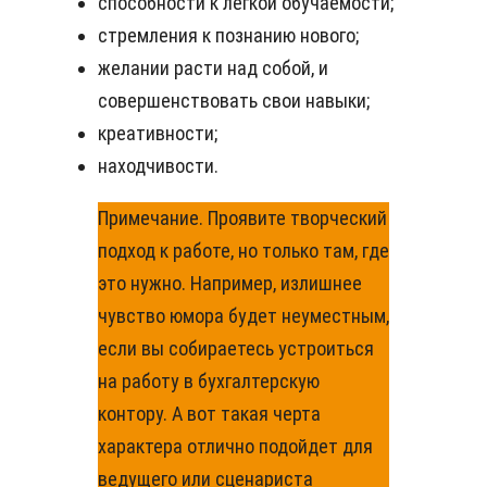
способности к легкой обучаемости;
стремления к познанию нового;
желании расти над собой, и
совершенствовать свои навыки;
креативности;
находчивости.
Примечание. Проявите творческий
подход к работе, но только там, где
это нужно. Например, излишнее
чувство юмора будет неуместным,
если вы собираетесь устроиться
на работу в бухгалтерскую
контору. А вот такая черта
характера отлично подойдет для
ведущего или сценариста