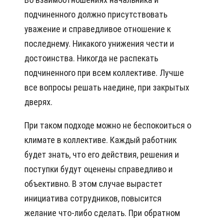
подчиненного должно присутствовать
уважение и справедливое отношение к
последнему. Никакого унижения чести и
достоинства. Никогда не распекать
подчиненного при всем коллективе. Лучше
все вопросы решать наедине, при закрытых
дверях.
При таком подходе можно не беспокоиться о
климате в коллективе. Каждый работник
будет знать, что его действия, решения и
поступки будут оценены справедливо и
объективно. В этом случае вырастет
инициатива сотрудников, повысится
желание что-либо сделать. При обратном