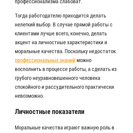
профессионализма слабоват.
Тогда работодателю приходится делать
нелегкий выбор. В случае прямой работы с
клиентами лучше всего, конечно, делать
акцент на личностные характеристики и
моральные качества. Поскольку недостаток
профессиональных знаний
можно
восполнить в процессе работы, а сделать из
грубого неуравновешенного человека
спокойного и рассудительного практически
невозможно.
Личностные показатели
Моральные качества играют важную роль в