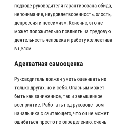
подходе руководителя гарантирована обида,
непонимание, неудовлетворенность, злость,
депрессия и пессимизм. Конечно, это не
может положительно повлиять на трудовую
деятельность человека и работу коллектива
в целом.
Адекватная самооценка
Руководитель должен уметь оценивать не
только других, но и себя. Опасным может
быть как заниженное, так и завышенное
восприятие. Работать под руководством
начальника с считающего, что он не может
ошибаться просто по определению, очень