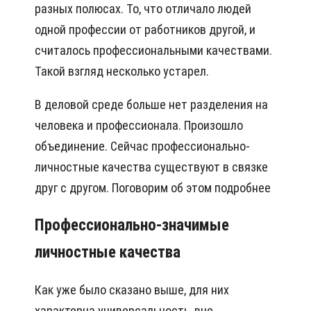
разных полюсах. То, что отличало людей
одной профессии от работников другой, и
считалось профессиональными качествами.
Такой взгляд несколько устарел.
В деловой среде больше нет разделения на
человека и профессионала. Произошло
объединение. Сейчас профессионально-
личностные качества существуют в связке
друг с другом. Поговорим об этом подробнее
Профессионально-значимые
личностные качества
Как уже было сказано выше, для них
характерна универсальность, вне