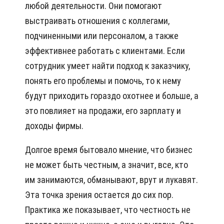
любой деятельности. Они помогают
выстраивать отношения с коллегами,
подчиненными или персоналом, а также
эффективнее работать с клиентами. Если
сотрудник умеет найти подход к заказчику,
понять его проблемы и помочь, то к нему
будут приходить гораздо охотнее и больше, а
это повлияет на продажи, его зарплату и
доходы фирмы.
Долгое время бытовало мнение, что бизнес
не может быть честным, а значит, все, кто
им занимаются, обманывают, врут и лукавят.
Эта точка зрения остается до сих пор.
Практика же показывает, что честность не