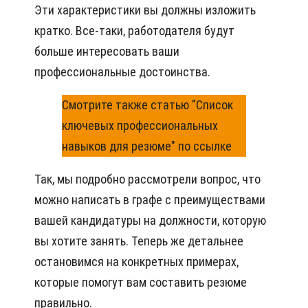
Эти характеристики вы должны изложить
кратко. Все-таки, работодателя будут
больше интересовать ваши
профессиональные достоинства.
Смотрите также статью "Список
ключевых профессиональных
навыков для резюме" по ссылке
Так, мы подробно рассмотрели вопрос, что
можно написать в графе с преимуществами
вашей кандидатуры на должности, которую
вы хотите занять. Теперь же детальнее
остановимся на конкретных примерах,
которые помогут вам составить резюме
правильно.