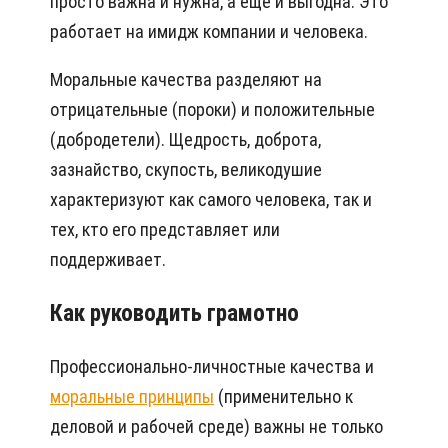
просто важна и нужна, а еще и выгодна. Это
работает на имидж компании и человека.
Моральные качества разделяют на
отрицательные (пороки) и положительные
(добродетели). Щедрость, доброта,
зазнайство, скупость, великодушие
характеризуют как самого человека, так и
тех, кто его представляет или
поддерживает.
Как руководить грамотно
Профессионально-личностные качества и
моральные принципы
(применительно к
деловой и рабочей среде) важны не только