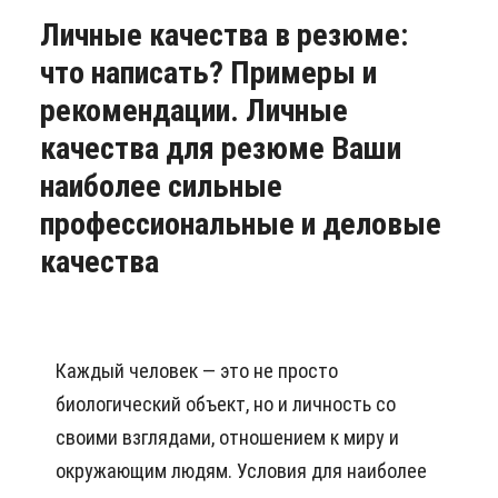
Личные качества в резюме:
что написать? Примеры и
рекомендации. Личные
качества для резюме Ваши
наиболее сильные
профессиональные и деловые
качества
Каждый человек — это не просто
биологический объект, но и личность со
своими взглядами, отношением к миру и
окружающим людям. Условия для наиболее