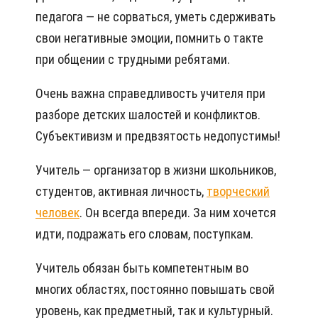
педагога — не сорваться, уметь сдерживать
свои негативные эмоции, помнить о такте
при общении с трудными ребятами.
Очень важна справедливость учителя при
разборе детских шалостей и конфликтов.
Субъективизм и предвзятость недопустимы!
Учитель — организатор в жизни школьников,
студентов, активная личность,
творческий
человек
. Он всегда впереди. За ним хочется
идти, подражать его словам, поступкам.
Учитель обязан быть компетентным во
многих областях, постоянно повышать свой
уровень, как предметный, так и культурный.