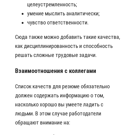
целеустремленность;
умение мыслить аналитически;
чувство ответственности.
Сюда также можно добавить такие качества,
как дисциплинированность и способность
решать сложные трудовые задачи.
Взаимоотношения с коллегами
Список качеств для резюме обязательно
должен содержать информацию о том,
насколько хорошо вы умеете ладить с
людьми. В этом случае работодатели
обращают внимание на: