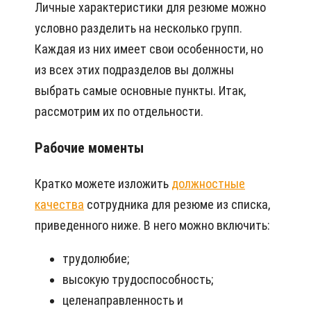
Личные характеристики для резюме можно
условно разделить на несколько групп.
Каждая из них имеет свои особенности, но
из всех этих подразделов вы должны
выбрать самые основные пункты. Итак,
рассмотрим их по отдельности.
Рабочие моменты
Кратко можете изложить
должностные
качества
сотрудника для резюме из списка,
приведенного ниже. В него можно включить:
трудолюбие;
высокую трудоспособность;
целенаправленность и