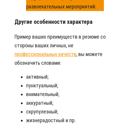
развлекательных мероприятий.
Другие особенности характера
Пример ваших преимуществ в резюме со
стороны ваших личных, не
профессиональных качеств
, вы можете
обозначить словами:
активный;
пунктуальный;
внимательный;
аккуратный;
скрупулезный;
жизнерадостный и пр.