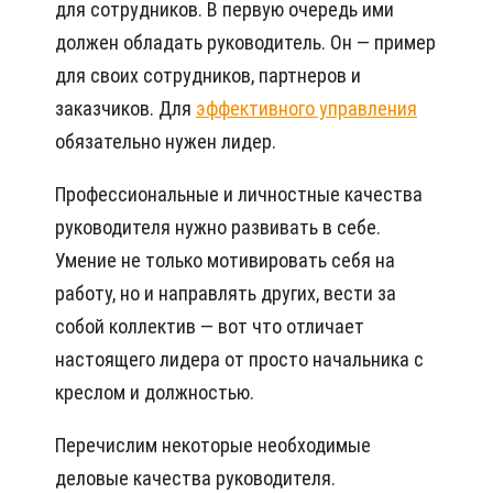
для сотрудников. В первую очередь ими
должен обладать руководитель. Он — пример
для своих сотрудников, партнеров и
заказчиков. Для
эффективного управления
обязательно нужен лидер.
Профессиональные и личностные качества
руководителя нужно развивать в себе.
Умение не только мотивировать себя на
работу, но и направлять других, вести за
собой коллектив — вот что отличает
настоящего лидера от просто начальника с
креслом и должностью.
Перечислим некоторые необходимые
деловые качества руководителя.