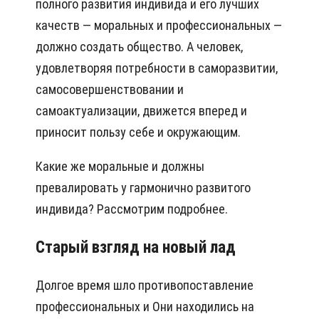
полного развития индивида и его лучших
качеств — моральных и профессиональных —
должно создать общество. А человек,
удовлетворяя потребности в саморазвитии,
самосовершенствовании и
самоактуализации, движется вперед и
приносит пользу себе и окружающим.
Какие же моральные и должны
превалировать у гармонично развитого
индивида? Рассмотрим подробнее.
Старый взгляд на новый лад
Долгое время шло противопоставление
профессиональных и Они находились на