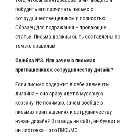
побудить его прочитать письмо о
сотрудничестве целиком и полностью.
Образец для подражания – продающие
статьи. Письма должны быть составлены по
тем же правилам.
Ошибка №3. Или зачем в письмах
приглашениях к сотрудничеству дизайн?
Если письмо содержит в себе элементы
дизайна – оно сразу идет в мусорную
корзину. Не понимаю, зачем вообще в
письмах приглашениях к сотрудничеству
нужен дизайн? Это ведь ни сайт, ни буклет и
ни листовка – это ПИСЬМО.