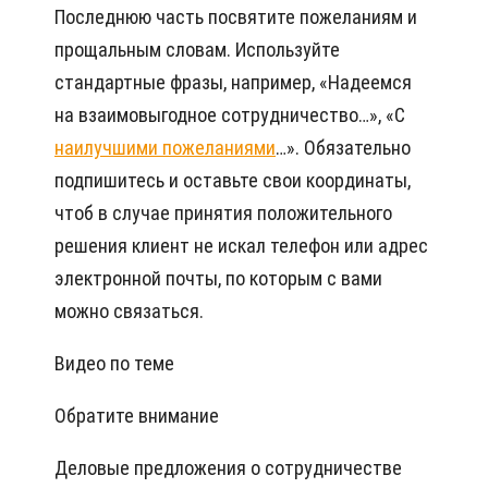
Последнюю часть посвятите пожеланиям и
прощальным словам. Используйте
стандартные фразы, например, «Надеемся
на взаимовыгодное сотрудничество…», «С
наилучшими пожеланиями
…». Обязательно
подпишитесь и оставьте свои координаты,
чтоб в случае принятия положительного
решения клиент не искал телефон или адрес
электронной почты, по которым с вами
можно связаться.
Видео по теме
Обратите внимание
Деловые предложения о сотрудничестве