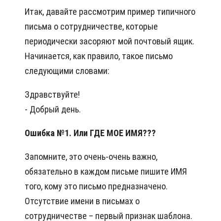
Итак, давайте рассмотрим пример типичного
письма о сотрудничестве, которые
периодически засоряют мой почтовый ящик.
Начинается, как правило, такое письмо
следующими словами:
Здравствуйте!
- Добрый день.
Ошибка №1. Или ГДЕ МОЕ ИМЯ???
Запомните, это очень-очень важно,
обязательно в каждом письме пишите ИМЯ
того, кому это письмо предназначено.
Отсутствие имени в письмах о
сотрудничестве – первый признак шаблона.