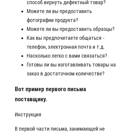
способ вернуть дефектный товар?
Можете ли вы предоставить
фотографии продукта?
Можете ли вы предоставить образцы?
Как вы предпочитаете общаться -
телефон, электронная почта и т.д.
Насколько легко с вами связаться?
Готовы ли вы изготавливать товары на
заказ в достаточном количестве?
Вот пример первого письма
поставщику.
Инструкция
В первой части письма, занимающей не