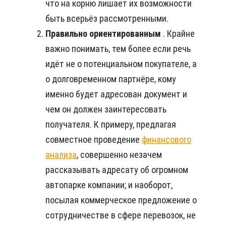
что на корню лишает их возможности
быть всерьёз рассмотренными.
Правильно ориентированным
. Крайне
важно понимать, тем более если речь
идёт не о потенциальном покупателе, а
о долговременном партнёре, кому
именно будет адресован документ и
чем он должен заинтересовать
получателя. К примеру, предлагая
совместное проведение
финансового
анализа
, совершенно незачем
рассказывать адресату об огромном
автопарке компании; и наоборот,
посылая коммерческое предложение о
сотрудничестве в сфере перевозок, не