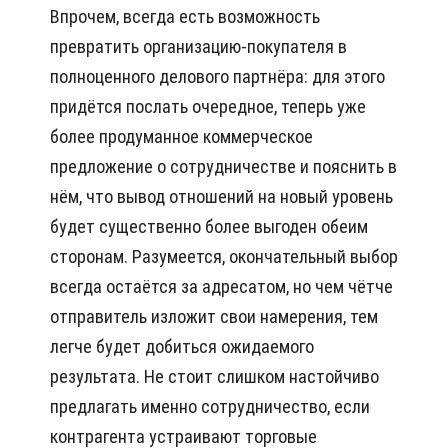
Впрочем, всегда есть возможность
превратить организацию-покупателя в
полноценного делового партнёра: для этого
придётся послать очередное, теперь уже
более продуманное коммерческое
предложение о сотрудничестве и пояснить в
нём, что вывод отношений на новый уровень
будет существенно более выгоден обеим
сторонам. Разумеется, окончательный выбор
всегда остаётся за адресатом, но чем чётче
отправитель изложит свои намерения, тем
легче будет добиться ожидаемого
результата. Не стоит слишком настойчиво
предлагать именно сотрудничество, если
контрагента устраивают торговые