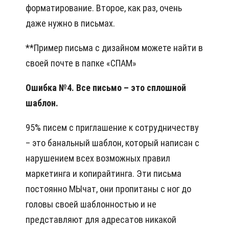
форматирование. Второе, как раз, очень
даже нужно в письмах.
**Пример письма с дизайном можете найти в
своей почте в папке «СПАМ»
Ошибка №4. Все письмо – это сплошной
шаблон.
95% писем с приглашение к сотрудничеству
– это банальный шаблон, который написан с
нарушением всех возможных правил
маркетинга и копирайтинга. Эти письма
постоянно МЫчат, они пропитаны с ног до
головы своей шаблонностью и не
представляют для адресатов никакой