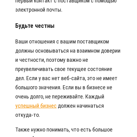
первый контакт с поставщиком с помощью
электронной почты.
Будьте честны
Ваши отношения с вашим поставщиком
должны основываться на взаимном доверии
и честности, поэтому важно не
преувеличивать свое текущее состояние
дел. Если у вас нет веб-сайта, это не имеет
большого значения. Если вы в бизнесе не
очень долго, не переживайте. Каждый
успешный бизнес
должен начинаться
откуда-то.
Также нужно понимать, что есть большое