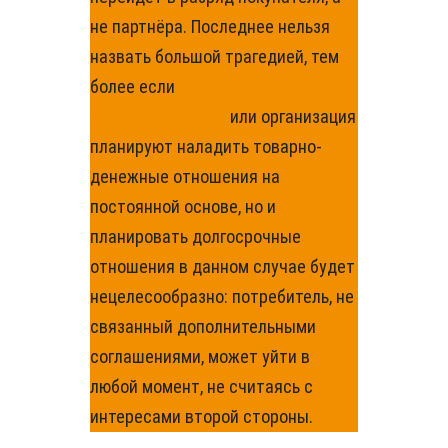
не партнёра. Последнее нельзя
назвать большой трагедией, тем
более если
индивидуальный
предприниматель
или организация
планируют наладить товарно-
денежные отношения на
постоянной основе, но и
планировать долгосрочные
отношения в данном случае будет
нецелесообразно: потребитель, не
связанный дополнительными
соглашениями, может уйти в
любой момент, не считаясь с
интересами второй стороны.