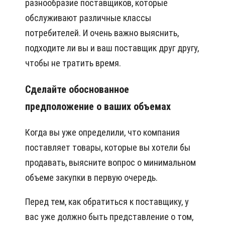
разнообразие поставщиков, которые
обслуживают различные классы
потребителей. И очень важно выяснить,
подходите ли вы и ваш поставщик друг другу,
чтобы не тратить время.
Сделайте обоснованное
предположение о ваших объемах
Когда вы уже определили, что компания
поставляет товары, которые вы хотели бы
продавать, выясните вопрос о минимальном
объеме закупки в первую очередь.
Перед тем, как обратиться к поставщику, у
вас уже должно быть представление о том,