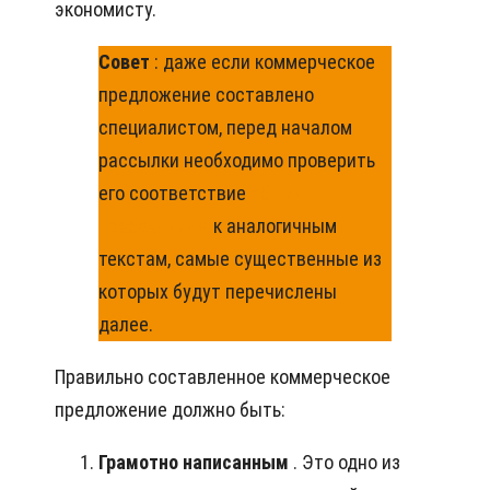
экономисту.
Совет
: даже если коммерческое
предложение составлено
специалистом, перед началом
рассылки необходимо проверить
его соответствие
общим
требованиям
к аналогичным
текстам, самые существенные из
которых будут перечислены
далее.
Правильно составленное коммерческое
предложение должно быть:
Грамотно написанным
. Это одно из