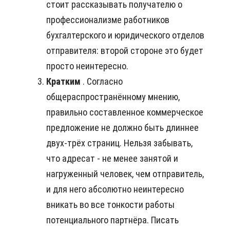
стоит рассказывать получателю о
профессионализме работников
бухгалтерского и юридического отделов
отправителя: второй стороне это будет
просто неинтересно.
Кратким
. Согласно
общераспространённому мнению,
правильно составленное коммерческое
предложение не должно быть длиннее
двух-трёх страниц. Нельзя забывать,
что адресат - не менее занятой и
нагруженный человек, чем отправитель,
и для него абсолютно неинтересно
вникать во все тонкости работы
потенциального партнёра. Писать