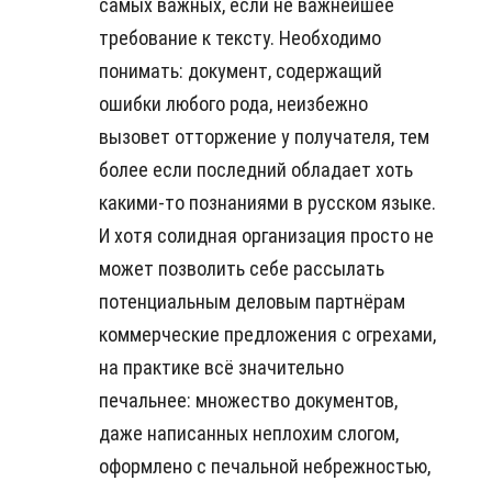
самых важных, если не важнейшее
требование к тексту. Необходимо
понимать: документ, содержащий
ошибки любого рода, неизбежно
вызовет отторжение у получателя, тем
более если последний обладает хоть
какими-то познаниями в русском языке.
И хотя солидная организация просто не
может позволить себе рассылать
потенциальным деловым партнёрам
коммерческие предложения с огрехами,
на практике всё значительно
печальнее: множество документов,
даже написанных неплохим слогом,
оформлено с печальной небрежностью,