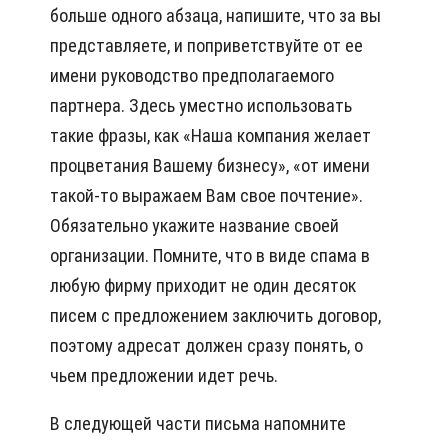
больше одного абзаца, напишите, что за вы
представляете, и поприветствуйте от ее
имени руководство предполагаемого
партнера. Здесь уместно использовать
такие фразы, как «Наша компания желает
процветания Вашему бизнесу», «от имени
такой-то выражаем Вам свое почтение».
Обязательно укажите название своей
организации. Помните, что в виде спама в
любую фирму приходит не один десяток
писем с предложением заключить договор,
поэтому адресат должен сразу понять, о
чьем предложении идет речь.
В следующей части письма напомните