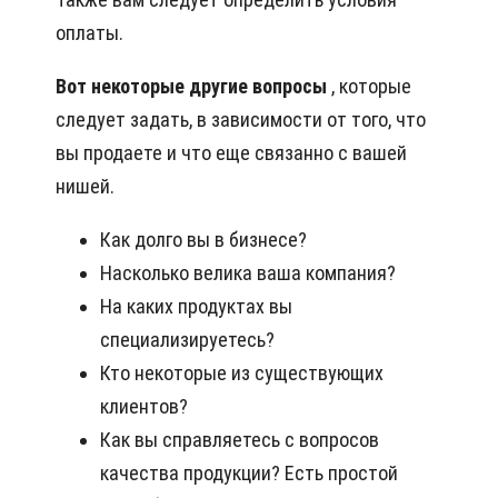
оплаты.
Вот некоторые другие вопросы
, которые
следует задать, в зависимости от того, что
вы продаете и что еще связанно с вашей
нишей.
Как долго вы в бизнесе?
Насколько велика ваша компания?
На каких продуктах вы
специализируетесь?
Кто некоторые из существующих
клиентов?
Как вы справляетесь с вопросов
качества продукции? Есть простой