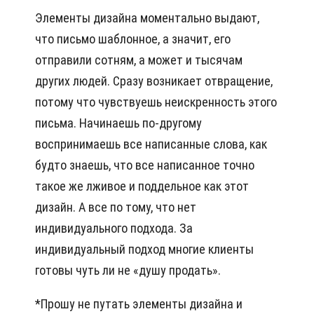
Элементы дизайна моментально выдают,
что письмо шаблонное, а значит, его
отправили сотням, а может и тысячам
других людей. Сразу возникает отвращение,
потому что чувствуешь неискренность этого
письма. Начинаешь по-другому
воспринимаешь все написанные слова, как
будто знаешь, что все написанное точно
такое же лживое и поддельное как этот
дизайн. А все по тому, что нет
индивидуального подхода. За
индивидуальный подход многие клиенты
готовы чуть ли не «душу продать».
*Прошу не путать элементы дизайна и