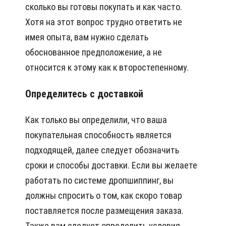
сколько вы готовы покупать и как часто.
Хотя на этот вопрос трудно ответить не
имея опыта, вам нужно сделать
обоснованное предположение, а не
относится к этому как к второстепенному.
Определитесь с доставкой
Как только вы определили, что ваша
покупательная способность является
подходящей, далее следует обозначить
сроки и способы доставки. Если вы желаете
работать по системе дропшиппинг, вы
должны спросить о том, как скоро товар
поставляется после размещения заказа.
Также вам следует определить условия