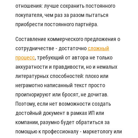
отношения: лучше сохранить постоянного
покупателя, чем раз за разом пытаться
приобрести постоянного партнёра.
Составление коммерческого предложения о
сотрудничестве - достаточно
сложный
процесс
, требующий от автора не только
аккуратности и правдивости, но и немалых
литературных способностей: плохо или
неграмотно написанный текст просто
проигнорируют или бросят, не дочитав.
Поэтому, если нет возможности создать
достойный документ в рамках ИП или
компании, разумно будет обратиться за
помощью к профессионалу - маркетологу или