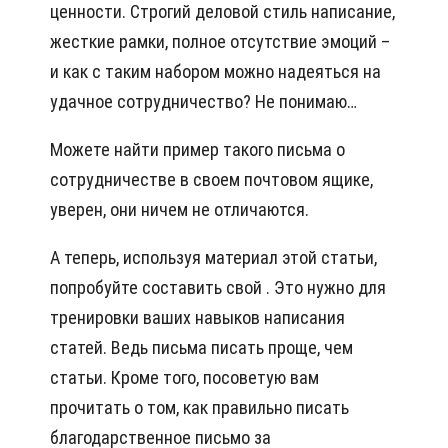
ценности. Строгий деловой стиль написание,
жесткие рамки, полное отсутствие эмоций –
и как с таким набором можно надеяться на
удачное сотрудничество? Не понимаю…
Можете найти пример такого письма о
сотрудничестве в своем почтовом ящике,
уверен, они ничем не отличаются.
А теперь, используя материал этой статьи,
попробуйте составить свой . Это нужно для
тренировки ваших навыков написания
статей. Ведь письма писать проще, чем
статьи. Кроме того, посоветую вам
прочитать о том, как правильно писать
благодарственное письмо за