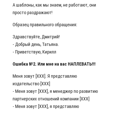
А шаблоны, как мы знаем, не работают, они
просто раздражают!
Образец правильного обращения:
Здравствуйте, Дмитрий!
- Добрый день, Татьяна.
- Приветствую, Кирилл
Ошибка №2. Или мне на вас НАПЛЕВАТЬ!!!
Меня зовут [ХХХ]. Я представляю
издательство [ХХХ]
- Меня зовут [ХХХ], я менеджер по развитию
партнерских отношений компании [ХХХ]
- Меня зовут [ХХХ], я представляю