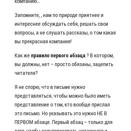
компанию…
Запомните, , нам по природе приятнее и
интереснее обсуждать себя, решать свои
вопросы, а не слушать рассказы, о том какая
вы прекрасная компания!
Как же
правило первого абзаца
? В котором,
вы должны, нет – просто обязаны, зацепить
читателя?
Я не спорю, что в письме нужно
представляться, чтобы можно было иметь
представление о том, кто вообще прислал
это письмо. Но указывать это нужно НЕ В
ПЕРВОМ абзаце. Первый абзац – только для
того, чтобы заинтересовать читающего и