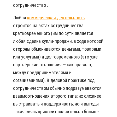
сотрудничество .
Любая
коммерческая деятельность
строится на актах сотрудничества:
кратковременного (им по сути является
любая сделка купли-продажи, в ходе которой
стороны обмениваются деньгами, товарами
или услугами) и долговременного (это уже
партнёрские отношения — как правило,
между предпринимателями и
организациями). В деловой практике под
сотрудничеством обычно подразумеваются
взаимоотношения второго типа; их сложнее
выстраивать и поддерживать, но и выгоды
такая связь приносит значительно больше.