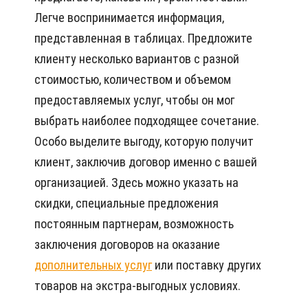
Легче воспринимается информация,
представленная в таблицах. Предложите
клиенту несколько вариантов с разной
стоимостью, количеством и объемом
предоставляемых услуг, чтобы он мог
выбрать наиболее подходящее сочетание.
Особо выделите выгоду, которую получит
клиент, заключив договор именно с вашей
организацией. Здесь можно указать на
скидки, специальные предложения
постоянным партнерам, возможность
заключения договоров на оказание
дополнительных услуг
или поставку других
товаров на экстра-выгодных условиях.