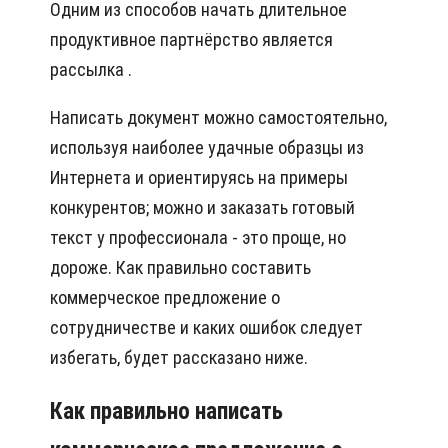
Одним из способов начать длительное
продуктивное партнёрство является
рассылка .
Написать документ можно самостоятельно,
используя наиболее удачные образцы из
Интернета и ориентируясь на примеры
конкурентов; можно и заказать готовый
текст у профессионала - это проще, но
дороже. Как правильно составить
коммерческое предложение о
сотрудничестве и каких ошибок следует
избегать, будет рассказано ниже.
Как правильно написать