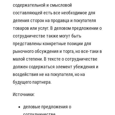
содержательной и смысловой
составляющей есть все необходимое для
деления сторон на продавца и покупателя
товаров или услуг. В деловом предложении о
сотрудничестве также могут быть
представлены конкретные позиции для
рыночного обсуждения и торга, но все-таки в
малой степени. В тексте о сотрудничестве
должен содержаться элемент убеждения и
воздействия не на покупателя, но на
будущего партнера.
Источники:
деловые предложения о
сотрудничестве