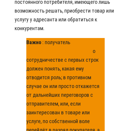
постоянного потребителя, имеющего лишь
возможность решать, приобрести товар или
услугу у адресанта или обратиться к
конкурентам.
Важно
: получатель
коммерческого предложения
о
сотрудничестве с первых строк
должен понять, какая ему
отводится роль; в противном
случае он или просто откажется
от дальнейших переговоров с
отправителем, или, если
заинтересован в товаре или
услуге, по собственной воле
перейдёт в разряд покупателя, а