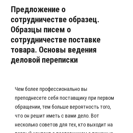
Предложение о
сотрудничестве образец.
Образцы писем о
сотрудничестве поставке
товара. Основы ведения
деловой переписки
Чем более профессионально вы
преподнесете себя поставщику при первом
обращении, тем больше вероятность того,
что он решит иметь с вами дело. Вот
несколько советов для тех, кто выходит на