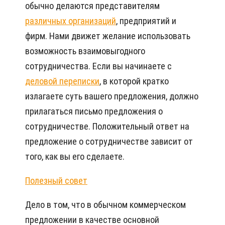
обычно делаются представителям
различных организаций
, предприятий и
фирм. Нами движет желание использовать
возможность взаимовыгодного
сотрудничества. Если вы начинаете с
деловой переписки
, в которой кратко
излагаете суть вашего предложения, должно
прилагаться письмо предложения о
сотрудничестве. Положительный ответ на
предложение о сотрудничестве зависит от
того, как вы его сделаете.
Полезный совет
Дело в том, что в обычном коммерческом
предложении в качестве основной