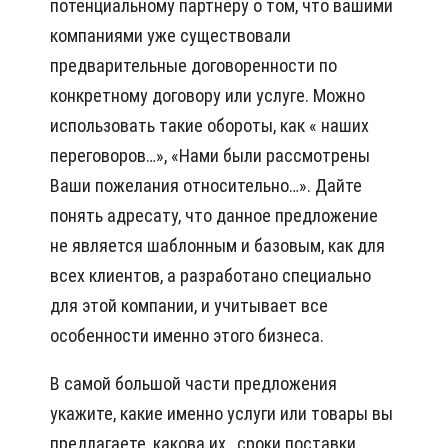
потенциальному партнеру о том, что вашими
компаниями уже существовали
предварительные договоренности по
конкретному договору или услуге. Можно
использовать такие обороты, как « наших
переговоров…», «Нами были рассмотрены
Ваши пожелания относительно…». Дайте
понять адресату, что данное предложение
не является шаблонным и базовым, как для
всех клиентов, а разработано специально
для этой компании, и учитывает все
особенности именно этого бизнеса.
В самой большой части предложения
укажите, какие именно услуги или товары вы
предлагаете, какова их , сроки поставки.