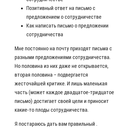
Позитивный ответ на письмо с
предложением о сотрудничестве
Как написать письмо о предложении
сотрудничества
Мне постоянно на почту приходят письма с
разными предложениями сотрудничества.
Но половина из них даже не открывается,
вторая половина – подвергается
жесточайшей критике. И лишь маленькая
часть (может каждое двадцатое-тридцатое
письмо) достигает своей цели и приносит
какие-то плоды сотрудничества.
Я постараюсь дать вам правильный .