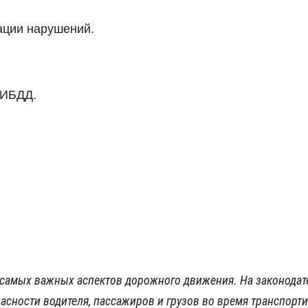
ации нарушений.
ГИБДД.
 самых важных аспектов дорожного движения. На законодат
асности водителя, пассажиров и грузов во время транспорт