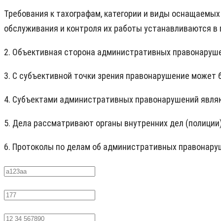
Требования к тахографам, категории и виды оснащаемых
обслуживания и контроля их работы устанавливаются в
2. Объективная сторона административных правонаруше
3. С субъективной точки зрения правонарушение может 
4. Субъектами административных правонарушений являю
5. Дела рассматривают органы внутренних дел (полиции)
6. Протоколы по делам об административных правонару