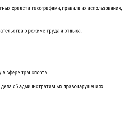
тных средств тахографами, правила их использования,
ательства о режиме труда и отдыха.
у в сфере транспорта.
 дела об административных правонарушениях.