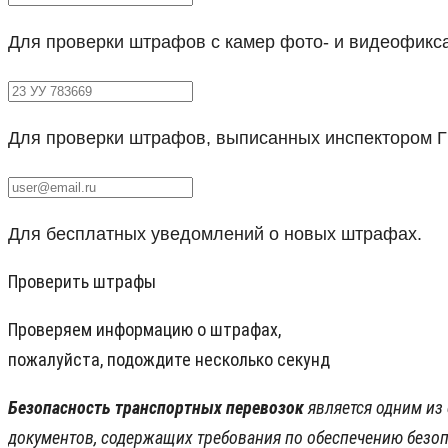
Для проверки штрафов с камер фото- и видеофикс
Для проверки штрафов, выписанных инспектором 
Для бесплатных уведомлений о новых штрафах.
Проверить штрафы
Проверяем информацию о штрафах,
пожалуйста, подождите несколько секунд
Безопасность транспортных перевозок
является одним из
документов, содержащих требования по обеспечению безоп