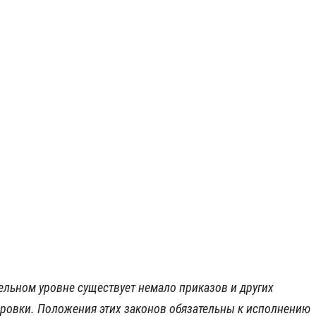
ельном уровне существует немало приказов и других
ировки. Положения этих законов обязательны к исполнению