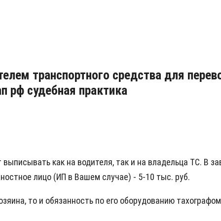
елем транспортного средства для перево
ап рф судебная практика
 выписывать как на водителя, так и на владельца ТС. В за
ностное лицо (ИП в Вашем случае) - 5-10 тыс. руб.
озяина, то и обязанность по его оборудованию тахографом