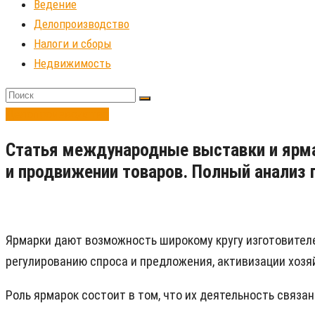
Ведение
Делопроизводство
Налоги и сборы
Недвижимость
Делопроизводство
Статья международные выставки и ярма
и продвижении товаров. Полный анализ 
Ярмарки дают возможность широкому кругу изготовителе
регулированию спроса и предложения, активизации хозя
Роль ярмарок состоит в том, что их деятельность связан