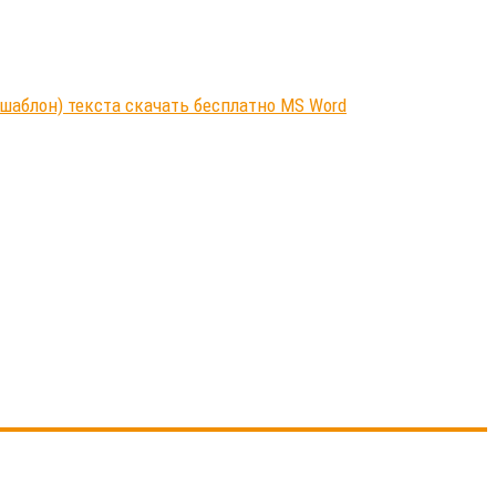
шаблон) текста скачать бесплатно MS Word