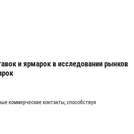
авок и ярмарок в исследовании рынков
арок
ные коммерческие контакты, способствуя