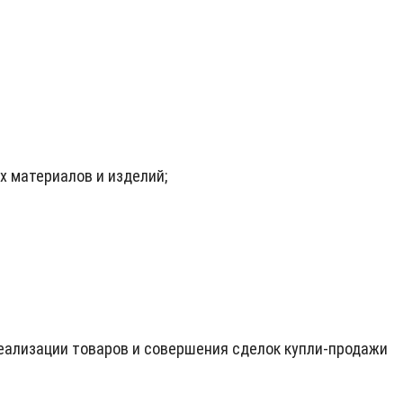
х материалов и изделий;
еализации товаров и совершения сделок купли-продажи