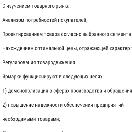
С изучением товарного рынка;
Анализом потребностей покупателей;
Проектированием товара согласно выбранного сегмента
Нахождением оптимальной цены, отражающей характер то
Регулирования товародвижения
Ярмарки функционируют в следующих целях:
1) демонополизация в сферах производства и обращения
2) повышение надежности обеспечения предприятий
необходимыми товарами;