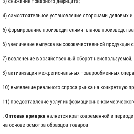
3) снижение товарного дефицита;
4) самостоятельное установление сторонами деловых и
5) формирование производителями планов производства 
6) увеличение выпуска высококачественной продукции с
7) вовлечение в хозяйственный оборот неиспользуемой,
8) активизация межрегиональных товарообменных опера
10) выявление реального спроса рынка на конкретную п
11) предоставление услуг информационно-коммерческог
. Оптовая ярмарка
является кратковременной и периоди
на основе осмотра образцов товаров