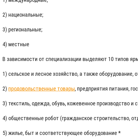
2) национальные;
3) региональные;
4) местные
В зависимости от специализации выделяют 10 типов ярм
1) сельское и лесное хозяйство, а также оборудование, 
2)
продовольственные товары
, предприятия питания, г
3) текстиль, одежда, обувь, кожевенное производство и
4) общественные робот (гражданское строительство, о
5) жилье, быт и соответствующее оборудование *