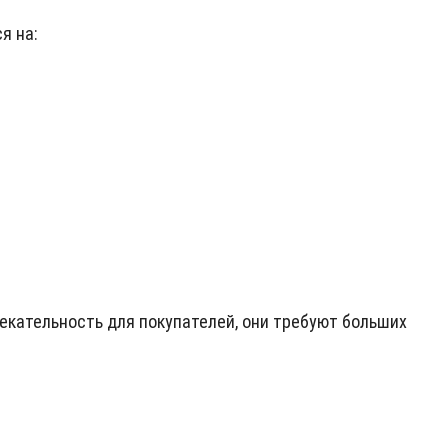
я на:
екательность для покупателей, они требуют больших