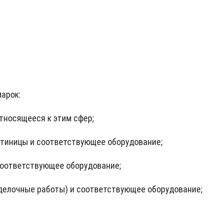
арок:
относящееся к этим сфер;
остиницы и соответствующее оборудование;
 соответствующее оборудование;
тделочные работы) и соответствующее оборудование;