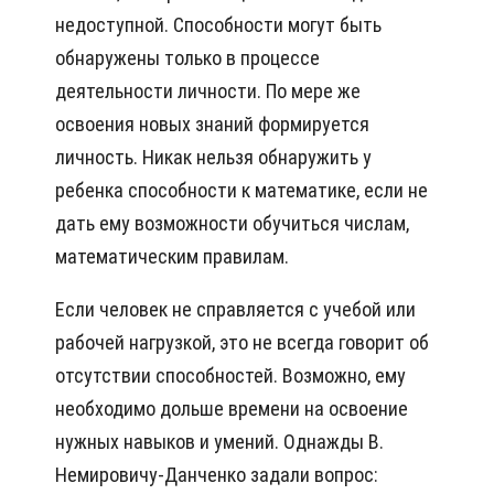
недоступной. Способности могут быть
обнаружены только в процессе
деятельности личности. По мере же
освоения новых знаний формируется
личность. Никак нельзя обнаружить у
ребенка способности к математике, если не
дать ему возможности обучиться числам,
математическим правилам.
Если человек не справляется с учебой или
рабочей нагрузкой, это не всегда говорит об
отсутствии способностей. Возможно, ему
необходимо дольше времени на освоение
нужных навыков и умений. Однажды В.
Немировичу-Данченко задали вопрос: