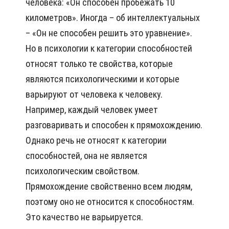
человека: «Он способен пробежать 10
километров». Иногда – об интеллектуальных
– «Он не способен решить это уравнение».
Но в психологии к категории способностей
относят только те свойства, которые
являются психологическими и которые
варьируют от человека к человеку.
Например, каждый человек умеет
разговаривать и способен к прямохождению.
Однако речь не относят к категории
способностей, она не является
психологическим свойством.
Прямохождение свойственно всем людям,
поэтому оно не относится к способностям.
Это качество не варьируется.