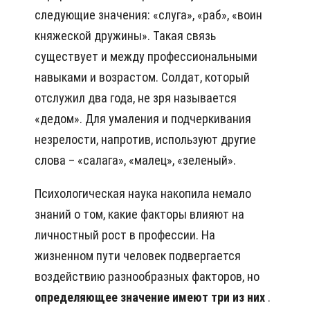
следующие значения: «слуга», «раб», «воин
княжеской дружины». Такая связь
существует и между профессиональными
навыками и возрастом. Солдат, который
отслужил два года, не зря называется
«дедом». Для умаления и подчеркивания
незрелости, напротив, используют другие
слова – «салага», «малец», «зеленый».
Психологическая наука накопила немало
знаний о том, какие факторы влияют на
личностный рост в профессии. На
жизненном пути человек подвергается
воздействию разнообразных факторов, но
определяющее значение имеют три из них
.