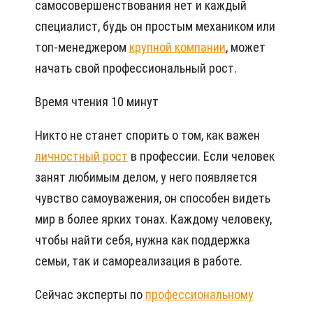
самосовершенствования нет и каждый
специалист, будь он простым механиком или
топ-менеджером
крупной компании
, может
начать свой профессиональный рост.
Время чтения 10 минут
Никто не станет спорить о том, как важен
личностный рост
в профессии. Если человек
занят любимым делом, у него появляется
чувство самоуважения, он способен видеть
мир в более ярких тонах. Каждому человеку,
чтобы найти себя, нужна как поддержка
семьи, так и самореализация в работе.
Сейчас эксперты по
профессиональному