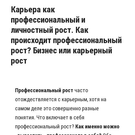
Карьера как
профессиональный и
личностный рост. Как
происходит профессиональный
рост? Бизнес или карьерный
рост
Профессиональный рост
часто
отождествляется с карьерным, хотя на
самом деле это совершенно разные
понятия. Что включает в себя
профессиональный рост?
Как именно можно