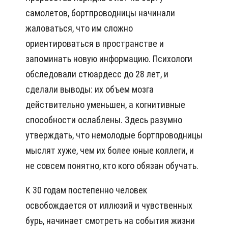
самолетов, бортпроводницы начинали
жаловаться, что им сложно
ориентироваться в пространстве и
запоминать новую информацию. Психологи
обследовали стюардесс до 28 лет, и
сделали выводы: их объем мозга
действительно уменьшен, а когнитивные
способности ослаблены. Здесь разумно
утверждать, что немолодые бортпроводницы
мыслят хуже, чем их более юные коллеги, и
не совсем понятно, кто кого обязан обучать.
К 30 годам постепенно человек
освобождается от иллюзий и чувственных
бурь, начинает смотреть на события жизни