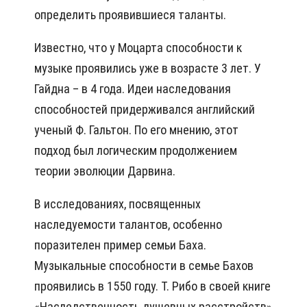
определить проявившиеся таланты.
Известно, что у Моцарта способности к
музыке проявились уже в возрасте 3 лет. У
Гайдна – в 4 года. Идеи наследования
способностей придерживался английский
ученый Ф. Гальтон. По его мнению, этот
подход был логическим продолжением
теории эволюции Дарвина.
В исследованиях, посвященных
наследуемости талантов, особенно
поразителен пример семьи Баха.
Музыкальные способности в семье Бахов
проявились в 1550 году. Т. Рибо в своей книге
«Наследственность душевных расстройств»