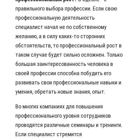
правильного выбора профессии. Если свою
профессиональную деятельность
специалист начал не по собственному
желанию, а в силу каких-то сторонних
обстоятельств, то профессиональный рост в
таком случае будет сильно осложнен. Только
большая заинтересованность человека в
своей профессии способна побудить его
развивать свои профессиональные навыки и
умения, обретать новые знания, опыт.
Во многих компаниях для повышения
профессионального уровня сотрудников
проводятся различные семинары и тренинги.
Если специалист стремится