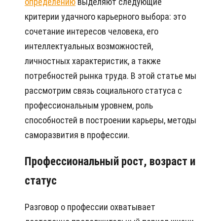
определению
выделяют следующие
критерии удачного карьерного выбора: это
сочетание интересов человека, его
интеллектуальных возможностей,
личностных характеристик, а также
потребностей рынка труда. В этой статье мы
рассмотрим связь социального статуса с
профессиональным уровнем, роль
способностей в построении карьеры, методы
саморазвития в профессии.
Профессиональный рост, возраст и
статус
Разговор о профессии охватывает