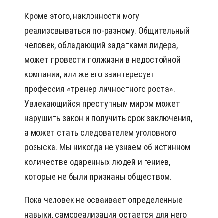
Кроме этого, наклонности могу
реализовываться по-разному. Общительный
человек, обладающий задатками лидера,
может провести полжизни в недостойной
компании; или же его заинтересует
профессия «тренер личностного роста».
Увлекающийся преступным миром может
нарушить закон и получить срок заключения,
а может стать следователем уголовного
розыска. Мы никогда не узнаем об истинном
количестве одаренных людей и гениев,
которые не были признаны обществом.
Пока человек не осваивает определенные
навыки, самореализация остается для него