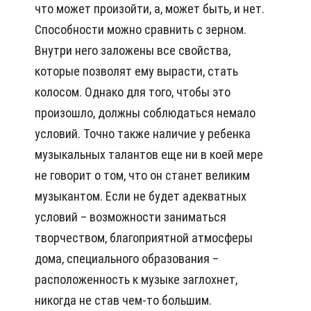
что может произойти, а, может быть, и нет.
Способности можно сравнить с зерном.
Внутри него заложены все свойства,
которые позволят ему вырасти, стать
колосом. Однако для того, чтобы это
произошло, должны соблюдаться немало
условий. Точно также наличие у ребенка
музыкальных талантов еще ни в коей мере
не говорит о том, что он станет великим
музыкантом. Если не будет адекватных
условий – возможности заниматься
творчеством, благоприятной атмосферы
дома, специального образования –
расположенность к музыке заглохнет,
никогда не став чем-то большим.