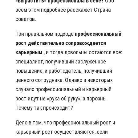
«вырастить» профессионала в себе?
Обо
всем этом подробнее расскажет Страна
советов.
При правильном подходе
профессиональный
рост действительно сопровождается
карьерным
, и тогда довольны остаются все:
специалист, получивший заслуженное
повышение, и работодатель, получивший
ценного сотрудника. Однако в некоторых
случаях профессиональный и карьерный
рост идут не «рука об руку», а порознь.
Почему так происходит?
Дело в том, что профессиональный рост и
карьерный рост осуществляются, если