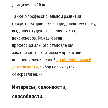
длящихся по 10 лет.
Также о профессиональном развитии
говорят без привязки к определенному сроку,
выделяя студентов, специалистов,
пенсионеров. Каждый этап
профессионального становления
заканчивается кризисом – происходит
переосмысление своей
профессиональной
деятельности
, выбор новых путей
самореализации.
Интересы, склонности,
способности…