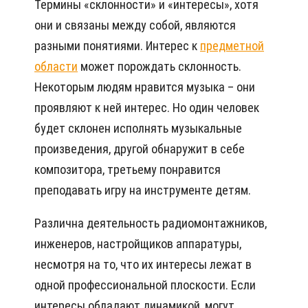
Термины «склонности» и «интересы», хотя
они и связаны между собой, являются
разными понятиями. Интерес к
предметной
области
может порождать склонность.
Некоторым людям нравится музыка – они
проявляют к ней интерес. Но один человек
будет склонен исполнять музыкальные
произведения, другой обнаружит в себе
композитора, третьему понравится
преподавать игру на инструменте детям.
Различна деятельность радиомонтажников,
инженеров, настройщиков аппаратуры,
несмотря на то, что их интересы лежат в
одной профессиональной плоскости. Если
интересы обладают динамикой, могут