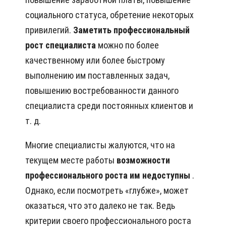
социального статуса, обретение некоторых
привилегий.
Заметить профессиональный
рост специалиста
можно по более
качественному или более быстрому
выполнению им поставленных задач,
повышению востребованности данного
специалиста среди постоянных клиентов и
т. д.
Многие специалисты жалуются, что на
текущем месте работы
возможности
профессионального роста им недоступны
.
Однако, если посмотреть «глубже», может
оказаться, что это далеко не так. Ведь
критерии своего профессионального роста