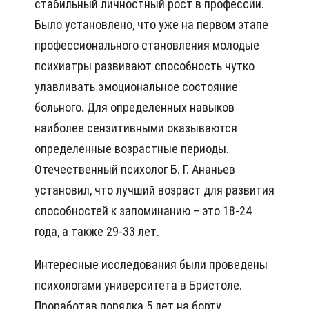
стабильный личностный рост в профессии.
Было установлено, что уже на первом этапе
профессионального становления молодые
психиатры развивают способность чутко
улавливать эмоциональное состояние
больного. Для определенных навыков
наиболее сензитивными оказываются
определенные возрастные периоды.
Отечественный психолог Б. Г. Ананьев
установил, что лучший возраст для развития
способностей к запоминанию – это 18-24
года, а также 29-33 лет.
Интересные исследования были проведены
психологами университета в Бристоле.
Проработав порядка 5 лет на борту