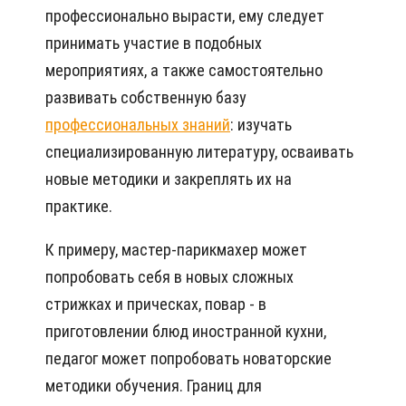
профессионально вырасти, ему следует
принимать участие в подобных
мероприятиях, а также самостоятельно
развивать собственную базу
профессиональных знаний
: изучать
специализированную литературу, осваивать
новые методики и закреплять их на
практике.
К примеру, мастер-парикмахер может
попробовать себя в новых сложных
стрижках и прическах, повар - в
приготовлении блюд иностранной кухни,
педагог может попробовать новаторские
методики обучения. Границ для