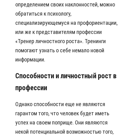
определением своих наклонностей, можно
обратиться к психологу,
специализирующемуся на профориентации,
или же к представителям профессии
«Тренер личностного роста». Тренинги
помогают узнать о себе немало новой
информации.
Способности и личностный рост в
профессии
Однако способности еще не являются
гарантом того, что человек будет иметь
успех на своем поприще. Они являются
некой потенциальной возможностью того,