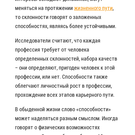
меняться на протяжении
жизненного пути
,
то склонности говорят о заложенных
способностях, являясь более устойчивыми.
Исследователи считают, что каждая
профессия требует от человека
определенных склонностей, набора качеств
– они определяют, пригоден человек к этой
профессии, или нет. Способности также
облегчают личностный рост в профессии,
прохождение всех этапов карьерного пути.
В обыденной жизни слово «способности»
может наделяться разным смыслом. Иногда
говорят о физических возможностях