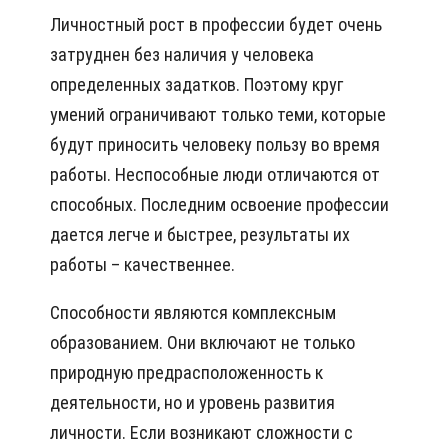
Личностный рост в профессии будет очень
затруднен без наличия у человека
определенных задатков. Поэтому круг
умений ограничивают только теми, которые
будут приносить человеку пользу во время
работы. Неспособные люди отличаются от
способных. Последним освоение профессии
дается легче и быстрее, результаты их
работы – качественнее.
Способности являются комплексным
образованием. Они включают не только
природную предрасположенность к
деятельности, но и уровень развития
личности. Если возникают сложности с