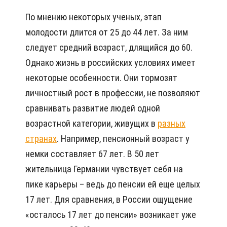
По мнению некоторых ученых, этап
молодости длится от 25 до 44 лет. За ним
следует средний возраст, длящийся до 60.
Однако жизнь в российских условиях имеет
некоторые особенности. Они тормозят
личностный рост в профессии, не позволяют
сравнивать развитие людей одной
возрастной категории, живущих в
разных
странах
. Например, пенсионный возраст у
немки составляет 67 лет. В 50 лет
жительница Германии чувствует себя на
пике карьеры – ведь до пенсии ей еще целых
17 лет. Для сравнения, в России ощущение
«осталось 17 лет до пенсии» возникает уже