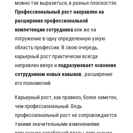
можно так выразиться, в разных плоскостях.
Профессиональный рост направлен на
расширение профессиональной
компетенции сотрудника
или же на
погружение в одну определенную узкую
область профессии. В свою очередь,
карьерный рост практически всегда
направлен вверх и
подразумевает освоение
сотрудником новых навыков
, расширение
его полномочий.
Карьерный рост, как правило, более заметен,
чем профессиональный. Ведь
профессиональный рост не сопровождается
такими значительными изменениями:
повышение заработной платы, повышение