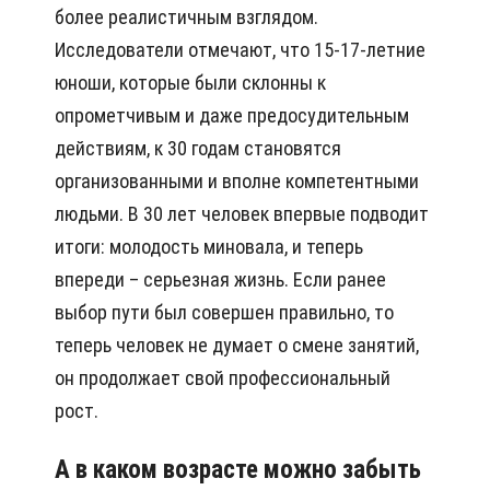
более реалистичным взглядом.
Исследователи отмечают, что 15-17-летние
юноши, которые были склонны к
опрометчивым и даже предосудительным
действиям, к 30 годам становятся
организованными и вполне компетентными
людьми. В 30 лет человек впервые подводит
итоги: молодость миновала, и теперь
впереди – серьезная жизнь. Если ранее
выбор пути был совершен правильно, то
теперь человек не думает о смене занятий,
он продолжает свой профессиональный
рост.
А в каком возрасте можно забыть