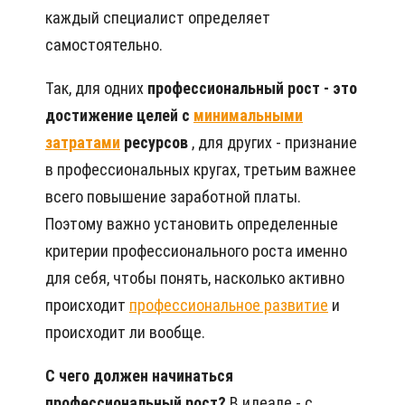
каждый специалист определяет
самостоятельно.
Так, для одних
профессиональный рост - это
достижение целей с
минимальными
затратами
ресурсов
, для других - признание
в профессиональных кругах, третьим важнее
всего повышение заработной платы.
Поэтому важно установить определенные
критерии профессионального роста именно
для себя, чтобы понять, насколько активно
происходит
профессиональное развитие
и
происходит ли вообще.
С чего должен начинаться
профессиональный рост?
В идеале - с