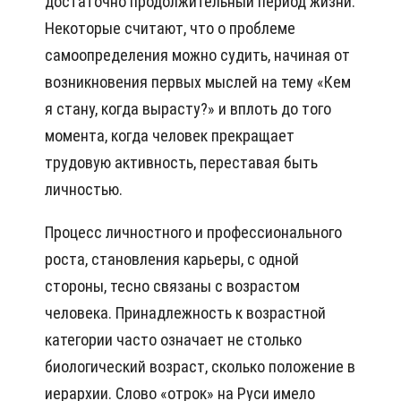
достаточно продолжительный период жизни.
Некоторые считают, что о проблеме
самоопределения можно судить, начиная от
возникновения первых мыслей на тему «Кем
я стану, когда вырасту?» и вплоть до того
момента, когда человек прекращает
трудовую активность, переставая быть
личностью.
Процесс личностного и профессионального
роста, становления карьеры, с одной
стороны, тесно связаны с возрастом
человека. Принадлежность к возрастной
категории часто означает не столько
биологический возраст, сколько положение в
иерархии. Слово «отрок» на Руси имело