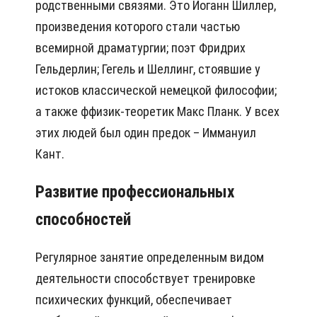
родственными связями. Это Иоганн Шиллер,
произведения которого стали частью
всемирной драматургии; поэт Фридрих
Гельдерлин; Гегель и Шеллинг, стоявшие у
истоков классической немецкой философии;
а также ффизик-теоретик Макс Планк. У всех
этих людей был один предок – Иммануил
Кант.
Развитие профессиональных
способностей
Регулярное занятие определенным видом
деятельности способствует тренировке
психических функций, обеспечивает