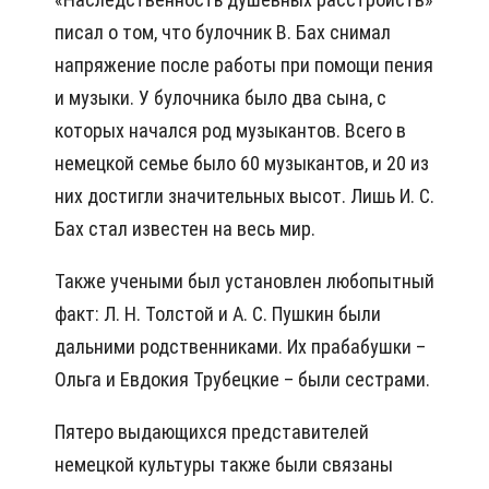
писал о том, что булочник В. Бах снимал
напряжение после работы при помощи пения
и музыки. У булочника было два сына, с
которых начался род музыкантов. Всего в
немецкой семье было 60 музыкантов, и 20 из
них достигли значительных высот. Лишь И. С.
Бах стал известен на весь мир.
Также учеными был установлен любопытный
факт: Л. Н. Толстой и А. С. Пушкин были
дальними родственниками. Их прабабушки –
Ольга и Евдокия Трубецкие – были сестрами.
Пятеро выдающихся представителей
немецкой культуры также были связаны