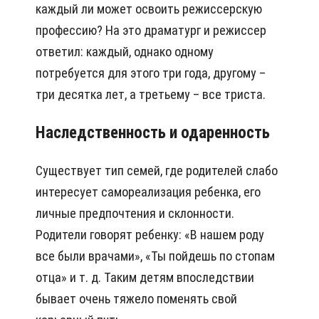
каждый ли может освоить режиссерскую
профессию? На это драматург и режиссер
ответил: каждый, однако одному
потребуется для этого три года, другому –
три десятка лет, а третьему – все триста.
Наследственность и одаренность
Существует тип семей, где родителей слабо
интересует самореализация ребенка, его
личные предпочтения и склонности.
Родители говорят ребенку: «В нашем роду
все были врачами», «Ты пойдешь по стопам
отца» и т. д. Таким детям впоследствии
бывает очень тяжело поменять свой