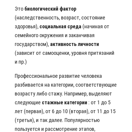
Это
биологический фактор
(наследственность, возраст, состояние
здоровья),
социальная среда
(начиная от
семейного окружения и заканчивая
государством),
активность личности
(зависит от самооценки, уровня притязаний
и пр.)
Профессиональное развитие человека
разбивается на категории, соответствующие
возрасту либо стажу. Например, выделяют
следующие
стажные категории
: от 1 до 5
лет (первая), от 6 до 10 (вторая), от 11 до 15
(третья), и так далее. Популярностью
пользуется и рассмотрение этапов,