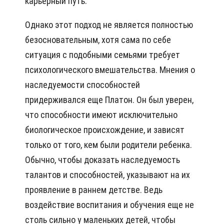
карьерный путь.
Однако этот подход не является полностью
безосновательным, хотя сама по себе
ситуация с подобными семьями требует
психологического вмешательства. Мнения о
наследуемости способностей
придерживался еще Платон. Он был уверен,
что способности имеют исключительно
биологическое происхождение, и зависят
только от того, кем были родители ребенка.
Обычно, чтобы доказать наследуемость
талантов и способностей, указывают на их
проявление в раннем детстве. Ведь
воздействие воспитания и обучения еще не
столь сильно у маленьких детей, чтобы