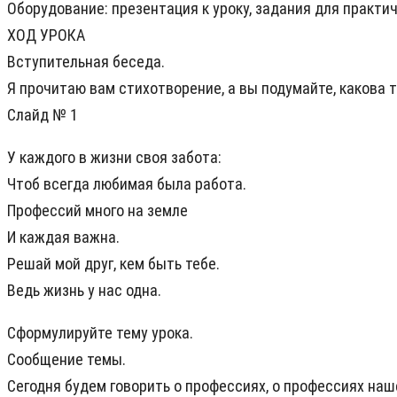
Оборудование: презентация к уроку, задания для практи
ХОД УРОКА
Вступительная беседа.
Я прочитаю вам стихотворение, а вы подумайте, какова 
Слайд № 1
У каждого в жизни своя забота:
Чтоб всегда любимая была работа.
Профессий много на земле
И каждая важна.
Решай мой друг, кем быть тебе.
Ведь жизнь у нас одна.
Сформулируйте тему урока.
Сообщение темы.
Сегодня будем говорить о профессиях, о профессиях наше