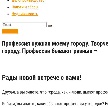
Делопроизводство
Налоги и сборы
Недвижимость
Ведение
Профессия нужная моему городу. Творч
городу. Профессии бывают разные –
Рады новой встрече с вами!
Друзья, а вы знаете, что города, как и люди, имеют про
Ребята, вы знаете, какие бывают профессии у городов?
Е