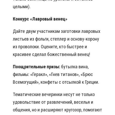
целыми).
Конкурс «Лавровый венец»
Дайте двум участникам заготовки лавровых
листьев из фольги, степлер и основу-корону
из проволоки. Оцените, кто быстрее и
красивее сделал божественный венец!
Поощрительные призы:
бутылка вина,
фильмы: «Геракл», «Гнев титанов», «Брюс
Всемогущий», конфеты с отсылкой к Греции.
Тематические вечеринки несут не только
удовольствие от развлечений, веселья и
общения, но и расширяют кругозор, помогают