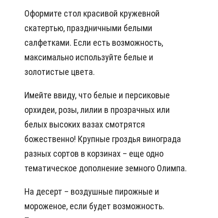
Оформите стол красивой кружевной
скатертью, праздничными белыми
салфетками. Если есть возможность,
максимально используйте белые и
золотистые цвета.
Имейте ввиду, что белые и персиковые
орхидеи, розы, лилии в прозрачных или
белых высоких вазах смотрятся
божественно! Крупные гроздья винограда
разных сортов в корзинах – еще одно
тематическое дополнение земного Олимпа.
На десерт – воздушные пирожные и
мороженое, если будет возможность.