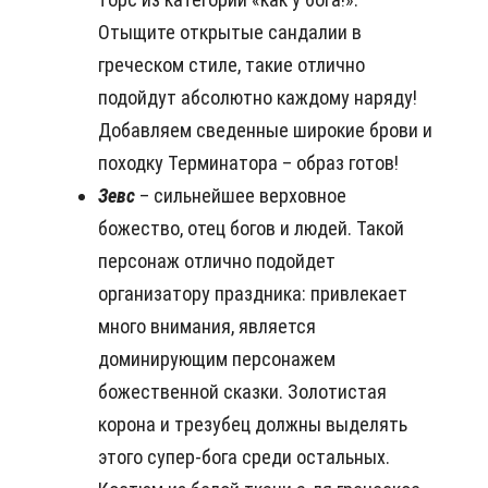
Отыщите открытые сандалии в
греческом стиле, такие отлично
подойдут абсолютно каждому наряду!
Добавляем сведенные широкие брови и
походку Терминатора – образ готов!
Зевс
– сильнейшее верховное
божество, отец богов и людей. Такой
персонаж отлично подойдет
организатору праздника: привлекает
много внимания, является
доминирующим персонажем
божественной сказки. Золотистая
корона и трезубец должны выделять
этого супер-бога среди остальных.