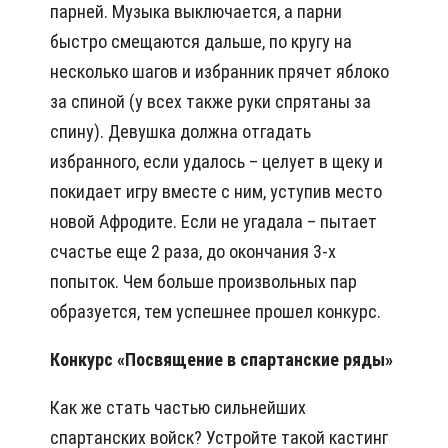
парней. Музыка выключается, а парни
быстро смещаются дальше, по кругу на
несколько шагов и избранник прячет яблоко
за спиной (у всех также руки спрятаны за
спину). Девушка должна отгадать
избранного, если удалось – целует в щеку и
покидает игру вместе с ним, уступив место
новой Афродите. Если не угадала – пытает
счастье еще 2 раза, до окончания 3-х
попыток. Чем больше произвольных пар
образуется, тем успешнее прошел конкурс.
Конкурс «Посвящение в спартанские ряды»
Как же стать частью сильнейших
спартанских войск? Устройте такой кастинг