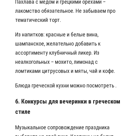
Пахлава с медом и грецкими орехами –
лакомство обязательное. Не забываем про
тематический торт.
Из напитков: красные и белые вина,
шампанское, желательно добавить к
ассортименту клубничный ликер. Из
неалкогольных – мохито, лимонад с
ломтиками цитрусовых и мяты, чай и кофе.
Блюда греческой кухни можно посмотреть .
6. Конкурсы для вечеринки в греческом
стиле
Музыкальное сопровождение праздника