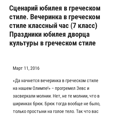
Сценарий юбилея в греческом
стиле. Вечеринка в греческом
стиле классный час (7 класс)
Праздники юбилея дворца
культуры в греческом стиле
Март 11, 2016
«Да начнется вечеринка в греческом стиле
на нашем Олимпе!» – прогремел Зевс и
засверкали молнии. Нет, не те молнии, что в
ширинках брюк. Брюк тогда вообще не было,
только простыни на голое тело. Так что вас