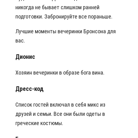
никогда не бывает слишком ранней
подготовки. Забронируйте все пораньше.
Лучшие моменты вечеринки Бронсона для
вас.
Дионис
Хозяин вечеринки в образе бога вина.
Дресс-код
Список гостей включал в себя микс из
друзей и семьи. Все они были одеты в
греческие костюмы.