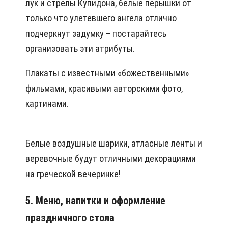
лук и стрелы Купидона, белые перышки от
только что улетевшего ангела отлично
подчеркнут задумку – постарайтесь
организовать эти атрибуты.
Плакаты с известными «божественными»
фильмами, красивыми авторскими фото,
картинами.
Белые воздушные шарики, атласные ленты и
веревочные будут отличными декорациями
на греческой вечеринке!
5. Меню, напитки и оформление
праздничного стола