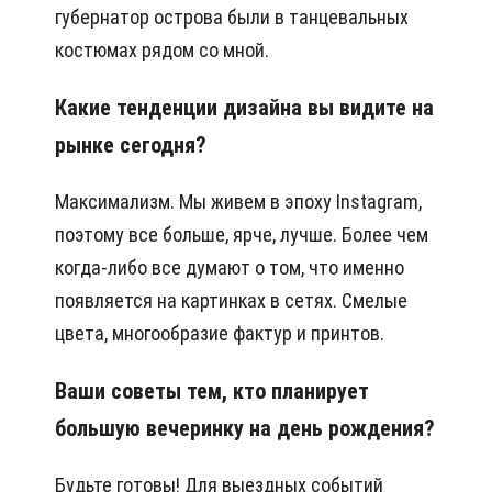
губернатор острова были в танцевальных
костюмах рядом со мной.
Какие тенденции дизайна вы видите на
рынке сегодня?
Максимализм. Мы живем в эпоху Instagram,
поэтому все больше, ярче, лучше. Более чем
когда-либо все думают о том, что именно
появляется на картинках в сетях. Смелые
цвета, многообразие фактур и принтов.
Ваши советы тем, кто планирует
большую вечеринку на день рождения?
Будьте готовы! Для выездных событий