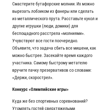
Смастерите бутафорские молнии. Их можно
вырезать лобзиком из фанеры или сделать
из металлического прута. Расставьте кукол и
другие игрушки (люди, домики) для
беспощадного расстрела «молниями».
Учувствуют все гости поочередно.
Объявите, что задача сбить все мишени, как
можно быстрее. Засекайте время каждого
участника. Самому быстрому метателю
вручите пачку презервативов со словами:
«Держи, скорострел».
Конкурс «Олимпийские игры»
Куда же без спортивных соревнований?
Утомлять гостей сверхтяжелыми