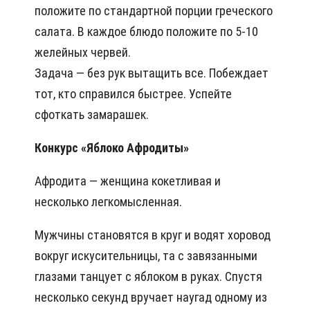
положите по стандартной порции греческого
салата. В каждое блюдо положите по 5-10
желейных червей.
Задача — без рук вытащить все. Побеждает
тот, кто справился быстрее. Успейте
сфоткать замарашек.
Конкурс «Яблоко Афродиты»
Афродита — женщина кокетливая и
несколько легкомысленная.
Мужчины становятся в круг и водят хоровод
вокруг искусительницы, та с завязанными
глазами танцует с яблоком в руках. Спустя
несколько секунд вручает наугад одному из