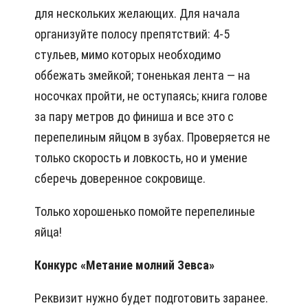
для нескольких желающих. Для начала
организуйте полосу препятствий: 4-5
стульев, мимо которых необходимо
оббежать змейкой; тоненькая лента — на
носочках пройти, не оступаясь; книга голове
за пару метров до финиша и все это с
перепелиным яйцом в зубах. Проверяется не
только скорость и ловкость, но и умение
сберечь доверенное сокровище.
Только хорошенько помойте перепелиные
яйца!
Конкурс «Метание молний Зевса»
Реквизит нужно будет подготовить заранее.