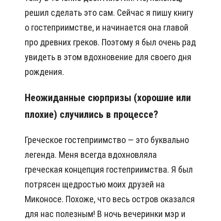
решил сделать это сам. Сейчас я пишу книгу
о гостеприимстве, и начинается она главой
про древних греков. Поэтому я был очень рад
увидеть в этом вдохновение для своего дня
рождения.
Неожиданные сюрпризы (хорошие или
плохие) случились в процессе?
Греческое гостеприимство — это буквально
легенда. Меня всегда вдохновляла
греческая концепция гостеприимства. Я был
потрясен щедростью моих друзей на
Миконосе. Похоже, что весь остров оказался
для нас полезным! В ночь вечеринки мэр и