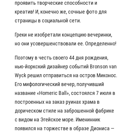
проявить творческие способности и
креатив! И, конечно же, сочные фото для
страницы в социальной сети.
Греки не изобретали концепцию вечеринки,
но они усовершенствовали ее. Определенно!
Поэтому в честь своего 44 дня рождения,
нью-йоркский дизайнер событий Bronson van
Wyck решил отправиться на остров Миконос.
Его мифологический вечер, получивший
название «Homeric Ball», состоялся 7 июля в
построенных на заказ руинах храма в
дорическом стиле на заброшенной фабрике
с видом на Эгейское море. Именинник
появился на торжестве в образе Диониса —