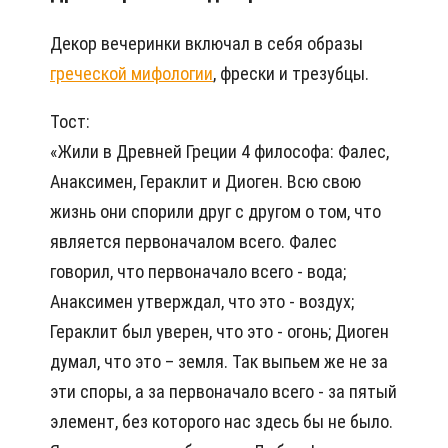
Декор вечеринки включал в себя образы
греческой мифологии
, фрески и трезубцы.
Тост:
«Жили в Древней Греции 4 философа: Фалес,
Анаксимен, Гераклит и Диоген. Всю свою
жизнь они спорили друг с другом о том, что
является первоначалом всего. Фалес
говорил, что первоначало всего - вода;
Анаксимен утверждал, что это - воздух;
Гераклит был уверен, что это - огонь; Диоген
думал, что это – земля. Так выпьем же не за
эти споры, а за первоначало всего - за пятый
элемент, без которого нас здесь бы не было.