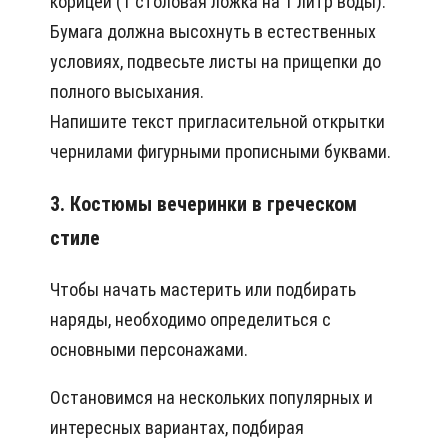
корицей (1 столовая ложка на 1 литр воды).
Бумага должна высохнуть в естественных
условиях, подвесьте листы на прищепки до
полного высыхания.
Напишите текст пригласительной открытки
чернилами фигурными прописными буквами.
3. Костюмы вечеринки в греческом
стиле
Чтобы начать мастерить или подбирать
наряды, необходимо определиться с
основными персонажами.
Остановимся на нескольких популярных и
интересных вариантах, подбирая