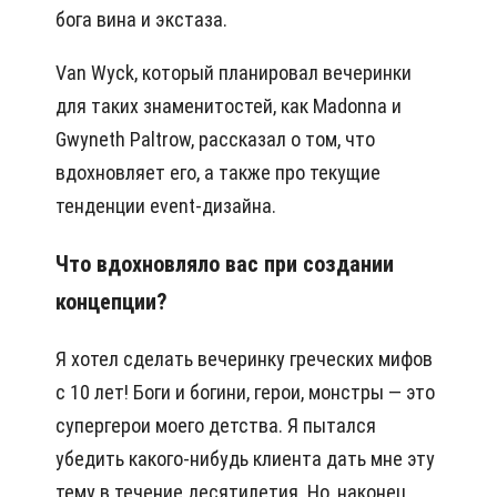
бога вина и экстаза.
Van Wyck, который планировал вечеринки
для таких знаменитостей, как Madonna и
Gwyneth Paltrow, рассказал о том, что
вдохновляет его, а также про текущие
тенденции event-дизайна.
Что вдохновляло вас при создании
концепции?
Я хотел сделать вечеринку греческих мифов
с 10 лет! Боги и богини, герои, монстры — это
супергерои моего детства. Я пытался
убедить какого-нибудь клиента дать мне эту
тему в течение десятилетия. Но, наконец,