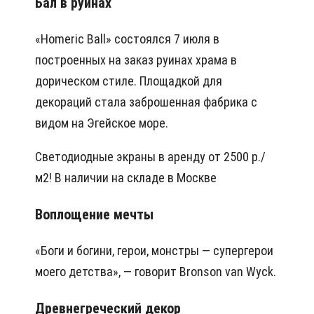
Бал в руинах
«Homeric Ball» состоялся 7 июля в
построенных на заказ руинах храма в
дорическом стиле. Площадкой для
декораций стала заброшенная фабрика с
видом на Эгейское море.
Светодиодные экраны в аренду от 2500 р./
м2! В наличии на складе в Москве
Воплощение мечты
«Боги и богини, герои, монстры — супергерои
моего детства», — говорит Bronson van Wyck.
Древнегреческий декор