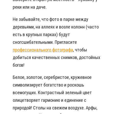
реки или на даче.
Не забывайте, что фото в парке между
деревьями, на аллеях и возле колонн (часто
есть в крупных парках) будут
сногсшибательными. Пригласите
профессионального фотографа
, чтобы
добиться качественных снимков, достойных
богов!
Белое, золотое, серебристое, кружевное
символизирует богатство и роскошь
всемогущих. Контрастный зеленый цвет
олицетворяет гармонию и единение с
природой! Столы на свежем воздухе. Арфы,