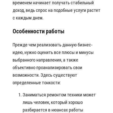
временем начинает получать стабильный
доход, ведь спрос на подобные услуги растет
с каждым днем.
Особенности работы
Прежде чем реализовать данную бизнес-
идею, нужно оценить все плюсы и минусы
выбранного направления, а также
объективно проанализировать свои
возможности. Здесь существуют
определенные тонкости:
Заниматься ремонтом техники может
лишь человек, который хорошо
разбирается в нюансах работы