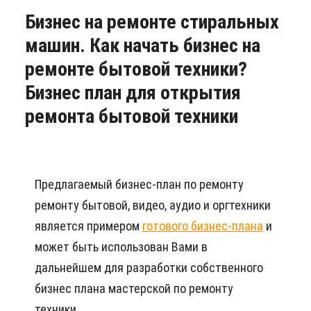
Бизнес на ремонте стиральных
машин. Как начать бизнес на
ремонте бытовой техники?
Бизнес план для открытия
ремонта бытовой техники
Предлагаемый бизнес-план по ремонту
ремонту бытовой, видео, аудио и оргтехники
является примером
готового бизнес-плана
и
может быть использован Вами в
дальнейшем для разработки собственного
бизнес плана мастерской по ремонту
техники.