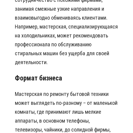
занимая смежные узкие направления и
взаимовыгодно обмениваясь клиентами.
Например, мастерская, специализирующаяся
на холодильниках, может рекомендовать
профессионала по обслуживанию
стиральных машин без ущерба для своей
деятельности.
Формат бизнеса
Мастерская по ремонту бытовой техники
может выглядеть по-разному – от маленькой
комнаты, где принимают лишь мелкие
аппараты, в основном телефоны,
телевизоры, чайники, до солидной фирмы,