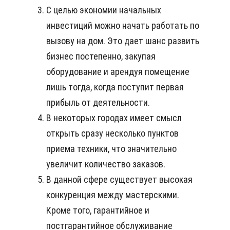
С целью экономии начальных
инвестиций можно начать работать по
вызову на дом. Это дает шанс развить
бизнес постепенно, закупая
оборудование и арендуя помещение
лишь тогда, когда поступит первая
прибыль от деятельности.
В некоторых городах имеет смысл
открыть сразу несколько пунктов
приема техники, что значительно
увеличит количество заказов.
В данной сфере существует высокая
конкуренция между мастерскими.
Кроме того, гарантийное и
постгарантийное обслуживание