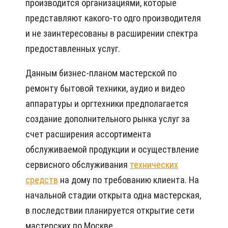
производится организациями, которые
представляют какого-то одго производителя
и не заинтересованы в расширении спектра
предоставленных услуг.
Данным бизнес-планом мастерской по
ремонту бытовой техники, аудио и видео
аппаратуры и оргтехники предполагается
создание дополнительного рынка услуг за
счет расширения ассортимента
обслуживаемой продукции и осуществление
сервисного обслуживания
технических
средств
на дому по требованию клиента. На
начальной стадии открыта одна мастерская,
в последствии планируется открытие сети
мастерских по Москве.