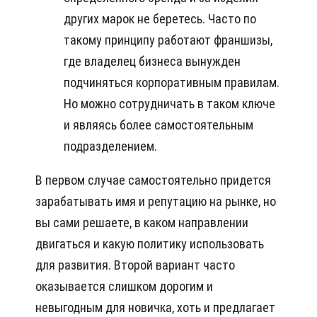
других марок не беретесь. Часто по
такому принципу работают франшизы,
где владелец бизнеса вынужден
подчиняться корпоративным правилам.
Но можно сотрудничать в таком ключе
и являясь более самостоятельным
подразделением.
В первом случае самостоятельно придется
зарабатывать имя и репутацию на рынке, но
вы сами решаете, в каком направлении
двигаться и какую политику использовать
для развития. Второй вариант часто
оказывается слишком дорогим и
невыгодным для новичка, хоть и предлагает