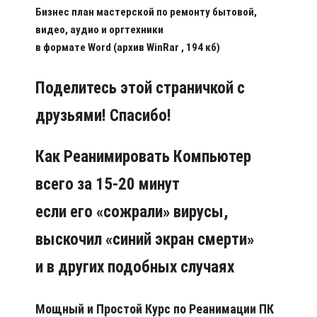
Бизнес план мастерской по ремонту бытовой,
видео, аудио и оргтехники
в формате Word (архив WinRar , 194 кб)
Поделитесь этой страничкой с
друзьями! Спасибо!
Как Реанимировать Компьютер
всего за 15-20 минут
если его «сожрали» вирусы,
выскочил «синий экран смерти»
и в других подобных случаях
Мощный и Простой Курс по Реанимации ПК