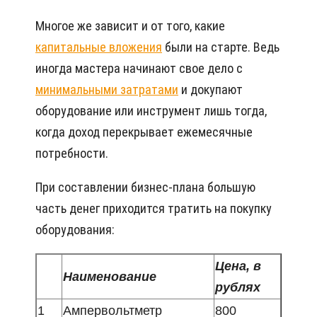
Многое же зависит и от того, какие
капитальные вложения
были на старте. Ведь
иногда мастера начинают свое дело с
минимальными затратами
и докупают
оборудование или инструмент лишь тогда,
когда доход перекрывает ежемесячные
потребности.
При составлении бизнес-плана большую
часть денег приходится тратить на покупку
оборудования:
Цена, в
Наименование
рублях
1
Ампервольтметр
800