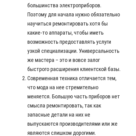
большинства электроприборов.
Поэтому для начала нужно обязательно
научиться ремонтировать хотя бы
какие-то аппараты, чтобы иметь
возможность предоставлять услуги
узкой специализации. Универсальность
же мастера – это и вовсе залог
быстрого расширения клиентской базы.
Современная техника отличается тем,
что мода на нее стремительно
меняется. Большую часть приборов нет
смысла ремонтировать, так как
запасные детали на них не
выпускаются производителями или же
являются слишком дорогими.