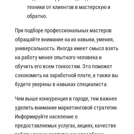
техники от клиентов в мастерскую и
обратно.
При подборе профессиональных мастеров
обращайте внимание на их навыки, умения,
универсальность. Иногда имеет смысл взять
на работу менее опытного человека и
обучить его всем тонкостям. Это поможет
сэкономить на заработной плате, а также вы
будете уверены в навыках специалиста.
Чем выше конкуренция в городе, тем важнее
уделить внимание маркетинговой стратегии.
Информируйте население о
предоставляемых услугах, акциях, качестве