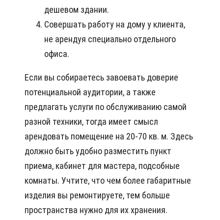
дешевом здании.
Совершать работу на дому у клиента,
не арендуя специально отдельного
офиса.
Если вы собираетесь завоевать доверие
потенциальной аудитории, а также
предлагать услуги по обслуживанию самой
разной техники, тогда имеет смысл
арендовать помещение на 20-70 кв. м. Здесь
должно быть удобно разместить пункт
приема, кабинет для мастера, подсобные
комнаты. Учтите, что чем более габаритные
изделия вы ремонтируете, тем больше
пространства нужно для их хранения.