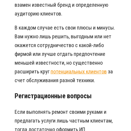
взамен известный бренд и определенную
аудиторию клиентов.
В каждом случае есть свои плюсы и минусы.
Вам нужно лишь решить, выгодным или нет
окажется сотрудничество с какой-либо
фирмой или лучше отдать предпочтение
меньшей известности, но существенно
расширить круг
потенциальных клиентов
за
счет обслуживания разной техники.
Регистрационные вопросы
Если выполнять ремонт своими руками и
предлагать услуги лишь частным клиентам,
тогда достаточно оформить ИП