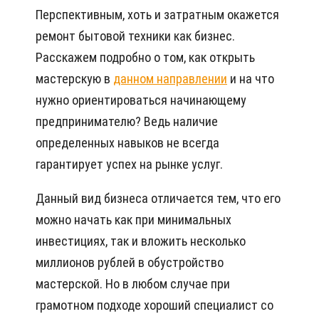
Перспективным, хоть и затратным окажется
ремонт бытовой техники как бизнес.
Расскажем подробно о том, как открыть
мастерскую в
данном направлении
и на что
нужно ориентироваться начинающему
предпринимателю? Ведь наличие
определенных навыков не всегда
гарантирует успех на рынке услуг.
Данный вид бизнеса отличается тем, что его
можно начать как при минимальных
инвестициях, так и вложить несколько
миллионов рублей в обустройство
мастерской. Но в любом случае при
грамотном подходе хороший специалист со