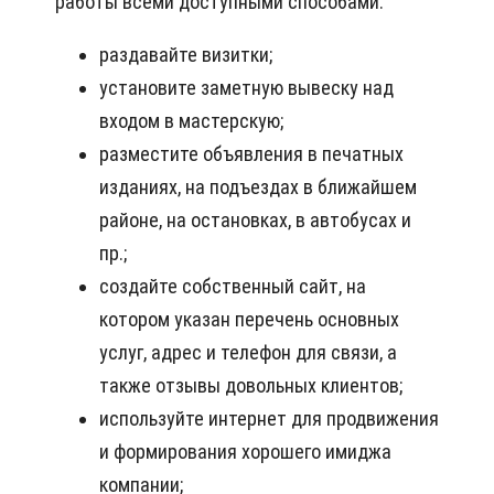
работы всеми доступными способами:
раздавайте визитки;
установите заметную вывеску над
входом в мастерскую;
разместите объявления в печатных
изданиях, на подъездах в ближайшем
районе, на остановках, в автобусах и
пр.;
создайте собственный сайт, на
котором указан перечень основных
услуг, адрес и телефон для связи, а
также отзывы довольных клиентов;
используйте интернет для продвижения
и формирования хорошего имиджа
компании;