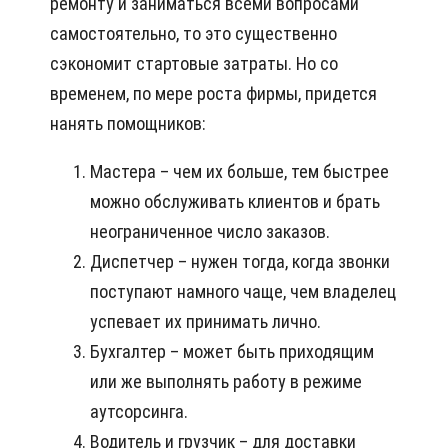
ремонту и заниматься всеми вопросами
самостоятельно, то это существенно
сэкономит стартовые затраты. Но со
временем, по мере роста фирмы, придется
нанять помощников:
Мастера – чем их больше, тем быстрее
можно обслуживать клиентов и брать
неограниченное число заказов.
Диспетчер – нужен тогда, когда звонки
поступают намного чаще, чем владелец
успевает их принимать лично.
Бухгалтер – может быть приходящим
или же выполнять работу в режиме
аутсорсинга.
Водитель и грузчик – для доставки