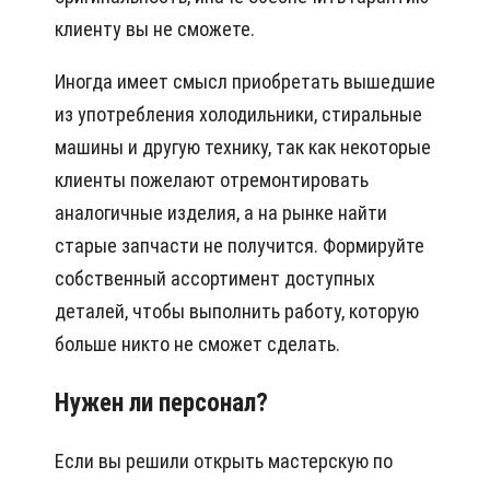
клиенту вы не сможете.
Иногда имеет смысл приобретать вышедшие
из употребления холодильники, стиральные
машины и другую технику, так как некоторые
клиенты пожелают отремонтировать
аналогичные изделия, а на рынке найти
старые запчасти не получится. Формируйте
собственный ассортимент доступных
деталей, чтобы выполнить работу, которую
больше никто не сможет сделать.
Нужен ли персонал?
Если вы решили открыть мастерскую по