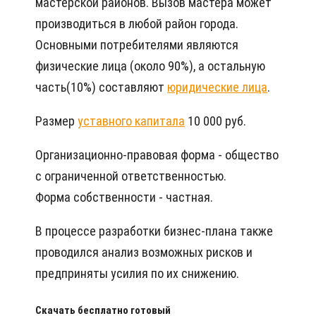
мастерской районов. Вызов мастера может
производиться в любой район города.
Основными потребителями являются
физические лица (около 90%), а остальную
часть(10%) составляют
юридические лица
.
Размер
уставного капитала
10 000 руб.
Организационно-правовая форма - общество
с ограниченной ответственностью.
Форма собственности - частная.
В процессе разработки бизнес-плана также
проводился анализ возможных рисков и
предприняты усилия по их снижению.
Скачать бесплатно готовый