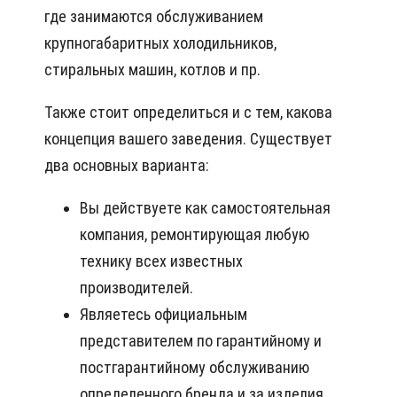
где занимаются обслуживанием
крупногабаритных холодильников,
стиральных машин, котлов и пр.
Также стоит определиться и с тем, какова
концепция вашего заведения. Существует
два основных варианта:
Вы действуете как самостоятельная
компания, ремонтирующая любую
технику всех известных
производителей.
Являетесь официальным
представителем по гарантийному и
постгарантийному обслуживанию
определенного бренда и за изделия