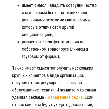
имеет смысл наладить сотрудничество
с магазинами бытовой техники или
различными похожими мастерскими,
которые отличаются другой
специализацией;
разместите телефон компании на
собственном транспорте (личном и
грузовом от фирмы).
Также имеет смысл заполучить нескольких
крупных клиентов в виде организаций,
получая от них регулярные заказы на
обслуживание техники. И помните, что самая
удачная реклама –
сарафанное радио
. Если
от вас клиенты будут уходить довольными,