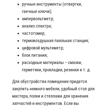
ручные инструменты (отвертки,
гаечные ключи);
ампервольтметр;
анализ спектра;
частотомер;
термовоздушная паяльная станция;
цифровой мультиметр;
блок питания;
расходные материалы – смазки,
герметики, прокладки, резинки и т. д.
Для обустройства помещения придется
закупить немного мебели, удобный стол для
мастера, полки и стеллажи для хранения
запчастей и инструментов. Если вы