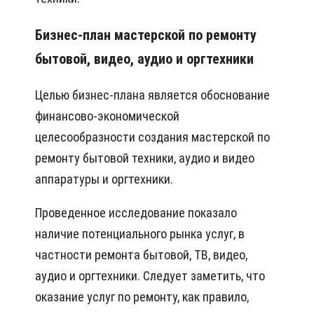
Бизнес-план мастерской по ремонту
бытовой, видео, аудио и оргтехники
Целью бизнес-плана является обоснование
финансово-экономической
целесообразности создания мастерской по
ремонту бытовой техники, аудио и видео
аппаратуры и оргтехники.
Проведенное исследование показало
наличие потенциального рынка услуг, в
частности ремонта бытовой, ТВ, видео,
аудио и оргтехники. Следует заметить, что
оказание услуг по ремонту, как правило,