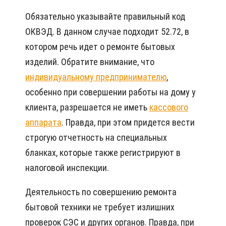
Обязательно указывайте правильный код
ОКВЭД. В данном случае подходит 52.72, в
котором речь идет о ремонте бытовых
изделий. Обратите внимание, что
индивидуальному предпринимателю
,
особенно при совершении работы на дому у
клиента, разрешается не иметь
кассового
аппарата
. Правда, при этом придется вести
строгую отчетность на специальных
бланках, которые также регистрируют в
налоговой инспекции.
Деятельность по совершению ремонта
бытовой техники не требует излишних
проверок СЭС и других органов. Правда, при