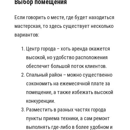
Выбор помещения
Если говорить о месте, где будет находиться
мастерская, то здесь существует несколько
вариантов:
Центр города – хоть аренда окажется
высокой, но удобство расположения
обеспечит большой поток клиентов.
Спальный район – можно существенно
сэкономить на ежемесячной плате за
помещение, а также избежать высокой
конкуренции.
Разместить в разных частях города
пункты приема техники, а сам ремонт
выполнять где-либо в более удобном и