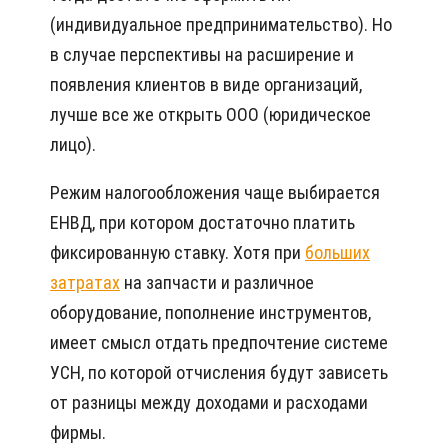
(индивидуальное предпринимательство). Но
в случае перспективы на расширение и
появления клиентов в виде организаций,
лучше все же открыть ООО (юридическое
лицо).
Режим налогообложения чаще выбирается
ЕНВД, при котором достаточно платить
фиксированную ставку. Хотя при
больших
затратах
на запчасти и различное
оборудование, пополнение инструментов,
имеет смысл отдать предпочтение системе
УСН, по которой отчисления будут зависеть
от разницы между доходами и расходами
фирмы.