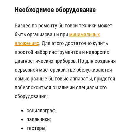
Необходимое оборудование
Бизнес по ремонту бытовой техники может
быть организован и при
минимальных
вложениях
. Для этого достаточно купить
простой набор инструментов и недорогих
диагностических приборов. Но для создания
серьезной мастерской, где обслуживаются
самые разные бытовые аппараты, придется
побеспокоиться о наличии специального
оборудования:
осциллограф;
паяльники;
тестеры;