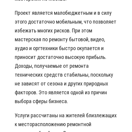
Проект является малобюджетным и в силу
этого достаточно мобильным, что позволяет
избежать многих рисков. При этом
мастерская по ремонту бытовой, видео,
аудио и оргтехники быстро окупается и
приносит достаточно высокую прибыль.
Доходы, получаемые от ремонта
технических средств стабильны, поскольку
не зависят от сезона и других природных
факторов. Это является одной из причин
выбора сферы бизнеса.
Услуги рассчитаны на жителей близлежащих
к месторасположению ремонтной