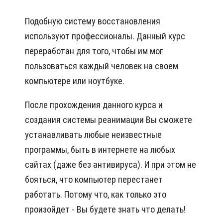
Подобную систему восстановления
используют профессионалы. Данный курс
переработан для того, чтобы им мог
пользоваться каждый человек на своем
компьютере или ноутбуке.
После прохождения данного курса и
создания системы реанимации Вы сможете
устанавливать любые неизвестные
программы, быть в интернете на любых
сайтах (даже без антивируса). И при этом не
бояться, что компьютер перестанет
работать. Потому что, как только это
произойдет - Вы будете знать что делать!