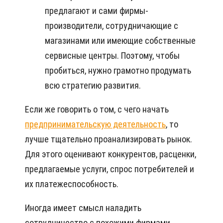
предлагают и сами фирмы-
производители, сотрудничающие с
магазинами или имеющие собственные
сервисные центры. Поэтому, чтобы
пробиться, нужно грамотно продумать
всю стратегию развития.
Если же говорить о том, с чего начать
предпринимательскую деятельность
, то
лучше тщательно проанализировать рынок.
Для этого оценивают конкурентов, расценки,
предлагаемые услуги, спрос потребителей и
их платежеспособность.
Иногда имеет смысл наладить
сотрудничество с похожими фирмами,