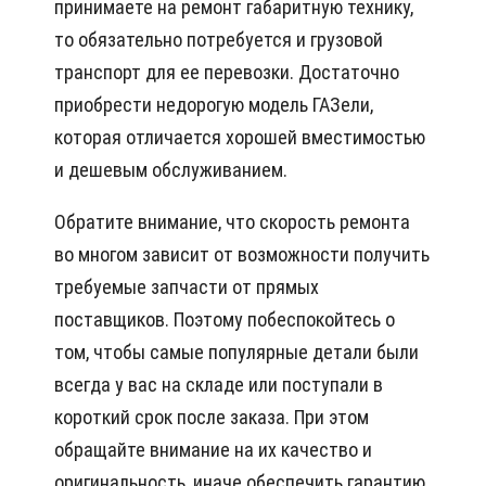
принимаете на ремонт габаритную технику,
то обязательно потребуется и грузовой
транспорт для ее перевозки. Достаточно
приобрести недорогую модель ГАЗели,
которая отличается хорошей вместимостью
и дешевым обслуживанием.
Обратите внимание, что скорость ремонта
во многом зависит от возможности получить
требуемые запчасти от прямых
поставщиков. Поэтому побеспокойтесь о
том, чтобы самые популярные детали были
всегда у вас на складе или поступали в
короткий срок после заказа. При этом
обращайте внимание на их качество и
оригинальность, иначе обеспечить гарантию