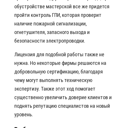
обустройстве мастерской все же придется
пройти контроль ГПИ, которая проверит
наличие пожарной сигнализации,
огнетушителя, запасного выхода и
безопасности электропроводки.
Лицензия для подобной работы также не
нужна. Но некоторые фирмы решаются на
добровольную сертификацию, благодаря
чему могут выполнять техническую
экспертизу. Также этот ход помогает
существенно увеличить доверие клиентов и
поднять репутацию специалистов на новый
уровень.