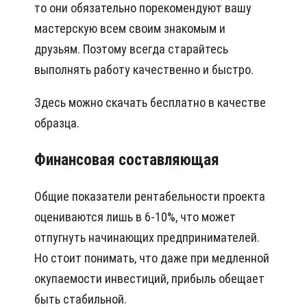
то они обязательно порекомендуют вашу
мастерскую всем своим знакомым и
друзьям. Поэтому всегда старайтесь
выполнять работу качественно и быстро.
Здесь можно скачать бесплатно в качестве
образца.
Финансовая составляющая
Общие показатели рентабельности проекта
оцениваются лишь в 6-10%, что может
отпугнуть начинающих предпринимателей.
Но стоит понимать, что даже при медленной
окупаемости инвестиций, прибыль обещает
быть стабильной.