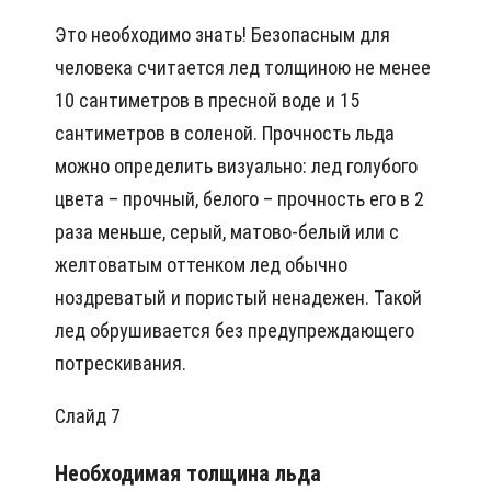
Это необходимо знать! Безопасным для
человека считается лед толщиною не менее
10 сантиметров в пресной воде и 15
сантиметров в соленой. Прочность льда
можно определить визуально: лед голубого
цвета – прочный, белого – прочность его в 2
раза меньше, серый, матово-белый или с
желтоватым оттенком лед обычно
ноздреватый и пористый ненадежен. Такой
лед обрушивается без предупреждающего
потрескивания.
Слайд 7
Необходимая толщина льда