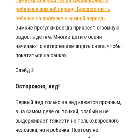
ребенка в зимний период. Безопасность
ребенка на прогулке в зимний период»
Зимние прогулки всегда приносят огромную
радость детям. Многие дети с осени
начинают с нетерпением ждать снега, чтобы
покататься на санках,.
Слайд 2
Осторожно, лед!
Первый лед только на вид кажется прочным,
а на самом деле он тонкий, слабый и не
выдерживает тяжести не только взрослого
человека, но и ребенка. Поэтому не