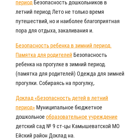
период
Безопасность дошкольников в
летний период Лето не только время
путешествий, но и наиболее благоприятная
пора для отдыха, закаливания и.
Безопасность ребенка в зимний период.
Памятка для родителей
Безопасность
ребенка на прогулке в зимний период.
(памятка для родителей) Одежда для зимней
прогулки. Собираясь на прогулку,.
Доклад «Безопасность детей в летний
период»
Муниципальное бюджетное
дошкольное
образовательное учреждение
детский сад № 9 ст-цы Камышеватской МО
Ейский район Доклад на.