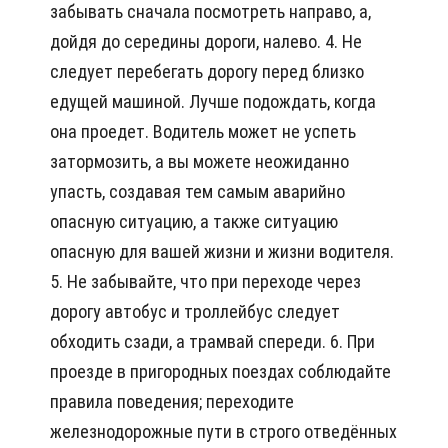
забывать сначала посмотреть направо, а,
дойдя до середины дороги, налево. 4. Не
следует перебегать дорогу перед близко
едущей машиной. Лучше подождать, когда
она проедет. Водитель может не успеть
затормозить, а вы можете неожиданно
упасть, создавая тем самым аварийно
опасную ситуацию, а также ситуацию
опасную для вашей жизни и жизни водителя.
5. Не забывайте, что при переходе через
дорогу автобус и троллейбус следует
обходить сзади, а трамвай спереди. 6. При
проезде в пригородных поездах соблюдайте
правила поведения; переходите
железнодорожные пути в строго отведённых