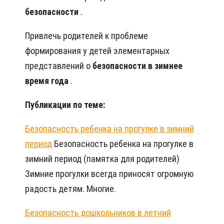
безопасности
.
Привлечь родителей к проблеме
формирования у детей элементарных
представлений о
безопасности в зимнее
время года
.
Публикации по теме:
Безопасность ребенка на прогулке в зимний
период
Безопасность ребенка на прогулке в
зимний период (памятка для родителей)
Зимние прогулки всегда приносят огромную
радость детям. Многие.
Безопасность дошкольников в летний