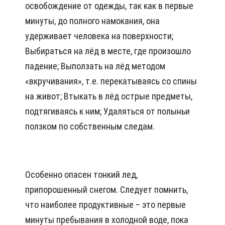
освобождение от одежды, так как в первые
минуты, до полного намокания, она
удерживает человека на поверхности;
Выбираться на лёд в месте, где произошло
падение; Выползать на лёд методом
«вкручивания», т.е. перекатываясь со спины
на живот; Втыкать в лёд острые предметы,
подтягиваясь к ним; Удаляться от полыньи
ползком по собственным следам.
Особенно опасен тонкий лед,
припорошенный снегом. Следует помнить,
что наиболее продуктивные – это первые
минуты пребывания в холодной воде, пока