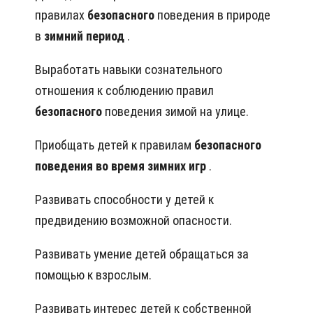
правилах
безопасного
поведения в природе
в
зимний период
.
Выработать навыки сознательного
отношения к соблюдению правил
безопасного
поведения зимой на улице.
Приобщать детей к правилам
безопасного
поведения во время зимних игр
.
Развивать способности у детей к
предвидению возможной опасности.
Развивать умение детей обращаться за
помощью к взрослым.
Развивать интерес детей к собственной