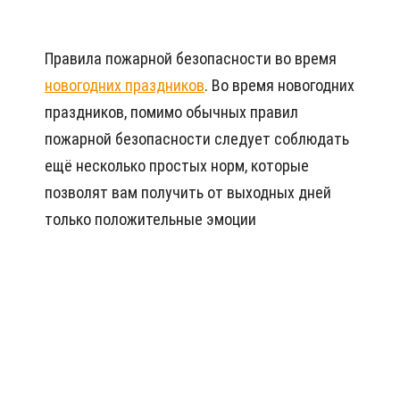
Правила пожарной безопасности во время
новогодних праздников
. Во время новогодних
праздников, помимо обычных правил
пожарной безопасности следует соблюдать
ещё несколько простых норм, которые
позволят вам получить от выходных дней
только положительные эмоции