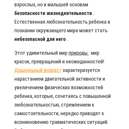
взрослых, но и малышей основам
безопасности жизнедеятельности
.
Естественная любознательность ребенка в
познании окружающего мира может стать
небезопасной для него
.
Этот удивительный мир
природы
: мир
красок, превращений и неожиданностей!
Дошкольный возраст
характеризуется
нарастанием двигательной активности и
увеличением физических возможностей
ребенка, которые, сочетаясь с повышенной
любознательностью, стремлением к
самостоятельности, нередко приводят к
возникновению травматических ситуаций.