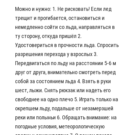
Можно и нужно: 1. Не рисковать! Если лед
трещит и прогибается, остановиться и
немедленно сойти со льда, направляться в
ту сторону, откуда пришёл 2.
Удостовериться в прочности льда. Спросить
разрешения перехода у взрослых 3.
Передвигаться по льду на расстоянии 5-6 м
друг от друга, внимательно смотреть перед
собой за состоянием льда 4. Взять в руки
шест, лыжи. Снять рюкзак или надеть его
свободнее на одно плечо 5. Играть только на
окрепшем льду, подальше от незамерзшей
реки или полыньи 6. Обращать внимание: на
погодные условия, метеорологическую