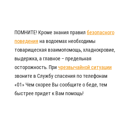
ПОМНИТЕ! Кроме знания правил
безопасного
поведения
на водоемах необходимы
товарищеская взаимопомощь, хладнокровие,
выдержка, а главное – предельная
осторожность. При
чрезвычайной ситуации
звоните в Службу спасения по телефонам
«01» Чем скорее Вы сообщите о беде, тем
быстрее придет к Вам помощь!