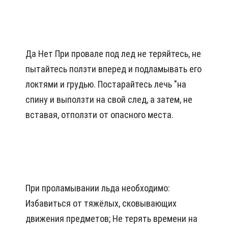
Да Нет При провале под лед не теряйтесь, не
пытайтесь ползти вперед и подламывать его
локтями и грудью. Постарайтесь лечь "на
спину и выползти на свой след, а затем, не
вставая, отползти от опасного места.
При проламывании льда необходимо:
Избавиться от тяжёлых, сковывающих
движения предметов; Не терять времени на