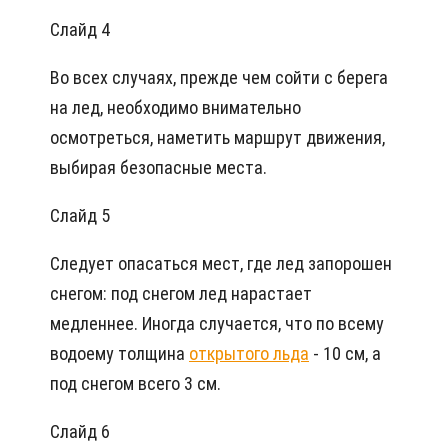
Слайд 4
Во всех случаях, прежде чем сойти с берега
на лед, необходимо внимательно
осмотреться, наметить маршрут движения,
выбирая безопасные места.
Слайд 5
Следует опасаться мест, где лед запорошен
снегом: под снегом лед нарастает
медленнее. Иногда случается, что по всему
водоему толщина
открытого льда
- 10 см, а
под снегом всего 3 см.
Слайд 6