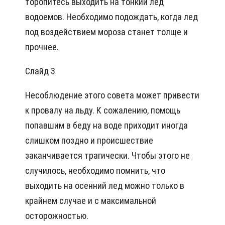
торопитесь выходить на тонкий лед
водоемов. Необходимо подождать, когда лед
под воздействием мороза станет толще и
прочнее.
Слайд 3
Несоблюдение этого совета может привести
к провалу на льду. К сожалению, помощь
попавшим в беду на воде приходит иногда
слишком поздно и происшествие
заканчивается трагически. Чтобы этого не
случилось, необходимо помнить, что
выходить на осенний лед можно только в
крайнем случае и с максимальной
осторожностью.