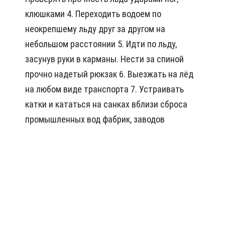
клюшками 4. Переходить водоем по
неокрепшему льду друг за другом на
небольшом расстоянии 5. Идти по льду,
засунув руки в карманы. Нести за спиной
прочно надетый рюкзак 6. Выезжать на лёд
на любом виде транспорта 7. Устраивать
катки и кататься на санках вблизи сброса
промышленных вод фабрик, заводов