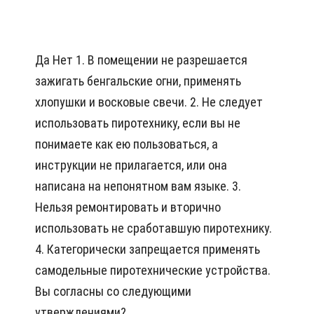
Да Нет 1. В помещении не разрешается
зажигать бенгальские огни, применять
хлопушки и восковые свечи. 2. Не следует
использовать пиротехнику, если вы не
понимаете как ею пользоваться, а
инструкции не прилагается, или она
написана на непонятном вам языке. 3.
Нельзя ремонтировать и вторично
использовать не сработавшую пиротехнику.
4. Категорически запрещается применять
самодельные пиротехнические устройства.
Вы согласны со следующими
утверждениями?