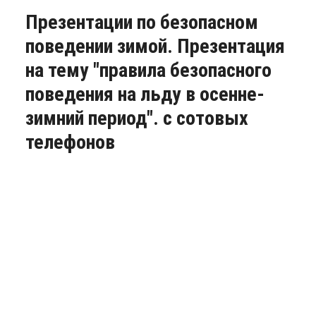
Презентации по безопасном
поведении зимой. Презентация
на тему "правила безопасного
поведения на льду в осенне-
зимний период". с сотовых
телефонов