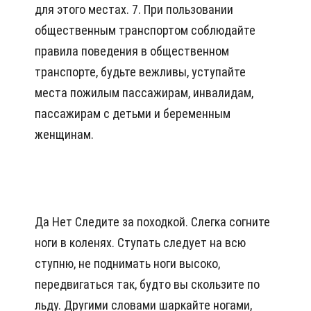
для этого местах. 7. При пользовании
общественным транспортом соблюдайте
правила поведения в общественном
транспорте, будьте вежливы, уступайте
места пожилым пассажирам, инвалидам,
пассажирам с детьми и беременным
женщинам.
Да Нет Следите за походкой. Слегка согните
ноги в коленях. Ступать следует на всю
ступню, не поднимать ноги высоко,
передвигаться так, будто вы скользите по
льду. Другими словами шаркайте ногами,