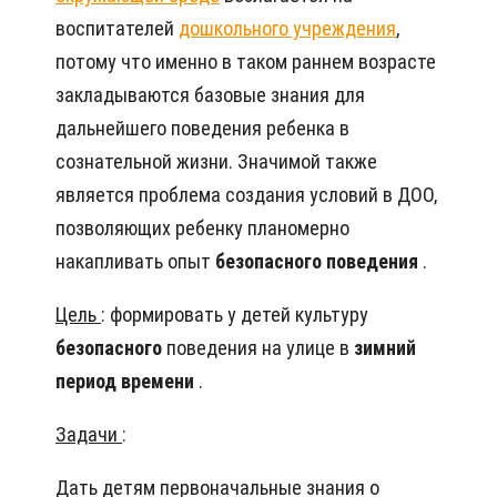
воспитателей
дошкольного учреждения
,
потому что именно в таком раннем возрасте
закладываются базовые знания для
дальнейшего поведения ребенка в
сознательной жизни. Значимой также
является проблема создания условий в ДОО,
позволяющих ребенку планомерно
накапливать опыт
безопасного поведения
.
Цель
: формировать у детей культуру
безопасного
поведения на улице в
зимний
период времени
.
Задачи
:
Дать детям первоначальные знания о