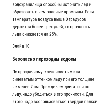
водохранилища способны источить лед и
образовать в нем опасные промоины. Если
температура воздуха выше 0 градусов
держится более трех дней, то прочность
льда снижается на 25%.
Слайд 10
Безопасно переходим водоем
По прозрачному с зеленоватым или
синеватым оттенком льду при его толщине
не менее 7 см. Прежде чем двигаться по
льду, надо убедиться в его прочности. Для
этого надо воспользоваться твердой палкой.