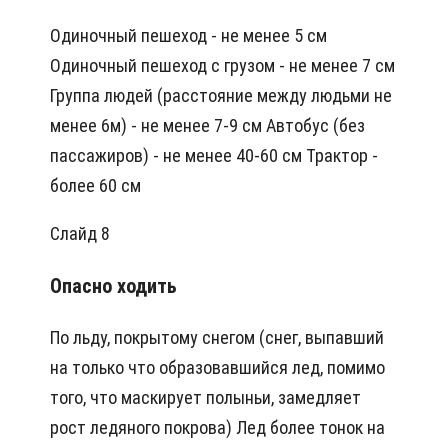
Одиночный пешеход - не менее 5 см
Одиночный пешеход с грузом - не менее 7 см
Группа людей (расстояние между людьми не
менее 6м) - не менее 7-9 см Автобус (без
пассажиров) - не менее 40-60 см Трактор -
более 60 см
Слайд 8
Опасно ходить
По льду, покрытому снегом (снег, выпавший
на только что образовавшийся лед, помимо
того, что маскирует полыньи, замедляет
рост ледяного покрова) Лед более тонок на