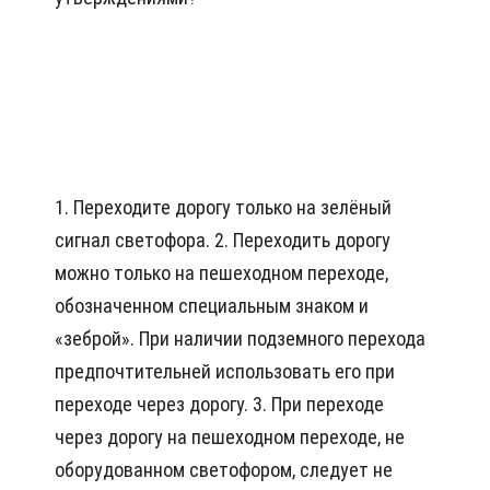
1. Переходите дорогу только на зелёный
сигнал светофора. 2. Переходить дорогу
можно только на пешеходном переходе,
обозначенном специальным знаком и
«зеброй». При наличии подземного перехода
предпочтительней использовать его при
переходе через дорогу. 3. При переходе
через дорогу на пешеходном переходе, не
оборудованном светофором, следует не