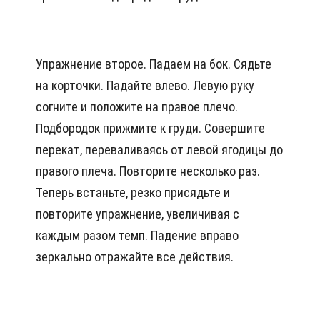
Упражнение второе. Падаем на бок. Сядьте
на корточки. Падайте влево. Левую руку
согните и положите на правое плечо.
Подбородок прижмите к груди. Совершите
перекат, переваливаясь от левой ягодицы до
правого плеча. Повторите несколько раз.
Теперь встаньте, резко присядьте и
повторите упражнение, увеличивая с
каждым разом темп. Падение вправо
зеркально отражайте все действия.