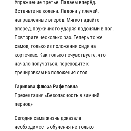
Упражнение третье. Падаем вперёд.
Встаньте на колени. Ладони у плечей,
направленные вперёд. Мягко падайте
вперёд, пружинисто ударяя ладонями в пол.
Повторите несколько раз. Теперь то же
самое, только из положения сидя на
корточках. Как только почувствуете, что
начало получаться, переходите к
тренировкам из положения стоя.
Гарипова Флюза Рафитовна
Презентация «Безопасность в зимний
период»
Сегодня сама жизнь доказала
необходимость обучения не только