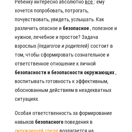
Ребенку интересно абсолютно
все
: ему
хочется попробовать, потрогать,
почувствовать, увидеть, услышать. Как
различить опасное и
безопасное
, полезное и
нужное, лечебное и простое? Задача
взрослых
(педагогов и родителей)
состоит в
том, чтобы сформировать сознательное и
ответственное отношение к личной
безопасности и безопасности окружающих
,
воспитывать готовность к эффективным,
обоснованным действиям в неадекватных
ситуациях.
Особая ответственность за формирование
навыков
безопасного
поведения в
окружающей среде
возлагается на