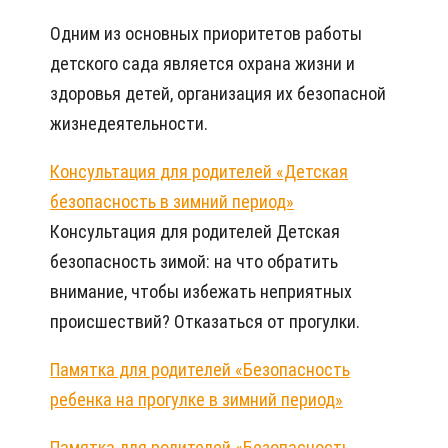
Одним из основных приоритетов работы
детского сада является охрана жизни и
здоровья детей, организация их безопасной
жизнедеятельности.
Консультация для родителей «Детская
безопасность в зимний период»
Консультация для родителей Детская
безопасность зимой: на что обратить
внимание, чтобы избежать неприятных
происшествий? Отказаться от прогулки.
Памятка для родителей «Безопасность
ребенка на прогулке в зимний период»
Памятка для родителей «Безопасность