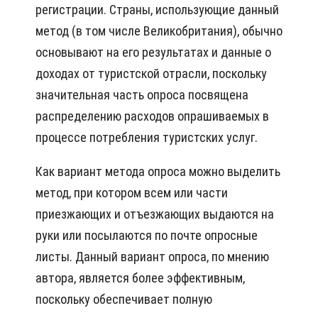
регистрации. Страны, использующие данный
метод (в том числе Великобритания), обычно
основывают на его результатах и данные о
доходах от туристской отрасли, поскольку
значительная часть опроса посвящена
распределению расходов опрашиваемых в
процессе потребления туристских услуг.
Как вариант метода опроса можно выделить
метод, при котором всем или части
приезжающих и отъезжающих выдаются на
руки или посылаются по почте опросные
листы. Данный вариант опроса, по мнению
автора, является более эффективным,
поскольку обеспечивает полную