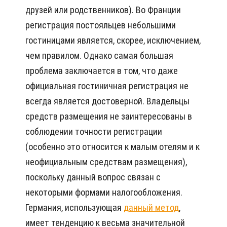
друзей или родственников). Во Франции
регистрация постояльцев небольшими
гостиницами является, скорее, исключением,
чем правилом. Однако самая большая
проблема заключается в том, что даже
официальная гостиничная регистрация не
всегда является достоверной. Владельцы
средств размещения не заинтересованы в
соблюдении точности регистрации
(особенно это относится к малым отелям и к
неофициальным средствам размещения),
поскольку данный вопрос связан с
некоторыми формами налогообложения.
Германия, использующая
данный метод
,
имеет тенденцию к весьма значительной