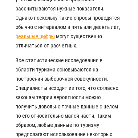
рассчитываются нужные показатели.
Однако поскольку такие опросы проводятся
обычно с интервалом в пять или десять лет,
реальные цифры
могут существенно
отличаться от расчетных.
Все статистические исследования в
области туризма основываются на
построении выборочной совокупности.
Специалисты исходят из того, что согласно
законам теории вероятности можно
получить довольно точные данные о целом
по его относительно малой части. Таким
образом, любые данные по туризму
предполагают использование некоторых