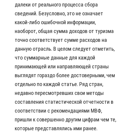
далеки от реального процесса сбора
сведений. Безусловно, это не означает
какой-либо ошибочной информации,
наоборот, общая сумма доходов от туризма
точно соответствует сумме расходов на
данную отрасль. В целом следует отметить,
что суммарные данные для каждой
принимающей или направляющей страны
выглядят гораздо более достоверными, чем
отдельно по каждой статье. Ряд стран,
недавно пересмотревших свои методы
составления статистической отчетности в
соответствии с рекомендациями МВФ,
пришли к совершенно другим цифрам чем те,
которые представлялись ими ранее.