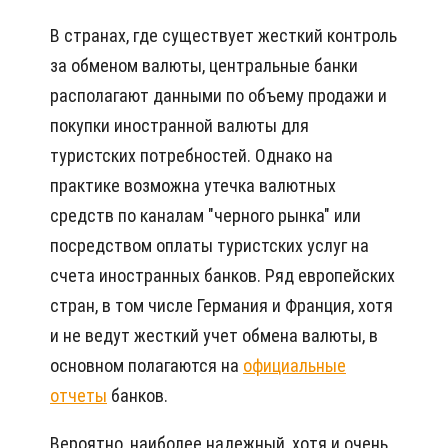
В странах, где существует жесткий контроль
за обменом валюты, центральные банки
располагают данными по объему продажи и
покупки иностранной валюты для
туристских потребностей. Однако на
практике возможна утечка валютных
средств по каналам "черного рынка" или
посредством оплаты туристских услуг на
счета иностранных банков. Ряд европейских
стран, в том числе Германия и Франция, хотя
и не ведут жесткий учет обмена валюты, в
основном полагаются на
официальные
отчеты
банков.
Вероятно, наиболее надежный, хотя и очень