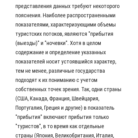
представления данных требуют некоторого
пояснения. Наиболее распространенными
показателями, характеризующими объемы
туристских потоков, являются "прибытия
(выезды)" и "ночевки". Хотя в целом
содержание и определение указанных
показателей носит устоявшийся характер,
тем не менее, различные государства
подходят к их пониманию с учетом
собственных точек зрения. Так, одни страны
(США, Канада, Франция, Швейцария,
Португалия, Греция и другие) в показатель
"прибытия" включают прибытия только
"туристов", в то время как отдельные
страны (Япония, Великобритания, Италия,