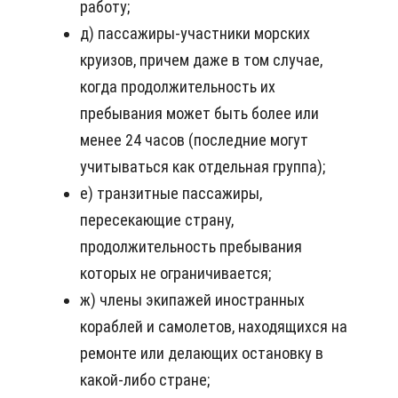
работу;
д) пассажиры-участники морских
круизов, причем даже в том случае,
когда продолжительность их
пребывания может быть более или
менее 24 часов (последние могут
учитываться как отдельная группа);
е) транзитные пассажиры,
пересекающие страну,
продолжительность пребывания
которых не ограничивается;
ж) члены экипажей иностранных
кораблей и самолетов, находящихся на
ремонте или делающих остановку в
какой-либо стране;