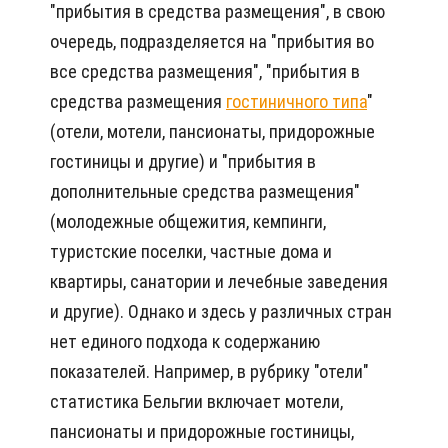
"прибытия в средства размещения", в свою
очередь, подразделяется на "прибытия во
все средства размещения", "прибытия в
средства размещения
гостиничного типа
"
(отели, мотели, пансионаты, придорожные
гостиницы и другие) и "прибытия в
дополнительные средства размещения"
(молодежные общежития, кемпинги,
туристские поселки, частные дома и
квартиры, санатории и лечебные заведения
и другие). Однако и здесь у различных стран
нет единого подхода к содержанию
показателей. Например, в рубрику "отели"
статистика Бельгии включает мотели,
пансионаты и придорожные гостиницы,