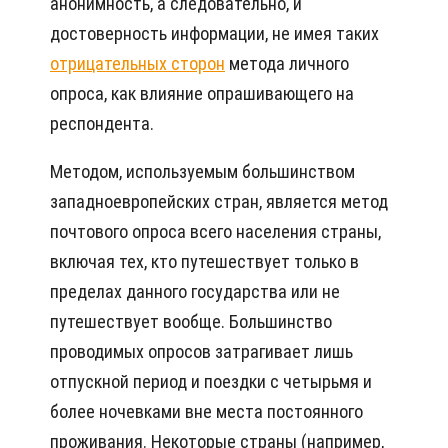
анонимность, а следовательно, и
достоверность информации, не имея таких
отрицательных сторон
метода личного
опроса, как влияние опрашивающего на
респондента.
Методом, используемым большинством
западноевропейских стран, является метод
почтового опроса всего населения страны,
включая тех, кто путешествует только в
пределах данного государства или не
путешествует вообще. Большинство
проводимых опросов затрагивает лишь
отпускной период и поездки с четырьмя и
более ночевками вне места постоянного
проживания. Некоторые страны (например,