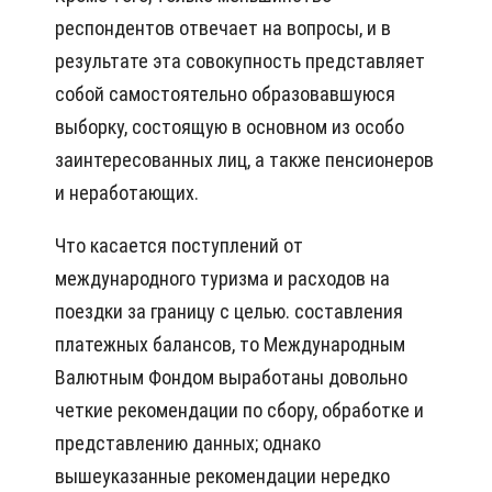
респондентов отвечает на вопросы, и в
результате эта совокупность представляет
собой самостоятельно образовавшуюся
выборку, состоящую в основном из особо
заинтересованных лиц, а также пенсионеров
и неработающих.
Что касается поступлений от
международного туризма и расходов на
поездки за границу с целью. составления
платежных балансов, то Международным
Валютным Фондом выработаны довольно
четкие рекомендации по сбору, обработке и
представлению данных; однако
вышеуказанные рекомендации нередко