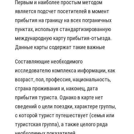
Первым и наиболее простым методом
является подсчет посетителей в момент
прибытия на границу на всех пограничных
пунктах, используя стандартизированную
международную карту прибытия-отъезда.
Данные карты содержат такие важные
Составляющие необходимого
исследователю комплекса информации, как
возраст, пол, профессия, национальность,
страна проживания и, наконец, дата
прибытия туриста. Однако в карте нет
сведений о цели поездки, характере группы,
с которой турист путешествует (семья или
туристская группа), а также целого ряда
необходимых показателей.