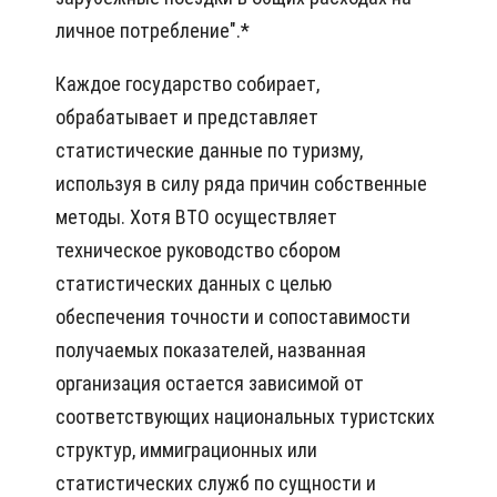
личное потребление".*
Каждое государство собирает,
обрабатывает и представляет
статистические данные по туризму,
используя в силу ряда причин собственные
методы. Хотя ВТО осуществляет
техническое руководство сбором
статистических данных с целью
обеспечения точности и сопоставимости
получаемых показателей, названная
организация остается зависимой от
соответствующих национальных туристских
структур, иммиграционных или
статистических служб по сущности и