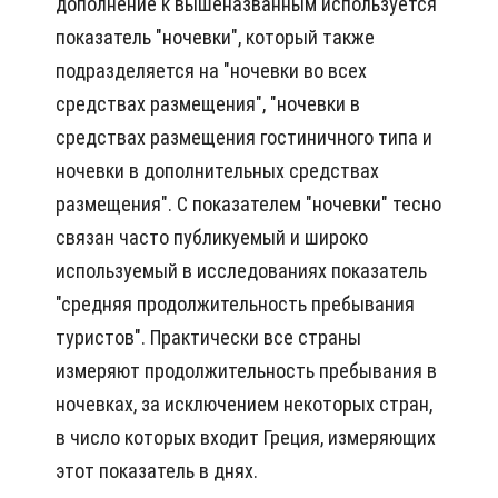
дополнение к вышеназванным используется
показатель "ночевки", который также
подразделяется на "ночевки во всех
средствах размещения", "ночевки в
средствах размещения гостиничного типа и
ночевки в дополнительных средствах
размещения". С показателем "ночевки" тесно
связан часто публикуемый и широко
используемый в исследованиях показатель
"средняя продолжительность пребывания
туристов". Практически все страны
измеряют продолжительность пребывания в
ночевках, за исключением некоторых стран,
в число которых входит Греция, измеряющих
этот показатель в днях.