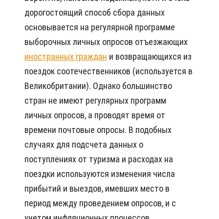
дорогостоящий способ сбора данных
основывается на регулярной программе
выборочных личных опросов отъезжающих
иностранных граждан
и возвращающихся из
поездок соотечественников (используется в
Великобритании). Однако большинство
стран не имеют регулярных программ
личных опросов, а проводят время от
времени почтовые опросы. В подобных
случаях для подсчета данных о
поступлениях от туризма и расходах на
поездки используются изменения числа
прибытий и выездов, имевших место в
период между проведением опросов, и с
учетом инфляционных процессов