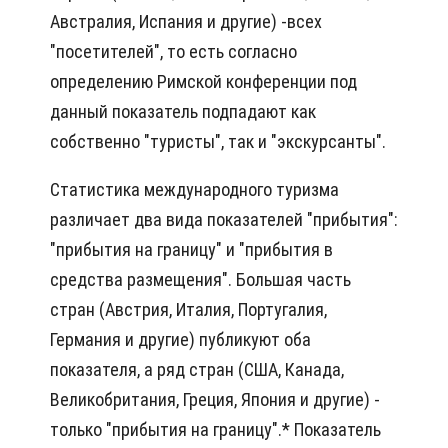
Австралия, Испания и другие) -всех
"посетителей", то есть согласно
определению Римской конференции под
данный показатель подпадают как
собственно "туристы", так и "экскурсанты".
Статистика международного туризма
различает два вида показателей "прибытия":
"прибытия на границу" и "прибытия в
средства размещения". Большая часть
стран (Австрия, Италия, Португалия,
Германия и другие) публикуют оба
показателя, а ряд стран (США, Канада,
Великобритания, Греция, Япония и другие) -
только "прибытия на границу".* Показатель