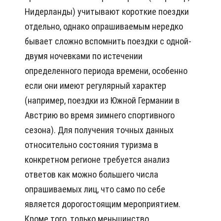
Нидерланды) учитывают короткие поездки
отдельно, однако опрашиваемым нередко
бывает сложно вспомнить поездки с одной-
двумя ночевками по истечении
определенного периода времени, особенно
если они имеют регулярный характер
(например, поездки из Южной Германии в
Австрию во время зимнего спортивного
сезона). Для получения точных данных
относительно состояния туризма в
конкретном регионе требуется анализ
ответов как можно большего числа
опрашиваемых лиц, что само по себе
является дорогостоящим мероприятием.
Кроме того, только меньшинство