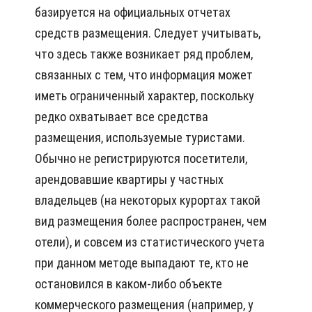
базируется на официальных отчетах
средств размещения. Следует учитывать,
что здесь также возникает ряд проблем,
связанных с тем, что информация может
иметь ограниченный характер, поскольку
редко охватывает все средства
размещения, используемые туристами.
Обычно не регистрируются посетители,
арендовавшие квартиры у частных
владельцев (на некоторых курортах такой
вид размещения более распространен, чем
отели), и совсем из статистического учета
при данном методе выпадают те, кто не
остановился в каком-либо объекте
коммерческого размещения (например, у