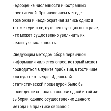
недооценке численности иностранных
посетителей. При названном методе
возможна и неоднократная запись одних и
тех же туристов, путешествующих по стране,
что может существенно увеличить их
реальную численность.
Следующим методом сбора первичной
информации является опрос, который может
проводиться в пункте прибытия, в гостинице
или пункте отъезда. Идеальной
статистической процедурой было бы
проведение опроса на основе одной и той же
выборки, однако осуществление данного
метода на практике связано с