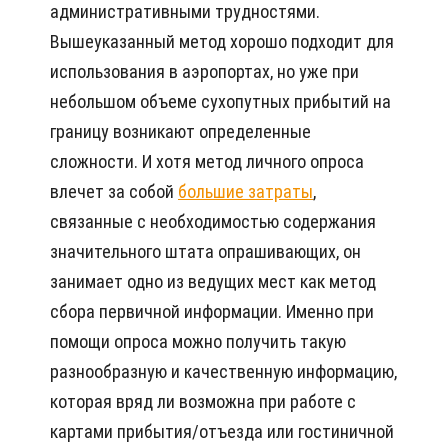
административными трудностями.
Вышеуказанный метод хорошо подходит для
использования в аэропортах, но уже при
небольшом объеме сухопутных прибытий на
границу возникают определенные
сложности. И хотя метод личного опроса
влечет за собой
большие затраты
,
связанные с необходимостью содержания
значительного штата опрашивающих, он
занимает одно из ведущих мест как метод
сбора первичной информации. Именно при
помощи опроса можно получить такую
разнообразную и качественную информацию,
которая вряд ли возможна при работе с
картами прибытия/отъезда или гостиничной