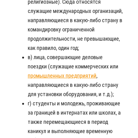
религиозные). Сюда относятся
служащие международных организаций,
направляющиеся в какую-либо страну в
командировку ограниченной
продолжительности, не превышающие,
как правило, один год;
в) лица, совершающие деловые
поездки (служащие коммерческих или
промышленных предприятий
,
направляющиеся в какую-либо страну
для установки оборудования, и т.д.);
г) студенты и молодежь, проживающие
за границей в интернатах или школах, а
также перемещающиеся в период
каникул и выполняющие временную