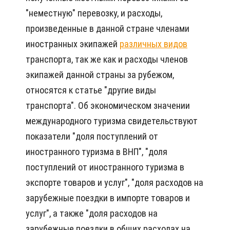
"неместную" перевозку, и расходы,
произведенные в данной стране членами
иностранных экипажей
различных видов
транспорта, так же как и расходы членов
экипажей данной страны за рубежом,
относятся к статье "другие виды
транспорта". Об экономическом значении
международного туризма свидетельствуют
показатели "доля поступлений от
иностранного туризма в ВНП", "доля
поступлений от иностранного туризма в
экспорте товаров и услуг", "доля расходов на
зарубежные поездки в импорте товаров и
услуг", а также "доля расходов на
зарубежные поездки в общих расходах на