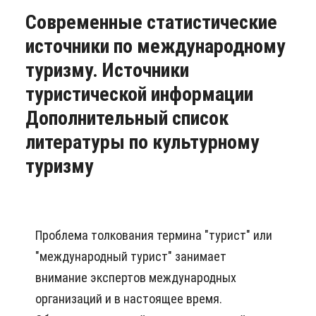
Современные статистические
источники по международному
туризму. Источники
туристической информации
Дополнительный список
литературы по культурному
туризму
Проблема толкования термина "турист" или
"международный турист" занимает
внимание экспертов международных
организаций и в настоящее время.