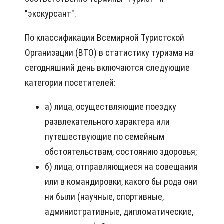
"экскурсант".
По классификации Всемирной Туристской
Организации (ВТО) в статистику туризма на
сегодняшний день включаются следующие
категории посетителей:
а) лица, осуществляющие поездку
развлекательного характера или
путешествующие по семейным
обстоятельствам, состоянию здоровья;
б) лица, отправляющиеся на совещания
или в командировки, какого бы рода они
ни были (научные, спортивные,
административные, дипломатические,