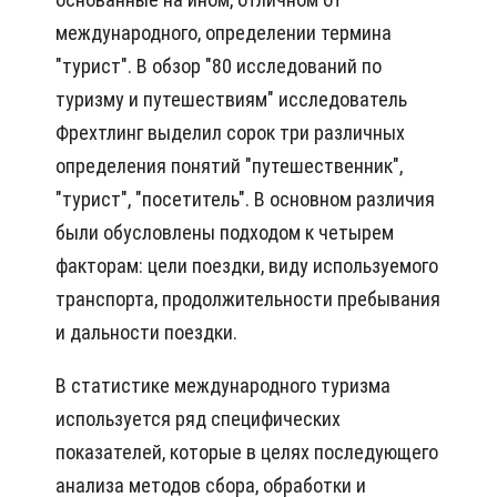
международного, определении термина
"турист". В обзор "80 исследований по
туризму и путешествиям" исследователь
Фрехтлинг выделил сорок три различных
определения понятий "путешественник",
"турист", "посетитель". В основном различия
были обусловлены подходом к четырем
факторам: цели поездки, виду используемого
транспорта, продолжительности пребывания
и дальности поездки.
В статистике международного туризма
используется ряд специфических
показателей, которые в целях последующего
анализа методов сбора, обработки и