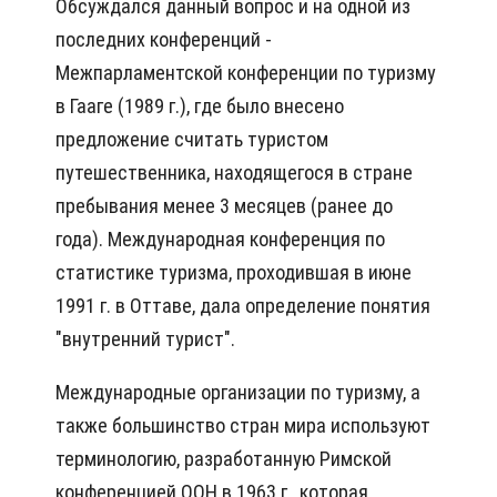
Обсуждался данный вопрос и на одной из
последних конференций -
Межпарламентской конференции по туризму
в Гааге (1989 г.), где было внесено
предложение считать туристом
путешественника, находящегося в стране
пребывания менее 3 месяцев (ранее до
года). Международная конференция по
статистике туризма, проходившая в июне
1991 г. в Оттаве, дала определение понятия
"внутренний турист".
Международные организации по туризму, а
также большинство стран мира используют
терминологию, разработанную Римской
конференцией ООН в 1963 г., которая