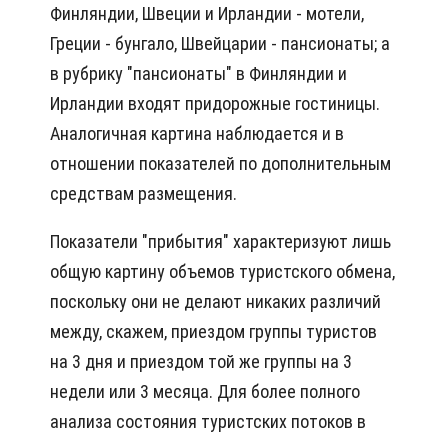
Финляндии, Швеции и Ирландии - мотели,
Греции - бунгало, Швейцарии - пансионаты; а
в рубрику "пансионаты" в Финляндии и
Ирландии входят придорожные гостиницы.
Аналогичная картина наблюдается и в
отношении показателей по дополнительным
средствам размещения.
Показатели "прибытия" характеризуют лишь
общую картину объемов туристского обмена,
поскольку они не делают никаких различий
между, скажем, приездом группы туристов
на 3 дня и приездом той же группы на 3
недели или 3 месяца. Для более полного
анализа состояния туристских потоков в