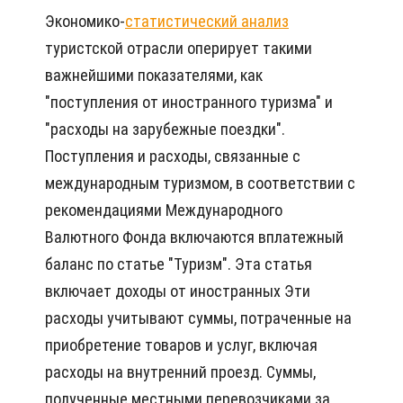
Экономико-
статистический анализ
туристской отрасли оперирует такими
важнейшими показателями, как
"поступления от иностранного туризма" и
"расходы на зарубежные поездки".
Поступления и расходы, связанные с
международным туризмом, в соответствии с
рекомендациями Международного
Валютного Фонда включаются вплатежный
баланс по статье "Туризм". Эта статья
включает доходы от иностранных Эти
расходы учитывают суммы, потраченные на
приобретение товаров и услуг, включая
расходы на внутренний проезд. Суммы,
полученные местными перевозчиками за