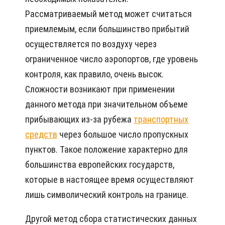
Рассматриваемый метод может считаться
приемлемым, если большинство прибытий
осуществляется по воздуху через
ограниченное число аэропортов, где уровень
контроля, как правило, очень высок.
Сложности возникают при применении
данного метода при значительном объеме
прибывающих из-за рубежа
транспортных
средств
через большое число пропускных
пунктов. Такое положение характерно для
большинства европейских государств,
которые в настоящее время осуществляют
лишь символический контроль на границе.
Другой метод сбора статистических данных