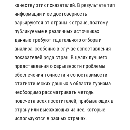
качеству этих показателей. В результате тип
информации и ее достоверность
варьируются от страны к стране, поэтому
публикуемые в различных источниках
данные требуют тщательного отбора и
анализа, особенно в случае сопоставления
показателей ряда стран. В целях лучшего
представления о серьезности проблемы
обеспечения точности и сопоставимости
статистических данных в области туризма
необходимо рассматривать методы
подсчета всех посетителей, прибывающих в
страну или выезжающих из нее, которые
используются в разных странах.