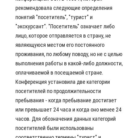
рекомендовала следующие определения
понятий "посетитель", "турист" и
"экскурсант". "Посетитель" означает либо
лицо, которое отправляется в страну, не
являющуюся местом его постоянного
проживания, по любому поводу, но не с целью
выполнения работы в какой-либо должности,
оплачиваемой в посещаемой стране.
Конференция установила две категории
посетителей по продолжительности
пребывания - когда пребывание достигает
или превышает 24 часа и когда оно менее 24
часов. Для обозначения данных категорий
посетителей были использованы
соответственно термины "турист" и