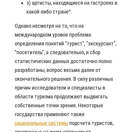
з) артисты, находящиеся на гастролях в
какой-либо стране^.
Однако несмотря на то, что на
международном уровне проблема
определения понятий "турист", "экскурсант",
"посетитель", а следовательно, и сбор
статистических данных достаточно полно
разработаны, вопрос весьма далек от
окончательного решения. В силу различных
причин исследователи и специалисты в
области туризма продолжают выдвигать
собственные точки зрения. Некоторые
государства применяют также
национальные системы
подсчета туристов,
основанные на ином, отличном от