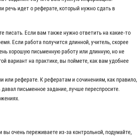
и речь идет о реферате, который нужно сдать в
е писать. Если вам также нужно ответить на какие-то
емя. Если работа получится длинной, учитель, скорее
чень хорошую письменную работу или длинную, но не
ой вариант на практике, вы поймете, как вам удобнее
и или реферате. К рефератам и сочинениям, как правило,
 давал письменное задание, лучше переспросите.
ожениях.
 вы очень переживаете из-за контрольной, подумайте,