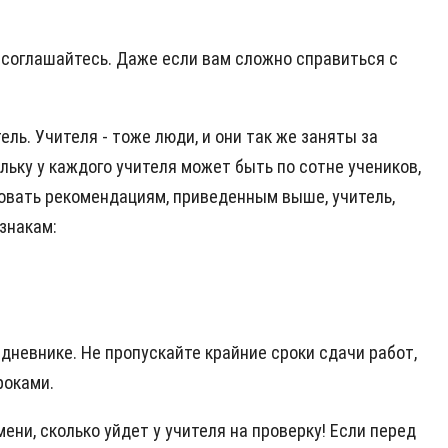
, соглашайтесь. Даже если вам сложно справиться с
ель. Учителя - тоже люди, и они так же заняты за
льку у каждого учителя может быть по сотне учеников,
довать рекомендациям, приведенным выше, учитель,
знакам:
едневнике. Не пропускайте крайние сроки сдачи работ,
роками.
ни, сколько уйдет у учителя на проверку! Если перед