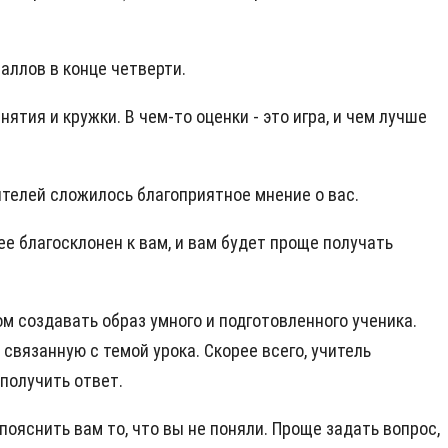
аллов в конце четверти.
тия и кружки. В чем-то оценки - это игра, и чем лучше
ителей сложилось благоприятное мнение о вас.
ее благосклонен к вам, и вам будет проще получать
м создавать образ умного и подготовленного ученика.
вязанную с темой урока. Скорее всего, учитель
 получить ответ.
пояснить вам то, что вы не поняли. Проще задать вопрос,