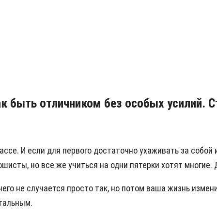
к быть отличником без особых усилий. С
ассе. И если для первого достаточно ухаживать за собой 
рошисты, но все же учиться на одни пятерки хотят многие.
чего не случается просто так, но потом ваша жизнь изме
стальным.