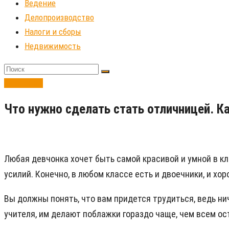
Ведение
Делопроизводство
Налоги и сборы
Недвижимость
Персонал
Что нужно сделать стать отличницей. Ка
Любая девчонка хочет быть самой красивой и умной в кл
усилий. Конечно, в любом классе есть и двоечники, и хо
Вы должны понять, что вам придется трудиться, ведь ни
учителя, им делают поблажки гораздо чаще, чем всем о