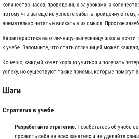
количество часов, проведенных за уроками, а количеств
потому что вы еще не успеете забыть пройденную тему, 
внимательно читать и вникать в их смысл. Простое зазу
Характеристика на отличницу-выпускницу школы почти та
к учебе. Запомните, что стать отличницей может каждая,
Конечно, каждый хочет хорошо учиться и получать пятер
успеху, но существуют также приемы, которые помогут 
Шаги
Стратегия в учебе
Разработайте стратегию.
Позаботьтесь об учебе с
проявить себя на всех занятиях и не уделяйте сли