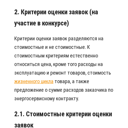
2. Критерии оценки заявок (на
участие в конкурсе)
Критерии оценки заявок разделяются на
стоимостные и не стоимостные. К
стоимостным критериям естественно
относиться цена, кроме того расходы на
эксплуатацию и ремонт товаров, стоимость
жизненного цикла
товара, а также
предложение о сумме расходов заказчика по
энергосервисному контракту.
2.1. Стоимостные критерии оценки
заявок