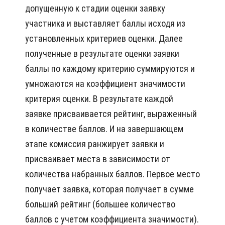
допущенную к стадии оценки заявку
участника и выставляет баллы исходя из
установленных критериев оценки. Далее
полученные в результате оценки заявки
баллы по каждому критерию суммируются и
умножаются на коэффициент значимости
критерия оценки. В результате каждой
заявке присваивается рейтинг, выраженный
в количестве баллов. И на завершающем
этапе комиссия ранжирует заявки и
присваивает места в зависимости от
количества набранных баллов. Первое место
получает заявка, которая получает в сумме
больший рейтинг (большее количество
баллов с учетом коэффициента значимости).