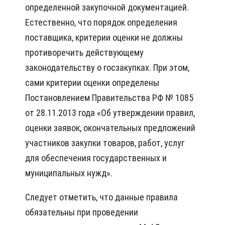
определенной закупочной документацией.
Естественно, что порядок определения
поставщика, критерии оценки не должны
противоречить действующему
законодательству о госзакупках. При этом,
сами критерии оценки определены
Постановлением Правительства РФ № 1085
от 28.11.2013 года «Об утверждении правил,
оценки заявок, окончательных предложений
участников закупки товаров, работ, услуг
для обеспечения государственных и
муниципальных нужд».
Следует отметить, что данные правила
обязательны при проведении