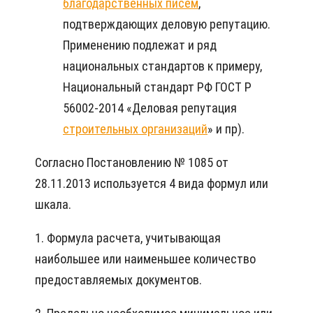
благодарственных писем
,
подтверждающих деловую репутацию.
Применению подлежат и ряд
национальных стандартов к примеру,
Национальный стандарт РФ ГОСТ Р
56002-2014 «Деловая репутация
строительных организаций
» и пр).
Согласно Постановлению № 1085 от
28.11.2013 используется 4 вида формул или
шкала.
1. Формула расчета, учитывающая
наибольшее или наименьшее количество
предоставляемых документов.