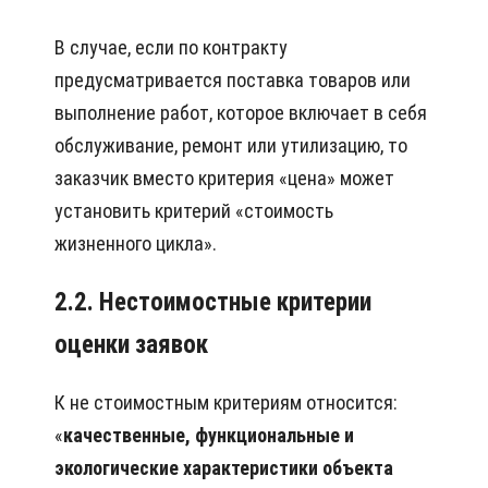
В случае, если по контракту
предусматривается поставка товаров или
выполнение работ, которое включает в себя
обслуживание, ремонт или утилизацию, то
заказчик вместо критерия «цена» может
установить критерий «стоимость
жизненного цикла».
2.2. Нестоимостные критерии
оценки заявок
К не стоимостным критериям относится:
«
качественные, функциональные и
экологические характеристики объекта