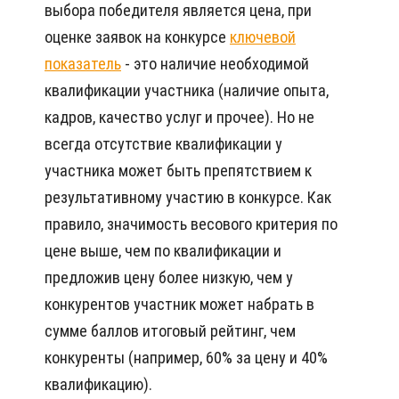
выбора победителя является цена, при
оценке заявок на конкурсе
ключевой
показатель
- это наличие необходимой
квалификации участника (наличие опыта,
кадров, качество услуг и прочее). Но не
всегда отсутствие квалификации у
участника может быть препятствием к
результативному участию в конкурсе. Как
правило, значимость весового критерия по
цене выше, чем по квалификации и
предложив цену более низкую, чем у
конкурентов участник может набрать в
сумме баллов итоговый рейтинг, чем
конкуренты (например, 60% за цену и 40%
квалификацию).