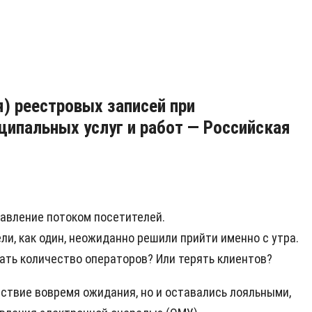
) реестровых записей при
ципальных услуг и работ — Российская
авление потоком посетителей.
ли, как один, неожиданно решили прийти именно с утра.
вать количество операторов? Или терять клиентов?
ойствие вовремя ожидания, но и оставались лояльными,