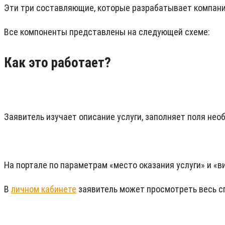
Эти три составляющие, которые разрабатывает компани
Все компоненты представлены на следующей схеме:
Как это работает?
Заявитель изучает описание услуги, заполняет поля не
На портале по параметрам «место оказания услуги» и «в
В
личном кабинете
заявитель может просмотреть весь сп