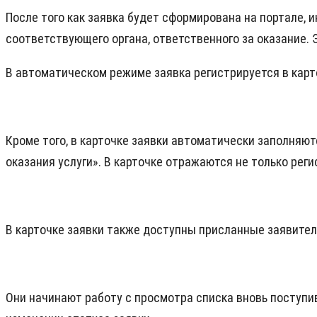
После того как заявка будет сформирована на портале,
соответствующего органа, ответственного за оказание.
В автоматическом режиме заявка регистрируется в карт
Кроме того, в карточке заявки автоматически заполняют
оказания услуги». В карточке отражаются не только рег
В карточке заявки также доступны присланные заявите
Они начинают работу с просмотра списка вновь поступи