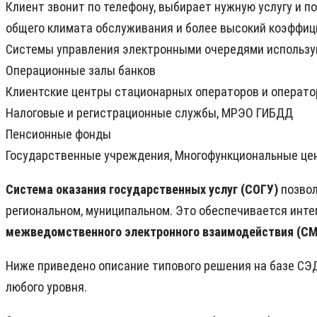
Клиент звонит по телефону, выбирает нужную услугу и 
общего климата обслуживания и более высокий коэффиц
Системы управления электронными очередями использую
Операционные залы банков
Клиентские центры стационарных операторов и операто
Налоговые и регистрационные службы, МРЭО ГИБДД
Пенсионные фонды
Государственные учреждения, Многофункциональные це
Система оказания государственных услуг (СОГУ)
позвол
региональном, муниципальном. Это обеспечивается инте
межведомственного электронного взаимодействия (С
Ниже приведено описание типового решения на базе СЭД 
любого уровня.