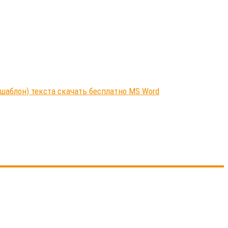
шаблон) текста скачать бесплатно MS Word