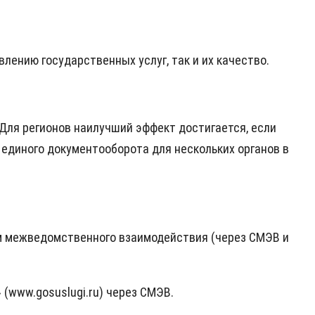
ению государственных услуг, так и их качество.
Для регионов наилучший эффект достигается, если
 единого документооборота для нескольких органов в
ам межведомственного взаимодействия (через СМЭВ и
(www.gosuslugi.ru) через СМЭВ.