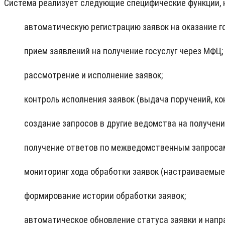
Система реализует следующие специфические функции, 
автоматическую регистрацию заявок на оказание гос
прием заявлений на получение госуслуг через МФЦ;
рассмотрение и исполнение заявок;
контроль исполнения заявок (выдача поручений, ко
создание запросов в другие ведомства на получени
получение ответов по межведомственным запроса
мониторинг хода обработки заявок (настраиваемые
формирование истории обработки заявок;
автоматическое обновление статуса заявки и напр