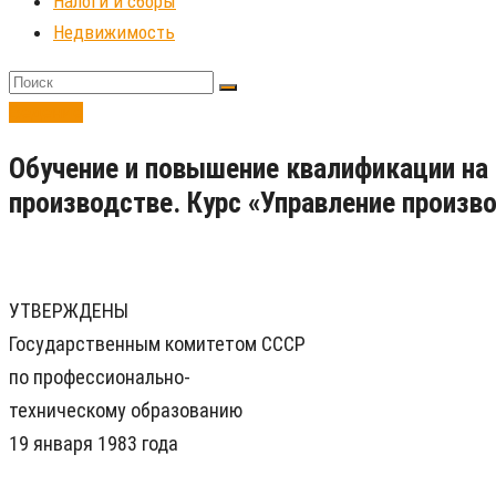
Налоги и сборы
Недвижимость
Ведение
Обучение и повышение квалификации на
производстве. Курс «Управление произ
УТВЕРЖДЕНЫ
Государственным комитетом СССР
по профессионально-
техническому образованию
19 января 1983 года