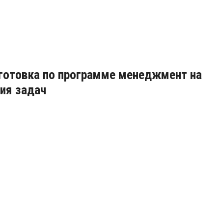
дготовка по программе менеджмент на
ия задач