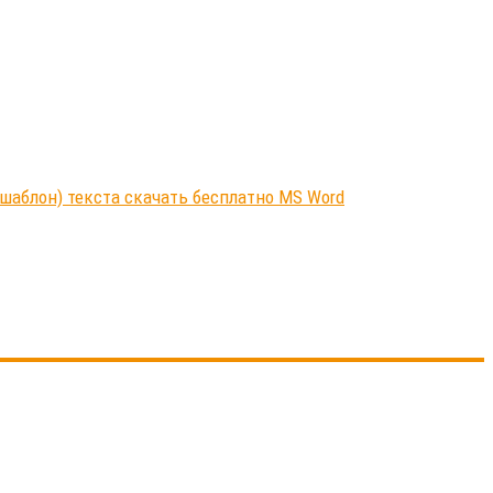
шаблон) текста скачать бесплатно MS Word