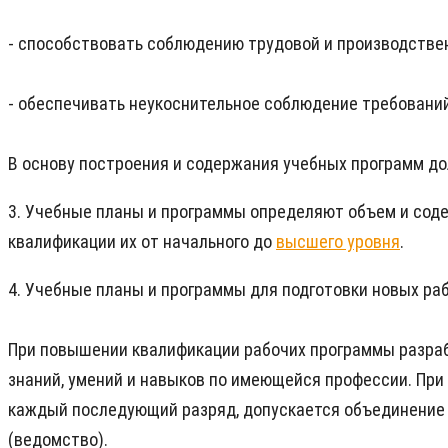
- способствовать соблюдению трудовой и производстве
- обеспечивать неукоснительное соблюдение требований
В основу построения и содержания учебных программ д
3. Учебные планы и программы определяют объем и соде
квалификации их от начального до
высшего уровня
.
4. Учебные планы и программы для подготовки новых раб
При повышении квалификации рабочих программы разра
знаний, умений и навыков по имеющейся профессии. При
каждый последующий разряд, допускается объединение 
(ведомство).