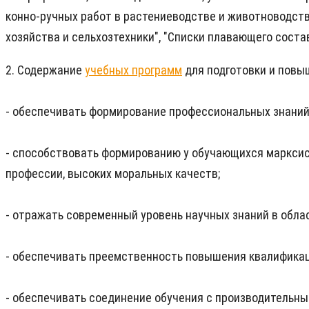
конно-ручных работ в растениеводстве и животноводств
хозяйства и сельхозтехники", "Списки плавающего соста
2. Содержание
учебных программ
для подготовки и повы
- обеспечивать формирование профессиональных знаний 
- способствовать формированию у обучающихся марксис
профессии, высоких моральных качеств;
- отражать современный уровень научных знаний в облас
- обеспечивать преемственность повышения квалификаци
- обеспечивать соединение обучения с производительны