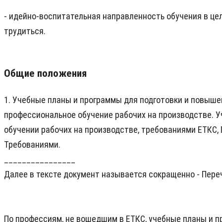
- идейно-воспитательная направленность обучения в ц
трудиться.
Общие положения
1. Учебные планы и программы для подготовки и повыш
профессиональное обучение рабочих на производстве. 
обучении рабочих на производстве, требованиями ЕТКС,
Требованиями.
________________
Далее в тексте документ называется сокращенно - Пере
По профессиям, не вошедшим в ЕТКС, учебные планы и 