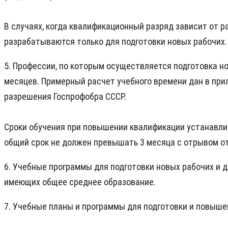
В случаях, когда квалификационный разряд зависит от 
разрабатываются только для подготовки новых рабочих.
5. Профессии, по которым осуществляется подготовка н
месяцев. Примерный расчет учебного времени дан в при
разрешения Госпрофобра СССР.
Сроки обучения при повышении квалификации устанавли
общий срок не должен превышать 3 месяца с отрывом от
6. Учебные программы для подготовки новых рабочих и
имеющих общее среднее образование.
7. Учебные планы и программы для подготовки и повыш