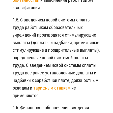
обязанностей
и выполнения работ той же
квалификации.
1.5. С введением новой системы оплаты
труда работникам образовательных
учреждений производятся стимулирующие
выплаты (доплаты и надбавки, премии, иные
стимулирующие и поощрительные выплаты),
определенные новой системой оплаты
труда. С введением новой системы оплаты
труда все ранее установленные доплаты и
надбавки к заработной плате, должностным
окладам и
тарифным ставкам
не
применяются.
1.6. Финансовое обеспечение введения