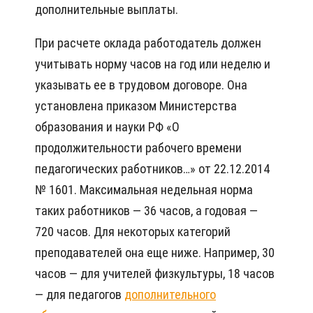
дополнительные выплаты.
При расчете оклада работодатель должен
учитывать норму часов на год или неделю и
указывать ее в трудовом договоре. Она
установлена приказом Министерства
образования и науки РФ «О
продолжительности рабочего времени
педагогических работников…» от 22.12.2014
№ 1601. Максимальная недельная норма
таких работников — 36 часов, а годовая —
720 часов. Для некоторых категорий
преподавателей она еще ниже. Например, 30
часов — для учителей физкультуры, 18 часов
— для педагогов
дополнительного