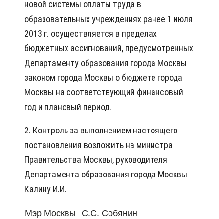
новой системы оплаты труда в
образовательных учреждениях ранее 1 июля
2013 г. осуществляется в пределах
бюджетных ассигнований, предусмотренных
Департаменту образования города Москвы
законом города Москвы о бюджете города
Москвы на соответствующий финансовый
год и плановый период.
2. Контроль за выполнением настоящего
постановления возложить на министра
Правительства Москвы, руководителя
Департамента образования города Москвы
Калину И.И.
Мэр Москвы
С.С. Собянин