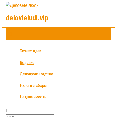
delovieludi.vip
Бизнес-идеи
Ведение
Делопроизводство
Налоги и сборы
Недвижимость