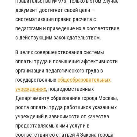
Правительства № 973. Только в этом случае
документ достигнет своей цели —
систематизация правил расчета с
педагогами и приведение их в соответствие
с действующим законодательством.
В целях совершенствования системы
оплаты труда и повышения эффективности
организации педагогического труда в
государственных
общеобразовательных
учреждениях
, подведомственных
Департаменту образования города Москвы,
роста оплаты труда работников указанных
учреждений в зависимости от качества
предоставляемых ими услуг и в
соответствии со статьей 4 Закона города