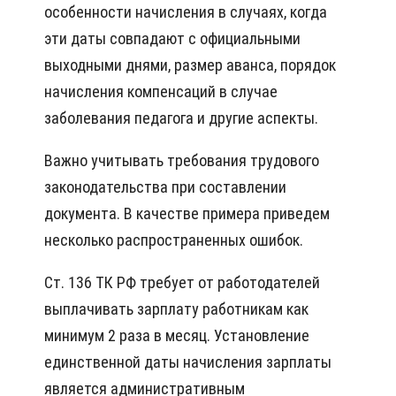
особенности начисления в случаях, когда
эти даты совпадают с официальными
выходными днями, размер аванса, порядок
начисления компенсаций в случае
заболевания педагога и другие аспекты.
Важно учитывать требования трудового
законодательства при составлении
документа. В качестве примера приведем
несколько распространенных ошибок.
Ст. 136 ТК РФ требует от работодателей
выплачивать зарплату работникам как
минимум 2 раза в месяц. Установление
единственной даты начисления зарплаты
является административным