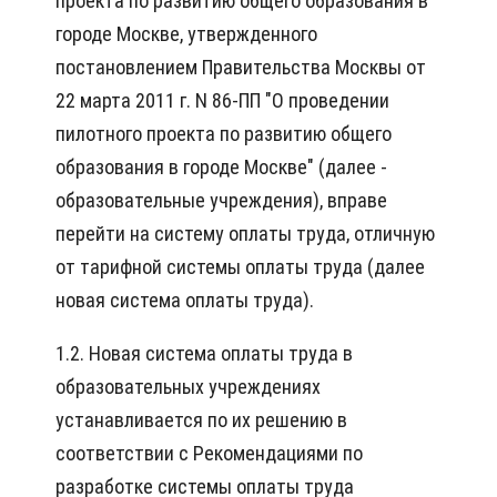
проекта по развитию общего образования в
городе Москве, утвержденного
постановлением Правительства Москвы от
22 марта 2011 г. N 86-ПП "О проведении
пилотного проекта по развитию общего
образования в городе Москве" (далее -
образовательные учреждения), вправе
перейти на систему оплаты труда, отличную
от тарифной системы оплаты труда (далее
новая система оплаты труда).
1.2. Новая система оплаты труда в
образовательных учреждениях
устанавливается по их решению в
соответствии с Рекомендациями по
разработке системы оплаты труда