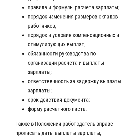
правила и формулы расчета зарплаты;
порядок изменения размеров окладов
работников;
порядок и условия компенсационных и
стимулирующих выплат;
обязанности руководства по
организации расчета и выплаты
зарплаты;
ответственность за задержку выплаты
зарплаты;
срок действия документа;
форму расчетного листа.
Также в Положении работодатель вправе
прописать даты выплаты зарплаты,