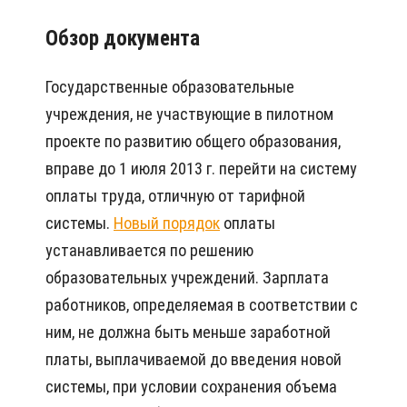
Обзор документа
Государственные образовательные
учреждения, не участвующие в пилотном
проекте по развитию общего образования,
вправе до 1 июля 2013 г. перейти на систему
оплаты труда, отличную от тарифной
системы.
Новый порядок
оплаты
устанавливается по решению
образовательных учреждений. Зарплата
работников, определяемая в соответствии с
ним, не должна быть меньше заработной
платы, выплачиваемой до введения новой
системы, при условии сохранения объема