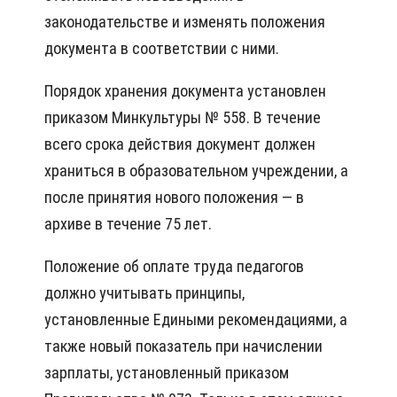
законодательстве и изменять положения
документа в соответствии с ними.
Порядок хранения документа установлен
приказом Минкультуры № 558. В течение
всего срока действия документ должен
храниться в образовательном учреждении, а
после принятия нового положения — в
архиве в течение 75 лет.
Положение об оплате труда педагогов
должно учитывать принципы,
установленные Едиными рекомендациями, а
также новый показатель при начислении
зарплаты, установленный приказом