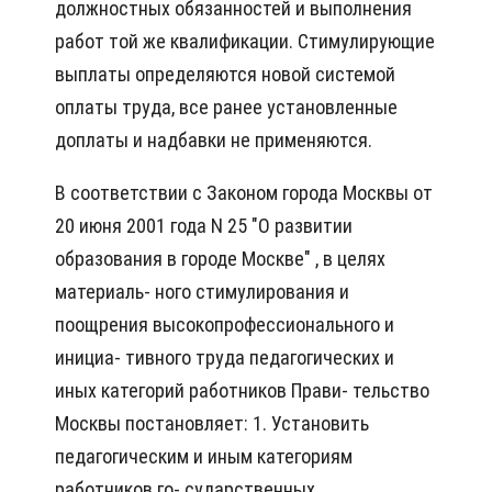
должностных обязанностей и выполнения
работ той же квалификации. Стимулирующие
выплаты определяются новой системой
оплаты труда, все ранее установленные
доплаты и надбавки не применяются.
В соответствии с Законом города Москвы от
20 июня 2001 года N 25 "О развитии
образования в городе Москве" , в целях
материаль- ного стимулирования и
поощрения высокопрофессионального и
инициа- тивного труда педагогических и
иных категорий работников Прави- тельство
Москвы постановляет: 1. Установить
педагогическим и иным категориям
работников го- сударственных