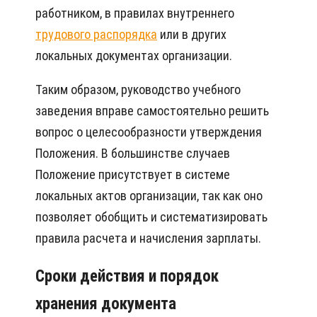
работником, в правилах внутреннего
трудового распорядка
или в других
локальных документах организации.
Таким образом, руководство учебного
заведения вправе самостоятельно решить
вопрос о целесообразности утверждения
Положения. В большинстве случаев
Положение присутствует в системе
локальных актов организации, так как оно
позволяет обобщить и систематизировать
правила расчета и начисления зарплаты.
Сроки действия и порядок
хранения документа