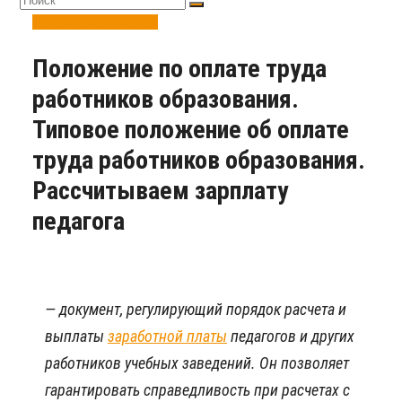
Делопроизводство
Положение по оплате труда
работников образования.
Типовое положение об оплате
труда работников образования.
Рассчитываем зарплату
педагога
— документ, регулирующий порядок расчета и
выплаты
заработной платы
педагогов и других
работников учебных заведений. Он позволяет
гарантировать справедливость при расчетах с