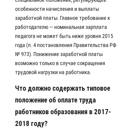
особенности начисления и выплаты
заработной платы. Главное требование к
работодателю — номинальная зарплата
педагога не может быть ниже уровня 2015
года (п. 4 постановления Правительства РФ
№ 973). Понижение заработной платы
возможно только в случае сокращения
трудовой нагрузки на работника.
Что должно содержать типовое
положение
об оплате труда
работников образования в 2017-
2018 году?