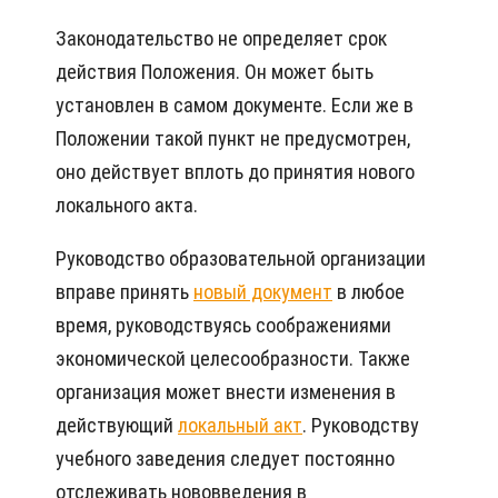
Законодательство не определяет срок
действия Положения. Он может быть
установлен в самом документе. Если же в
Положении такой пункт не предусмотрен,
оно действует вплоть до принятия нового
локального акта.
Руководство образовательной организации
вправе принять
новый документ
в любое
время, руководствуясь соображениями
экономической целесообразности. Также
организация может внести изменения в
действующий
локальный акт
. Руководству
учебного заведения следует постоянно
отслеживать нововведения в