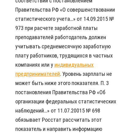
соответствии с постановлением
Правительства РФ «О совершенствовании
статистического учета…» от 14.09.2015 №
973 при расчете заработной платы
преподавателей работодатель должен
учитывать среднемесячную заработную
плату работников, трудящихся в частных
компаниях или у
индивидуальных
предпринимателей
. Уровень зарплаты не
может быть ниже этого показателя. П. 3
постановления Правительства РФ «Об
организации федеральных статистических
наблюдений…» от 11.07.20015 № 698
обязывает Росстат рассчитать этот
показатель и направить информацию