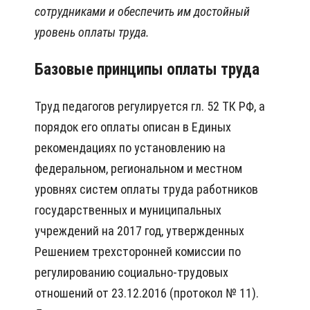
сотрудниками и обеспечить им достойный
уровень оплаты труда.
Базовые принципы оплаты труда
Труд педагогов регулируется гл. 52 ТК РФ, а
порядок его оплаты описан в Единых
рекомендациях по установлению на
федеральном, региональном и местном
уровнях систем оплаты труда работников
государственных и муниципальных
учреждений на 2017 год, утвержденных
Решением трехсторонней комиссии по
регулированию социально-трудовых
отношений от 23.12.2016 (протокол № 11).