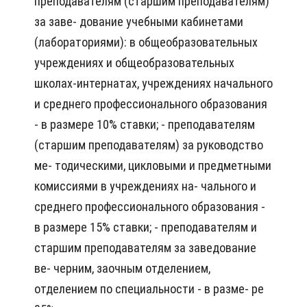
преподавателям (старшим преподавателям)
за заве- дование учебными кабинетами
(лабораториями): в общеобразовательных
учреждениях и общеобразовательных
школах-интернатах, учреждениях начального
и среднего профессионального образования
- в размере 10% ставки; - преподавателям
(старшим преподавателям) за руководство
ме- тодическими, цикловыми и предметными
комиссиями в учреждениях на- чального и
среднего профессионального образования -
в размере 15% ставки; - преподавателям и
старшим преподавателям за заведование
ве- черним, заочным отделением,
отделением по специальности - в разме- ре