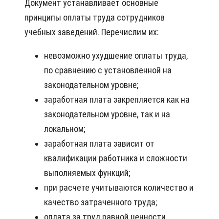
Документ устанавливает основные
принципы оплаты труда сотрудников
учебных заведений. Перечислим их:
невозможно ухудшение оплаты труда,
по сравнению с установленной на
законодательном уровне;
заработная плата закрепляется как на
законодательном уровне, так и на
локальном;
заработная плата зависит от
квалификации работника и сложности
выполняемых функций;
при расчете учитываются количество и
качество затраченного труда;
оплата за труд равной ценности