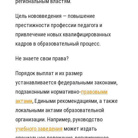
региональным властям.
Цель нововведения — повышение
престижности профессии педагога и
привлечение новых квалифицированных
кадров в образовательный процесс.
Не знаете свои права?
Порядок выплат и их размер
устанавливается федеральными законами,
подзаконными нормативно-
правовыми
актами
, Едиными рекомендациями, а также
локальными актами образовательной
организации. Например, руководство
учебного заведения
может издать
специальное положение, регулирующее