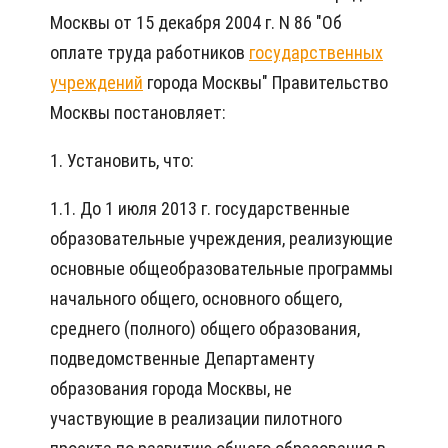
Москвы от 15 декабря 2004 г. N 86 "Об
оплате труда работников
государственных
учреждений
города Москвы" Правительство
Москвы постановляет:
1. Установить, что:
1.1. До 1 июля 2013 г. государственные
образовательные учреждения, реализующие
основные общеобразовательные программы
начального общего, основного общего,
среднего (полного) общего образования,
подведомственные Департаменту
образования города Москвы, не
участвующие в реализации пилотного