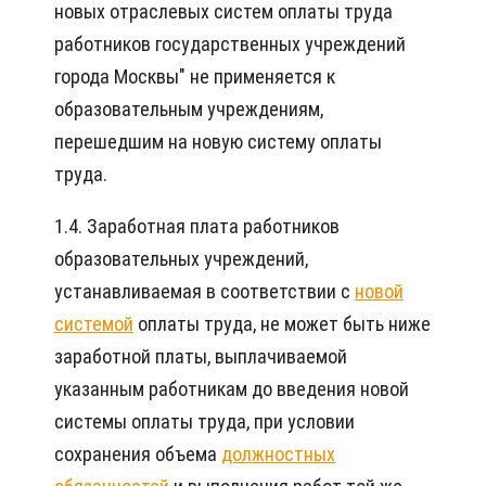
новых отраслевых систем оплаты труда
работников государственных учреждений
города Москвы" не применяется к
образовательным учреждениям,
перешедшим на новую систему оплаты
труда.
1.4. Заработная плата работников
образовательных учреждений,
устанавливаемая в соответствии с
новой
системой
оплаты труда, не может быть ниже
заработной платы, выплачиваемой
указанным работникам до введения новой
системы оплаты труда, при условии
сохранения объема
должностных