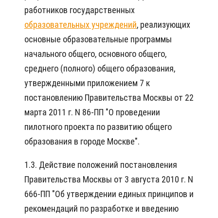
работников государственных
образовательных учреждений
, реализующих
основные образовательные программы
начального общего, основного общего,
среднего (полного) общего образования,
утвержденными приложением 7 к
постановлению Правительства Москвы от 22
марта 2011 г. N 86-ПП "О проведении
пилотного проекта по развитию общего
образования в городе Москве".
1.3. Действие положений постановления
Правительства Москвы от 3 августа 2010 г. N
666-ПП "Об утверждении единых принципов и
рекомендаций по разработке и введению