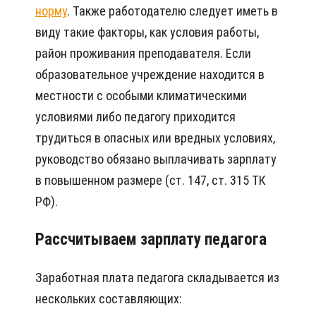
норму
. Также работодателю следует иметь в
виду такие факторы, как условия работы,
район проживания преподавателя. Если
образовательное учреждение находится в
местности с особыми климатическими
условиями либо педагогу приходится
трудиться в опасных или вредных условиях,
руководство обязано выплачивать зарплату
в повышенном размере (ст. 147, ст. 315 ТК
РФ).
Рассчитываем зарплату педагога
Заработная плата педагога складывается из
нескольких составляющих: