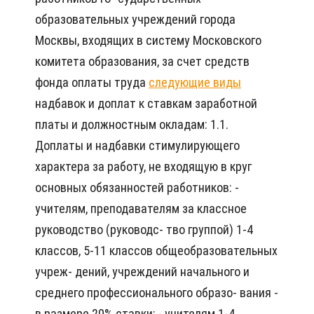
образовательных учреждений города
Москвы, входящих в систему Московского
комитета образования, за счет средств
фонда оплаты труда
следующие виды
надбавок и доплат к ставкам заработной
платы и должностным окладам: 1.1.
Доплаты и надбавки стимулирующего
характера за работу, не входящую в круг
основных обязанностей работников: -
учителям, преподавателям за классное
руководство (руководс- тво группой) 1-4
классов, 5-11 классов общеобразовательных
учреж- дений, учреждений начального и
среднего профессионального образо- вания -
в размере 20% ставки; - учителям 1-4