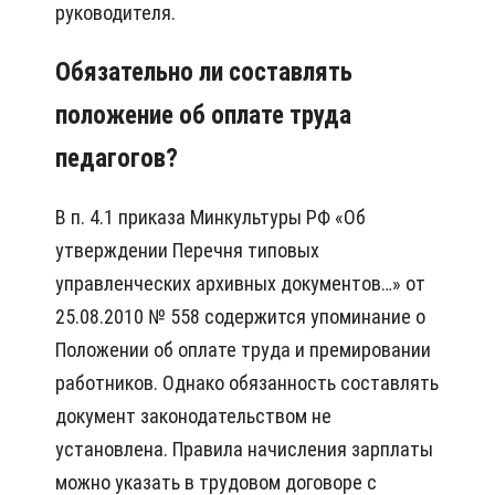
руководителя.
Обязательно ли составлять
положение об оплате труда
педагогов?
В п. 4.1 приказа Минкультуры РФ «Об
утверждении Перечня типовых
управленческих архивных документов…» от
25.08.2010 № 558 содержится упоминание о
Положении об оплате труда и премировании
работников. Однако обязанность составлять
документ законодательством не
установлена. Правила начисления зарплаты
можно указать в трудовом договоре с