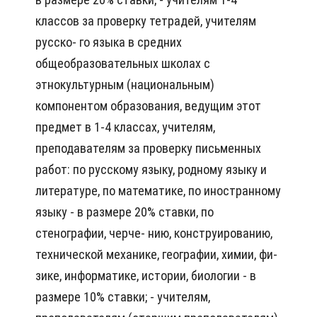
классов за проверку тетрадей, учителям
русско- го языка в средних
общеобразовательных школах с
этнокультурным (национальным)
компонентом образования, ведущим этот
предмет в 1-4 классах, учителям,
преподавателям за проверку письменных
работ: по русскому языку, родному языку и
литературе, по математике, по иностранному
языку - в размере 20% ставки, по
стенографии, черче- нию, конструированию,
технической механике, географии, химии, фи-
зике, информатике, истории, биологии - в
размере 10% ставки; - учителям,