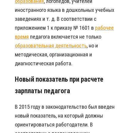
образования
, логопедов, учителей
иностранного языка в дошкольных учебных
заведениях и т. д. В соответствии с
приложением 1 к приказу № 1601 в
рабочее
время
педагога включается не только
образовательная деятельность
, но и
методическая, организационная и
диагностическая работа.
Новый показатель при расчете
зарплаты педагога
В 2015 году в законодательство был введен
новый показатель, на который должны
ориентироваться работодатели. В