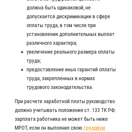
должна быть одинаковой, не
допускается дискриминации в сфере
оплаты труда, в том числе при
установлении дополнительных выплат
различного характера;
увеличение реального размера оплаты
труда;
предоставление иных гарантий оплаты
труда, закрепленных в нормах
трудового законодательства.
При расчете заработной платы руководство
должно учитывать положения ст. 133 ТК РФ:
зарплата работника не может быть ниже
МРОТ, если он выполнил свою
трудовую