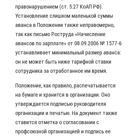
правонарушением (ст. 5.27 КоАП РФ).
Установление слишком маленькой суммы
аванса в Положении также неправомерно,
так как письмо Роструда «Начисление
авансов по зарплате» от 08.09.2006 № 1577-6
устанавливает минимальный размер аванса:
он не может быть ниже тарифной ставки
сотрудника за отработанное им время.
Положение, как правило, распечатывается
на бумаге и хранится в организации. Оно
утверждается подписью руководителя
организации и печатью. На документ также
ставится отметка о согласовании с
профсоюзной организацией и подпись ее