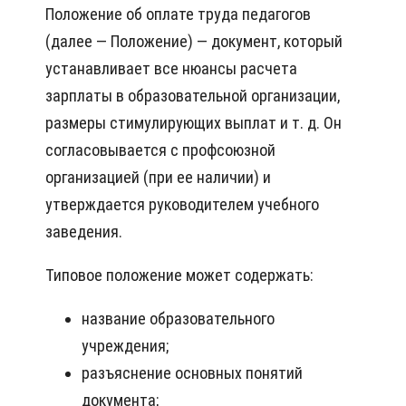
Положение об оплате труда педагогов
(далее — Положение) — документ, который
устанавливает все нюансы расчета
зарплаты в образовательной организации,
размеры стимулирующих выплат и т. д. Он
согласовывается с профсоюзной
организацией (при ее наличии) и
утверждается руководителем учебного
заведения.
Типовое положение может содержать:
название образовательного
учреждения;
разъяснение основных понятий
документа;