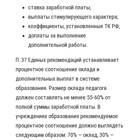
ставка заработной платы;
выплаты стимулирующего характера;
коэффициенты, установленные ТК РФ;
доплаты за выполнение
дополнительной работы.
П. 37 Единых рекомендаций устанавливает
процентное соотношение оклада и
дополнительных выплат в системе
образования. Размер оклада педагога
должен составлять не менее 55-60% от
полной суммы заработной платы. В
учреждениях образования рекомендуемое
процентное соотношение должно выглядеть
следующим образом: 70% — оклад, 30% —