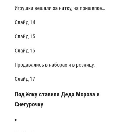
Игрушки вешали за нитку, на прищепке…
Слайд 14
Слайд 15
Слайд 16
Продавались в наборах и в розницу.
Слайд 17
Под ёлку ставили Деда Мороза и
Снегурочку