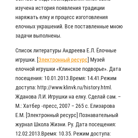
изучена история появления традиции
наряжать елку и процесс изготовления
елочных украшений. Все поставленные мною
задачи выполнены.
Список литературы Андреева Е.Л. Ёлочные
игрушки. [
Электронный ресурс
] Музей
елочной игрушки «Клинское подворье». Дата
посещения: 10.01.2013.Время: 14.41.Режим
доступа: http://www.klinvk.ru/history.html.
Жданова Л.И. Игрушки на елку. Сделай сам. –
М.: Хатбер -пресс, 2007 – 265 с. Елизарова
Е.М. [Электронный ресурс] Познавательный
журнал Школа Жизни. Ру. Дата посещения:
12.02.2013.Время: 10.35. Режим доступа: