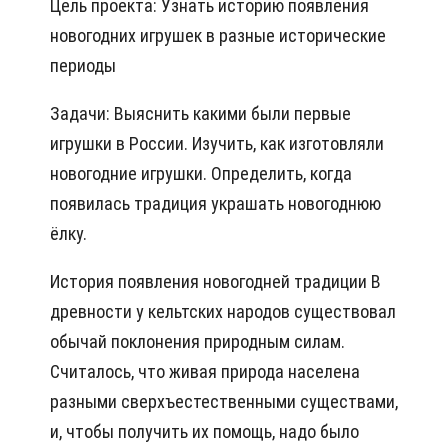
Цель проекта: Узнать историю появления
новогодних игрушек в разные исторические
периоды
Задачи: Выяснить какими были первые
игрушки в России. Изучить, как изготовляли
новогодние игрушки. Определить, когда
появилась традиция украшать новогоднюю
ёлку.
История появления новогодней традиции В
древности у кельтских народов существовал
обычай поклонения природным силам.
Считалось, что живая природа населена
разными сверхъестественными существами,
и, чтобы получить их помощь, надо было