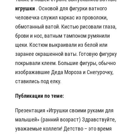
игрушки
. Основой для фигурки ватного
человечка служил каркас из проволоки,
обмотанный ватой. Кистью рисовали глаза,
брови и нос, ватным тампоном румянили
щеки. Костюм выкраивали из белой или
заранее окрашенной ваты. Готовую фигурку
покрывали клеем. Большие фигуры, обычно
изображавшие Деда Мороза и Снегурочку,
ставились под елку.
Публикации по теме:
Презентация «Игрушки своими руками для
малышей» (ранний возраст) Здравствуйте,
уважаемые коллеги! Детство – это время