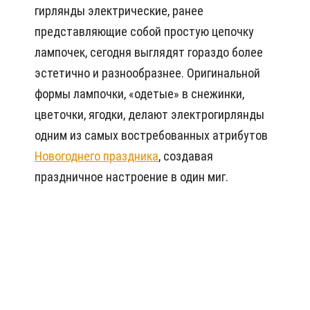
гирлянды электрические, ранее
представляющие собой простую цепочку
лампочек, сегодня выглядят гораздо более
эстетично и разнообразнее. Оригинальной
формы лампочки, «одетые» в снежинки,
цветочки, ягодки, делают электрогирлянды
одним из самых востребованных атрибутов
Новогоднего праздника
, создавая
праздничное настроение в один миг.