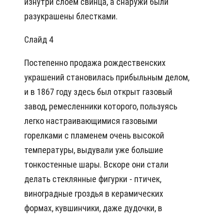
изнутри слоем свинца, а снаружи были
разукрашены блестками.
Слайд 4
Постепенно продажа рождественских
украшений становилась прибыльным делом,
и в 1867 году здесь был открыт газовый
завод, ремесленники которого, пользуясь
легко настраивающимися газовыми
горелками с пламенем очень высокой
температуры, выдували уже большие
тонкостенные шары. Вскоре они стали
делать стеклянные фигурки - птичек,
виноградные гроздья в керамических
формах, кувшинчики, даже дудочки, в