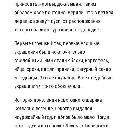
приносить жертвы, доказывая, таким
образом свое почтение. Верили, что в ветвях
деревьев живут духи, от расположения
которых зависит урожай и плодородие.
Первые игрушки Итак, первые елочные
украшения были исключительно
съедобными. Ими стали яблоки, картофель,
яйца, орехи, вафли, пряники, фигурный сахар
и леденцы. Это не случайно. В се съедобные
украшения что-то обозначали.
История появления новогоднего шарика
Согласно легенде, некогда выдался
неурожайный год, и яблок было мало. Тогда
стеклодувы из городка Лауша в Тюрингии в