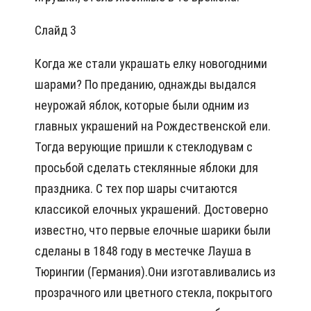
Слайд 3
Когда же стали украшать елку новогодними
шарами? По преданию, однажды выдался
неурожай яблок, которые были одним из
главных украшений на Рождественской ели.
Тогда верующие пришли к стеклодувам с
просьбой сделать стеклянные яблоки для
праздника. С тех пор шары считаются
классикой елочных украшений. Достоверно
известно, что первые елочные шарики были
сделаны в 1848 году в местечке Лауша в
Тюрингии (Германия).Они изготавливались из
прозрачного или цветного стекла, покрытого