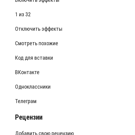
1 из 32
Отключить эффекты
Смотреть похожие
Код для вставки
ВКонтакте
Одноклассники
Телеграм
Рецензии
Добавить свою рецензию