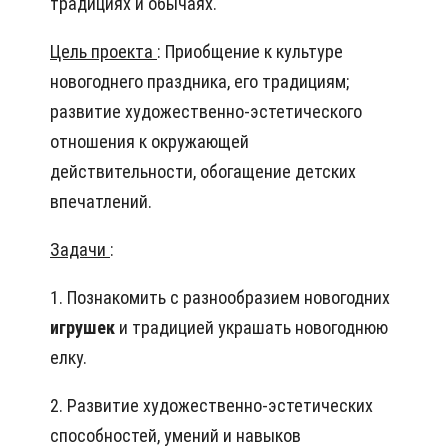
традициях и обычаях.
Цель проекта
: Приобщение к культуре
новогоднего праздника, его традициям;
развитие художественно-эстетического
отношения к окружающей
действительности, обогащение детских
впечатлений.
Задачи
:
1. Познакомить с разнообразием новогодних
игрушек
и традицией украшать новогоднюю
елку.
2. Развитие художественно-эстетических
способностей, умений и навыков