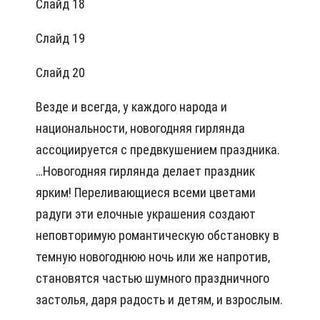
Слайд 18
Слайд 19
Слайд 20
Везде и всегда, у каждого народа и
национальности, новогодняя гирлянда
ассоциируется с предвкушением праздника.
…Новогодняя гирлянда делает праздник
ярким! Переливающиеся всеми цветами
радуги эти елочные украшения создают
неповторимую романтическую обстановку в
темную новогоднюю ночь или же напротив,
становятся частью шумного праздничного
застолья, даря радость и детям, и взрослым.