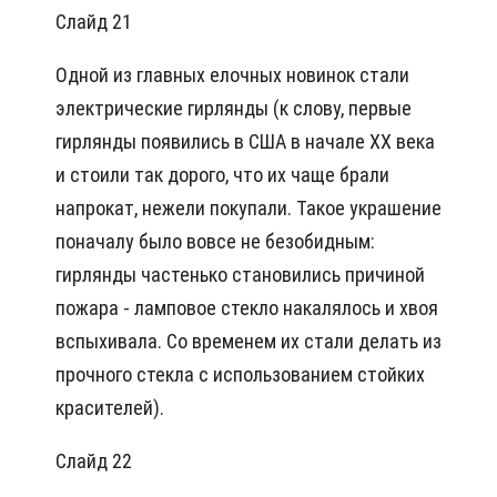
Слайд 21
Одной из главных елочных новинок стали
электрические гирлянды (к слову, первые
гирлянды появились в США в начале XX века
и стоили так дорого, что их чаще брали
напрокат, нежели покупали. Такое украшение
поначалу было вовсе не безобидным:
гирлянды частенько становились причиной
пожара - ламповое стекло накалялось и хвоя
вспыхивала. Со временем их стали делать из
прочного стекла с использованием стойких
красителей).
Слайд 22