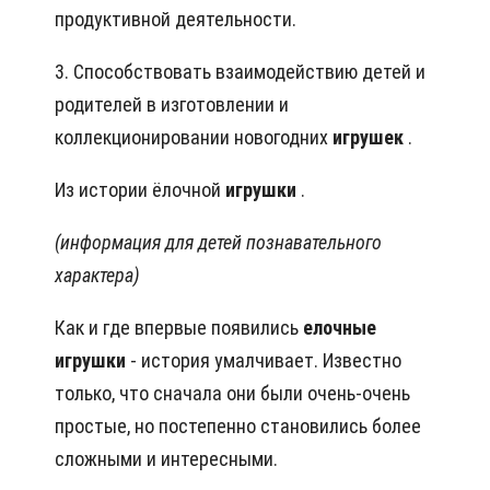
продуктивной деятельности.
3. Способствовать взаимодействию детей и
родителей в изготовлении и
коллекционировании новогодних
игрушек
.
Из истории ёлочной
игрушки
.
(информация для детей познавательного
характера)
Как и где впервые появились
елочные
игрушки
- история умалчивает. Известно
только, что сначала они были очень-очень
простые, но постепенно становились более
сложными и интересными.