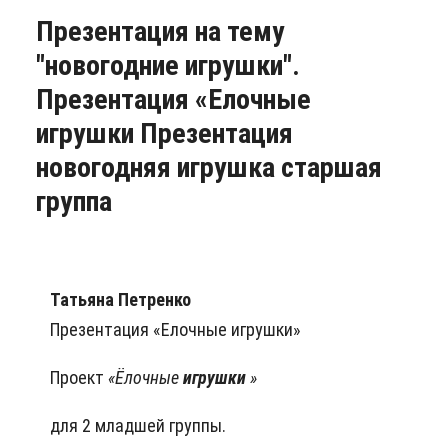
Презентация на тему
"новогодние игрушки".
Презентация «Елочные
игрушки Презентация
новогодняя игрушка старшая
группа
Татьяна Петренко
Презентация «Елочные игрушки»
Проект
«Ёлочные
игрушки
»
для 2 младшей группы.