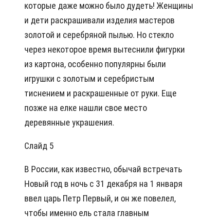
которые даже можно было дудеть! Женщины
и дети раскрашивали изделия мастеров
золотой и серебряной пылью. Но стекло
через некоторое время вытеснили фигурки
из картона, особенно популярны были
игрушки с золотым и серебристым
тиснением и раскрашенные от руки. Еще
позже на елке нашли свое место
деревянные украшения.
Слайд 5
В России, как известно, обычай встречать
Новый год в ночь с 31 декабря на 1 января
ввел царь Петр Первый, и он же повелел,
чтобы именно ель стала главным