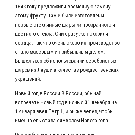
1848 году предложили временную замену
этому фрукту. Там и были изготовлены
первые стеклянные шары из прозрачного и
цветного стекла. Они сразу же покорили
сердца, так что очень скоро их производство
стало массовым и прибыльным делом.
Вышел указ об использовании серебристых
шаров из Лауши в качестве рождественских
украшений.
Новый год в России В России, обычай
встречать Новый год в ночь с 31 декабря на
1 января ввел Петр I , и он же велел, чтобы
именно ель стала символом Нового года.
Разнообразие новогодних игрушек