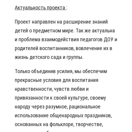
Актуальность проекта
:
Проект направлен на расширение знаний
детей о предметном мире. Так же актуальна
и проблема взаимодействия педагогов ДОУ и
родителей воспитанников, вовлечение их в
жизнь детского сада и группы.
Только объединив усилия, мы обеспечим
прекрасные условия для воспитания
нравственности, чувств любви и
привязанности к своей культуре, своему
народу через разумное, рациональное
использование общенародных праздников,
основанных на фольклоре, творчестве,