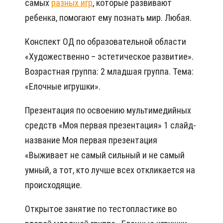
самых
разных игр
, которые развивают
ребенка, помогают ему познать мир. Любая.
Конспект ОД по образовательной области
«Художественно – эстетическое развитие».
Возрастная группа: 2 младшая группа. Тема:
«Елочные игрушки».
Презентация по освоению мультимедийных
средств «Моя первая презентация» 1 слайд-
название Моя первая презентация
«Выживает не самый сильный и не самый
умный, а тот, кто лучше всех откликается на
происходящие.
Открытое занятие по тестопластике во