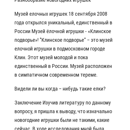
Музей елочных игрушек 18 сентября 2008
года открылся уникальный, единственный в
России Музей ёлочной игрушки - «Клинское
подворье»! "Клинское подворье" – это музей
елочной игрушки в подмосковном городе
Клин. Этот музей молодой и пока
единственный в России. Музей расположен
в симпатичном современном тереме.
Видели ли вы когда – нибудь такие елки?
Заключение Изучив литературу по данному
вопросу, я пришла к выводу, что изначально
новогодние игрушки были не такими, какие
сейчас. В ходе исследования мной была