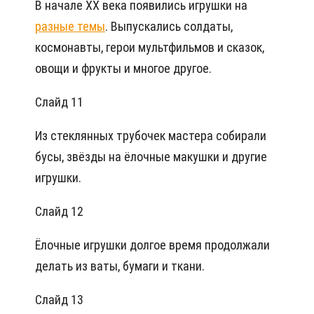
В начале XX века появились игрушки на
разные темы
. Выпускались солдаты,
космонавты, герои мультфильмов и сказок,
овощи и фрукты и многое другое.
Слайд 11
Из стеклянных трубочек мастера собирали
бусы, звёзды на ёлочные макушки и другие
игрушки.
Слайд 12
Ёлочные игрушки долгое время продолжали
делать из ваты, бумаги и ткани.
Слайд 13