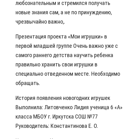
любознательным и стремился получать
новые знания сам, а не по принуждению,
чрезвычайно важно,.
Презентация проекта «Мои игрушки» в
первой младшей группе Очень важно уже с
самого раннего детства научить ребенка
правильно хранить свои игрушки в
специально отведенном месте. Необходимо
обращать.
История появления новогодних игрушек
Выполнила: Литовченко Лидия ученица 6 «А»
класса МБОУ г. Иркутска СОШ №77
Руководитель: Константинова Е. О.