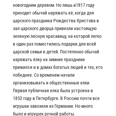
новогодним деревом. Но лишь в1817 году
приходит обычай наряжать её, когда для
царского праздника Рождества Христова в
зал царского дворца привезли настоящую
зеленую лесную красавицу, на которой легко
в один раз поместились подарки для всей
царской семьи и детей. Постепенно обычай
наряжать ёлку на зимние праздники
прижился и в домах богатых людей и тех, кто
победнее. Со временем начали
организовывать и общественные елки.
Первая публичная елка была устроена в
1852 году в Петербурге. В Россию почти все
игрушки завозили из Германии. Но много
было и игрушек ручной работы.