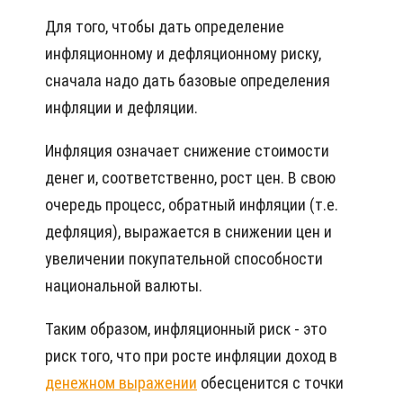
Для того, чтобы дать определение
инфляционному и дефляционному риску,
сначала надо дать базовые определения
инфляции и дефляции.
Инфляция означает снижение стоимости
денег и, соответственно, рост цен. В свою
очередь процесс, обратный инфляции (т.е.
дефляция), выражается в снижении цен и
увеличении покупательной способности
национальной валюты.
Таким образом, инфляционный риск - это
риск того, что при росте инфляции доход в
денежном выражении
обесценится с точки