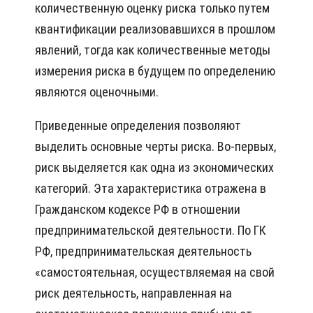
количественную оценку риска только путем
квантификации реализовавшихся в прошлом
явлений, тогда как количественные методы
измерения риска в будущем по определению
являются оценочными.
Приведенные определения позволяют
выделить основные черты риска. Во-первых,
риск выделяется как одна из экономических
категорий. Эта характеристика отражена в
Гражданском кодексе РФ в отношении
предпринимательской деятельности. По ГК
РФ, предпринимательская деятельность
«самостоятельная, осуществляемая на свой
риск деятельность, направленная на