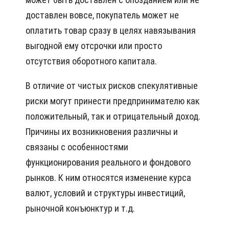
доставлен вовсе, покупатель может не
оплатить товар сразу в целях навязывания
выгодной ему отсрочки или просто
отсутствия оборотного капитала.
В отличие от чистых рисков спекулятивные
риски могут принести предпринимателю как
положительный, так и отрицательный доход.
Причины их возникновения различны и
связаны с особенностями
функционирования реального и фондового
рынков. К ним относятся изменение курса
валют, условий и структуры инвестиций,
рыночной конъюнктур и т.д.