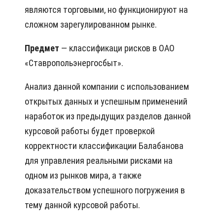
являются торговыми, но функционируют на
сложном зарегулированном рынке.
Предмет
— классификаци рисков в ОАО
«Ставропольэнергосбыт».
Анализ данной компании с использованием
открытых данных и успешным применений
наработок из предыдущих разделов данной
курсовой работы будет проверкой
корректности классификации Балабанова
для управления реальными рисками на
одном из рынков мира, а также
доказательством успешного погружения в
тему данной курсовой работы.