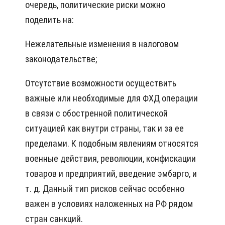
очередь, политические риски можно
поделить на:
Нежелательные изменения в налоговом
законодательстве;
Отсутствие возможности осуществить
важные или необходимые для ФХД операции
в связи с обостренной политической
ситуацией как внутри страны, так и за ее
пределами. К подобным явлениям относятся
военные действия, революции, конфискации
товаров и предприятий, введение эмбарго, и
т. д. Данный тип рисков сейчас особенно
важен в условиях наложенных на РФ рядом
стран санкций.