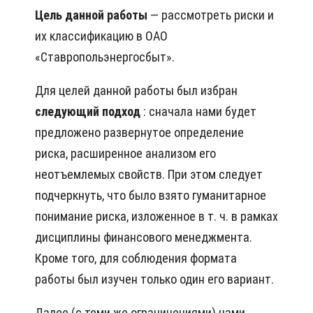
Цель данной работы
— рассмотреть риски и
их классификацию в ОАО
«Ставропольэнергосбыт».
Для целей данной работы был избран
следующий подход
: сначала нами будет
предложено развернутое определение
риска, расширенное анализом его
неотъемлемых свойств. При этом следует
подчеркнуть, что было взято гуманитарное
понимание риска, изложенное в т. ч. в рамках
дисциплины финансового менеджмента.
Кроме того, для соблюдения формата
работы был изучен только один его вариант.
Далее (с теми же ограничениями) нами