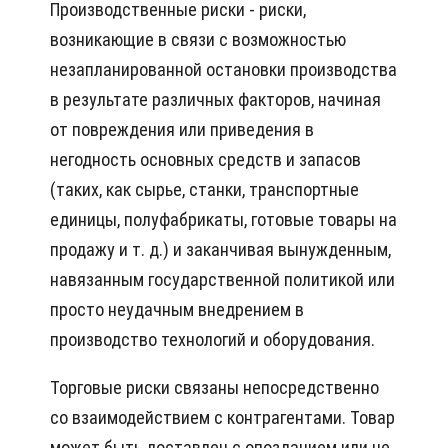
Производственные риски - риски,
возникающие в связи с возможностью
незапланированной остановки производства
в результате различных факторов, начиная
от повреждения или приведения в
негодность основных средств и запасов
(таких, как сырье, станки, транспортные
единицы, полуфабрикаты, готовые товары на
продажу и т. д.) и заканчивая вынужденным,
навязанным государственной политикой или
просто неудачным внедрением в
производство технологий и оборудования.
Торговые риски связаны непосредственно
со взаимодействием с контрагентами. Товар
может быть доставлен с опозданием или не