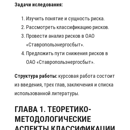
Задачи иследования:
Изучить понятие и сущность риска.
Рассмотреть классификацию рисков.
Провести анализ рисков в ОАО
«Ставропольэнергосбыт».
Предложить пути снижения рисков в
ОАО «Ставропольэнергосбыт».
Структура работы:
курсовая работа состоит
из введения, трех глав, заключения и списка
использованной литературы.
ГЛАВА 1. ТЕОРЕТИКО-
МЕТОДОЛОГИЧЕСКИЕ
АСПЕКТЫ КЛАССИФИКАЦИИ