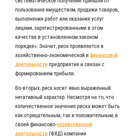
систематическое получение прибыли от
пользования имуществом, продажи товаров,
выполнения работ или оказания услуг
лицами, зарегистрированными в этом
качестве в установленном законом
порядке». Значит, риск проявляется в
хозяйственно-экономической и
финансовой
деятельности
предприятия и связан с
формированием прибыли.
Во-вторых, риск носит явно выраженный
негативный характер. Несмотря на то, что
количественное значение риска может быть
как отрицательным, так и положительным, в
своей финансово-
хозяйственной
деятельности
(ФХД) компании