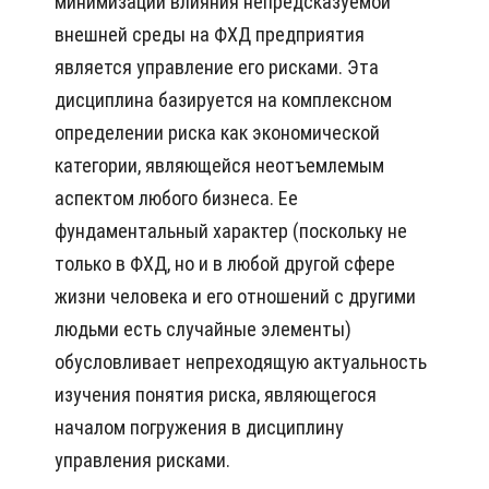
минимизации влияния непредсказуемой
внешней среды на ФХД предприятия
является управление его рисками. Эта
дисциплина базируется на комплексном
определении риска как экономической
категории, являющейся неотъемлемым
аспектом любого бизнеса. Ее
фундаментальный характер (поскольку не
только в ФХД, но и в любой другой сфере
жизни человека и его отношений с другими
людьми есть случайные элементы)
обусловливает непреходящую актуальность
изучения понятия риска, являющегося
началом погружения в дисциплину
управления рисками.