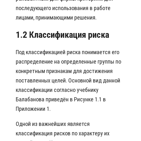
последующего использования в работе
лицами, принимающими решения.
1.2 Классификация риска
Под классификацией риска понимается его
распределение на определенные группы по
конкретным признакам для достижения
поставленных целей. Основной вид данной
классификации согласно учебнику
Балабанова приведён в Рисунке 1.1 в
Приложении 1.
Одной из важнейших является
классификация рисков по характеру их