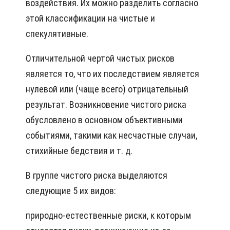
воздействия. Их можно разделить согласно
этой классификации на чистые и
спекулятивные.
Отличительной чертой чистых рисков
является то, что их последствием является
нулевой или (чаще всего) отрицательный
результат. Возникновение чистого риска
обусловлено в основном объективными
событиями, такими как несчастные случаи,
стихийные бедствия и т. д.
В группе чистого риска выделяются
следующие 5 их видов:
природно-естественные риски, к которым