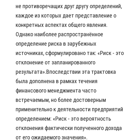
не противоречащих друг другу определений,
каждое из которых дает представление о
конкретных аспектах общего явления.
Однако наиболее распространённое
определение риска в зарубежных
источниках, сформулировано так: «Риск - это
отклонение от запланированного
результата».Впоследствии эта трактовка
была дополнена в рамках течения
финансового менеджмента часто
встречаемым, но более достоверным
применительно к деятельности предприятий
определением: «Риск - это вероятность
отклонения фактически полученного дохода
от его ожидаемого значения».