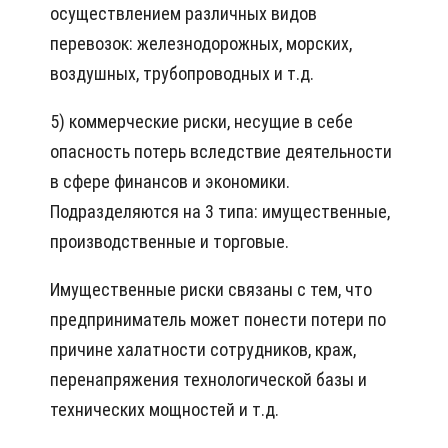
осуществлением различных видов
перевозок: железнодорожных, морских,
воздушных, трубопроводных и т.д.
5) коммерческие риски, несущие в себе
опасность потерь вследствие деятельности
в сфере финансов и экономики.
Подразделяются на 3 типа: имущественные,
производственные и торговые.
Имущественные риски связаны с тем, что
предприниматель может понести потери по
причине халатности сотрудников, краж,
перенапряжения технологической базы и
технических мощностей и т.д.