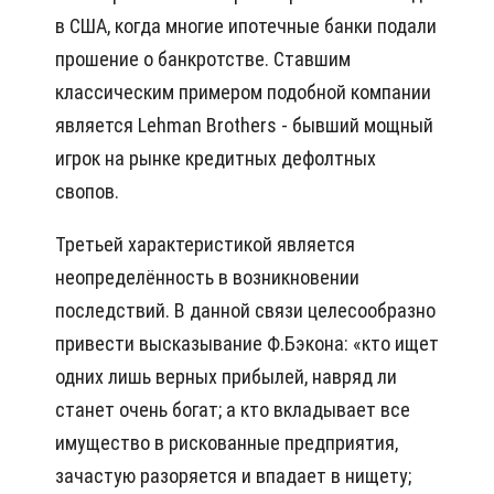
в США, когда многие ипотечные банки подали
прошение о банкротстве. Ставшим
классическим примером подобной компании
является Lehman Brothers - бывший мощный
игрок на рынке кредитных дефолтных
свопов.
Третьей характеристикой является
неопределённость в возникновении
последствий. В данной связи целесообразно
привести высказывание Ф.Бэкона: «кто ищет
одних лишь верных прибылей, навряд ли
станет очень богат; а кто вкладывает все
имущество в рискованные предприятия,
зачастую разоряется и впадает в нищету;