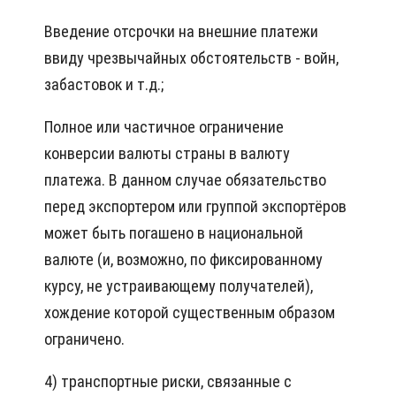
Введение отсрочки на внешние платежи
ввиду чрезвычайных обстоятельств - войн,
забастовок и т.д.;
Полное или частичное ограничение
конверсии валюты страны в валюту
платежа. В данном случае обязательство
перед экспортером или группой экспортёров
может быть погашено в национальной
валюте (и, возможно, по фиксированному
курсу, не устраивающему получателей),
хождение которой существенным образом
ограничено.
4) транспортные риски, связанные с