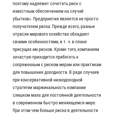
поэтому надлежит сочетать риск с
известным обеспечением на случай
убытков». Предприятия является не просто
получателем риска. Прежде всего, разные
отрасли мирового хозяйства обладают
своими особенностями, в т. ч. в плане
присущих им рисков. Кроме того, компаниям
зачастую приходится прибегать к
сопряженным с риском мерам или практикам
для повышения доходности. В ряде случаев
при консервативной низкодоходной
стратегии маржинальность компании
слишком мала для постоянной деятельности
в современном быстро меняющемся мире.
При этом чем больше риска в деятельности