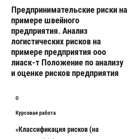
Предпринимательские риски на
примере швейного
предприятия. Анализ
логистических рисков на
примере предприятия ооо
лиаск-т Положение по анализу
и оценке рисков предприятия
0
Курсовая работа
«Классификация рисков (на