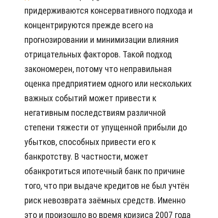
придерживаются консервативного подхода и
концентрируются прежде всего на
прогнозировании и минимизации влияния
отрицательных факторов. Такой подход
закономерен, потому что неправильная
оценка предприятием одного или нескольких
важных событий может привести к
негативным последствиям различной
степени тяжести от упущенной прибыли до
убытков, способных привести его к
банкротству. В частности, может
обанкротиться ипотечный банк по причине
того, что при выдаче кредитов не был учтён
риск невозврата заёмных средств. Именно
это и произошло во время кризиса 2007 года