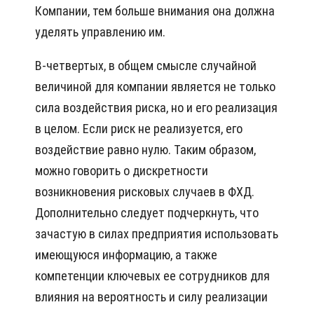
Компании, тем больше внимания она должна
уделять управлению им.
В-четвертых, в общем смысле случайной
величиной для компании является не только
сила воздействия риска, но и его реализация
в целом. Если риск не реализуется, его
воздействие равно нулю. Таким образом,
можно говорить о дискретности
возникновения рисковых случаев в ФХД.
Дополнительно следует подчеркнуть, что
зачастую в силах предприятия использовать
имеющуюся информацию, а также
компетенции ключевых ее сотрудников для
влияния на вероятность и силу реализации