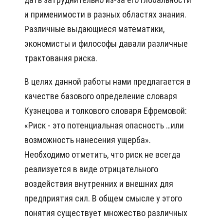
и применимости в разных областях знания.
Различные выдающиеся математики,
экономисты и философы давали различные
трактования риска.
В целях данной работы нами предлагается в
качестве базового определение словаря
Кузнецова и толкового словаря Ефремовой:
«Риск - это потенциальная опасность …или
возможность нанесения ущерба».
Необходимо отметить, что риск не всегда
реализуется в виде отрицательного
воздействия внутренних и внешних для
предприятия сил. В общем смысле у этого
понятия существует множество различных