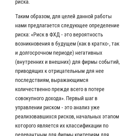
риска.
Таким образом, для целей данной работы
нами предлагается следующее определение
риска: «Риск в ФХД - это вероятность
возникновения в будущем (как в кратко-, так
и долгосрочном периоде) негативных
(внутренних и внешних) для фирмы событий,
приводящих к отрицательным для нее
последствиям, выражающимся
количественно прежде всего в потере
совокупного дохода». Первый шаг в
управлении риском - это анализ уже
реализовавшихся рисков, начальных этапом
которого является их классификации по
релевантным для фирмы критериям для