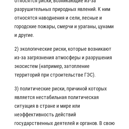
относятся риски, возникающие из-за
разрушительных природных явлений. К ним
относятся наводнения и сели, лесные и
городские пожары, смерчи и ураганы, цунами
и другие.
2) экологические риски, которые возникают
из-за загрязнения атмосферы и разрушения
экосистем (например, затопление
территорий при строительстве ГЭС).
3) политические риски, причиной которых
является нестабильная политическая
ситуация в стране и мире или
неэффективность действий
государственных деятелей и органов. В свою