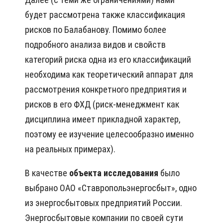
будет рассмотрена также классификация
рисков по Балабанову. Помимо более
подробного анализа видов и свойств
категорий риска одна из его классификаций
необходима как теоретический аппарат для
рассмотрения конкретного предприятия и
рисков в его ФХД (риск-менеджмент как
дисциплина имеет прикладной характер,
поэтому ее изучение целесообразно именно
на реальных примерах).
В качестве
объекта исследования
было
выбрано ОАО «Ставропольэнергосбыт», одно
из энергосбытовых предприятий России.
Энергосбытовые компании по своей сути