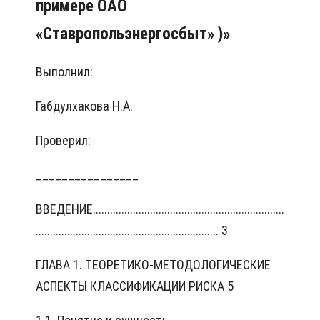
примере
ОАО
«Ставропольэнергосбыт»
)»
Выполнил:
Габдулхакова Н.А.
Проверил:
________________
ВВЕДЕНИЕ...................................................................
................................................................ 3
ГЛАВА 1. ТЕОРЕТИКО-МЕТОДОЛОГИЧЕСКИЕ
АСПЕКТЫ КЛАССИФИКАЦИИ РИСКА 5