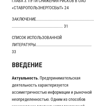
ГЛАВА 3. ПУТИ СНИЖЕНИЯ РИСКОВ В ОАО
«СТАВРОПОЛЬЭНЕРГОСБЫТ» 24
ЗАКЛЮЧЕНИЕ.............................................................
...................................................... 31
СПИСОК ИСПОЛЬЗОВАННОЙ
ЛИТЕРАТУРЫ...........................................................
33
ВВЕДЕНИЕ
Актуальность.
Предпринимательская
деятельность характеризуется
ассиметричностью информации и рыночной
неопределенностью. Одним из способов