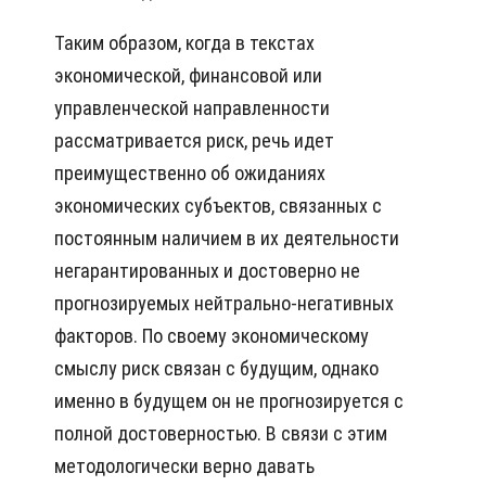
Таким образом, когда в текстах
экономической, финансовой или
управленческой направленности
рассматривается риск, речь идет
преимущественно об ожиданиях
экономических субъектов, связанных с
постоянным наличием в их деятельности
негарантированных и достоверно не
прогнозируемых нейтрально-негативных
факторов. По своему экономическому
смыслу риск связан с будущим, однако
именно в будущем он не прогнозируется с
полной достоверностью. В связи с этим
методологически верно давать