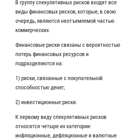
В группу спекулятивных рисков входят все
виды финансовых рисков, которые, в свою
очередь, являются неотъемлемой частью
коммерческих.
Финансовые риски связаны с вероятностью
потерь финансовых ресурсов и
подразделяются на:
1) риски, связанные с покупательной
способностью денег;
2) инвестиционные риски.
К первому виду спекулятивных рисков
относятся четыре их категории:
инфляционные, дефляционные и валютные