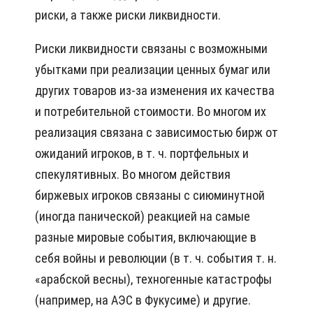
риски, а также риски ликвидности.
Риски ликвидности связаны с возможными
убытками при реализации ценных бумаг или
других товаров из-за изменения их качества
и потребительной стоимости. Во многом их
реализация связана с зависимостью бирж от
ожиданий игроков, в т. ч. портфельных и
спекулятивных. Во многом действия
биржевых игроков связаны с сиюминутной
(иногда панической) реакцией на самые
разные мировые события, включающие в
себя войны и революции (в т. ч. события т. н.
«арабской весны), техногенные катастрофы
(например, на АЭС в Фукусиме) и другие.