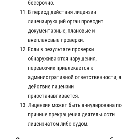
бессрочно.
В период действия лицензии
лицензирующий орган проводит
документарные, плановые и
внеплановые проверки.
Если в результате проверки
обнаруживаются нарушения,
перевозчик привлекается к
административной ответственности, а
действие лицензии
приостанавливается.
Лицензия может быть аннулирована по
причине прекращения деятельности
лицензиатом либо судом.