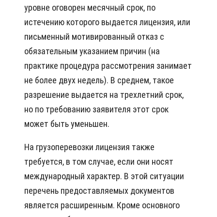
уровне оговорен месячный срок, по
истечению которого выдается лицензия, или
письменный мотивированный отказ с
обязательным указанием причин (на
практике процедура рассмотрения занимает
не более двух недель). В среднем, такое
разрешение выдается на трехлетний срок,
но по требованию заявителя этот срок
может быть уменьшен.
На грузоперевозки лицензия также
требуется, в том случае, если они носят
международный характер. В этой ситуации
перечень предоставляемых документов
является расширенным. Кроме основного