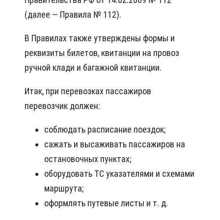
(далее — Правила № 112).
В Правилах также утверждены формы и
реквизиты билетов, квитанции на провоз
ручной клади и багажной квитанции.
Итак, при перевозках пассажиров
перевозчик должен:
соблюдать расписание поездок;
сажать и высаживать пассажиров на
остановочных пунктах;
оборудовать ТС указателями и схемами
маршрута;
оформлять путевые листы и т. д.