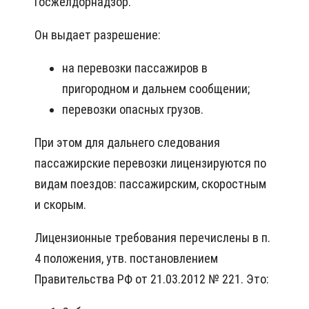
Госжелдорнадзор.
Он выдает разрешение:
на перевозки пассажиров в
пригородном и дальнем сообщении;
перевозки опасных грузов.
При этом для дальнего следования
пассажирские перевозки лицензируются по
видам поездов: пассажирским, скоростным
и скорым.
Лицензионные требования перечислены в п.
4 положения, утв. постановлением
Правительства РФ от 21.03.2012 № 221. Это: