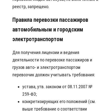
реестр, запрещено.
Правила перевозки пассажиров
автомобильным и городским
электротранспортом
Для получения лицензии и ведения
деятельности по перевозке пассажиров и
грузов авто- и электротранспортом
перевозчик должен учитывать требования:
устава, утв. законом от 08.11.2007 №
259-ФЗ;
конкретизирующих его положений (см.
выше требование о соответствии