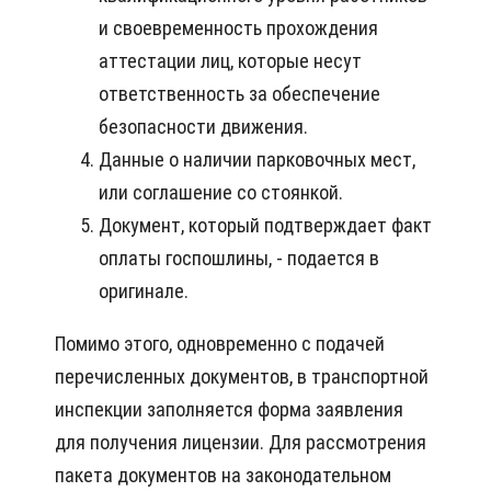
и своевременность прохождения
аттестации лиц, которые несут
ответственность за обеспечение
безопасности движения.
Данные о наличии парковочных мест,
или соглашение со стоянкой.
Документ, который подтверждает факт
оплаты госпошлины, - подается в
оригинале.
Помимо этого, одновременно с подачей
перечисленных документов, в транспортной
инспекции заполняется форма заявления
для получения лицензии. Для рассмотрения
пакета документов на законодательном