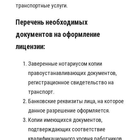
транспортные услуги.
Перечень необходимых
документов на оформление
лицензии:
Заверенные нотариусом копии
правоустанавливающих документов,
регистрационное свидетельство на
транспорт.
Банковские реквизиты лица, на которое
данное разрешение оформляется.
Копии имеющихся документов,
подтверждающих соответствие
квалификационного уровня работников