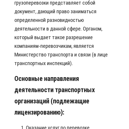
грузоперевозки представляет собой
документ, дающий право заниматься
определенной разновидностью
деятельности в данной сфере. Органом,
который выдает такое разрешение
компаниям-перевозчикам, является
Министерство транспорта и связи (в лице
транспортных инспекций).
Основные направления
деятельности транспортных
организаций (подлежащие
лицензированию):
Оказание услуг по перевозке