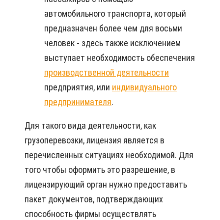
автомобильного транспорта, который
предназначен более чем для восьми
человек - здесь также исключением
выступает необходимость обеспечения
производственной деятельности
предприятия, или
индивидуального
предпринимателя
.
Для такого вида деятельности, как
грузоперевозки, лицензия является в
перечисленных ситуациях необходимой. Для
того чтобы оформить это разрешение, в
лицензирующий орган нужно предоставить
пакет документов, подтверждающих
способность фирмы осуществлять