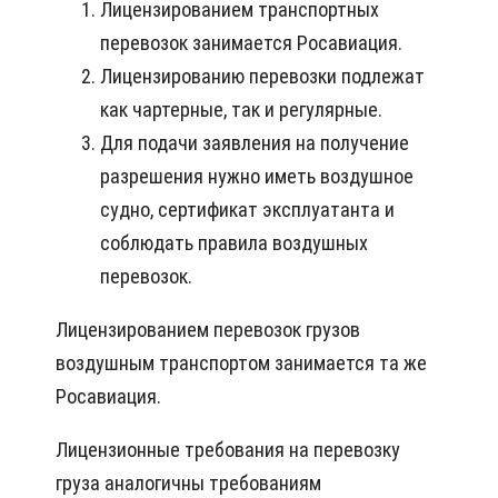
Лицензированием транспортных
перевозок занимается Росавиация.
Лицензированию перевозки подлежат
как чартерные, так и регулярные.
Для подачи заявления на получение
разрешения нужно иметь воздушное
судно, сертификат эксплуатанта и
соблюдать правила воздушных
перевозок.
Лицензированием перевозок грузов
воздушным транспортом занимается та же
Росавиация.
Лицензионные требования на перевозку
груза аналогичны требованиям