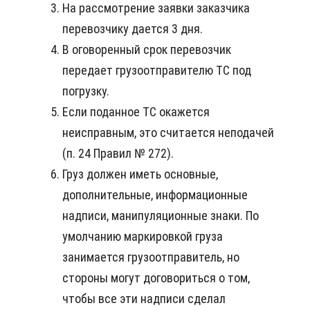
На рассмотрение заявки заказчика
перевозчику дается 3 дня.
В оговоренный срок перевозчик
передает грузоотправителю ТС под
погрузку.
Если поданное ТС окажется
неисправным, это считается неподачей
(п. 24 Правил № 272).
Груз должен иметь основные,
дополнительные, информационные
надписи, манипуляционные знаки. По
умолчанию маркировкой груза
занимается грузоотправитель, но
стороны могут договориться о том,
чтобы все эти надписи сделал