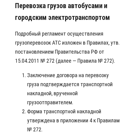
Перевозка грузов автобусами и
городским электротранспортом
Подробный регламент осуществления
грузоперевозок АТС изложен в Правилах, утв.
постановлением Правительства РФ от
15.04.2011 № 272 (далее — Правила № 272).
Заключение договора на перевозку
груза подтверждается транспортной
накладной, врученной
грузоотправителем.
Форма транспортной накладной
утверждена в приложении 4 к Правилам
№ 272.