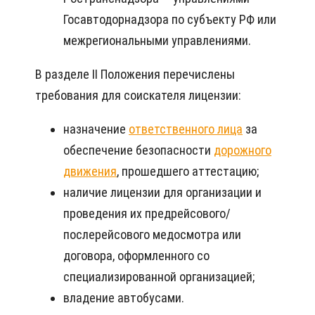
Госавтодорнадзора по субъекту РФ или
межрегиональными управлениями.
В разделе II Положения перечислены
требования для соискателя лицензии:
назначение
ответственного лица
за
обеспечение безопасности
дорожного
движения
, прошедшего аттестацию;
наличие лицензии для организации и
проведения их предрейсового/
послерейсового медосмотра или
договора, оформленного со
специализированной организацией;
владение автобусами.