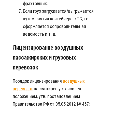
фрахтовщик.
Если груз загружается/выгружается
путем снятия контейнера с ТС, то
оформляется сопроводительная
ведомость и т. д.
Лицензирование воздушных
пассажирских и грузовых
перевозок
Порядок лицензирования
воздушных
перевозок
пассажиров установлен
положением, утв. постановлением
Правительства РФ от 05.05.2012 № 457: