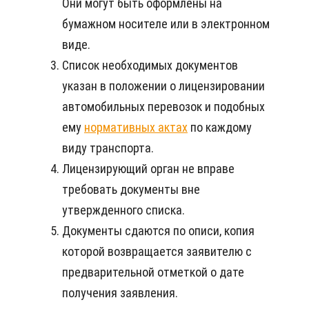
Они могут быть оформлены на
бумажном носителе или в электронном
виде.
Список необходимых документов
указан в положении о лицензировании
автомобильных перевозок и подобных
ему
нормативных актах
по каждому
виду транспорта.
Лицензирующий орган не вправе
требовать документы вне
утвержденного списка.
Документы сдаются по описи, копия
которой возвращается заявителю с
предварительной отметкой о дате
получения заявления.