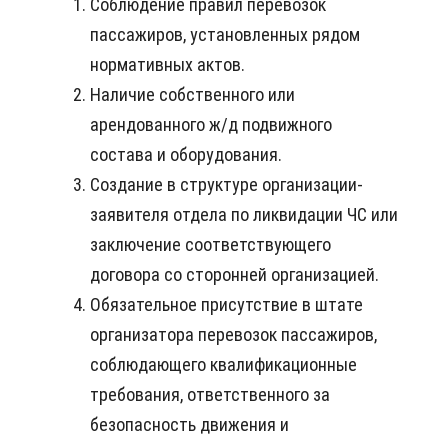
Соблюдение правил перевозок
пассажиров, установленных рядом
нормативных актов.
Наличие собственного или
арендованного ж/д подвижного
состава и оборудования.
Создание в структуре организации-
заявителя отдела по ликвидации ЧС или
заключение соответствующего
договора со сторонней организацией.
Обязательное присутствие в штате
организатора перевозок пассажиров,
соблюдающего квалификационные
требования, ответственного за
безопасность движения и