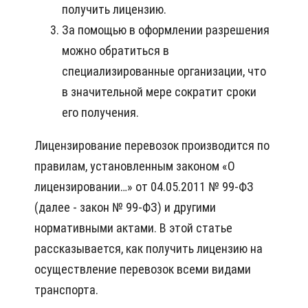
получить лицензию.
За помощью в оформлении разрешения
можно обратиться в
специализированные организации, что
в значительной мере сократит сроки
его получения.
Лицензирование перевозок производится по
правилам, установленным законом «О
лицензировании…» от 04.05.2011 № 99-ФЗ
(далее - закон № 99-ФЗ) и другими
нормативными актами. В этой статье
рассказывается, как получить лицензию на
осуществление перевозок всеми видами
транспорта.