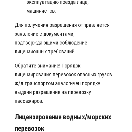
эксплуатацию поезда лица,
машинистов.
Для получения разрешения отправляется
заявление с документами,
подтверждающими соблюдение
лицензионных требований.
Обратите внимание! Порядок
лицензирования перевозок опасных грузов
ж/д транспортом аналогичен порядку
выдачи разрешения на перевозку
пассажиров.
Лицензирование водных/морских
перевозок