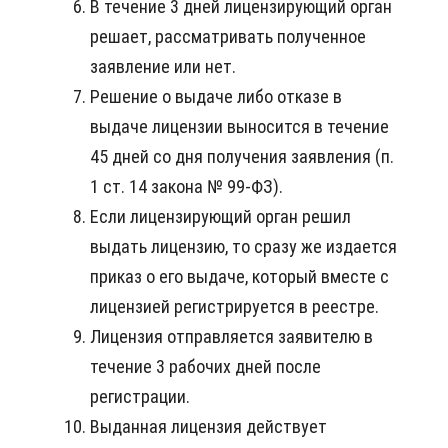
В течение 3 дней лицензирующий орган
решает, рассматривать полученное
заявление или нет.
Решение о выдаче либо отказе в
выдаче лицензии выносится в течение
45 дней со дня получения заявления (п.
1 ст. 14 закона № 99-ФЗ).
Если лицензирующий орган решил
выдать лицензию, то сразу же издается
приказ о его выдаче, который вместе с
лицензией регистрируется в реестре.
Лицензия отправляется заявителю в
течение 3 рабочих дней после
регистрации.
Выданная лицензия действует