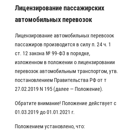
Лицензирование пассажирских
автомобильных перевозок
Лицензирование автомобильных перевозок
пассажиров производится в силу п. 24 ч. 1
ст. 12 закона № 99-ФЗ в порядке,
изложенном в положении о лицензировании
перевозок автомобильным транспортом, утв.
постановлением Правительства РФ от т
27.02.2019 N 195 (далее — Положение).
Обратите внимание! Положение действует с
01.03.2019 до 01.01.2021 г.
Положением установлено, что: