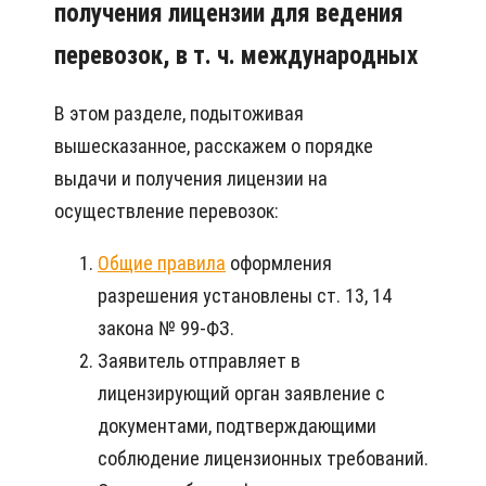
получения лицензии для ведения
перевозок, в т. ч. международных
В этом разделе, подытоживая
вышесказанное, расскажем о порядке
выдачи и получения лицензии на
осуществление перевозок:
Общие правила
оформления
разрешения установлены ст. 13, 14
закона № 99-ФЗ.
Заявитель отправляет в
лицензирующий орган заявление с
документами, подтверждающими
соблюдение лицензионных требований.