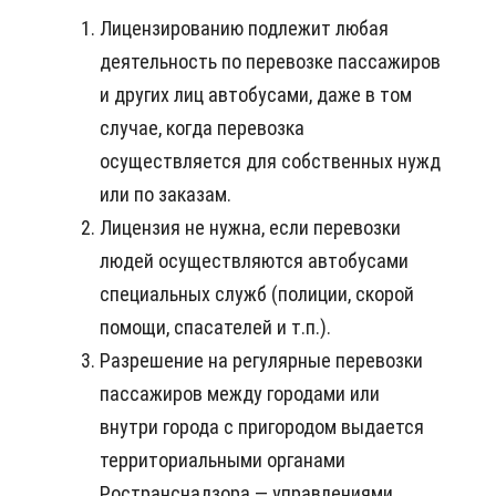
Лицензированию подлежит любая
деятельность по перевозке пассажиров
и других лиц автобусами, даже в том
случае, когда перевозка
осуществляется для собственных нужд
или по заказам.
Лицензия не нужна, если перевозки
людей осуществляются автобусами
специальных служб (полиции, скорой
помощи, спасателей и т.п.).
Разрешение на регулярные перевозки
пассажиров между городами или
внутри города с пригородом выдается
территориальными органами
Ространснадзора — управлениями