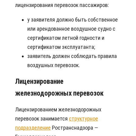
лицензирования перевозок пассажиров:
у заявителя должно быть собственное
или арендованное воздушное судно с
сертификатом летной годности и
сертификатом эксплуатанта;
заявитель должен соблюдать правила
воздушных перевозок.
Лицензирование
железнодорожных перевозок
Лицензированием железнодорожных
перевозок занимается
структурное
подразделение
Ространснадзора —