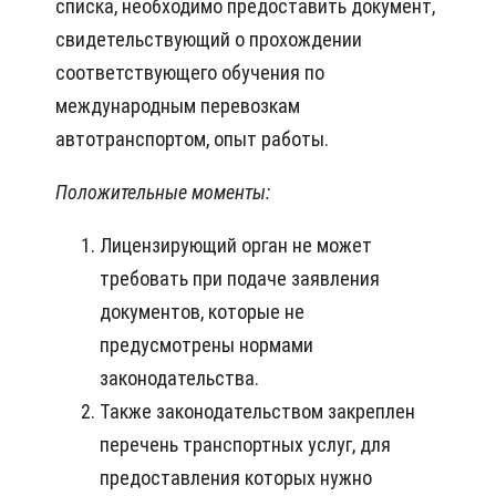
списка, необходимо предоставить документ,
свидетельствующий о прохождении
соответствующего обучения по
международным перевозкам
автотранспортом, опыт работы.
Положительные моменты:
Лицензирующий орган не может
требовать при подаче заявления
документов, которые не
предусмотрены нормами
законодательства.
Также законодательством закреплен
перечень транспортных услуг, для
предоставления которых нужно