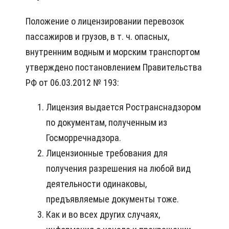
Положение о лицензировании перевозок
пассажиров и грузов, в т. ч. опасных,
внутренним водным и морским транспортом
утверждено постановлением Правительства
РФ от 06.03.2012 № 193:
Лицензия выдается Ространснадзором
по документам, полученным из
Госморречнадзора.
Лицензионные требования для
получения разрешения на любой вид
деятельности одинаковы,
предъявляемые документы тоже.
Как и во всех других случаях,