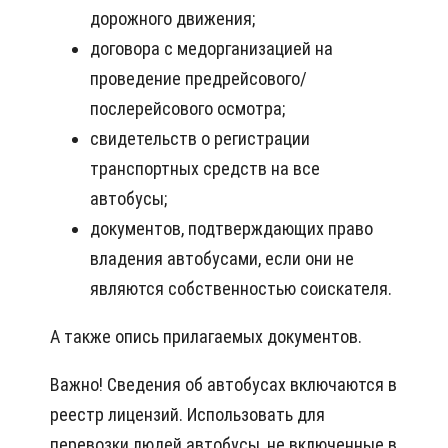
дорожного движения;
договора с медорганизацией на
проведение предрейсового/
послерейсового осмотра;
свидетельств о регистрации
транспортных средств на все
автобусы;
документов, подтверждающих право
владения автобусами, если они не
являются собственностью соискателя.
А также опись прилагаемых документов.
Важно! Сведения об автобусах включаются в
реестр лицензий. Использовать для
перевозки людей автобусы, не включенные в