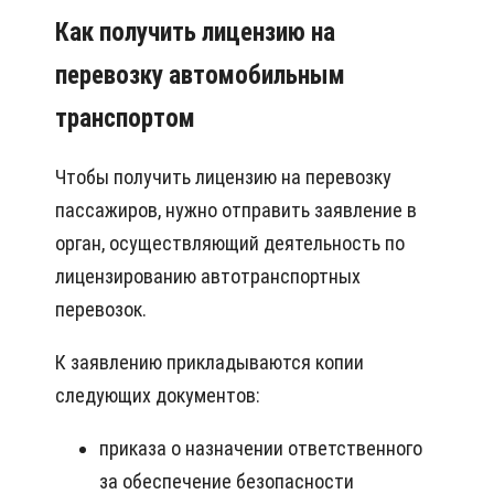
Как получить лицензию на
перевозку автомобильным
транспортом
Чтобы получить лицензию на перевозку
пассажиров, нужно отправить заявление в
орган, осуществляющий деятельность по
лицензированию автотранспортных
перевозок.
К заявлению прикладываются копии
следующих документов:
приказа о назначении ответственного
за обеспечение безопасности