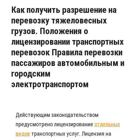
Как получить разрешение на
перевозку тяжеловесных
грузов. Положения о
лицензировании транспортных
перевозок Правила перевозки
пассажиров автомобильным и
городским
электротранспортом
Действующим законодательством
предусмотрено лицензирование
отдельных
видов
транспортных услуг. Лицензия на