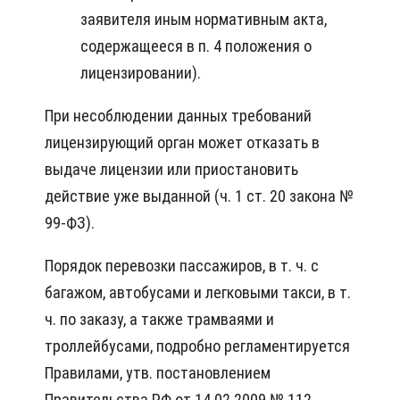
заявителя иным нормативным акта,
содержащееся в п. 4 положения о
лицензировании).
При несоблюдении данных требований
лицензирующий орган может отказать в
выдаче лицензии или приостановить
действие уже выданной (ч. 1 ст. 20 закона №
99-ФЗ).
Порядок перевозки пассажиров, в т. ч. с
багажом, автобусами и легковыми такси, в т.
ч. по заказу, а также трамваями и
троллейбусами, подробно регламентируется
Правилами, утв. постановлением
Правительства РФ от 14.02.2009 № 112