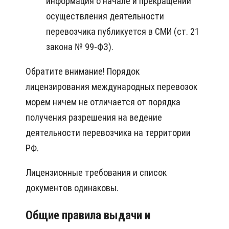
информация о начале и прекращении
осуществления деятельности
перевозчика публикуется в СМИ (ст. 21
закона № 99-ФЗ).
Обратите внимание! Порядок
лицензирования международных перевозок
морем ничем не отличается от порядка
получения разрешения на ведение
деятельности перевозчика на территории
РФ.
Лицензионные требования и список
документов одинаковы.
Общие правила выдачи и