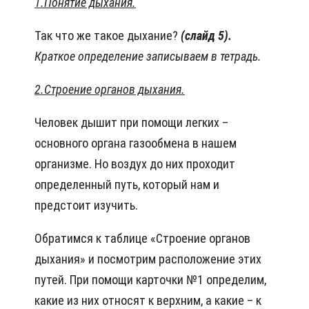
1.Понятие дыхания.
Так что же такое дыхание?
(слайд 5).
Краткое определение записываем в тетрадь.
2.Строение органов дыхания.
Человек дышит при помощи легких –
основного органа газообмена в нашем
организме. Но воздух до них проходит
определенный путь, который нам и
предстоит изучить.
Обратимся к таблице «Строение органов
дыхания» и посмотрим расположение этих
путей. При помощи карточки №1 определим,
какие из них относят к верхним, а какие – к