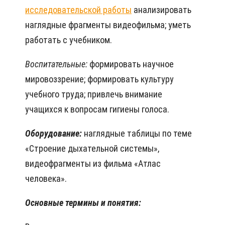
исследовательской работы
анализировать
наглядные фрагменты видеофильма;
уметь
работать с учебником.
Воспитательные:
формировать научное
мировоззрение; формировать культуру
учебного труда;
привлечь внимание
учащихся к вопросам гигиены голоса.
Оборудование:
наглядные таблицы по теме
«Строение дыхательной системы»,
видеофрагменты из фильма «Атлас
человека».
Основные термины и понятия: