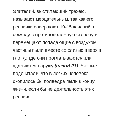
Эпителий, выстилающий трахею,
называют мерцательным, так как его
реснички совершают 10-15 качаний в
секунду в противоположную сторону и
перемещают попадающие с воздухом
частицы пыли вместе со слизью вверх в
глотку, где они проглатываются или
удаляются наружу
(слайд 21).
Ученые
подсчитали, что в легких человека
скопилось бы полведра пыли к концу
жизни, если бы не деятельность этих
ресничек.