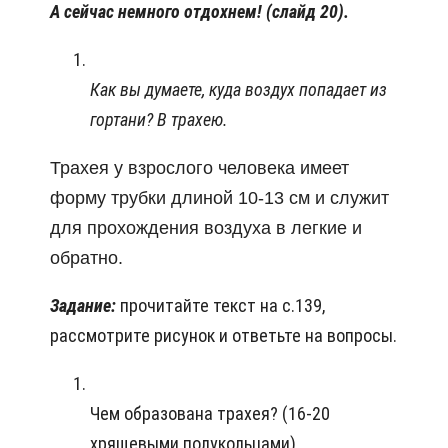
А сейчас немного отдохнем! (слайд 20).
Как вы думаете, куда воздух попадает из
гортани? В трахею.
Трахея у взрослого человека имеет
форму трубки длиной 10-13 см и служит
для прохождения воздуха в легкие и
обратно.
Задание:
прочитайте текст на с.139,
рассмотрите рисунок и ответьте на вопросы.
Чем образована трахея? (16-20
хрящевыми полукольцами)