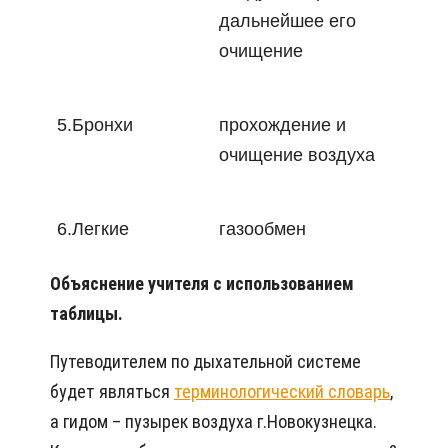
дальнейшее его
очищение
5.Бронхи
прохождение и
очищение воздуха
6.Легкие
газообмен
Объяснение учителя с использованием
таблицы.
Путеводителем по дыхательной системе
будет являться
терминологический словарь
,
а гидом – пузырек воздуха г.Новокузнецка.