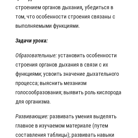
строением органов дыхания
,
убедиться в
том, что особенности строения связаны с
выполняемыми функциями.
Задачи урока:
Образовательные:
установить особенности
строения органов дыхания в связи с их
функциями; усвоить значение дыхательного
процесса; выяснить механизм
голосообразования; выявить роль кислорода
для организма.
Развивающие:
развивать умения выделять
главное в изучаемом материале (путем
составления таблицы);
развивать навыки