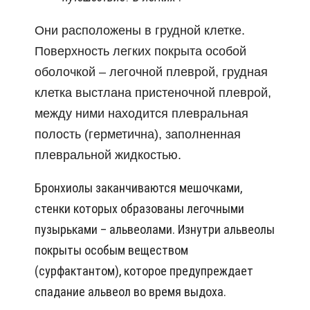
Они расположены в грудной клетке.
Поверхность легких покрыта особой
оболочкой – легочной плеврой, грудная
клетка выстлана пристеночной плеврой,
между ними находится плевральная
полость (герметична), заполненная
плевральной жидкостью.
Бронхиолы заканчиваются мешочками,
стенки которых образованы легочными
пузырьками – альвеолами. Изнутри альвеолы
покрыты особым веществом
(сурфактантом), которое предупреждает
спадание альвеол во время выдоха.