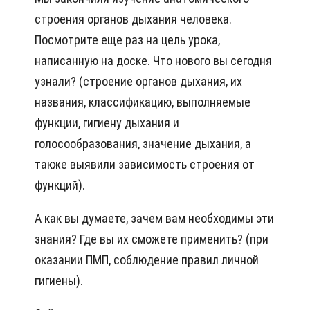
строения органов дыхания человека.
Посмотрите еще раз на цель урока,
написанную на доске. Что нового вы сегодня
узнали? (строение органов дыхания, их
названия, классификацию, выполняемые
функции, гигиену дыхания и
голосообразования, значение дыхания, а
также выявили зависимость строения от
функций).
А как вы думаете, зачем вам необходимы эти
знания? Где вы их сможете применить? (при
оказании ПМП, соблюдение правил личной
гигиены).