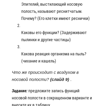
Эпителий, выстилающий носовую
полость, называют реснитчатым.
Почему? (Его клетки имеют реснички)
Каковы его функции? (Задерживают
пылинки и другие частицы)
Какова реакция организма на пыль?
(чихание и кашель)
Что же происходит с воздухом в
носовой полости?
(слайд 9)
.
Задание:
предложите запись функций
носовой полости в сокращенном варианте и
внесите их в таблицу.