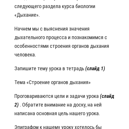
следующего раздела курса биологии
«Дыхание».
Начнем мы с выяснения значения
дыхательного процесса и познакомимся с
особенностями строения органов дыхания
человека.
Запишите тему урока в тетрадь
(слайд 1)
Тема «Строение органов дыхания»
Проговариваются цели и задачи урока
(слайд
2)
. Обратите внимание на доску, на ней
написана основная цель нашего урока.
Эпиграфом к нашему уроку хотелось бы