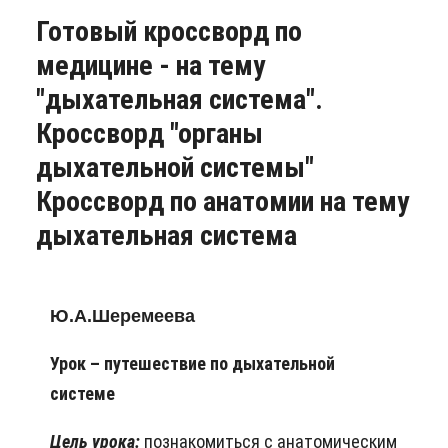
Готовый кроссворд по
медицине - на тему
"дыхательная система".
Кроссворд "органы
дыхательной системы"
Кроссворд по анатомии на тему
дыхательная система
Ю.А.Шеремеева
Урок – путешествие по дыхательной
системе
Цель урока:
познакомиться с анатомическим