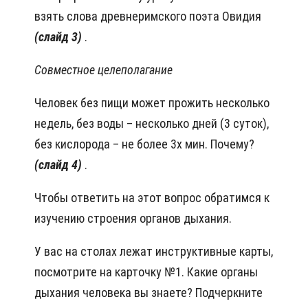
взять слова древнеримского поэта Овидия
(слайд 3)
.
Совместное целеполагание
Человек без пищи может прожить несколько
недель, без воды – несколько дней (3 суток),
без кислорода – не более 3х мин. Почему?
(слайд 4)
.
Чтобы ответить на этот вопрос обратимся к
изучению строения органов дыхания.
У вас на столах лежат инструктивные карты,
посмотрите на карточку №1. Какие
органы
дыхания человека вы знаете? Подчеркните