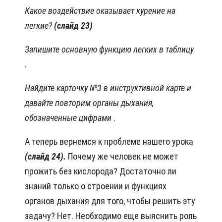
Какое воздействие оказывает курение на
легкие?
(слайд 23)
Запишите основную функцию легких в таблицу
.
Найдите карточку №3 в инструктивной карте и
давайте повторим органы дыхания,
обозначенные цифрами
.
А теперь вернемся к проблеме нашего урока
(слайд 24).
Почему же человек не может
прожить без кислорода? Достаточно ли
знаний только о строении и функциях
органов дыхания для того, чтобы решить эту
задачу? Нет. Необходимо еще выяснить роль