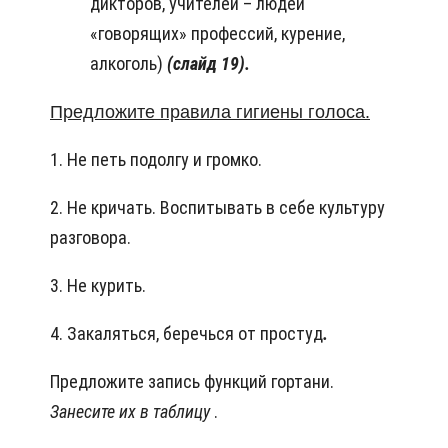
дикторов, учителей – людей
«говорящих» профессий, курение,
алкоголь)
(слайд 19).
Предложите правила гигиены голоса.
1. Не петь подолгу и громко.
2. Не кричать. Воспитывать в себе культуру
разговора.
3. Не курить.
4. Закаляться, беречься от простуд
.
Предложите запись функций гортани.
Занесите их в таблицу
.