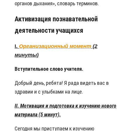
органов дыхания», словарь терминов.
Активизация познавательной
деятельности учащихся
I.
Организационный момент
(2
минуты)
Вступительное слово учителя.
Добрый день, ребята! Я рада видеть вас в
здравии и с улыбками на лице.
II. Мотивация и подготовка к изучению нового
материала (5 минут).
Сегодня мы приступаем к изучению