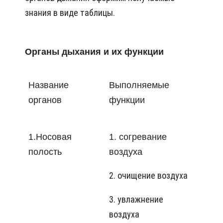
знания в виде таблицы.
Органы дыхания и их функции
Название
Выполняемые
органов
функции
1.Носовая
1. согревание
полость
воздуха
2. очищение воздуха
3. увлажнение
воздуха