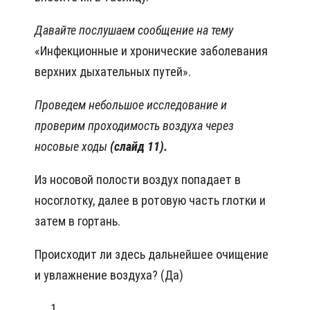
Давайте послушаем сообщение на тему
«Инфекционные и хронические заболевания
верхних дыхательных путей».
Проведем небольшое исследование и
проверим проходимость воздуха через
носовые ходы
(слайд 11).
Из носовой полости воздух попадает в
носоглотку, далее в ротовую часть глотки и
затем в гортань.
Происходит ли здесь дальнейшее очищение
и увлажнение воздуха? (Да)