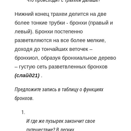
Нижний конец трахеи делится на две
более тонкие трубки - бронхи (правый и
левый). Бронхи постепенно
разветвляются на все более мелкие,
доходя до тончайших веточек –
бронхиол, образуя бронхиальное дерево
– густую сеть разветвленных бронхов
(слайд21)
.
Предложите запись в таблицу о функциях
бронхов.
И где же пузырек закончит свое
путешествие? В легких
.