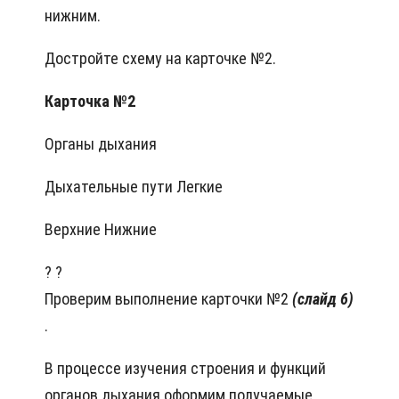
нижним.
Достройте схему на карточке №2.
Карточка №2
Органы дыхания
Дыхательные пути Легкие
Верхние Нижние
? ?
Проверим выполнение карточки №2
(слайд 6)
.
В процессе изучения строения и функций
органов дыхания оформим получаемые