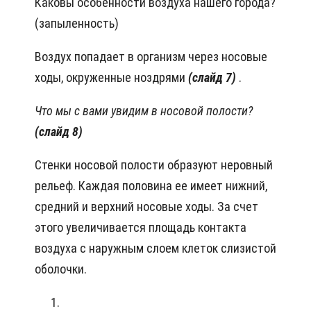
Каковы особенности воздуха нашего города?
(запыленность)
Воздух попадает в организм через носовые
ходы, окруженные ноздрями
(слайд 7)
.
Что мы с вами увидим в носовой полости?
(слайд 8)
Стенки носовой полости образуют неровный
рельеф. Каждая половина ее имеет нижний,
средний и верхний носовые ходы. За счет
этого увеличивается площадь контакта
воздуха с наружным слоем клеток слизистой
оболочки.