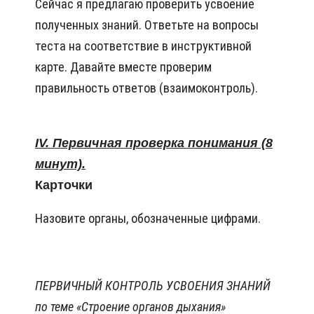
Сейчас я предлагаю проверить усвоение
полученных знаний. Ответьте на вопросы
теста на соответствие в инструктивной
карте. Давайте вместе проверим
правильность ответов (взаимоконтроль).
IV. Первичная проверка понимания (8
минут).
Карточки
Назовите органы, обозначенные цифрами.
ПЕРВИЧНЫЙ КОНТРОЛЬ УСВОЕНИЯ ЗНАНИЙ
по теме «Строение органов дыхания»