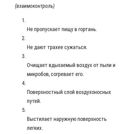
(взаимоконтроль)
Не пропускает пищу в гортань.
Не дают трахее сужаться.
Очищает вдыхаемый воздух от пыли и
микробов, согревает его.
Поверхностный слой воздухоносных
путей.
Выстилает наружную поверхность
легких.