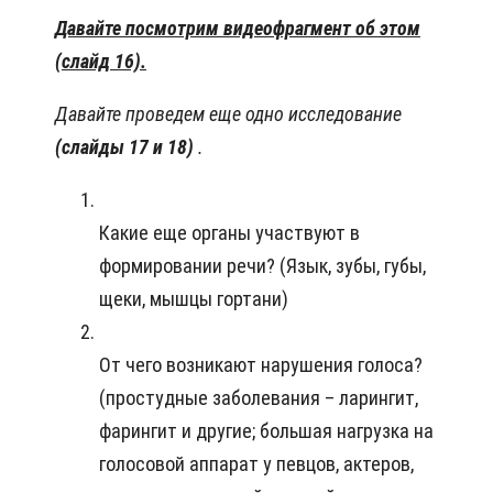
Давайте посмотрим видеофрагмент об этом
(слайд 16).
Давайте проведем еще одно исследование
(слайды 17 и 18)
.
Какие еще органы участвуют в
формировании речи? (Язык, зубы, губы,
щеки, мышцы гортани)
От чего возникают нарушения голоса?
(простудные заболевания – ларингит,
фарингит и другие; большая нагрузка на
голосовой аппарат у певцов, актеров,