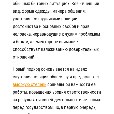
обычных бытовых ситуациях. Всё - внешний
вид, форма одежды, манера общения,
уважение сотрудниками полиции
достоинства и основных свобод и прав
человека, неравнодушие к чужим проблемам
и бедам, элементарное внимание -
способствует налаживанию доверительных
отношений.
Новый подход основывается на идеях
служения полиции обществу и предполагает
высокую степень
социальной важности её
работы, повышения уровня ответственности
за результаты своей деятельности не только
перед государством, но, в первую очередь,