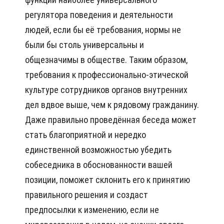
регулятора поведения и деятельности
людей, если бы её требования, нормы не
были бы столь универсальны и
общезначимы в обществе. Таким образом,
требования к профессионально-этической
культуре сотрудников органов внутренних
дел вдвое выше, чем к рядовому гражданину.
Даже правильно проведённая беседа может
стать благоприятной и нередко
единственной возможностью убедить
собеседника в обоснованности вашей
позиции, поможет склонить его к принятию
правильного решения и создаст
предпосылки к изменению, если не