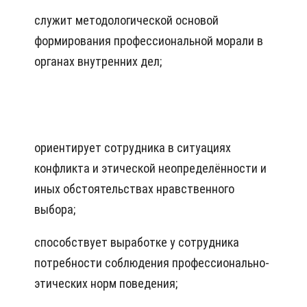
служит методологической основой
формирования профессиональной морали в
органах внутренних дел;
ориентирует сотрудника в ситуациях
конфликта и этической неопределённости и
иных обстоятельствах нравственного
выбора;
способствует выработке у сотрудника
потребности соблюдения профессионально-
этических норм поведения;