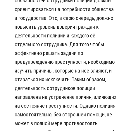
обязанностей сотрудники полиции должны
ориентироваться на потребности общества
и государства. Это, в свою очередь, должно
повысить уровень доверия граждан к
деятельности полиции и каждого её
отдельного сотрудника. Для того чтобы
эффективно решать задачи по
предупреждению преступности, необходимо
изучить причины, которые на неё влияют, и
стараться их исключить. Таким образом,
деятельность сотрудников полиции
направлена на устранение причин, влияющих
на состояние преступности. Однако полиция
самостоятельно, без сторонней помощи, не
может в полной мере противостоять