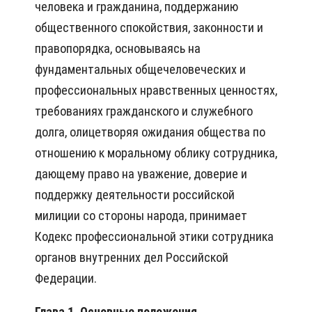
человека и гражданина, поддержанию
общественного спокойствия, законности и
правопорядка, основываясь на
фундаментальных общечеловеческих и
профессиональных нравственных ценностях,
требованиях гражданского и служебного
долга, олицетворяя ожидания общества по
отношению к моральному облику сотрудника,
дающему право на уважение, доверие и
поддержку деятельности российской
милиции со стороны народа, принимает
Кодекс профессиональной этики сотрудника
органов внутренних дел Российской
Федерации.
Глава 1. Основные положения