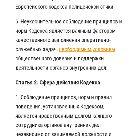
Европейского кодекса полицейской этики.
6. Неукоснительное соблюдение принципов и
норм Кодекса является важным фактором
качественного выполнения оперативно-
служебных задач,
необходимым условием
общественного доверия и поддержки
деятельности органов внутренних дел.
Статья 2. Сфера действия Кодекса
1. Соблюдение принципов, норм и правил
поведения, установленных Кодексом,
является нравственным долгом каждого
сотрудника органов внутренних дел
независимо от занимаемой должности и