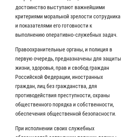
достоинство выступают важнейшими
критериями моральной зрелости сотрудника
и показателями его готовности к
выполнению оперативно-служебных задач.
Правоохранительные органы, и полиция в
первую очередь, предназначены для защиты
жизни, здоровья, прав и свобод граждан
Российской Федерации, иностранных
граждан, лиц без гражданства, для
противодействия преступности, охраны
общественного порядка и собственности,
обеспечения общественной безопасности.
При исполнении своих служебных