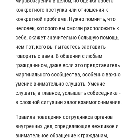
мировоззрения в целом, но оценки своего
конкретного поступка или отношения к
конкретной проблеме. Нужно помнить, что
человек, которого вы смогли расположить к
себе, окажет значительно большую помощь,
чем тот, кого вы пытаетесь заставить
говорить с вами. В общении с любым
гражданином, даже если это представитель
маргинального сообщества, особенно важно
умение внимательно слушать. Умение
слушать, а главное, услышать собеседника -
в сложной ситуации залог взаимопонимания.
Правила поведения сотрудников органов
внутренних дел, определяющие вежливое и
внимательное обращение к гражданам,