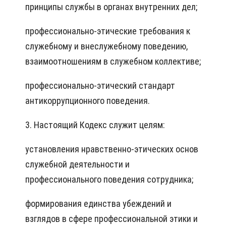
принципы службы в органах внутренних дел;
профессионально-этические требования к
служебному и внеслужебному поведению,
взаимоотношениям в служебном коллективе;
профессионально-этический стандарт
антикоррупционного поведения.
3. Настоящий Кодекс служит целям:
установления нравственно-этических основ
служебной деятельности и
профессионального поведения сотрудника;
формирования единства убеждений и
взглядов в сфере профессиональной этики и