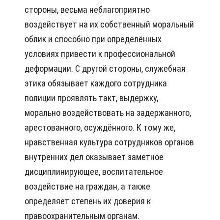
стороны, весьма неблагоприятно
воздействует на их собственный моральный
облик и способно при определённых
условиях привести к профессиональной
деформации. С другой стороны, служебная
этика обязывает каждого сотрудника
полиции проявлять такт, выдержку,
морально воздействовать на задержанного,
арестованного, осуждённого. К тому же,
нравственная культура сотрудников органов
внутренних дел оказывает заметное
дисциплинирующее, воспитательное
воздействие на граждан, а также
определяет степень их доверия к
правоохранительным органам.