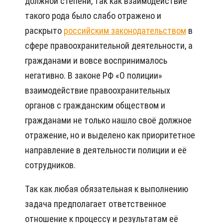
должной степени, так как взаимодействие
такого рода было слабо отражено и
раскрыто
российским законодательством
в
сфере правоохранительной деятельности, а
гражданами и вовсе воспринималось
негативно. В законе РФ «О полиции»
взаимодействие правоохранительных
органов с гражданским обществом и
гражданами не только нашло своё должное
отражение, но и выделено как приоритетное
направление в деятельности полиции и её
сотрудников.
Так как любая обязательная к выполнению
задача предполагает ответственное
отношение к процессу и результатам её