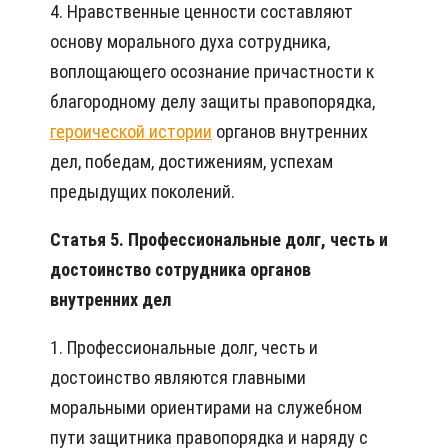
4. Нравственные ценности составляют
основу морального духа сотрудника,
воплощающего осознание причастности к
благородному делу защиты правопорядка,
героической истории
органов внутренних
дел, победам, достижениям, успехам
предыдущих поколений.
Статья 5. Профессиональные долг, честь и
достоинство сотрудника органов
внутренних дел
1. Профессиональные долг, честь и
достоинство являются главными
моральными ориентирами на служебном
пути защитника правопорядка и наряду с