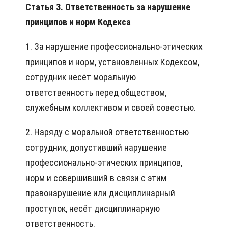
Статья 3. Ответственность за нарушение
принципов и норм Кодекса
1. За нарушение профессионально-этических
принципов и норм, установленных Кодексом,
сотрудник несёт моральную
ответственность перед обществом,
служебным коллективом и своей совестью.
2. Наряду с моральной ответственностью
сотрудник, допустивший нарушение
профессионально-этических принципов,
норм и совершивший в связи с этим
правонарушение или дисциплинарный
проступок, несёт дисциплинарную
ответственность.