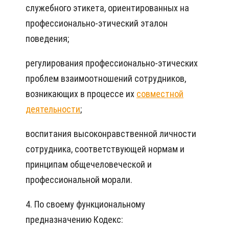
служебного этикета, ориентированных на
профессионально-этический эталон
поведения;
регулирования профессионально-этических
проблем взаимоотношений сотрудников,
возникающих в процессе их
совместной
деятельности
;
воспитания высоконравственной личности
сотрудника, соответствующей нормам и
принципам общечеловеческой и
профессиональной морали.
4. По своему функциональному
предназначению Кодекс: