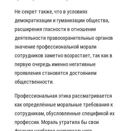
Не секрет также, что в условиях
демократизации и гуманизации общества,
расширения гласности в отношении
деятельности правоохранительных органов
значение профессиональной морали
сотрудников заметно возрастает, так как в
первую очередь именно негативные
проявления становятся достоянием
общественности.
Профессиональная этика рассматривается
как определённые моральные требования к
сотрудникам, обусловленные спецификой их
профессии. Мораль утратила бы свои
функции наиболее универсального