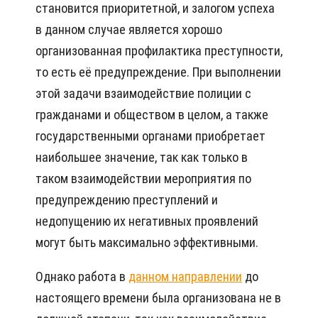
становится приоритетной, и залогом успеха
в данном случае является хорошо
организованная профилактика преступности,
то есть её предупреждение. При выполнении
этой задачи взаимодействие полиции с
гражданами и обществом в целом, а также
государственными органами приобретает
наибольшее значение, так как только в
таком взаимодействии мероприятия по
предупреждению преступлений и
недопущению их негативных проявлений
могут быть максимально эффективными.
Однако работа в
данном направлении
до
настоящего времени была организована не в