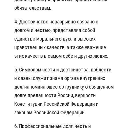
обязательствам.
4. Достоинство неразрывно связано с
долгом и честью, представляя собой
единство морального духа и высоких
нравственных качеств, а также уважение
этих качеств в самом себе и других людях.
5. Символом чести и достоинства, доблести
и славы служит знамя органа внутренних
дел, напоминающее сотруднику о священном
долге преданности России, верности
Конституции Российской Федерации и
законам Российской Федерации.
6. Профессиональные долг, честь и