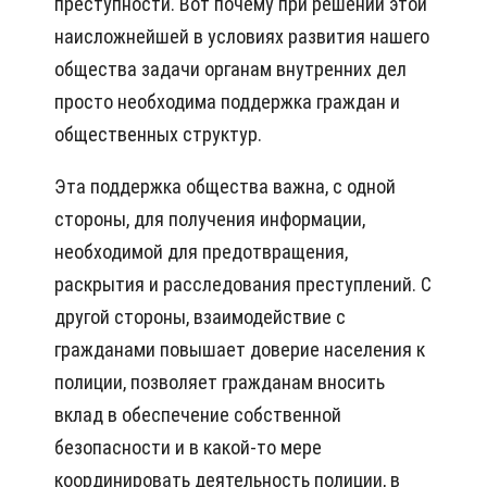
преступности. Вот почему при решении этой
наисложнейшей в условиях развития нашего
общества задачи органам внутренних дел
просто необходима поддержка граждан и
общественных структур.
Эта поддержка общества важна, с одной
стороны, для получения информации,
необходимой для предотвращения,
раскрытия и расследования преступлений. С
другой стороны, взаимодействие с
гражданами повышает доверие населения к
полиции, позволяет гражданам вносить
вклад в обеспечение собственной
безопасности и в какой-то мере
координировать деятельность полиции, в