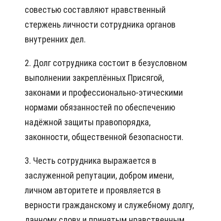
совестью составляют нравственный
стержень личности сотрудника органов
внутренних дел.
2. Долг сотрудника состоит в безусловном
выполнении закреплённых Присягой,
законами и профессионально-этическими
нормами обязанностей по обеспечению
надёжной защиты правопорядка,
законности, общественной безопасности.
3. Честь сотрудника выражается в
заслуженной репутации, добром имени,
личном авторитете и проявляется в
верности гражданскому и служебному долгу,
данному слову и принятым нравственным