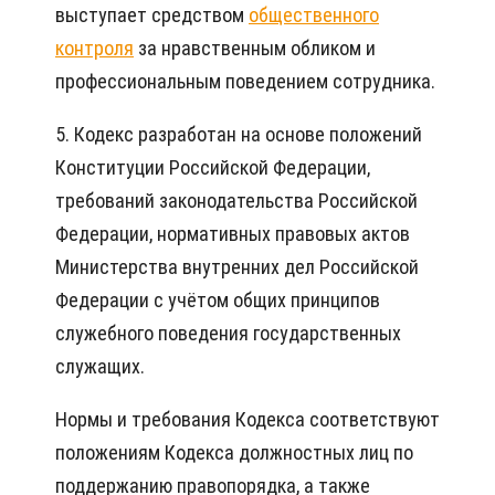
выступает средством
общественного
контроля
за нравственным обликом и
профессиональным поведением сотрудника.
5. Кодекс разработан на основе положений
Конституции Российской Федерации,
требований законодательства Российской
Федерации, нормативных правовых актов
Министерства внутренних дел Российской
Федерации с учётом общих принципов
служебного поведения государственных
служащих.
Нормы и требования Кодекса соответствуют
положениям Кодекса должностных лиц по
поддержанию правопорядка, а также