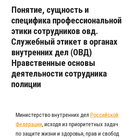
Понятие, сущность и
специфика профессиональной
этики сотрудников овд.
Служебный этикет в органах
внутренних дел (ОВД)
Нравственные основы
деятельности сотрудника
полиции
Министерство внутренних дел
Российской
Федерации
, исходя из приоритетных задач
по защите жизни и здоровья, прав и свобод