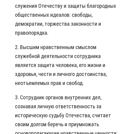
служения Отечеству и защиты благородных
общественных идеалов: свободы,
демократии, торжества законности и
правопорядка.
2. Высшим нравственным смыслом
служебной деятельности сотрудника
является защита человека, его жизни и
здоровья, чести и личного достоинства,
неотъемлемых прав и свобод.
3. Сотрудник органов внутренних дел,
сознавая личную ответственность за
историческую судьбу Отечества, считает
своим долгом беречь и приумножать
основополагающие нравственные ценности: