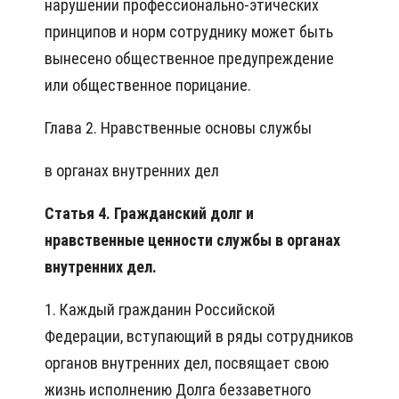
нарушении профессионально-этических
принципов и норм сотруднику может быть
вынесено общественное предупреждение
или общественное порицание.
Глава 2. Нравственные основы службы
в органах внутренних дел
Статья 4. Гражданский долг и
нравственные ценности службы в органах
внутренних дел.
1. Каждый гражданин Российской
Федерации, вступающий в ряды сотрудников
органов внутренних дел, посвящает свою
жизнь исполнению Долга беззаветного