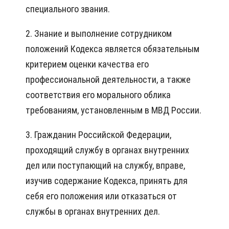
специального звания.
2. Знание и выполнение сотрудником
положений Кодекса является обязательным
критерием оценки качества его
профессиональной деятельности, а также
соответствия его морального облика
требованиям, установленным в МВД России.
3. Гражданин Российской Федерации,
проходящий службу в органах внутренних
дел или поступающий на службу, вправе,
изучив содержание Кодекса, принять для
себя его положения или отказаться от
службы в органах внутренних дел.