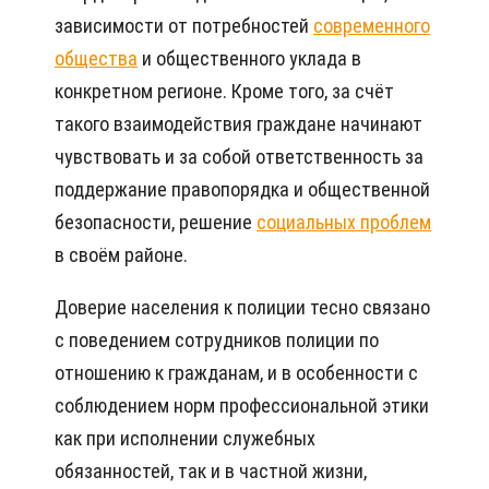
зависимости от потребностей
современного
общества
и общественного уклада в
конкретном регионе. Кроме того, за счёт
такого взаимодействия граждане начинают
чувствовать и за собой ответственность за
поддержание правопорядка и общественной
безопасности, решение
социальных проблем
в своём районе.
Доверие населения к полиции тесно связано
с поведением сотрудников полиции по
отношению к гражданам, и в особенности с
соблюдением норм профессиональной этики
как при исполнении служебных
обязанностей, так и в частной жизни,