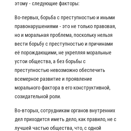
этому - следующие факторы:
Во-первых, борьба с преступностью и иными
правонарушениями - это не только правовая,
но и моральная проблема, поскольку нельзя
вести борьбу с преступностью и причинами
её порождающими, не укрепляя моральные
устои общества, а без борьбы с
преступностью невозможно обеспечить
всемерное развитие и проявление
морального фактора в его конструктивной,
созидательной роли.
Во-вторых, сотрудникам органов внутренних
дел приходится иметь дело, как правило, не с
лучшей частью общества, что, с одной