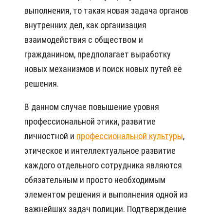
выполнения, то такая новая задача органов
внутренних дел, как организация
взаимодействия с обществом и
гражданином, предполагает выработку
новых механизмов и поиск новых путей её
решения.
В данном случае повышение уровня
профессиональной этики, развитие
личностной и
профессиональной культуры
,
этическое и интеллектуальное развитие
каждого отдельного сотрудника являются
обязательным и просто необходимым
элементом решения и выполнения одной из
важнейших задач полиции. Подтверждение