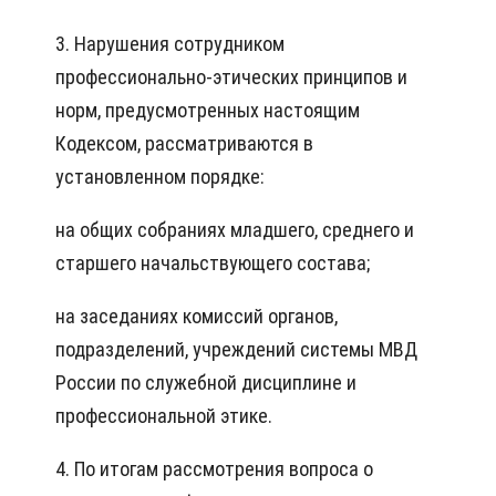
3. Нарушения сотрудником
профессионально-этических принципов и
норм, предусмотренных настоящим
Кодексом, рассматриваются в
установленном порядке:
на общих собраниях младшего, среднего и
старшего начальствующего состава;
на заседаниях комиссий органов,
подразделений, учреждений системы МВД
России по служебной дисциплине и
профессиональной этике.
4. По итогам рассмотрения вопроса о