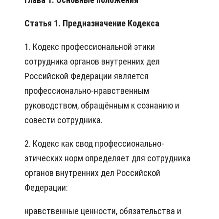
Статья 1. Предназначение Кодекса
1. Кодекс профессиональной этики
сотрудника органов внутренних дел
Российской Федерации является
профессионально-нравственным
руководством, обращённым к сознанию и
совести сотрудника.
2. Кодекс как свод профессионально-
этических норм определяет для сотрудника
органов внутренних дел Российской
Федерации:
нравственные ценности, обязательства и