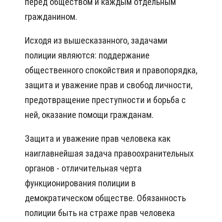
перед обществом и каждым отдельным
гражданином.
Исходя из вышесказанного, задачами
полиции являются: поддержание
общественного спокойствия и правопорядка,
защита и уважение прав и свобод личности,
предотвращение преступности и борьба с
ней, оказание помощи гражданам.
Защита и уважение прав человека как
наиглавнейшая задача правоохранительных
органов - отличительная черта
функционирования полиции в
демократическом обществе. Обязанность
полиции быть на страже прав человека