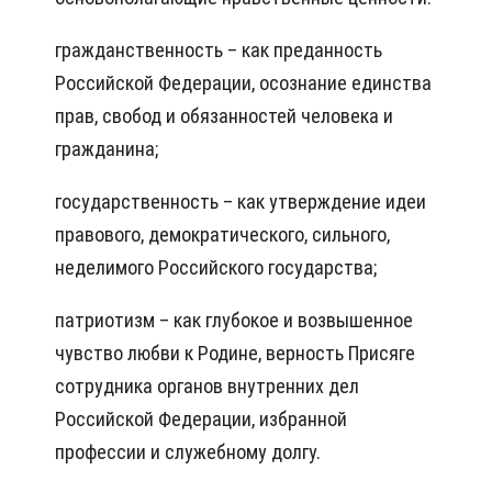
гражданственность – как преданность
Российской Федерации, осознание единства
прав, свобод и обязанностей человека и
гражданина;
государственность – как утверждение идеи
правового, демократического, сильного,
неделимого Российского государства;
патриотизм – как глубокое и возвышенное
чувство любви к Родине, верность Присяге
сотрудника органов внутренних дел
Российской Федерации, избранной
профессии и служебному долгу.