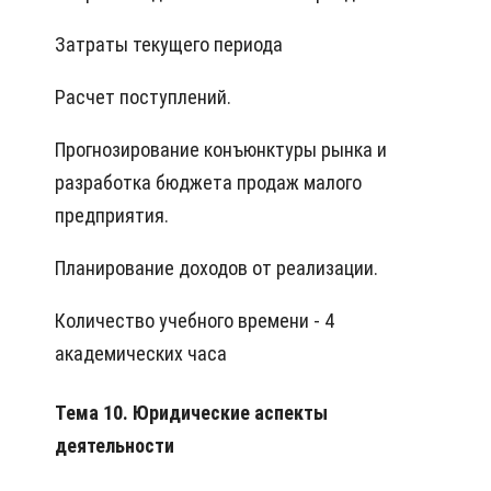
Затраты текущего периода
Расчет поступлений.
Прогнозирование конъюнктуры рынка и
разработка бюджета продаж малого
предприятия.
Планирование доходов от реализации.
Количество учебного времени - 4
академических часа
Тема 10. Юридические аспекты
деятельности