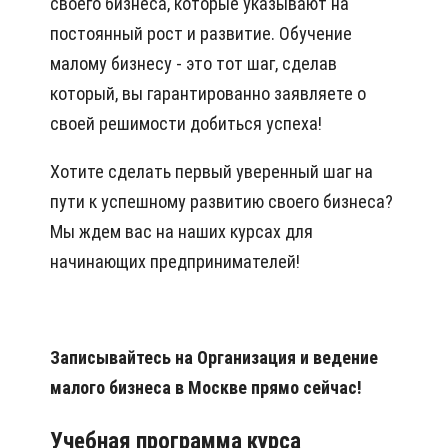
своего бизнеса, которые указывают на
постоянный рост и развитие. Обучение
малому бизнесу - это тот шаг, сделав
который, вы гарантированно заявляете о
своей решимости добиться успеха!
Хотите сделать первый уверенный шаг на
пути к успешному развитию своего бизнеса?
Мы ждем вас на наших курсах для
начинающих предпринимателей!
Записывайтесь на Организация и ведение
малого бизнеса в Москве прямо сейчас!
Учебная программа курса