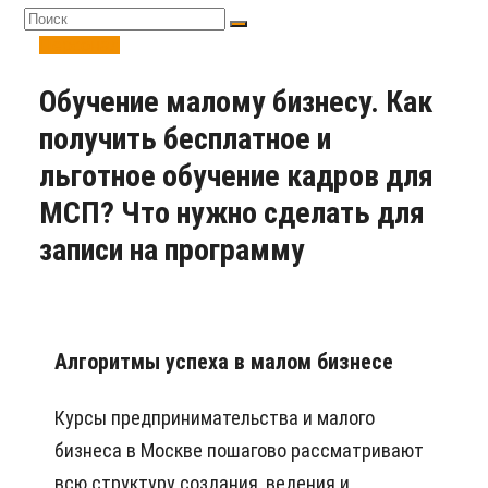
Персонал
Обучение малому бизнесу. Как
получить бесплатное и
льготное обучение кадров для
МСП? Что нужно сделать для
записи на программу
Алгоритмы успеха в малом бизнесе
Курсы предпринимательства и малого
бизнеса в Москве пошагово рассматривают
всю структуру создания, ведения и