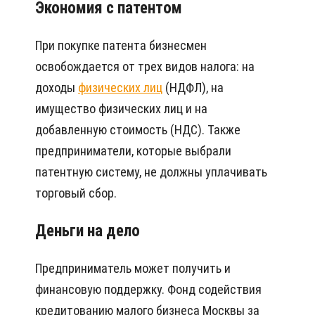
Экономия с патентом
При покупке патента бизнесмен
освобождается от трех видов налога: на
доходы
физических лиц
(НДФЛ), на
имущество физических лиц и на
добавленную стоимость (НДС). Также
предприниматели, которые выбрали
патентную систему, не должны уплачивать
торговый сбор.
Деньги на дело
Предприниматель может получить и
финансовую поддержку. Фонд содействия
кредитованию малого бизнеса Москвы за