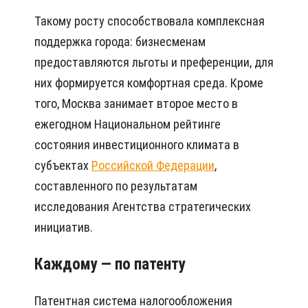
Такому росту способствовала комплексная
поддержка города: бизнесменам
предоставляются льготы и преференции, для
них формируется комфортная среда. Кроме
того, Москва занимает второе место в
ежегодном Национальном рейтинге
состояния инвестиционного климата в
субъектах
Российской Федерации
,
составленного по результатам
исследования Агентства стратегических
инициатив.
Каждому — по патенту
Патентная система налогообложения