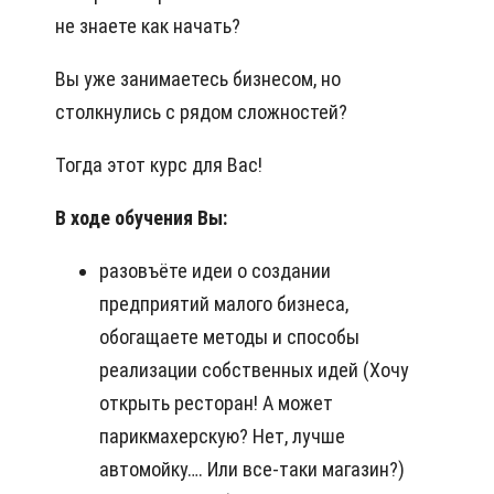
не знаете как начать?
Вы уже занимаетесь бизнесом, но
столкнулись с рядом сложностей?
Тогда этот курс для Вас!
В ходе обучения Вы:
разовъёте идеи о создании
предприятий малого бизнеса,
обогащаете методы и способы
реализации собственных идей (Хочу
открыть ресторан! А может
парикмахерскую? Нет, лучше
автомойку…. Или все-таки магазин?)