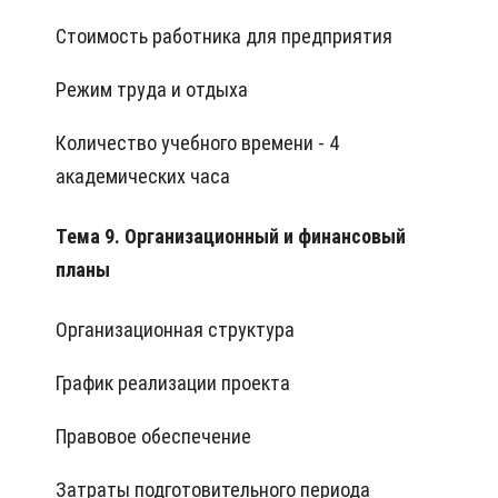
Стоимость работника для предприятия
Режим труда и отдыха
Количество учебного времени - 4
академических часа
Тема 9. Организационный и финансовый
планы
Организационная структура
График реализации проекта
Правовое обеспечение
Затраты подготовительного периода