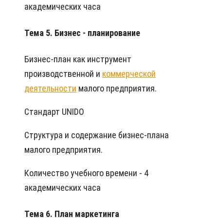
академических часа
Тема 5. Бизнес - планирование
Бизнес-план как инструмент
производственной и
коммерческой
деятельности
малого предприятия.
Стандарт UNIDO
Структура и содержание бизнес-плана
малого предприятия.
Количество учебного времени - 4
академических часа
Тема 6. План маркетинга