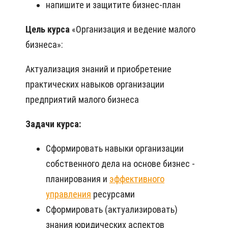
напишите и защитите бизнес-план
Цель курса
«Организация и ведение малого
бизнеса»:
Актуализация знаний и приобретение
практических навыков организации
предприятий малого бизнеса
Задачи курса:
Сформировать навыки организации
собственного дела на основе бизнес -
планирования и
эффективного
управления
ресурсами
Сформировать (актуализировать)
знания юридических аспектов