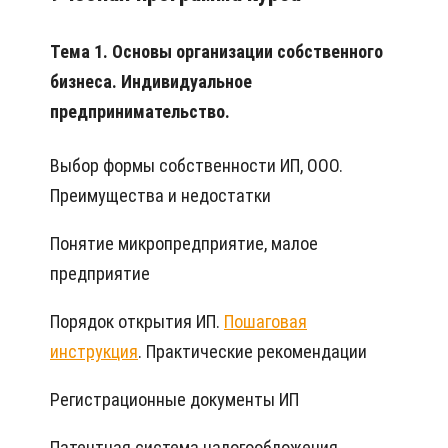
Тема 1. Основы организации собственного
бизнеса. Индивидуальное
предпринимательство.
Выбор формы собственности ИП, ООО.
Преимущества и недостатки
Понятие микропредприятие, малое
предприятие
Порядок открытия ИП.
Пошаговая
инструкция
. Практические рекомендации
Регистрационные документы ИП
Патентная система налогообложения