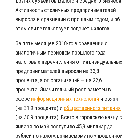
других субъектов малого и среднего бизнеса.
Активность столичных предпринимателей
выросла в сравнении с прошлым годом, и об
этом свидетельствует подсчет налогов.
За пять месяцев 2018-го в сравнении с
аналогичным периодом прошлого года
налоговые перечисления от индивидуальных
предпринимателей выросли на 33,8
процента, а от организаций — на 22,6
процента. Значительный рост заметен в
сфере
информационных технологий
и связи
(на 31,9 процента) и
общественного питания
(на 30,9 процента). Всего в городскую казну с
января по май поступило 45,9 миллиарда
рублей по налогу, взимаемому по упрощенной