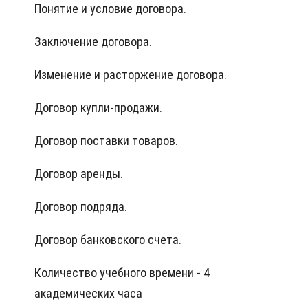
Понятие и условие договора.
Заключение договора.
Изменение и расторжение договора.
Договор купли-продажи.
Договор поставки товаров.
Договор аренды.
Договор подряда.
Договор банковского счета.
Количество учебного времени - 4
академических часа