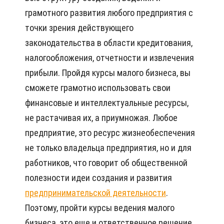
грамотного развития любого предприятия с
точки зрения действующего
законодательства в области кредитования,
налогообложения, отчетности и извлечения
прибыли. Пройдя курсы малого бизнеса, вы
сможете грамотно использовать свои
финансовые и интеллектуальные ресурсы,
не растачивая их, а приумножая. Любое
предприятие, это ресурс жизнеобеспечения
не только владельца предприятия, но и для
работников, что говорит об общественной
полезности идеи создания и развития
предпринимательской деятельности
.
Поэтому, пройти курсы ведения малого
бизнеса, это еще и ответственное решение,