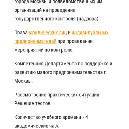
города Москвы и подведомственных им
организаций на проведение
государственного контроля (надзора).
Права
юридических лиц
и
индивидуальных
предпринимателей
при проведении
мероприятий по контролю.
Компетенция Департамента по поддержке и
развитию малого предпринимательства г.
Москвы.
Рассмотрение практических ситуаций.
Решение тестов.
Количество учебного времени - 4
академических часа