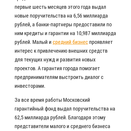
первые шесть месяцев этого года выдал
новые поручительства на 6,56 миллиарда
рублей, а банки-партнеры предоставили по
ним кредиты и гарантии на 10,987 миллиарда
рублей. Малый и
средний бизнес
проявляет
интерес к привлечению внешних средств
для текущих нужд и развития новых
проектов. А гарантия города помогает
предпринимателям выстроить диалог с
инвесторами.
За все время работы Московский
гарантийный фонд выдал поручительства на
62,5 миллиарда рублей. Благодаря этому
представители малого и среднего бизнеса