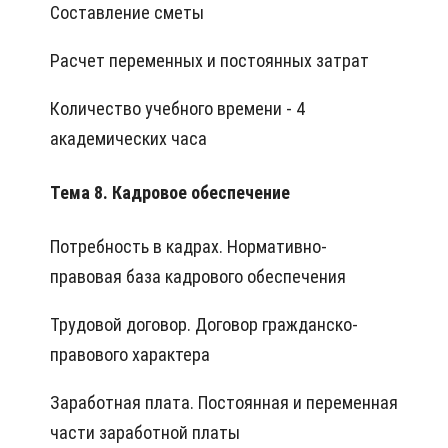
Составление сметы
Расчет переменных и постоянных затрат
Количество учебного времени - 4
академических часа
Тема 8. Кадровое обеспечение
Потребность в кадрах. Нормативно-
правовая база кадрового обеспечения
Трудовой договор. Договор гражданско-
правового характера
Заработная плата. Постоянная и переменная
части заработной платы