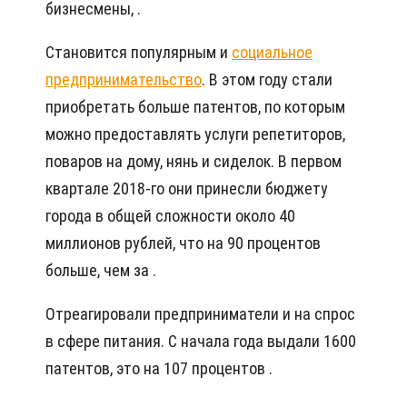
бизнесмены, .
Становится популярным и
социальное
предпринимательство
. В этом году стали
приобретать больше патентов, по которым
можно предоставлять услуги репетиторов,
поваров на дому, нянь и сиделок. В первом
квартале 2018-го они принесли бюджету
города в общей сложности около 40
миллионов рублей, что на 90 процентов
больше, чем за .
Отреагировали предприниматели и на спрос
в сфере питания. С начала года выдали 1600
патентов, это на 107 процентов .