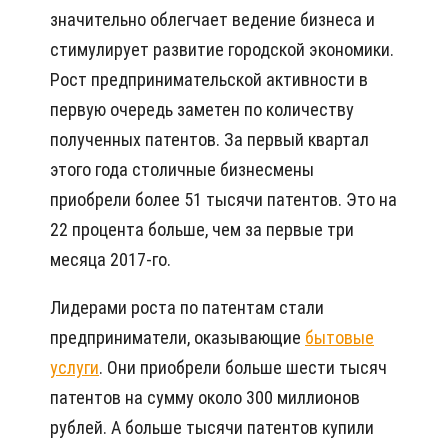
значительно облегчает ведение бизнеса и
стимулирует развитие городской экономики.
Рост предпринимательской активности в
первую очередь заметен по количеству
полученных патентов. За первый квартал
этого года столичные бизнесмены
приобрели более 51 тысячи патентов. Это на
22 процента больше, чем за первые три
месяца 2017-го.
Лидерами роста по патентам стали
предприниматели, оказывающие
бытовые
услуги
. Они приобрели больше шести тысяч
патентов на сумму около 300 миллионов
рублей. А больше тысячи патентов купили