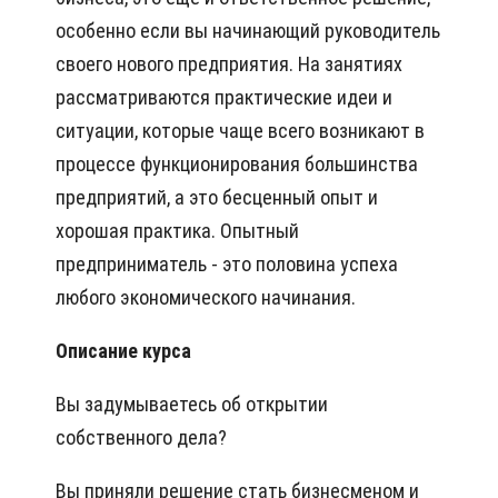
особенно если вы начинающий руководитель
своего нового предприятия. На занятиях
рассматриваются практические идеи и
ситуации, которые чаще всего возникают в
процессе функционирования большинства
предприятий, а это бесценный опыт и
хорошая практика. Опытный
предприниматель - это половина успеха
любого экономического начинания.
Описание курса
Вы задумываетесь об открытии
собственного дела?
Вы приняли решение стать бизнесменом и