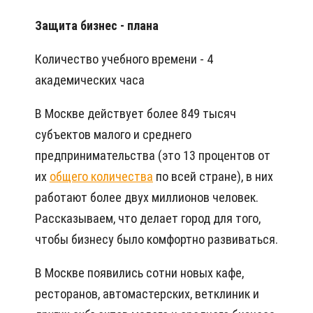
Защита бизнес - плана
Количество учебного времени - 4
академических часа
В Москве действует более 849 тысяч
субъектов малого и среднего
предпринимательства (это 13 процентов от
их
общего количества
по всей стране), в них
работают более двух миллионов человек.
Рассказываем, что делает город для того,
чтобы бизнесу было комфортно развиваться.
В Москве появились сотни новых кафе,
ресторанов, автомастерских, ветклиник и