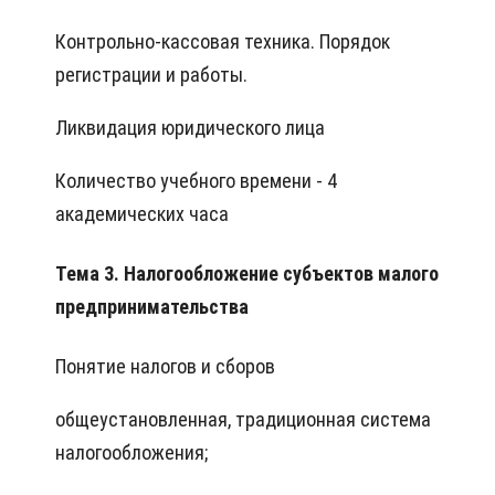
Контрольно-кассовая техника. Порядок
регистрации и работы.
Ликвидация юридического лица
Количество учебного времени - 4
академических часа
Тема 3. Налогообложение субъектов малого
предпринимательства
Понятие налогов и сборов
общеустановленная, традиционная система
налогообложения;