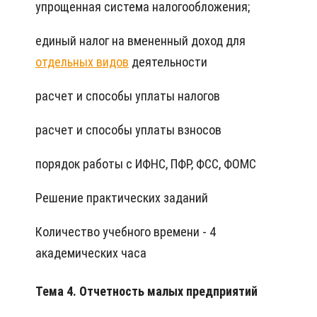
упрощенная система налогообложения;
единый налог на вмененный доход для
отдельных видов
деятельности
расчет и способы уплаты налогов
расчет и способы уплаты взносов
порядок работы с ИФНС, ПФР, ФСС, ФОМС
Решение практических заданий
Количество учебного времени - 4
академических часа
Тема 4. Отчетность малых предприятий