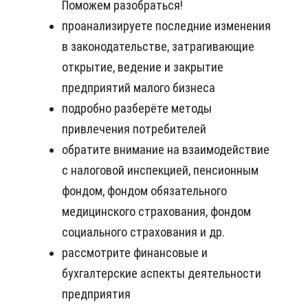
Поможем разобраться!
проанализируете последние изменения
в законодательстве, затрагивающие
открытие, ведение и закрытие
предприятий малого бизнеса
подробно разберёте методы
привлечения потребителей
обратите внимание на взаимодействие
с налоговой инспекцией, пенсионным
фондом, фондом обязательного
медицинского страхования, фондом
социального страхования и др.
рассмотрите финансовые и
бухгалтерские аспекты деятельности
предприятия