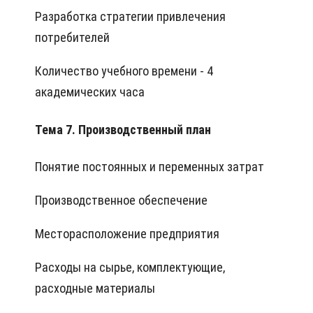
Разработка стратегии привлечения
потребителей
Количество учебного времени - 4
академических часа
Тема 7. Производственный план
Понятие постоянных и переменных затрат
Производственное обеспечение
Месторасположение предприятия
Расходы на сырье, комплектующие,
расходные материалы