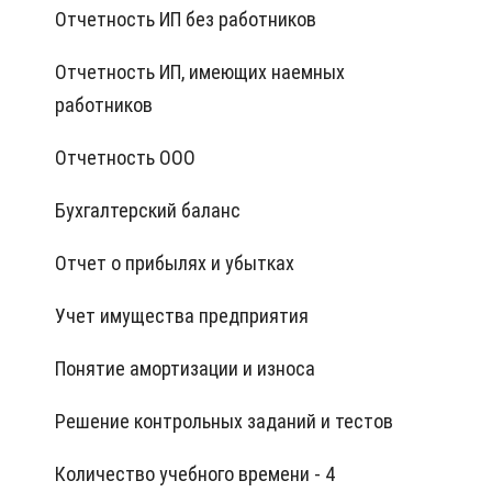
Отчетность ИП без работников
Отчетность ИП, имеющих наемных
работников
Отчетность ООО
Бухгалтерский баланс
Отчет о прибылях и убытках
Учет имущества предприятия
Понятие амортизации и износа
Решение контрольных заданий и тестов
Количество учебного времени - 4