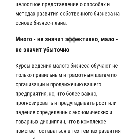
целостное представление о способах и
методах развития собственного бизнеса на
основе бизнес-плана.
Много - не значит эффективно, мало -
не значит убыточно
Курсы ведения малого бизнеса обучают не
только правильным и грамотным шагам по
организации и продвижению вашего
предприятия, но, что более важно,
прогнозировать и предугадывать рост или
падение определенных экономических и
товарных дисциплин, что в комплексе
помогает оставаться в тех темпах развития