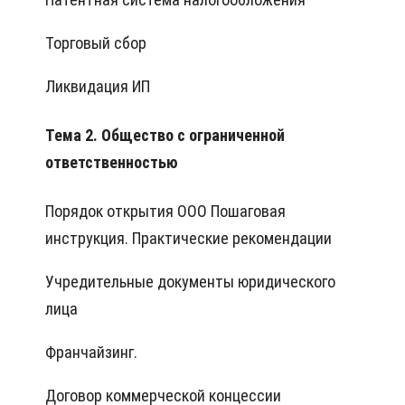
Торговый сбор
Ликвидация ИП
Тема 2. Общество с ограниченной
ответственностью
Порядок открытия ООО Пошаговая
инструкция. Практические рекомендации
Учредительные документы юридического
лица
Франчайзинг.
Договор коммерческой концессии