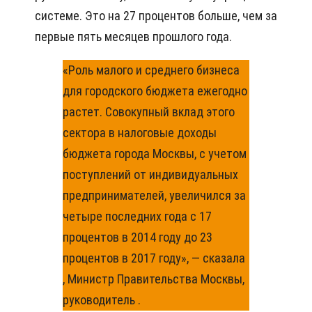
системе. Это на 27 процентов больше, чем за
первые пять месяцев прошлого года.
«Роль малого и среднего бизнеса
для городского бюджета ежегодно
растет. Совокупный вклад этого
сектора в налоговые доходы
бюджета города Москвы, с учетом
поступлений от индивидуальных
предпринимателей, увеличился за
четыре последних года с 17
процентов в 2014 году до 23
процентов в 2017 году», — сказала
, Министр Правительства Москвы,
руководитель .