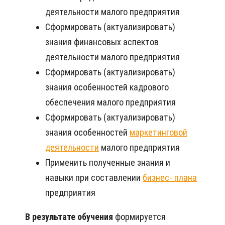
деятельности малого предприятия
Сформировать (актуализировать)
знания финансовых аспектов
деятельности малого предприятия
Сформировать (актуализировать)
знания особенностей кадрового
обеспечения малого предприятия
Сформировать (актуализировать)
знания особенностей
маркетинговой
деятельности
малого предприятия
Применить полученные знания и
навыки при составлении
бизнес- плана
предприятия
В результате обучения
формируется