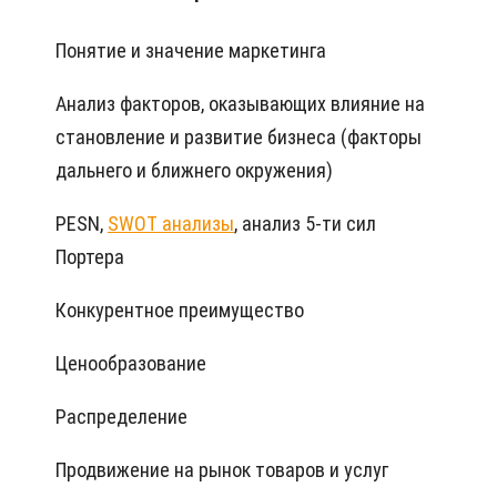
Понятие и значение маркетинга
Анализ факторов, оказывающих влияние на
становление и развитие бизнеса (факторы
дальнего и ближнего окружения)
PESN,
SWOT анализы
, анализ 5-ти сил
Портера
Конкурентное преимущество
Ценообразование
Распределение
Продвижение на рынок товаров и услуг