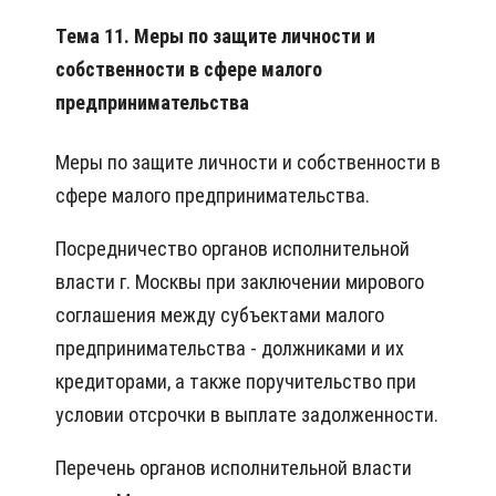
Тема 11. Меры по защите личности и
собственности в сфере малого
предпринимательства
Меры по защите личности и собственности в
сфере малого предпринимательства.
Посредничество органов исполнительной
власти г. Москвы при заключении мирового
соглашения между субъектами малого
предпринимательства - должниками и их
кредиторами, а также поручительство при
условии отсрочки в выплате задолженности.
Перечень органов исполнительной власти