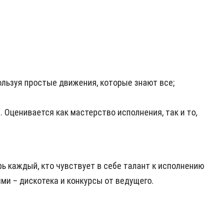
пользуя простые движения, которые знают все;
Оценивается как мастерство исполнения, так и то,
ь каждый, кто чувствует в себе талант к исполнению
ми – дискотека и конкурсы от ведущего.