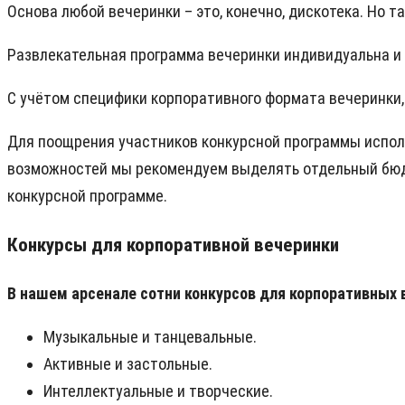
Основа любой вечеринки – это, конечно, дискотека. Но т
Развлекательная программа вечеринки индивидуальна и 
С учётом специфики корпоративного формата вечеринки,
Для поощрения участников конкурсной программы испол
возможностей мы рекомендуем выделять отдельный бюдж
конкурсной программе.
Конкурсы для корпоративной вечеринки
В нашем арсенале сотни конкурсов для корпоративных 
Музыкальные и танцевальные.
Активные и застольные.
Интеллектуальные и творческие.