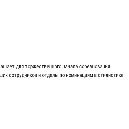
глашает для торжественного начала соревнования
ших сотрудников и отделы по номинациям в стилистике