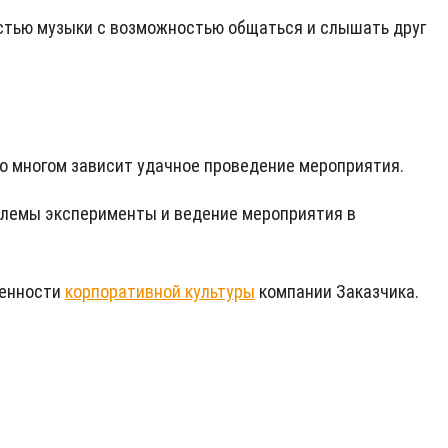
остью музыки с возможностью общаться и слышать друг
 во многом зависит удачное проведение мероприятия.
млемы эксперименты и ведение мероприятия в
бенности
корпоративной культуры
компании Заказчика.