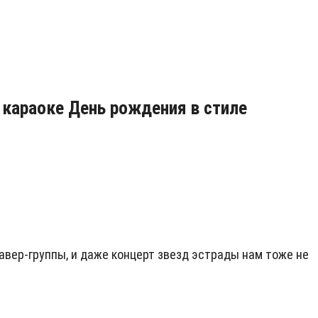
 караоке День рождения в стиле
авер-группы, и даже концерт звезд эстрады нам тоже не