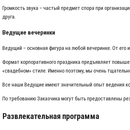
Громкость звука – частый предмет спора при организац
друга.
Ведущие вечеринки
Ведущий – основная фигура на любой вечеринке. От его 
Формат корпоративного праздника предъявляет повыше
«свадебном» стиле. Именно поэтому, мы очень тщательн
Все наши Ведущие имеют значительный опыт ведения к
По требованию Заказчика могут быть предоставлены ре
Развлекательная программа