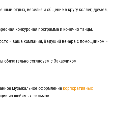
ённый отдых, веселье и общение в кругу коллег, друзей,
ресная конкурсная программа и конечно танцы.
осто – ваша компания, Ведущий вечера с помощником –
ы обязательно согласуем с Заказчиком.
ованное музыкальное оформление
корпоративных
иции из любимых фильмов.