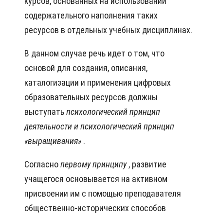
курсов, основанных на использовании
содержательного наполнения таких
ресурсов в отдельных учебных дисциплинах.
В данном случае речь идет о том, что
основой для создания, описания,
каталогизации и применения цифровых
образовательных ресурсов должны
выступать
психологический принцип
деятельности и психологический принцип
«выращивания»
.
Согласно
первому принципу
, развитие
учащегося основывается на активном
присвоении им с помощью преподавателя
общественно-исторических способов