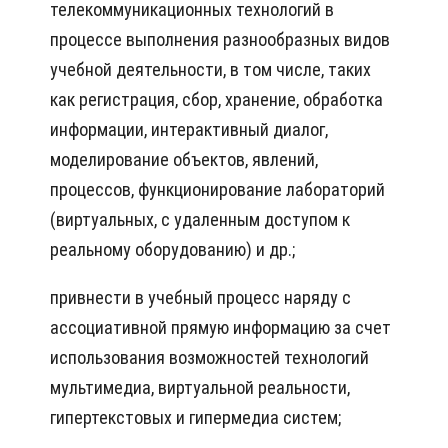
телекоммуникационных технологий в
процессе выполнения разнообразных видов
учебной деятельности, в том числе, таких
как регистрация, сбор, хранение, обработка
информации, интерактивный диалог,
моделирование объектов, явлений,
процессов, функционирование лабораторий
(виртуальных, с удаленным доступом к
реальному оборудованию) и др.;
привнести в учебный процесс наряду с
ассоциативной прямую информацию за счет
использования возможностей технологий
мультимедиа, виртуальной реальности,
гипертекстовых и гипермедиа систем;