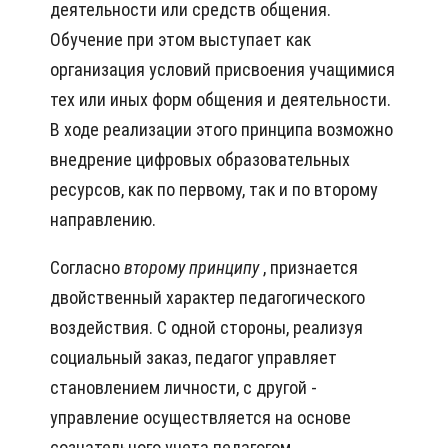
деятельности или средств общения.
Обучение при этом выступает как
организация условий присвоения учащимися
тех или иных форм общения и деятельности.
В ходе реализации этого принципа возможно
внедрение цифровых образовательных
ресурсов, как по первому, так и по второму
направлению.
Согласно
второму принципу
, признается
двойственный характер педагогического
воздействия. С одной стороны, реализуя
социальный заказ, педагог управляет
становлением личности, с другой -
управление осуществляется на основе
сознательного учета педагогом