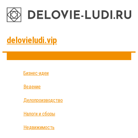
delovieludi.vip
Бизнес-идеи
Ведение
Делопроизводство
Налоги и сборы
Недвижимость