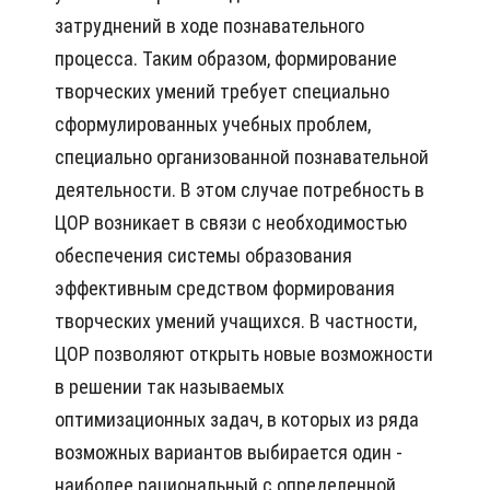
затруднений в ходе познавательного
процесса. Таким образом, формирование
творческих умений требует специально
сформулированных учебных проблем,
специально организованной познавательной
деятельности. В этом случае потребность в
ЦОР возникает в связи с необходимостью
обеспечения системы образования
эффективным средством формирования
творческих умений учащихся. В частности,
ЦОР позволяют открыть новые возможности
в решении так называемых
оптимизационных задач, в которых из ряда
возможных вариантов выбирается один -
наиболее рациональный с определенной