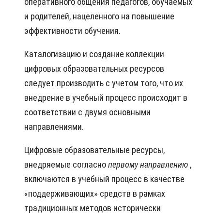
оперативного общения педагогов, обучаемых
и родителей, нацеленного на повышение
эффективности обучения.
Каталогизацию и создание коллекции
цифровых образовательных ресурсов
следует производить с учетом того, что их
внедрение в учебный процесс происходит в
соответствии с двумя основными
направлениями.
Цифровые образовательные ресурсы,
внедряемые согласно
первому направлению
,
включаются в учебный процесс в качестве
«поддерживающих» средств в рамках
традиционных методов исторически