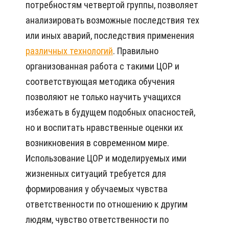
потребностям четвертой группы, позволяет
анализировать возможные последствия тех
или иных аварий, последствия применения
различных технологий
. Правильно
организованная работа с такими ЦОР и
соответствующая методика обучения
позволяют не только научить учащихся
избежать в будущем подобных опасностей,
но и воспитать нравственные оценки их
возникновения в современном мире.
Использование ЦОР и моделируемых ими
жизненных ситуаций требуется для
формирования у обучаемых чувства
ответственности по отношению к другим
людям, чувство ответственности по