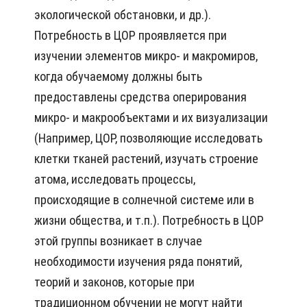
экологической обстановки, и др.).
Потребность в ЦОР проявляется при
изучении элементов микро- и макромиров,
когда обучаемому должны быть
предоставлены средства оперирования
микро- и макрообъектами и их визуализации
(Например, ЦОР, позволяющие исследовать
клетки тканей растений, изучать строение
атома, исследовать процессы,
происходящие в солнечной системе или в
жизни общества, и т.п.). Потребность в ЦОР
этой группы возникает в случае
необходимости изучения ряда понятий,
теорий и законов, которые при
традиционном обучении не могут найти