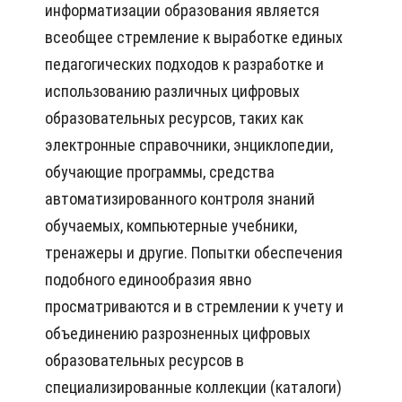
информатизации образования является
всеобщее стремление к выработке единых
педагогических подходов к разработке и
использованию различных цифровых
образовательных ресурсов, таких как
электронные справочники, энциклопедии,
обучающие программы, средства
автоматизированного контроля знаний
обучаемых, компьютерные учебники,
тренажеры и другие. Попытки обеспечения
подобного единообразия явно
просматриваются и в стремлении к учету и
объединению разрозненных цифровых
образовательных ресурсов в
специализированные коллекции (каталоги)