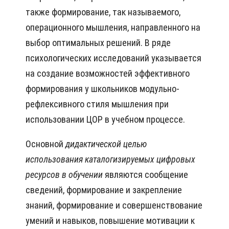
также формирование, так называемого,
операционного мышления, направленного на
выбор оптимальных решений. В ряде
психологических исследований указывается
на создание возможностей эффективного
формирования у школьников модульно-
рефлексивного стиля мышления при
использовании ЦОР в учебном процессе.
Основной
дидактической целью
использования каталогизируемых цифровых
ресурсов в обучении
являются сообщение
сведений, формирование и закрепление
знаний, формирование и совершенствование
умений и навыков, повышение мотивации к