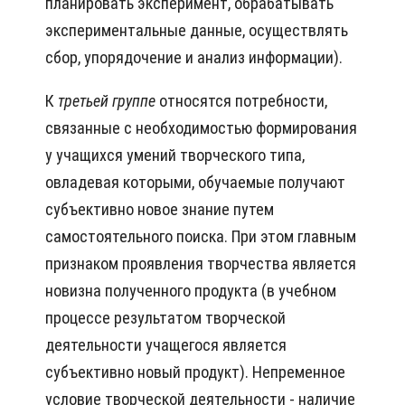
планировать эксперимент, обрабатывать
экспериментальные данные, осуществлять
сбор, упорядочение и анализ информации).
К
третьей группе
относятся потребности,
связанные с необходимостью формирования
у учащихся умений творческого типа,
овладевая которыми, обучаемые получают
субъективно новое знание путем
самостоятельного поиска. При этом главным
признаком проявления творчества является
новизна полученного продукта (в учебном
процессе результатом творческой
деятельности учащегося является
субъективно новый продукт). Непременное
условие творческой деятельности - наличие