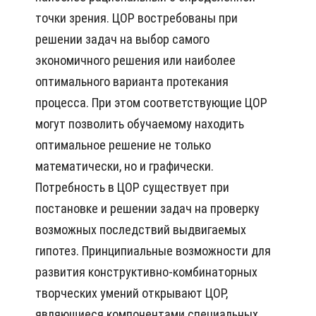
точки зрения. ЦОР востребованы при
решении задач на выбор самого
экономичного решения или наиболее
оптимального варианта протекания
процесса. При этом соответствующие ЦОР
могут позволить обучаемому находить
оптимальное решение не только
математически, но и графически.
Потребность в ЦОР существует при
постановке и решении задач на проверку
возможных последствий выдвигаемых
гипотез. Принципиальные возможности для
развития конструктивно-комбинаторных
творческих умений открывают ЦОР,
являющиеся компонентами специальных