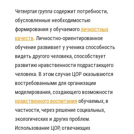
Четвертая группа
содержит потребности,
обусловленные необходимостью
формирования у обучаемого
личностных
качеств
. Личностно-ориентированное
обучение развивает у ученика способность
видеть другого человека, способствует
развитию нравственности подрастающего
человека. В этом случае ЦОР оказываются
востребованными для организации
моделирования, создающего возможности
нравственного воспитания
обучаемых, в
частности, через решение социальных,
экологических и других проблем.
Использование ЦОР, отвечающих