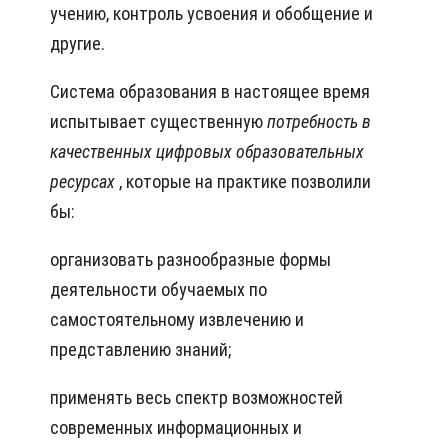
учению, контроль усвоения и обобщение и
другие.
Система образования в настоящее время
испытывает существенную
потребность в
качественных цифровых образовательных
ресурсах
, которые на практике позволили
бы:
организовать разнообразные формы
деятельности обучаемых по
самостоятельному извлечению и
представлению знаний;
применять весь спектр возможностей
современных информационных и