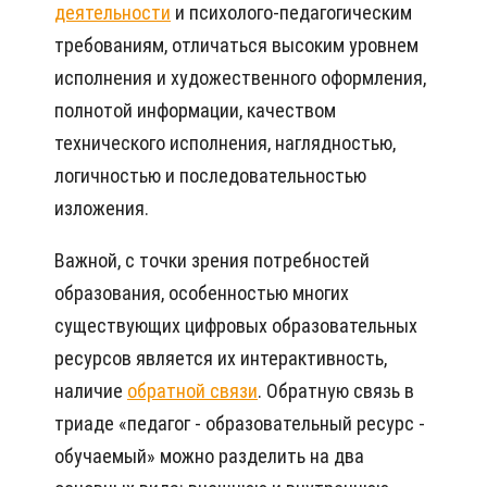
деятельности
и психолого-педагогическим
требованиям, отличаться высоким уровнем
исполнения и художественного оформления,
полнотой информации, качеством
технического исполнения, наглядностью,
логичностью и последовательностью
изложения.
Важной, с точки зрения потребностей
образования, особенностью многих
существующих цифровых образовательных
ресурсов является их интерактивность,
наличие
обратной связи
. Обратную связь в
триаде «педагог - образовательный ресурс -
обучаемый» можно разделить на два