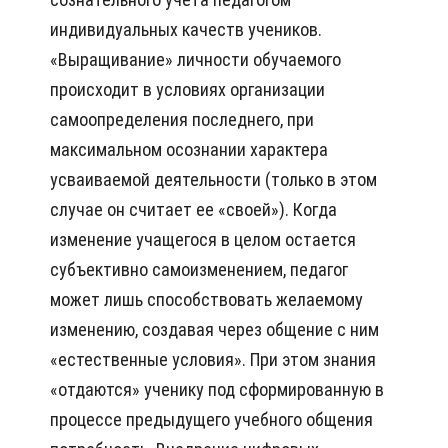
индивидуальных качеств учеников.
«Выращивание» личности обучаемого
происходит в условиях организации
самоопределения последнего, при
максимальном осознании характера
усваиваемой деятельности (только в этом
случае он считает ее «своей»). Когда
изменение учащегося в целом остается
субъективно самоизменением, педагог
может лишь способствовать желаемому
изменению, создавая через общение с ним
«естественные условия». При этом знания
«отдаются» ученику под сформированную в
процессе предыдущего учебного общения