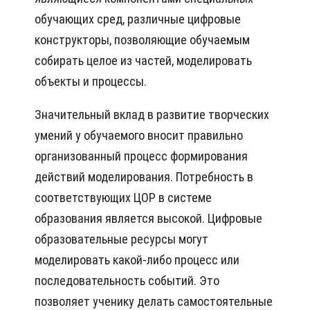
обучающих сред, различные цифровые
конструкторы, позволяющие обучаемым
собирать целое из частей, моделировать
объекты и процессы.
Значительный вклад в развитие творческих
умений у обучаемого вносит правильно
организованный процесс формирования
действий моделирования. Потребность в
соответствующих ЦОР в системе
образования является высокой. Цифровые
образовательные ресурсы могут
моделировать какой-либо процесс или
последовательность событий. Это
позволяет ученику делать самостоятельные