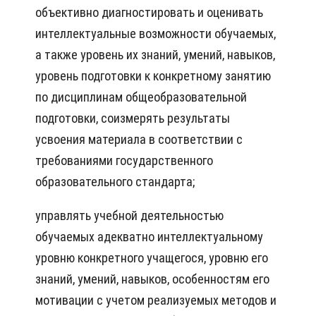
объективно диагностировать и оценивать
интеллектуальные возможности обучаемых,
а также уровень их знаний, умений, навыков,
уровень подготовки к конкретному занятию
по дисциплинам общеобразовательной
подготовки, соизмерять результаты
усвоения материала в соответствии с
требованиями государственного
образовательного стандарта;
управлять учебной деятельностью
обучаемых адекватно интеллектуальному
уровню конкретного учащегося, уровню его
знаний, умений, навыков, особенностям его
мотивации с учетом реализуемых методов и