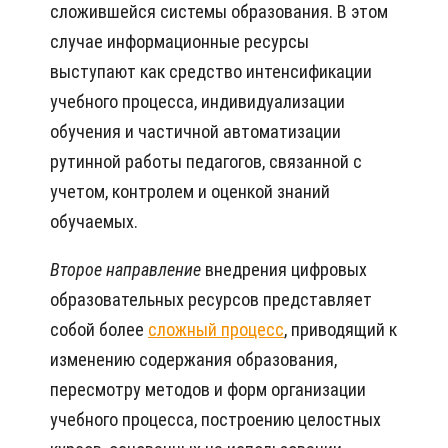
сложившейся системы образования. В этом
случае информационные ресурсы
выступают как средство интенсификации
учебного процесса, индивидуализации
обучения и частичной автоматизации
рутинной работы педагогов, связанной с
учетом, контролем и оценкой знаний
обучаемых.
Второе направление
внедрения цифровых
образовательных ресурсов представляет
собой более
сложный процесс
, приводящий к
изменению содержания образования,
пересмотру методов и форм организации
учебного процесса, построению целостных