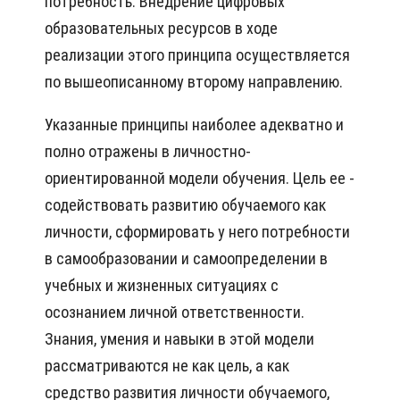
потребность. Внедрение цифровых
образовательных ресурсов в ходе
реализации этого принципа осуществляется
по вышеописанному второму направлению.
Указанные принципы наиболее адекватно и
полно отражены в личностно-
ориентированной модели обучения. Цель ее -
содействовать развитию обучаемого как
личности, сформировать у него потребности
в самообразовании и самоопределении в
учебных и жизненных ситуациях с
осознанием личной ответственности.
Знания, умения и навыки в этой модели
рассматриваются не как цель, а как
средство развития личности обучаемого,