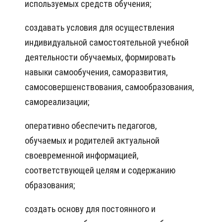
используемых средств обучения;
создавать условия для осуществления
индивидуальной самостоятельной учебной
деятельности обучаемых, формировать
навыки самообучения, саморазвития,
самосовершенствования, самообразования,
самореализации;
оперативно обеспечить педагогов,
обучаемых и родителей актуальной
своевременной информацией,
соответствующей целям и содержанию
образования;
создать основу для постоянного и