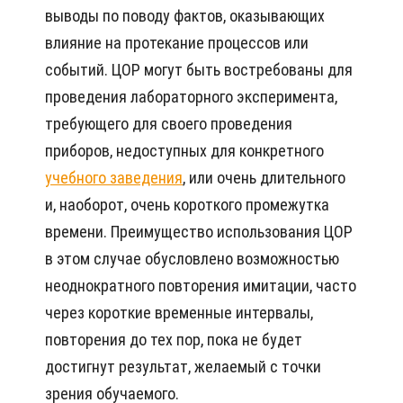
выводы по поводу фактов, оказывающих
влияние на протекание процессов или
событий. ЦОР могут быть востребованы для
проведения лабораторного эксперимента,
требующего для своего проведения
приборов, недоступных для конкретного
учебного заведения
, или очень длительного
и, наоборот, очень короткого промежутка
времени. Преимущество использования ЦОР
в этом случае обусловлено возможностью
неоднократного повторения имитации, часто
через короткие временные интервалы,
повторения до тех пор, пока не будет
достигнут результат, желаемый с точки
зрения обучаемого.