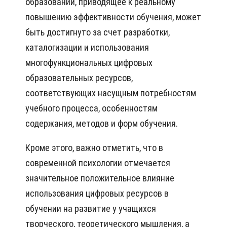
образовании, приводящее к реальному
повышению эффективности обучения, может
быть достигнуто за счет разработки,
каталогизации и использования
многофункциональных цифровых
образовательных ресурсов,
соответствующих насущным потребностям
учебного процесса, особенностям
содержания, методов и форм обучения.
Кроме этого, важно отметить, что в
современной психологии отмечается
значительное положительное влияние
использования цифровых ресурсов в
обучении на развитие у учащихся
творческого, теоретического мышления, а