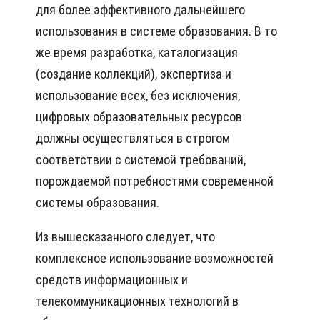
для более эффективного дальнейшего
использования в системе образования. В то
же время разработка, каталогизация
(создание коллекций), экспертиза и
использование всех, без исключения,
цифровых образовательных ресурсов
должны осуществляться в строгом
соответствии с системой требований,
порождаемой потребностями современной
системы образования.
Из вышесказанного следует, что
комплексное использование возможностей
средств информационных и
телекоммуникационных технологий в