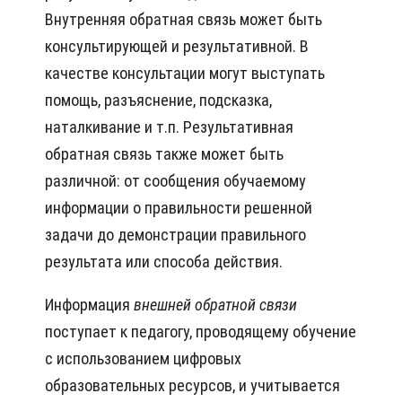
Внутренняя обратная связь может быть
консультирующей и результативной. В
качестве консультации могут выступать
помощь, разъяснение, подсказка,
наталкивание и т.п. Результативная
обратная связь также может быть
различной: от сообщения обучаемому
информации о правильности решенной
задачи до демонстрации правильного
результата или способа действия.
Информация
внешней обратной связи
поступает к педагогу, проводящему обучение
с использованием цифровых
образовательных ресурсов, и учитывается