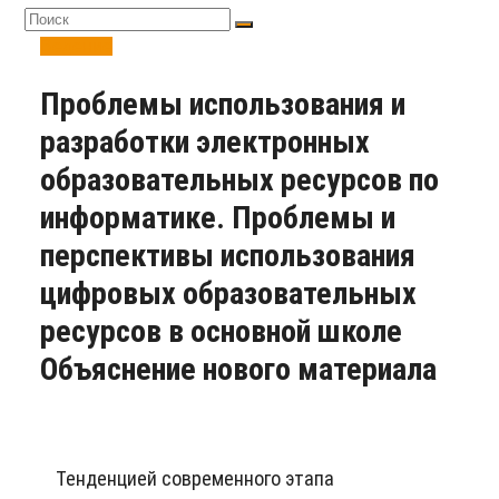
Ведение
Проблемы использования и
разработки электронных
образовательных ресурсов по
информатике. Проблемы и
перспективы использования
цифровых образовательных
ресурсов в основной школе
Объяснение нового материала
Тенденцией современного этапа