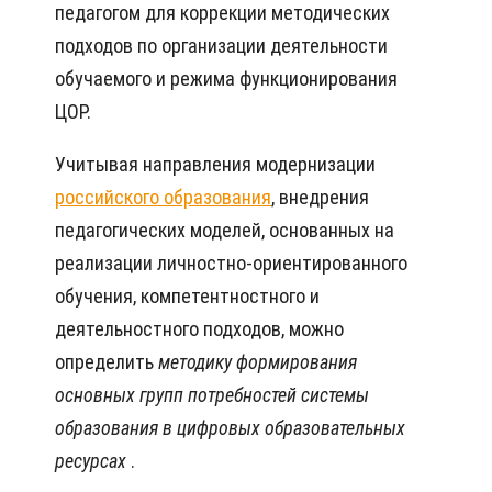
педагогом для коррекции методических
подходов по организации деятельности
обучаемого и режима функционирования
ЦОР.
Учитывая направления модернизации
российского образования
, внедрения
педагогических моделей, основанных на
реализации личностно-ориентированного
обучения, компетентностного и
деятельностного подходов, можно
определить
методику формирования
основных групп потребностей системы
образования в цифровых образовательных
ресурсах
.