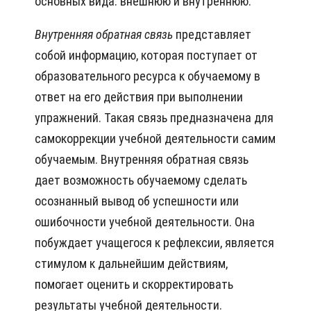
основных вида: внешнюю и внутреннюю.
Внутренняя обратная связь
представляет
собой информацию, которая поступает от
образовательного ресурса к обучаемому в
ответ на его действия при выполнении
упражнений. Такая связь предназначена для
самокоррекции учебной деятельности самим
обучаемым. Внутренняя обратная связь
дает возможность обучаемому сделать
осознанный вывод об успешности или
ошибочности учебной деятельности. Она
побуждает учащегося к рефлексии, является
стимулом к дальнейшим действиям,
помогает оценить и скорректировать
результаты учебной деятельности.