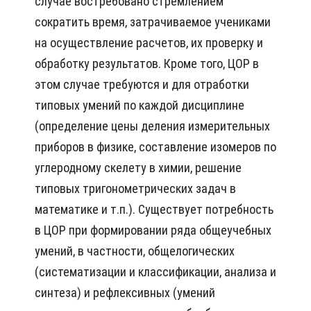
случае востребовано стремлением
сократить время, затрачиваемое учениками
на осуществление расчетов, их проверку и
обработку результатов. Кроме того, ЦОР в
этом случае требуются и для отработки
типовых умений по каждой дисциплине
(определение цены деления измерительных
приборов в физике, составление изомеров по
углеродному скелету в химии, решение
типовых тригонометрических задач в
математике и т.п.). Существует потребность
в ЦОР при формировании ряда общеучебных
умений, в частности, общелогических
(систематизации и классификации, анализа и
синтеза) и рефлексивных (умений