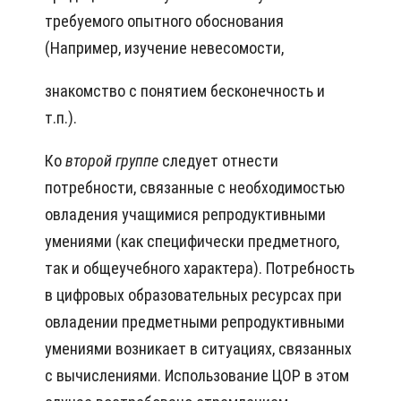
требуемого опытного обоснования
(Например, изучение невесомости,
знакомство с понятием бесконечность и
т.п.).
Ко
второй группе
следует отнести
потребности, связанные с необходимостью
овладения учащимися репродуктивными
умениями (как специфически предметного,
так и общеучебного характера). Потребность
в цифровых образовательных ресурсах при
овладении предметными репродуктивными
умениями возникает в ситуациях, связанных
с вычислениями. Использование ЦОР в этом