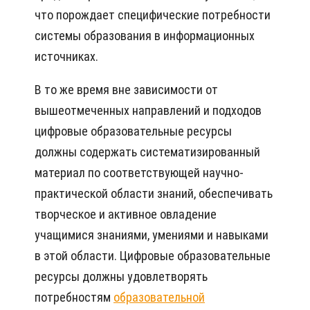
что порождает специфические потребности
системы образования в информационных
источниках.
В то же время вне зависимости от
вышеотмеченных направлений и подходов
цифровые образовательные ресурсы
должны содержать систематизированный
материал по соответствующей научно-
практической области знаний, обеспечивать
творческое и активное овладение
учащимися знаниями, умениями и навыками
в этой области. Цифровые образовательные
ресурсы должны удовлетворять
потребностям
образовательной