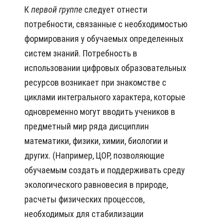
К
первой группе
следует отнести
потребности, связанные с необходимостью
формирования у обучаемых определенных
систем знаний. Потребность в
использовании цифровых образовательных
ресурсов возникает при знакомстве с
циклами интегрального характера, которые
одновременно могут вводить учеников в
предметный мир ряда дисциплин
математики, физики, химии, биологии и
других. (Например, ЦОР, позволяющие
обучаемым создать и поддерживать среду
экологического равновесия в природе,
расчеты физических процессов,
необходимых для стабилизации