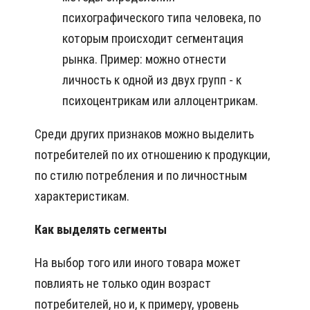
психографического типа человека, по
которым происходит сегментация
рынка. Пример: можно отнести
личность к одной из двух групп - к
психоцентрикам или аллоцентрикам.
Среди других признаков можно выделить
потребителей по их отношению к продукции,
по стилю потребления и по личностным
характеристикам.
Как выделять сегменты
На выбор того или иного товара может
повлиять не только один возраст
потребителей, но и, к примеру, уровень