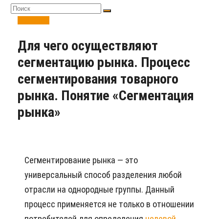
Ведение
Для чего осуществляют
сегментацию рынка. Процесс
сегментирования товарного
рынка. Понятие «Сегментация
рынка»
Сегментирование рынка — это
универсальный способ разделения любой
отрасли на однородные группы. Данный
процесс применяется не только в отношении
потребителей для определения
целевой