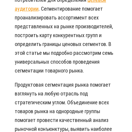
аудитории
. Сегментирование помогает
проанализировать ассортимент всех
представленных на рынке производителей,
построить карту конкурентных групп и
определить границы ценовых сегментов. В
этой статье мы подробно рассмотрим семь
универсальных способов проведения
сегментации товарного рынка.
Продуктовая сегментация рынка помогает
взглянуть на любую отрасль под
стратегическим углом. Объединение всех
товаров рынка на однородные группы
помогает провести качественный анализ
рыночной конъюнктуры, выявить наиболее