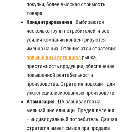
покупки, более высокая стоимость
товара.
Концентрированная
. Выбираются
несколько групп потребителей, и все
усилия компании концентрируются
именно на них. Отличия этой стратегии:
повышенный потенциал
рынка,
престижность продукции, обеспечение
повышенной рентабельности
производства. Стратегия подходит для
узкоспециализированных производств.
Атомизация
. ЦА разбивается на
мельчайшие единицы. Предел деления
– индивидуальный потребитель. Данная
стратегия имеет смысл при продаже