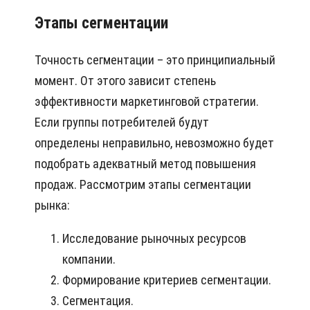
Этапы сегментации
Точность сегментации – это принципиальный
момент. От этого зависит степень
эффективности маркетинговой стратегии.
Если группы потребителей будут
определены неправильно, невозможно будет
подобрать адекватный метод повышения
продаж. Рассмотрим этапы сегментации
рынка:
Исследование рыночных ресурсов
компании.
Формирование критериев сегментации.
Сегментация.