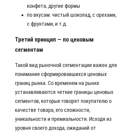
конфета, другие формы
по вкусам: чистый шоколад, с орехами,
с фруктами, и т.д.
Третий принцип — по ценовым
сегментам
Такой вид рыночной сегментации важен для
понимания сформировавшихся ценовых
границ рынка. Со временем на рынке
устанавливаются четкие границы ценовых
сегментов, которые говорят покупателю о
качестве товара, его сложности,
уникальности и премиальности. Исходя из
уровня своего дохода, ожиданий от