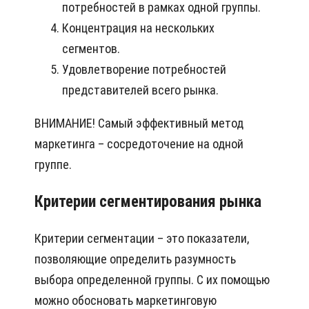
потребностей в рамках одной группы.
Концентрация на нескольких
сегментов.
Удовлетворение потребностей
представителей всего рынка.
ВНИМАНИЕ! Самый эффективный метод
маркетинга – сосредоточение на одной
группе.
Критерии сегментирования рынка
Критерии сегментации – это показатели,
позволяющие определить разумность
выбора определенной группы. С их помощью
можно обосновать маркетинговую