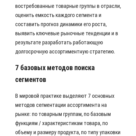
востребованные товарные группы в отрасли,
оценить емкость каждого сегмента и
составить прогноз динамики его роста,
выявить ключевые рыночные тенденции и в
результате разработать работающую
долгосрочную ассортиментную стратегию.
7 базовых методов поиска
сегментов
В мировой практике выделяют 7 основных
методов сегментации ассортимента на
рынке: по товарным группам, по базовым
функциям / характеристикам товара, по
объему и размеру продукта, по типу упаковки