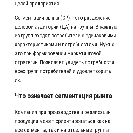
целей предприятия.
Сегментация рынка (СР) – это разделение
целевой аудитории (ЦА) на группы. В каждую
из групп входят потребители с одинаковыми
характеристиками и потребностями. Нужно
это при формировании маркетинговой
стратегии. Позволяет увидеть потребности
всех групп потребителей и удовлетворить
их.
Что означает сегментация рынка
Компания при производстве и реализации
продукции может ориентироваться как на
все сегменты, так и на отдельные группы