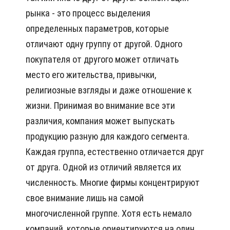
рынка - это процесс выделения
определенных параметров, которые
отличают одну группу от другой. Одного
покупателя от другого может отличать
место его жительства, привычки,
религиозные взгляды и даже отношение к
жизни. Принимая во внимание все эти
различия, компания может выпускать
продукцию разную для каждого сегмента.
Каждая группа, естественно отличается друг
от друга. Одной из отличий является их
численность. Многие фирмы концентрируют
свое внимание лишь на самой
многочисленной группе. Хотя есть немало
компаний, которые ориентируются на один