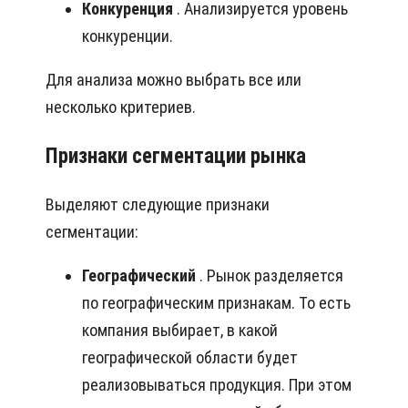
Конкуренция
. Анализируется уровень
конкуренции.
Для анализа можно выбрать все или
несколько критериев.
Признаки сегментации рынка
Выделяют следующие признаки
сегментации:
Географический
. Рынок разделяется
по географическим признакам. То есть
компания выбирает, в какой
географической области будет
реализовываться продукция. При этом