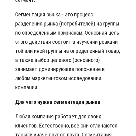
Сегментация рынка - это процесс
разделения рынка (потребителей) на группы
по определенным признакам. Основная цель
этого действия состоит в изучении реакции
той или иной группы на определенный товар,
а также выбор целевого (основного)
занимает доминирующее положение в
любом маркетинговом исследовании
компании.
Для чего нужна сегментация рынка
Любая компания работает для своих
клиентов. Естественно, все они отличаются
так или иначе друг от друга. Сегментация