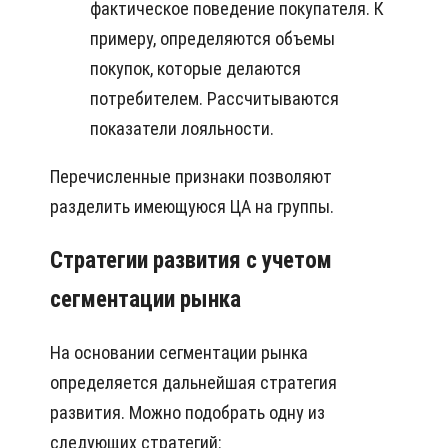
фактическое поведение покупателя. К
примеру, определяются объемы
покупок, которые делаются
потребителем. Рассчитываются
показатели лояльности.
Перечисленные признаки позволяют
разделить имеющуюся ЦА на группы.
Стратегии развития с учетом
сегментации рынка
На основании сегментации рынка
определяется дальнейшая стратегия
развития. Можно подобрать одну из
следующих стратегий: