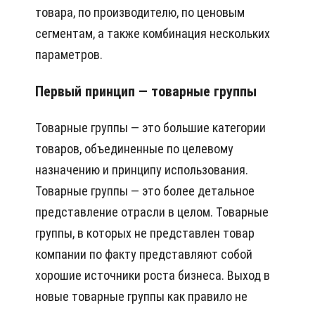
товара, по производителю, по ценовым
сегментам, а также комбинация нескольких
параметров.
Первый принцип — товарные группы
Товарные группы — это большие категории
товаров, объединенные по целевому
назначению и принципу использования.
Товарные группы — это более детальное
представление отрасли в целом. Товарные
группы, в которых не представлен товар
компании по факту представляют собой
хорошие источники роста бизнеса. Выход в
новые товарные группы как правило не