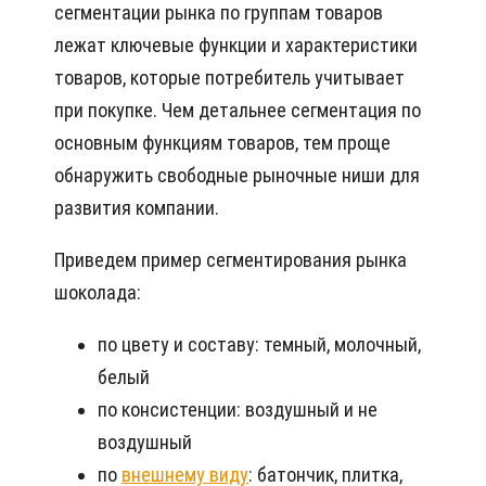
сегментации рынка по группам товаров
лежат ключевые функции и характеристики
товаров, которые потребитель учитывает
при покупке. Чем детальнее сегментация по
основным функциям товаров, тем проще
обнаружить свободные рыночные ниши для
развития компании.
Приведем пример сегментирования рынка
шоколада:
по цвету и составу: темный, молочный,
белый
по консистенции: воздушный и не
воздушный
по
внешнему виду
: батончик, плитка,