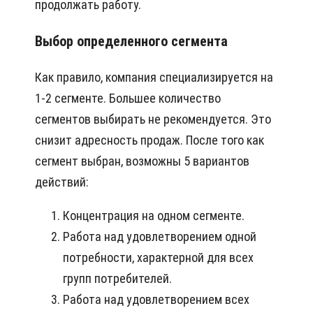
продолжать работу.
Выбор определенного сегмента
Как правило, компания специализируется на
1-2 сегменте. Большее количество
сегментов выбирать не рекомендуется. Это
снизит адресность продаж. После того как
сегмент выбран, возможны 5 вариантов
действий:
Концентрация на одном сегменте.
Работа над удовлетворением одной
потребности, характерной для всех
групп потребителей.
Работа над удовлетворением всех