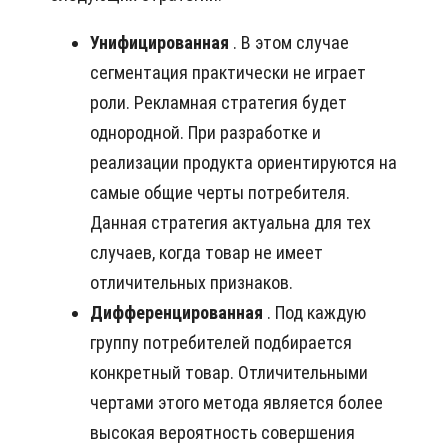
Унифицированная
. В этом случае
сегментация практически не играет
роли. Рекламная стратегия будет
однородной. При разработке и
реализации продукта ориентируются на
самые общие черты потребителя.
Данная стратегия актуальна для тех
случаев, когда товар не имеет
отличительных признаков.
Дифференцированная
. Под каждую
группу потребителей подбирается
конкретный товар. Отличительными
чертами этого метода является более
высокая вероятность совершения