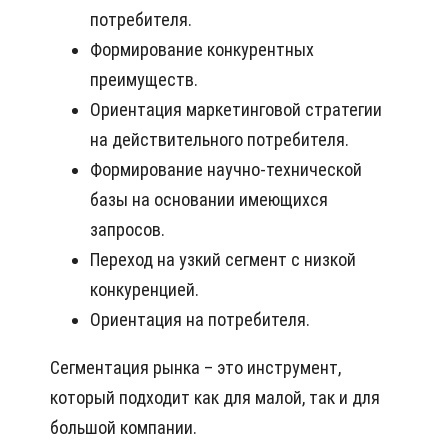
потребителя.
Формирование конкурентных
преимуществ.
Ориентация маркетинговой стратегии
на действительного потребителя.
Формирование научно-технической
базы на основании имеющихся
запросов.
Переход на узкий сегмент с низкой
конкуренцией.
Ориентация на потребителя.
Сегментация рынка – это инструмент,
который подходит как для малой, так и для
большой компании.