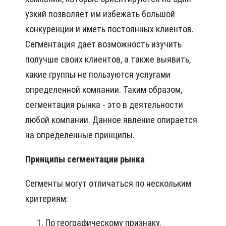
узкий позволяет им избежать большой
конкуренции и иметь постоянных клиентов.
Сегментация дает возможность изучить
получше своих клиентов, а также выявить,
какие группы не пользуются услугами
определенной компании. Таким образом,
сегментация рынка - это в деятельности
любой компании. Данное явление опирается
на определенные принципы.
Принципы сегментации рынка
Сегменты могут отличаться по нескольким
критериям:
По географическому признаку.