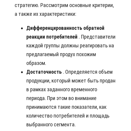
стратегию. Рассмотрим основные критерии,
а также их характеристики:
Дифференцированность обратной
реакции потребителей
. Представители
каждой группы должны реагировать на
предлагаемый продух похожим
образом.
Достаточность
. Определяется объем
продукции, который может быть продан
в рамках заданного временного
периода. При этом во внимание
принимаются такие показатели, как
количество потребителей и площадь
выбранного сегмента.