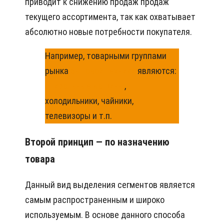
приводит к снижению продаж продаж
текущего ассортимента, так как охватывает
абсолютно новые потребности покупателя.
Например, товарными группами
рынка
бытовой техники
являются:
стиральные машины
,
холодильники, чайники,
телевизоры и т.п.
Второй принцип — по назначению
товара
Данный вид выделения сегментов является
самым распространенным и широко
используемым. В основе данного способа