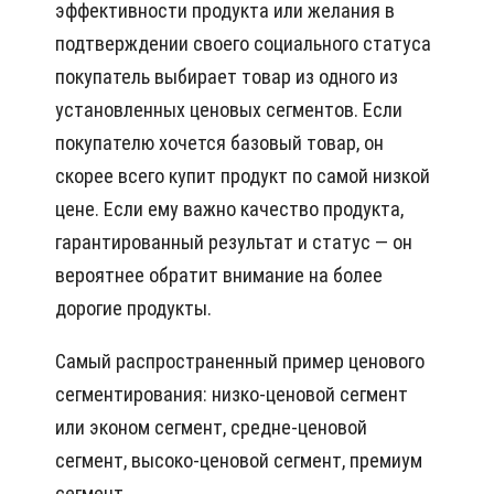
эффективности продукта или желания в
подтверждении своего социального статуса
покупатель выбирает товар из одного из
установленных ценовых сегментов. Если
покупателю хочется базовый товар, он
скорее всего купит продукт по самой низкой
цене. Если ему важно качество продукта,
гарантированный результат и статус — он
вероятнее обратит внимание на более
дорогие продукты.
Самый распространенный пример ценового
сегментирования: низко-ценовой сегмент
или эконом сегмент, средне-ценовой
сегмент, высоко-ценовой сегмент, премиум
сегмент.