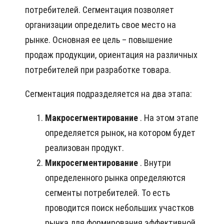
потребителей. Сегментация позволяет
организации определить свое место на
рынке. Основная ее цель – повышение
продаж продукции, ориентация на различных
потребителей при разработке товара.
Сегментация подразделяется на два этапа:
Макросегментирование
. На этом этапе
определяется рынок, на котором будет
реализован продукт.
Микросегментирование
. Внутри
определенного рынка определяются
сегменты потребителей. То есть
проводится поиск небольших участков
рынка для формирования эффективной