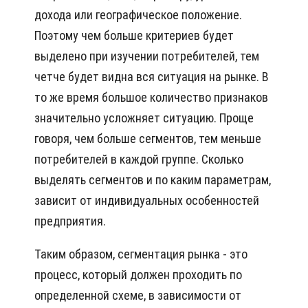
дохода или географическое положение.
Поэтому чем больше критериев будет
выделено при изучении потребителей, тем
четче будет видна вся ситуация на рынке. В
то же время большое количество признаков
значительно усложняет ситуацию. Проще
говоря, чем больше сегментов, тем меньше
потребителей в каждой группе. Сколько
выделять сегментов и по каким параметрам,
зависит от индивидуальных особенностей
предприятия.
Таким образом, сегментация рынка - это
процесс, который должен проходить по
определенной схеме, в зависимости от