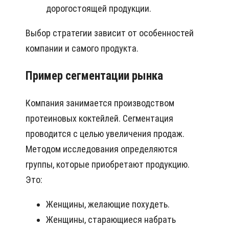
дорогостоящей продукции.
Выбор стратегии зависит от особенностей
компании и самого продукта.
Пример сегментации рынка
Компания занимается производством
протеиновых коктейлей. Сегментация
проводится с целью увеличения продаж.
Методом исследования определяются
группы, которые приобретают продукцию.
Это:
Женщины, желающие похудеть.
Женщины, старающиеся набрать