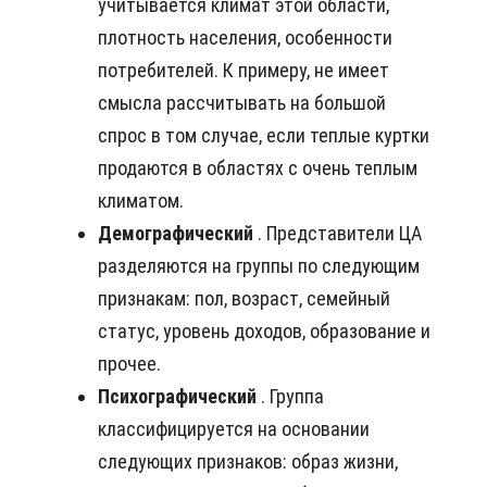
учитывается климат этой области,
плотность населения, особенности
потребителей. К примеру, не имеет
смысла рассчитывать на большой
спрос в том случае, если теплые куртки
продаются в областях с очень теплым
климатом.
Демографический
. Представители ЦА
разделяются на группы по следующим
признакам: пол, возраст, семейный
статус, уровень доходов, образование и
прочее.
Психографический
. Группа
классифицируется на основании
следующих признаков: образ жизни,