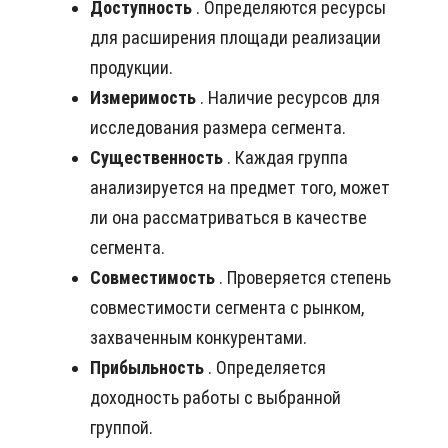
Доступность
. Определяются ресурсы
для расширения площади реализации
продукции.
Измеримость
. Наличие ресурсов для
исследования размера сегмента.
Существенность
. Каждая группа
анализируется на предмет того, может
ли она рассматриваться в качестве
сегмента.
Совместимость
. Проверяется степень
совместимости сегмента с рынком,
захваченным конкурентами.
Прибыльность
. Определяется
доходность работы с выбранной
группой.