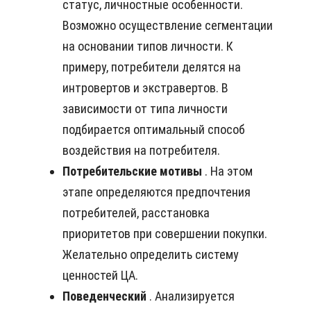
статус, личностные особенности.
Возможно осуществление сегментации
на основании типов личности. К
примеру, потребители делятся на
интровертов и экстравертов. В
зависимости от типа личности
подбирается оптимальный способ
воздействия на потребителя.
Потребительские мотивы
. На этом
этапе определяются предпочтения
потребителей, расстановка
приоритетов при совершении покупки.
Желательно определить систему
ценностей ЦА.
Поведенческий
. Анализируется