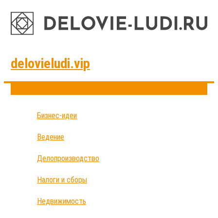
delovieludi.vip
Бизнес-идеи
Ведение
Делопроизводство
Налоги и сборы
Недвижимость