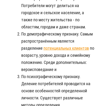
Потребители могут делиться на
городское и сельское население, а
также по месту жительства - по
областям, городам и даже странам.
По демографическому признаку. Самым
распространённым является
разделение
потенциальных клиентов
по
возрасту, уровню дохода и семейному
положению. Среди дополнительных:
вероисповедание и
По психографическому признаку.
Деление потребителей проводится на
основе особенностей определенной
личности. Существует различные
методы определения