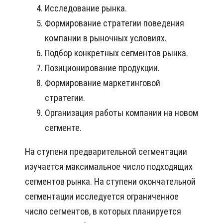
Исследование рынка.
Формирование стратегии поведения
компании в рыночных условиях.
Подбор конкретных сегментов рынка.
Позиционирование продукции.
Формирование маркетинговой
стратегии.
Организация работы компании на новом
сегменте.
На ступени предварительной сегментации
изучается максимальное число подходящих
сегментов рынка. На ступени окончательной
сегментации исследуется ограниченное
число сегментов, в которых планируется