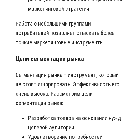
маркетинговой стратегии.
Работа с небольшими группами
потребителей позволяет отыскать более
тонкие маркетинговые инструменты.
Цели сегментации рынка
Сегментация рынка – инструмент, который
не стоит игнорировать. Эффективность его
очень высока. Рассмотрим цели
сегментации рынка:
Разработка товара на основании нужд
целевой аудитории.
Удовлетворение потребностей