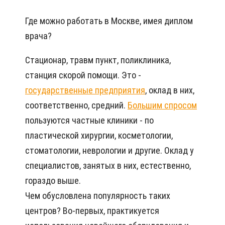
Где можно работать в Москве, имея диплом
врача?
Стационар, травм пункт, поликлиника,
станция скорой помощи. Это -
государственные предприятия
, оклад в них,
соответственно, средний.
Большим спросом
пользуются частные клиники - по
пластической хирургии, косметологии,
стоматологии, неврологии и другие. Оклад у
специалистов, занятых в них, естественно,
гораздо выше.
Чем обусловлена популярность таких
центров? Во-первых, практикуется