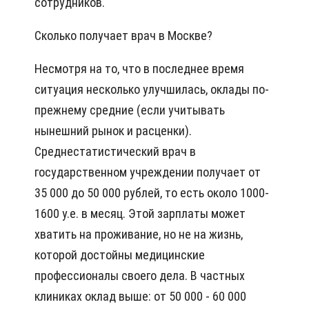
сотрудников.
Сколько получает врач в Москве?
Несмотря на то, что в последнее время
ситуация несколько улучшилась, оклады по-
прежнему средние (если учитывать
нынешний рынок и расценки).
Среднестатистический врач в
государственном учреждении получает от
35 000 до 50 000 рублей, то есть около 1000-
1600 у.е. в месяц. Этой зарплаты может
хватить на проживание, но не на жизнь,
которой достойны медицинские
профессионалы своего дела. В частных
клиниках оклад выше: от 50 000 - 60 000