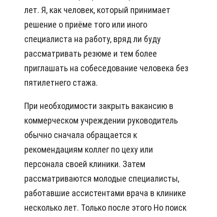
лет. Я, как человек, который принимает
решение о приёме того или иного
специалиста на работу, вряд ли буду
рассматривать резюме и тем более
приглашать на собеседование человека без
пятилетнего стажа.
При необходимости закрыть вакансию в
коммерческом учреждении руководитель
обычно сначала обращается к
рекомендациям коллег по цеху или
персонала своей клиники. Затем
рассматриваются молодые специалисты,
работавшие ассистентами врача в клинике
несколько лет. Только после этого Но поиск