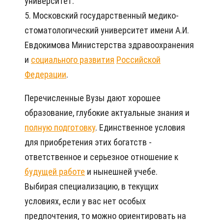
университет.
5. Московский государственный медико-
стоматологический университет имени А.И.
Евдокимова Министерства здравоохранения
и
социального развития
Российской
Федерации
.
Перечисленные Вузы дают хорошее
образование, глубокие актуальные знания и
полную подготовку
. Единственное условия
для приобретения этих богатств -
ответственное и серьезное отношение к
будущей работе
и нынешней учебе.
Выбирая специализацию, в текущих
условиях, если у вас нет особых
предпочтения, то можно ориентировать на