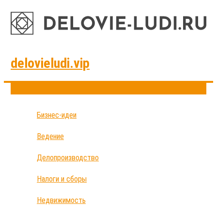
delovieludi.vip
Бизнес-идеи
Ведение
Делопроизводство
Налоги и сборы
Недвижимость