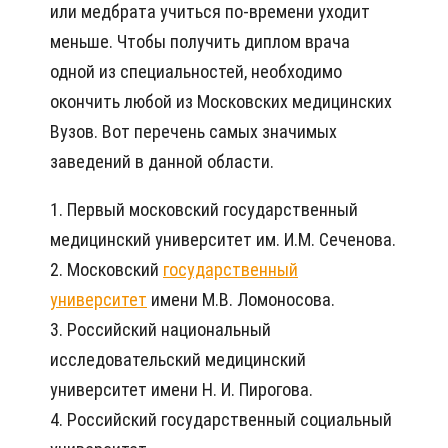
или медбрата учиться по-времени уходит
меньше. Чтобы получить диплом врача
одной из специальностей, необходимо
окончить любой из Московских медицинских
Вузов. Вот перечень самых значимых
заведений в данной области.
1. Первый московский государственный
медицинский университет им. И.М. Сеченова.
2. Московский
государственный
университет
имени М.В. Ломоносова.
3. Российский национальный
исследовательский медицинский
университет имени Н. И. Пирогова.
4. Российский государственный социальный