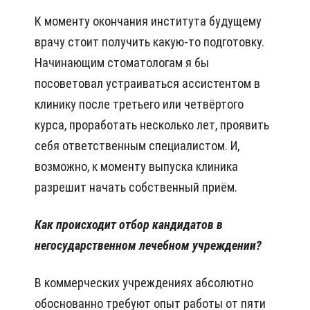
К моменту окончания института будущему
врачу стоит получить какую-то подготовку.
Начинающим стоматологам я бы
посоветовал устраиваться ассистентом в
клинику после третьего или четвёртого
курса, проработать несколько лет, проявить
себя ответственным специалистом. И,
возможно, к моменту выпуска клиника
разрешит начать собственный приём.
Как происходит отбор кандидатов в
негосударственном лечебном учреждении?
В коммерческих учреждениях абсолютно
обоснованно требуют опыт работы от пяти