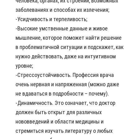
человека, органах, их строении, возможных
заболеваниях и способах их излечения;
-Усидчивость и терпеливость;
-Высокие умственные данные и живое
мышление, которое поможет найти решение
в проблематичной ситуации и подскажет, как
нужно действовать, даже на интуитивном
уровне;
-Стрессоустойчивость. Профессия врача
очень нервная и напряженная (можно даже
не вдаваться в подробности – почему).
-Динамичность. Это означает, что доктор
должен быть открыт для различных
нововведений и области медицины и
стремиться изучать литературу о любых