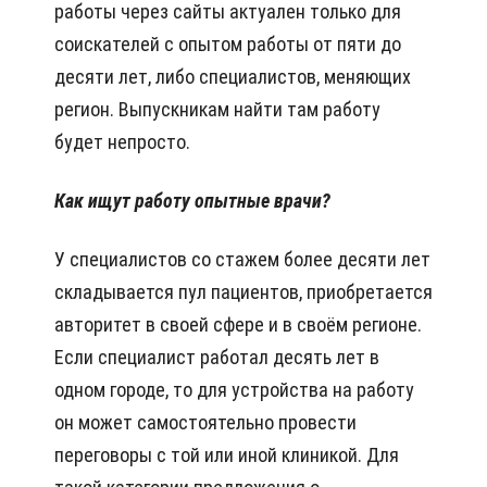
работы через сайты актуален только для
соискателей с опытом работы от пяти до
десяти лет, либо специалистов, меняющих
регион. Выпускникам найти там работу
будет непросто.
Как ищут работу опытные врачи?
У специалистов со стажем более десяти лет
складывается пул пациентов, приобретается
авторитет в своей сфере и в своём регионе.
Если специалист работал десять лет в
одном городе, то для устройства на работу
он может самостоятельно провести
переговоры с той или иной клиникой. Для