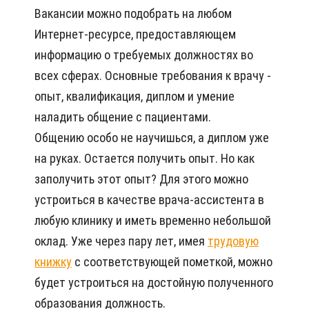
Вакансии можно подобрать на любом
Интернет-ресурсе, предоставляющем
информацию о требуемых должностях во
всех сферах. Основные требования к врачу -
опыт, квалификация, диплом и умение
наладить общение с пациентами.
Общению особо не научишься, а диплом уже
на руках. Остается получить опыт. Но как
заполучить этот опыт? Для этого можно
устроиться в качестве врача-ассистента в
любую клинику и иметь временно небольшой
оклад. Уже через пару лет, имея
трудовую
книжку
с соответствующей пометкой, можно
будет устроиться на достойную полученного
образования должность.