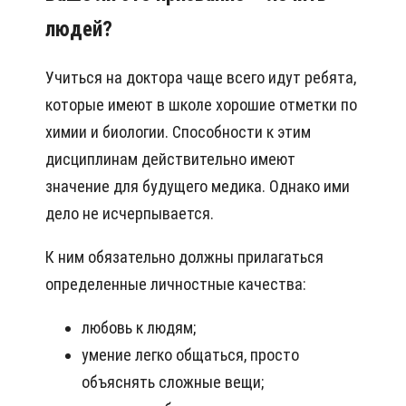
людей?
Учиться на доктора чаще всего идут ребята,
которые имеют в школе хорошие отметки по
химии и биологии. Способности к этим
дисциплинам действительно имеют
значение для будущего медика. Однако ими
дело не исчерпывается.
К ним обязательно должны прилагаться
определенные личностные качества:
любовь к людям;
умение легко общаться, просто
объяснять сложные вещи;