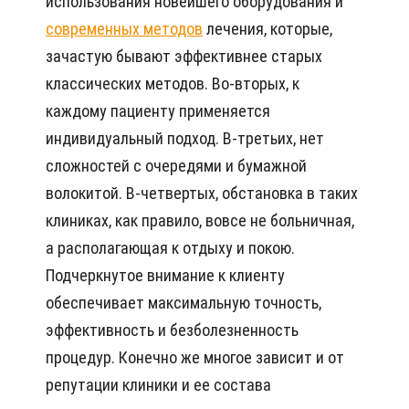
использования новейшего оборудования и
современных методов
лечения, которые,
зачастую бывают эффективнее старых
классических методов. Во-вторых, к
каждому пациенту применяется
индивидуальный подход. В-третьих, нет
сложностей с очередями и бумажной
волокитой. В-четвертых, обстановка в таких
клиниках, как правило, вовсе не больничная,
а располагающая к отдыху и покою.
Подчеркнутое внимание к клиенту
обеспечивает максимальную точность,
эффективность и безболезненность
процедур. Конечно же многое зависит и от
репутации клиники и ее состава