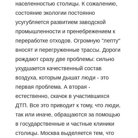
населенностью столицы. К сожалению,
состояние экологии постоянно
усугубляется развитием заводской
промышленности и пренебрежением к
переработке отходов. Огромную "лепту"
вносят и перегруженные трассы. Дороги
рождают сразу две проблемы: сильно
ухудшается качественный состав
воздуха, которым дышат люди - это
первая проблема. А вторая -
естественно, скачок в участившихся
ДТП. Все это приводит к тому, что люди,
так или иначе, обращаются за помощью
в государственные и частные клиники
столицы. Москва выделяется тем, что