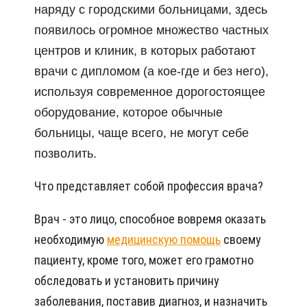
наряду с городскими больницами, здесь
появилось огромное множество частных
центров и клиник, в которых работают
врачи с дипломом (а кое-где и без него),
используя современное дорогостоящее
оборудование, которое обычные
больницы, чаще всего, не могут себе
позволить.
Что представляет собой профессия врача?
Врач - это лицо, способное вовремя оказать
необходимую
медицинскую помощь
своему
пациенту, кроме того, может его грамотно
обследовать и установить причину
заболевания, поставив диагноз, и назначить