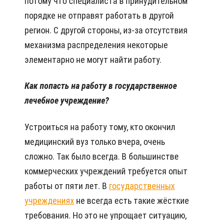
потому что специалиста в принудительном
порядке не отправят работать в другой
регион. С другой стороны, из-за отсутствия
механизма распределения некоторые
элементарно не могут найти работу.
Как попасть на работу в государственное
лечебное учреждение?
Устроиться на работу тому, кто окончил
медицинский вуз только вчера, очень
сложно. Так было всегда. В большинстве
коммерческих учреждений требуется опыт
работы от пяти лет. В
государственных
учреждениях
не всегда есть такие жёсткие
требования. Но это не упрощает ситуацию,