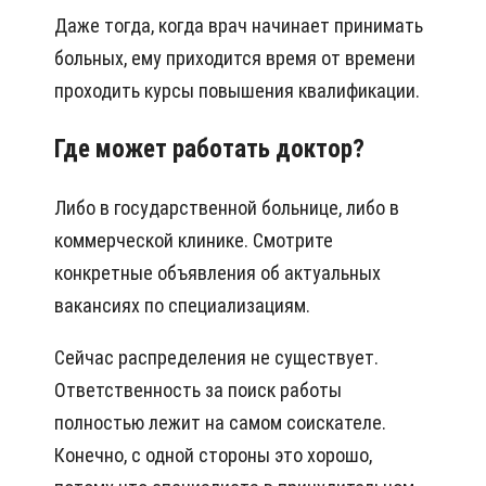
Даже тогда, когда врач начинает принимать
больных, ему приходится время от времени
проходить курсы повышения квалификации.
Где может работать доктор?
Либо в государственной больнице, либо в
коммерческой клинике. Смотрите
конкретные объявления об актуальных
вакансиях по специализациям.
Сейчас распределения не существует.
Ответственность за поиск работы
полностью лежит на самом соискателе.
Конечно, с одной стороны это хорошо,