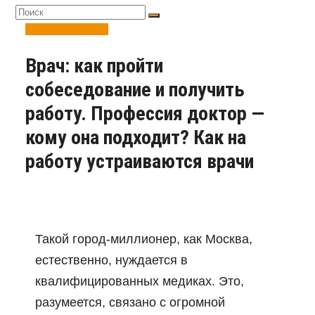
Налоги и сборы
Врач: как пройти
собеседование и получить
работу. Профессия доктор —
кому она подходит? Как на
работу устраиваются врачи
Такой город-миллионер, как Москва,
естественно, нуждается в
квалифицированных медиках. Это,
разумеется, связано с огромной