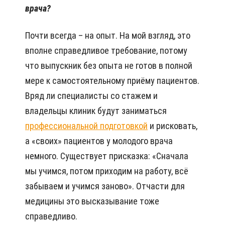
врача?
Почти всегда – на опыт. На мой взгляд, это
вполне справедливое требование, потому
что выпускник без опыта не готов в полной
мере к самостоятельному приёму пациентов.
Вряд ли специалисты со стажем и
владельцы клиник будут заниматься
профессиональной подготовкой
и рисковать,
а «своих» пациентов у молодого врача
немного. Существует присказка: «Сначала
мы учимся, потом приходим на работу, всё
забываем и учимся заново». Отчасти для
медицины это высказывание тоже
справедливо.