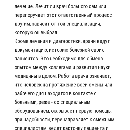
лечение. Лечит ли врач больного сам или
перепоручает этот ответственный процесс
другим, зависит от той специализации,
которую он выбрал.
Кроме лечения и диагностики, врачи ведут
документацию, историю болезней своих
пациентов. Это необходимо для обмена
опытом между коллегами и развития науки
медицины в целом. Работа врача означает,
что человек на протяжение всей смены или
рабочего дня находится в контакте с
больными, реже - со специальным
оборудованием, оказывает первую помощь,
при надобности, перенаправляет к смежным
специалистам, ведет карточку пациента и