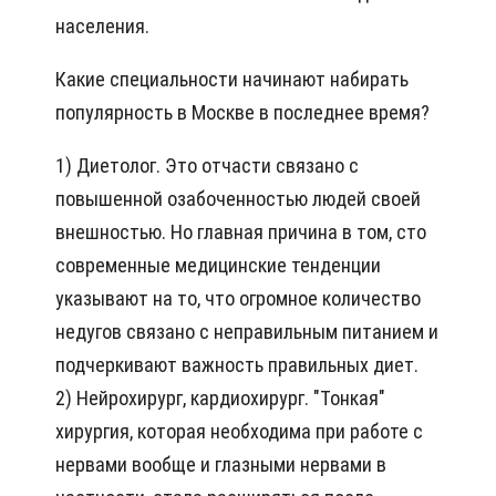
населения.
Какие специальности начинают набирать
популярность в Москве в последнее время?
1) Диетолог. Это отчасти связано с
повышенной озабоченностью людей своей
внешностью. Но главная причина в том, сто
современные медицинские тенденции
указывают на то, что огромное количество
недугов связано с неправильным питанием и
подчеркивают важность правильных диет.
2) Нейрохирург, кардиохирург. "Тонкая"
хирургия, которая необходима при работе с
нервами вообще и глазными нервами в