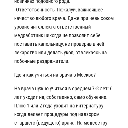
новинках подобного рода.
-Ответственность. Пожалуй, важнейшее
качество любого врача. Даже при невысоком
уровне интеллекта ответственный
медработник никогда не позволит себе
поставить капельницу, не проверив в ней
лекарство или делать укол, отвлекаясь на
побочные раздражители.
Где и как учиться на врача в Москве?
На врача нужно учиться в среднем 7-8 лет: 6
лет уходит на, собственно, само обучение.
Плюс 1 или 2 года уходит на интернатуру:
когда делает процедуры под надзором
старшего (ведущего) врача. На медсестру