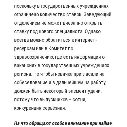
поскольку в государственных учреждениях
ограничено количество ставок. Заведующий
отделением не может внезапно открыть
ставку под нового специалиста. Однако
всегда можно обратиться к интернет-
ресурсам или в Комитет по
здравоохранению, где есть информация о
вакансиях в государственных учреждениях
региона. Но чтобы новичка пригласили на
собеседование и в дальнейшем на работу,
должен быть некоторый элемент удачи,
потому что выпускников – сотни,
конкуренция серьёзная.
На что обращают особое внимание при найме