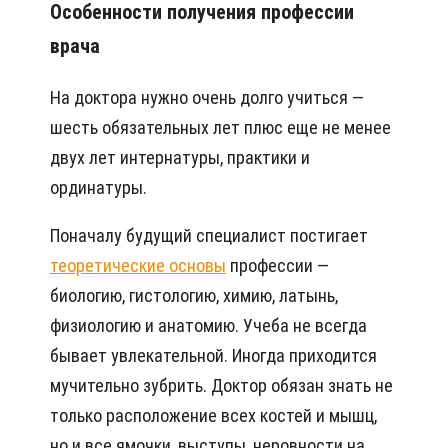
Особенности получения профессии
врача
На доктора нужно очень долго учиться —
шесть обязательных лет плюс еще не менее
двух лет интернатуры, практики и
ординатуры.
Поначалу будущий специалист постигает
теоретические основы
профессии —
биологию, гистологию, химию, латынь,
физиологию и анатомию. Учеба не всегда
бывает увлекательной. Иногда приходится
мучительно зубрить. Доктор обязан знать не
только расположение всех костей и мышц,
но и все ямочки, выступы, неровности на