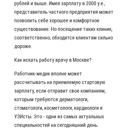
рублей и выше. Имея зарплату в 2000 у.е.,
представитель частного предприятия может
позволить себе хорошее и комфортное
существование. Но посещение таких клиник,
соответственно, обходится клиентам сильно
дороже.
Как искать работу врачу в Москве?
Работник-медик вполне может
рассчитывать на приемлемую стартовую
зарплату, если отправит свое компаниям,
которым требуются дерматологи,
стоматологи, косметологи, кардиологи и
УЗИсты. Это - одни из самых актуальных
специальностей на сегодняшний день.