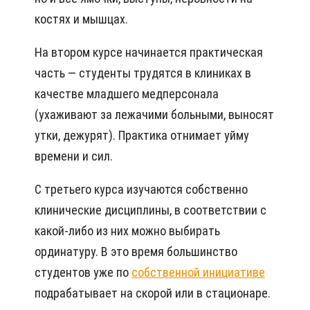
костях и мышцах.
На втором курсе начинается практическая
часть — студенты трудятся в клиниках в
качестве младшего медперсонала
(ухаживают за лежачими больными, выносят
утки, дежурят). Практика отнимает уйму
времени и сил.
С третьего курса изучаются собственно
клинические дисциплины, в соответствии с
какой-либо из них можно выбирать
ординатуру. В это время большинство
студентов уже по
собственной инициативе
подрабатывает на скорой или в стационаре.