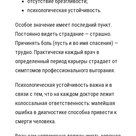
отсутствие брезгливости;
психологическая устойчивость.
Особое значение имеет последний пункт.
Постоянно видеть страдание — страшно.
Причинять боль (пусть и во имя спасения) —
трудно. Практически каждый врач в
определенный период карьеры страдает от
симптомов профессионального выгорания.
Психологическая устойчивость важна и в
связи с тем, что на каждом докторе лежит
колоссальная ответственность: малейшая
ошибка в диагностике способна привести к
смерти человека.
Врач сам непременно должен иметь хорошее