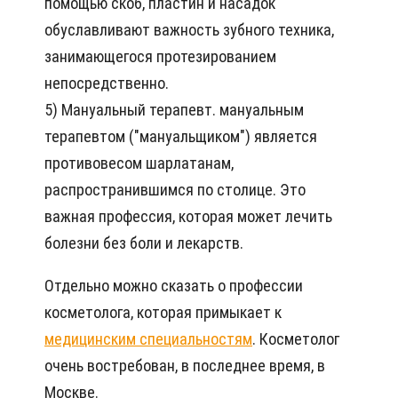
помощью скоб, пластин и насадок
обуславливают важность зубного техника,
занимающегося протезированием
непосредственно.
5) Мануальный терапевт. мануальным
терапевтом ("мануальщиком") является
противовесом шарлатанам,
распространившимся по столице. Это
важная профессия, которая может лечить
болезни без боли и лекарств.
Отдельно можно сказать о профессии
косметолога, которая примыкает к
медицинским специальностям
. Косметолог
очень востребован, в последнее время, в
Москве.