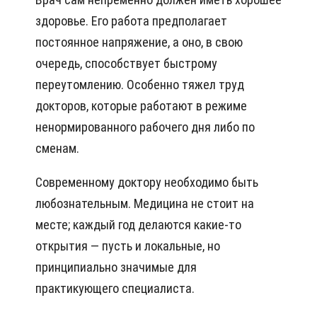
здоровье. Его работа предполагает
постоянное напряжение, а оно, в свою
очередь, способствует быстрому
переутомлению. Особенно тяжел труд
докторов, которые работают в режиме
ненормированного рабочего дня либо по
сменам.
Современному доктору необходимо быть
любознательным. Медицина не стоит на
месте; каждый год делаются какие-то
открытия — пусть и локальные, но
принципиально значимые для
практикующего специалиста.