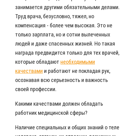
занимается другими обязательными делами.
Труд врача, безусловно, тяжел, но
компенсация - более чем высокая. Это не
только зарплата, но и сотни вылеченных
людей и даже спасенных жизней. Но такая
награда предвидится только для тех врачей,
которые обладают
необходимыми
качествами
и работают не покладая рук,
осознавая всю серьезность и важность
своей профессии.
Какими качествами должен обладать
работник медицинской сферы?
Наличие специальных и общих знаний о теле