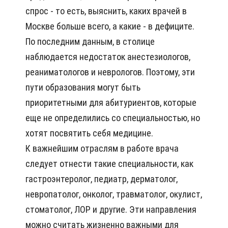
спрос - то есть, выяснить, каких врачей в
Москве больше всего, а какие - в дефиците.
По последним данным, в столице
наблюдается недостаток анестезиологов,
реаниматологов и неврологов. Поэтому, эти
пути образования могут быть
приоритетными для абитуриентов, которые
еще не определились со специальностью, но
хотят посвятить себя медицине.
К важнейшим отраслям в работе врача
следует отнести такие специальности, как
гастроэнтеролог, педиатр, дерматолог,
невропатолог, онколог, травматолог, окулист,
стоматолог, ЛОР и другие. Эти направления
можно считать жизненно важными для