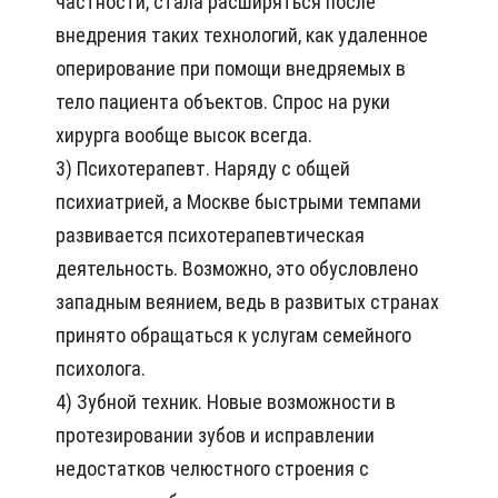
частности, стала расширяться после
внедрения таких технологий, как удаленное
оперирование при помощи внедряемых в
тело пациента объектов. Спрос на руки
хирурга вообще высок всегда.
3) Психотерапевт. Наряду с общей
психиатрией, а Москве быстрыми темпами
развивается психотерапевтическая
деятельность. Возможно, это обусловлено
западным веянием, ведь в развитых странах
принято обращаться к услугам семейного
психолога.
4) Зубной техник. Новые возможности в
протезировании зубов и исправлении
недостатков челюстного строения с