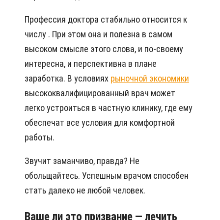
Профессия доктора стабильно относится к
числу . При этом она и полезна в самом
высоком смысле этого слова, и по-своему
интересна, и перспективна в плане
заработка. В условиях
рыночной экономики
высококвалифицированный врач может
легко устроиться в частную клинику, где ему
обеспечат все условия для комфортной
работы.
Звучит заманчиво, правда? Не
обольщайтесь. Успешным врачом способен
стать далеко не любой человек.
Ваше ли это призвание — лечить