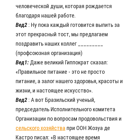
человеческой души, которая рождается
благодаря нашей работе.
Вед2
: Ну пока каждый готовится выпить за
этот прекрасный тост, мы предлагаем
поздравить наших коллег _________
(профсоюзная организация)
Вед1:
Даже великий Гиппократ сказал:
«Правильное питание - это не просто
питание, а залог нашего здоровья, красоты и
жизни, и настоящее искусство».
Вед2
: А вот Бразильский ученый,
председатель Исполнительного комитета
Организации по вопросам продовольствия и
сельского хозяйства
при ООН Жозуа де
Кастро писал: «В настоящее время