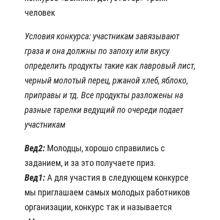
человек
Условия конкурса: участникам завязывают
граза и она должны по запоху или вкусу
определить продукты такие как лавровый лист,
черный молотый перец, ржаной хлеб, яблоко,
приправы и тд. Все продукты разложены на
разные тарелки ведущий по очереди подает
участникам
Вед2:
Молодцы, хорошо справились с
заданием, и за это получаете приз.
Вед1:
А для участия в следующем конкурсе
мы приглашаем самых молодых работников
организации, конкурс так и называется