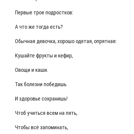
Первые трое подростков:
А что же тогда есть?
Обычная девочка, хорошо одетая, опрятная:
Кушайте фрукты и кефир,
Овощи и каши.
Так болезни победишь
И здоровье сохранишь!
Чтоб учиться всем на пять,
Чтобы всё запоминать,