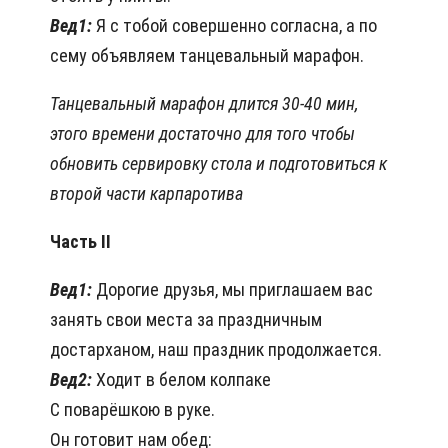
Вед1:
Я с тобой совершенно согласна, а по
сему объявляем танцевальный марафон.
Танцевальный марафон длится 30-40 мин,
этого времени достаточно для того чтобы
обновить сервировку стола и подготовиться к
второй части карпаротива
Часть ІІ
Вед1:
Дорогие друзья, мы приглашаем вас
занять свои места за праздничным
достарханом, наш праздник продолжается.
Вед2:
Ходит в белом колпаке
С поварёшкою в руке.
Он готовит нам обед: