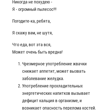
Никогда не похудею -
Я - огромный пылесос!!!
Погодите-ка, ребята,
Я скажу вам, не шутя,
Что еда, вот эта вся,
Может очень быть вредна!
Чрезмерное употребление жвачки
снижает аппетит, может вызвать
заболевание желудка.
Употребление прохладительных
энергетических напитков вызывает
дефицит кальция в организме, и
возникает опасность перелома костей.