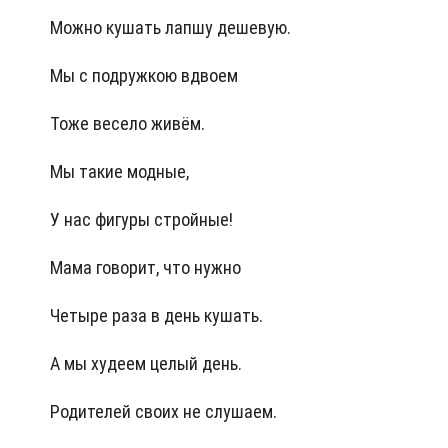
Можно кушать лапшу дешевую.
Мы с подружкою вдвоем
Тоже весело живём.
Мы такие модные,
У нас фигуры стройные!
Мама говорит, что нужно
Четыре раза в день кушать.
А мы худеем целый день.
Родителей своих не слушаем.