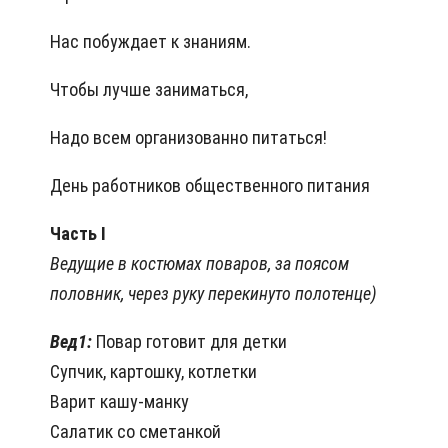
Нас побуждает к знаниям.
Чтобы лучше заниматься,
Надо всем организованно питаться!
День работников общественного питания
Часть І
Ведущие в костюмах поваров, за поясом
половник, через руку перекинуто полотенце)
Вед1:
Повар готовит для детки
Супчик, картошку, котлетки
Варит кашу-манку
Салатик со сметанкой