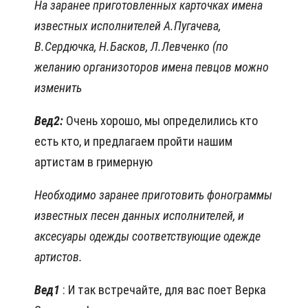
На заранее приготовленных карточках имена
известных исполнителей А.Пугачева,
В.Сердючка, Н.Басков, Л.Левченко (по
желанию организоторов имена певцов можно
изменить
Вед2:
Очень хорошо, мы определились кто
есть кто, и предлагаем пройти нашим
артистам в гримерную
Необходимо заранее приготовить фонограммы
известных песен данных исполнителей, и
аксесуары одежды соответствующие одежде
артистов.
Вед1
: И так встречайте, для вас поет Верка