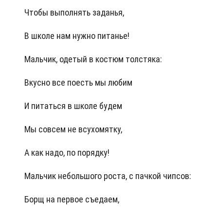
Чтобы выполнять заданья,
В школе нам нужно питанье!
Мальчик, одетый в костюм толстяка:
Вкусно все поесть мы любим
И питаться в школе будем
Мы совсем не всухомятку,
А как надо, по порядку!
Мальчик небольшого роста, с пачкой чипсов:
Борщ на первое съедаем,