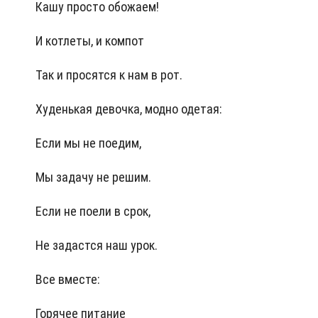
Кашу просто обожаем!
И котлеты, и компот
Так и просятся к нам в рот.
Худенькая девочка, модно одетая:
Если мы не поедим,
Мы задачу не решим.
Если не поели в срок,
Не задастся наш урок.
Все вместе:
Горячее питание