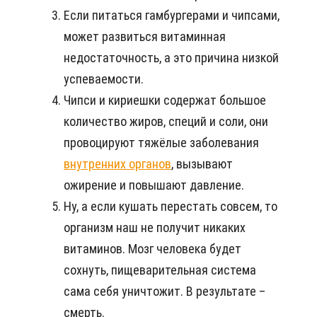
Если питаться гамбургерами и чипсами,
может развиться витаминная
недостаточность, а это причина низкой
успеваемости.
Чипси и кириешки содержат большое
количество жиров, специй и соли, они
провоцируют тяжёлые заболевания
внутренних органов
, вызывают
ожирение и повышают давление.
Ну, а если кушать перестать совсем, то
организм наш не получит никаких
витаминов. Мозг человека будет
сохнуть, пищеварительная система
сама себя уничтожит. В результате –
смерть.