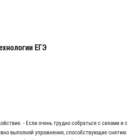
технологии ЕГЭ
ойствие. - Если очень трудно собраться с силами и с
дневно выполняй упражнения, способствующие снятию