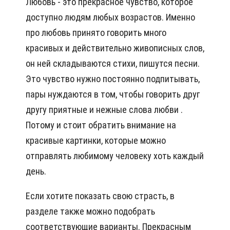
Любовь - это прекрасное чувство, которое
доступно людям любых возрастов. Именно
про любовь принято говорить много
красивых и действительно живописных слов,
он ней складываются стихи, пишутся песни.
Это чувство нужно постоянно подпитывать,
пары нуждаются в том, чтобы говорить друг
другу приятные и нежные слова любви .
Потому и стоит обратить внимание на
красивые картинки, которые можно
отправлять любимому человеку хоть каждый
день.
Если хотите показать свою страсть, в
разделе также можно подобрать
соответствующие варианты. Прекрасным