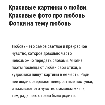
Красивые картинки о любви.
Красивые фото про любовь
Фотки на тему любовь
Любовь - это самое светлое и прекрасное
чувство, которое довольно часто
невозможно передать словами. Многие
поэты посвящают любви свои стихи, а
художники пишут картины в ее честь. Ради
нее люди совершают невероятные поступки,
и называют это чувство смыслом жизни,
тем, ради чего стоило было родиться!