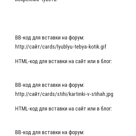
BB-код для вставки на форум:
http://сайт/cards/lyublyu-tebya-kotik.gif
HTML-код для вставки на сайт или в блог:
BB-код для вставки на форум:
http://сайт/cards/stihi/kartinki-v-stihah.jpg
HTML-код для вставки на сайт или в блог:
BB-код для вставки на форум: