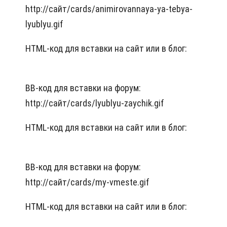
http://сайт/cards/animirovannaya-ya-tebya-
lyublyu.gif
HTML-код для вставки на сайт или в блог:
BB-код для вставки на форум:
http://сайт/cards/lyublyu-zaychik.gif
HTML-код для вставки на сайт или в блог:
BB-код для вставки на форум:
http://сайт/cards/my-vmeste.gif
HTML-код для вставки на сайт или в блог: