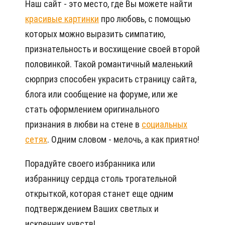
Наш сайт - это место, где Вы можете найти
красивые картинки
про любовь, с помощью
которых можно выразить симпатию,
признательность и восхищение своей второй
половинкой. Такой романтичный маленький
сюрприз способен украсить страницу сайта,
блога или сообщение на форуме, или же
стать оформлением оригинального
признания в любви на стене в
социальных
сетях
. Одним словом - мелочь, а как приятно!
Порадуйте своего избранника или
избранницу сердца столь трогательной
открыткой, которая станет еще одним
подтверждением Ваших светлых и
искренних чувств!