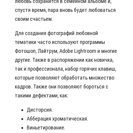
любовь сохранится в семейном альбоме и,
спустя время, пара вновь будет любоваться
своим счастьем.
Для создания фотографий любовной
тематики часто используют программы
Фотошоп, Лайтрум, Adobe Lightroom и многие
другие. Также в распоряжении как новичка,
так и профессионала, набор горячих клавиш,
которые позволяют обработать множество
кадров. Также они позволяют бороться с
такими дефектами, как:
Дисторсия.
Абберация хроматическая.
Виньетирование.