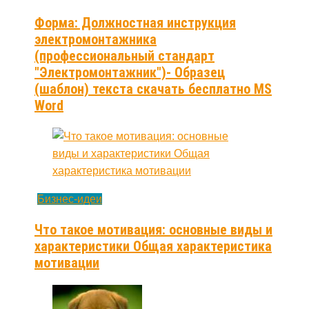
Форма: Должностная инструкция
электромонтажника
(профессиональный стандарт
"Электромонтажник")- Образец
(шаблон) текста скачать бесплатно MS
Word
Бизнес-идеи
Что такое мотивация: основные виды и
характеристики Общая характеристика
мотивации