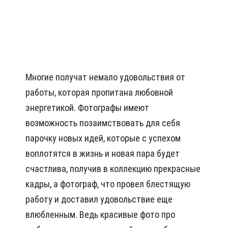
Многие получат немало удовольствия от
работы, которая пропитана любовной
энергетикой. Фотографы имеют
возможность позаимствовать для себя
парочку новых идей, которые с успехом
воплотятся в жизнь и новая пара будет
счастлива, получив в коллекцию прекрасные
кадры, а фотограф, что провел блестящую
работу и доставил удовольствие еще
влюбленным. Ведь красивые фото про