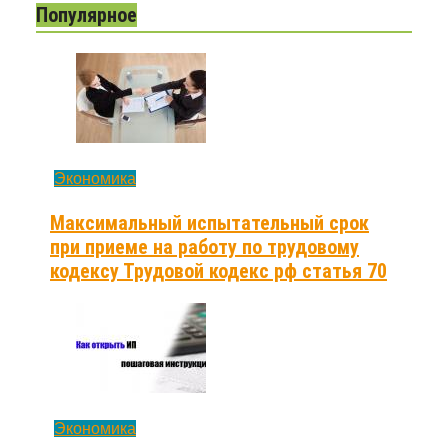
Популярное
Экономика
Максимальный испытательный срок
при приеме на работу по трудовому
кодексу Трудовой кодекс рф статья 70
Экономика