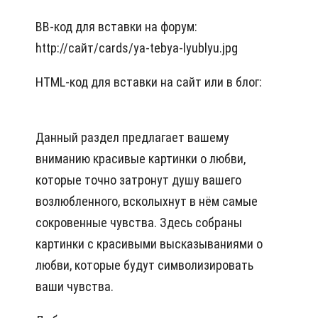
BB-код для вставки на форум:
http://сайт/cards/ya-tebya-lyublyu.jpg
HTML-код для вставки на сайт или в блог:
Данный раздел предлагает вашему
вниманию красивые картинки о любви,
которые точно затронут душу вашего
возлюбленного, всколыхнут в нём самые
сокровенные чувства. Здесь собраны
картинки с красивыми высказываниями о
любви, которые будут символизировать
ваши чувства.