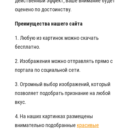
действенный эффект, ваше внимание будет
оценено по достоинству.
Преимущества нашего сайта
1. Любую из картинок можно скачать
бесплатно.
2. Изображения можно отправлять прямо с
портала по социальной сети.
3. Огромный выбор изображений, который
позволяет подобрать признание на любой
вкус.
4. На наших картинках размещены
внимательно подобранные
красивые