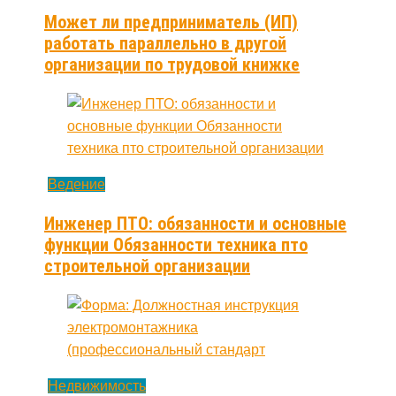
Может ли предприниматель (ИП)
работать параллельно в другой
организации по трудовой книжке
Ведение
Инженер ПТО: обязанности и основные
функции Обязанности техника пто
строительной организации
Недвижимость