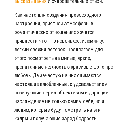
высказывания
и очаровательные стихи.
Как часто для создания превосходного
настроения, приятной атмосферы в
романтических отношениях хочется
привнести что - то новенькое, изюминку,
легкий свежий ветерок. Предлагаем для
этого посмотреть на милые, яркие,
пропитанные нежностью красивые фото про
любовь. Да зачастую на них снимаются
настоящие влюбленные, с удовольствием
позирующие перед объективом и дарящие
наслаждение не только самим себе, но и
людям, которые будут смотреть на эти
кадры и получающие заряд бодрости.