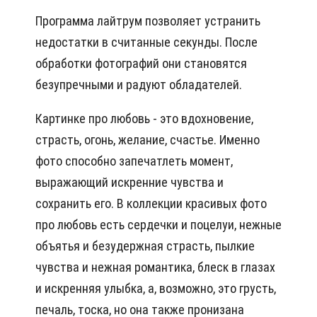
Программа лайтрум позволяет устранить
недостатки в считанные секунды. После
обработки фотографий они становятся
безупречными и радуют обладателей.
Картинке про любовь - это вдохновение,
страсть, огонь, желание, счастье. Именно
фото способно запечатлеть момент,
выражающий искренние чувства и
сохранить его. В коллекции красивых фото
про любовь есть сердечки и поцелуи, нежные
объятья и безудержная страсть, пылкие
чувства и нежная романтика, блеск в глазах
и искренняя улыбка, а, возможно, это грусть,
печаль, тоска, но она также пронизана