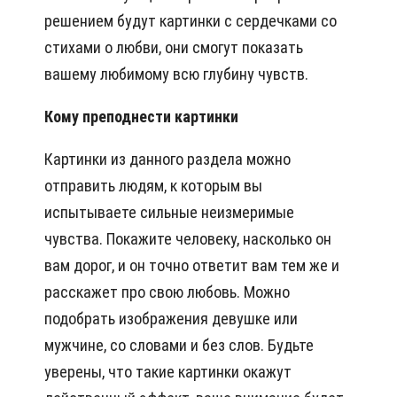
решением будут картинки с сердечками со
стихами о любви, они смогут показать
вашему любимому всю глубину чувств.
Кому преподнести картинки
Картинки из данного раздела можно
отправить людям, к которым вы
испытываете сильные неизмеримые
чувства. Покажите человеку, насколько он
вам дорог, и он точно ответит вам тем же и
расскажет про свою любовь. Можно
подобрать изображения девушке или
мужчине, со словами и без слов. Будьте
уверены, что такие картинки окажут