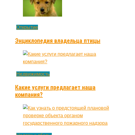
Открытие
Энциклопедия владельца птицы
Недвижимость
Какие услуги предлагает наша
компания?