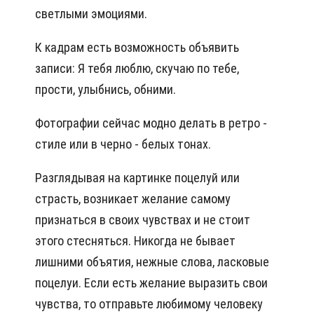
светлыми эмоциями.
К кадрам есть возможность объявить
записи: Я тебя люблю, скучаю по тебе,
прости, улыбнись, обними.
Фотографии сейчас модно делать в ретро -
стиле или в черно - белых тонах.
Разглядывая на картинке поцелуй или
страсть, возникает желание самому
признаться в своих чувствах и не стоит
этого стесняться. Никогда не бывает
лишними объятия, нежные слова, ласковые
поцелуи. Если есть желание выразить свои
чувства, то отправьте любимому человеку