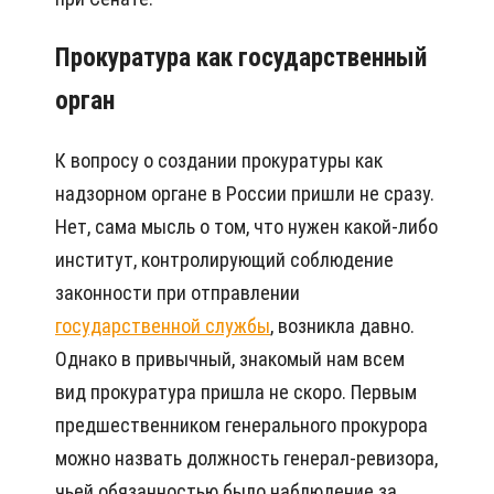
Прокуратура как государственный
орган
К вопросу о создании прокуратуры как
надзорном органе в России пришли не сразу.
Нет, сама мысль о том, что нужен какой-либо
институт, контролирующий соблюдение
законности при отправлении
государственной службы
, возникла давно.
Однако в привычный, знакомый нам всем
вид прокуратура пришла не скоро. Первым
предшественником генерального прокурора
можно назвать должность генерал-ревизора,
чьей обязанностью было наблюдение за