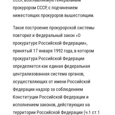
прокурором СССР, с подчинением
нижестоящих прокуроров вышестоящим.
Такое построение прокурорской системы
повторил и Федеральный закон «О
прокуратуре Российской Федерации»,
принятый 17 января 1992 года, в котором
прокуратура Российской Федерации
определяется как единая федеральная
централизованная система органов,
осуществляющих от имени Российской
Федерации надзор за соблюдением
Конституции Российской Федерации и
исполнением законов, действующих на
территории Российской Федерации (ч.1 ст.1