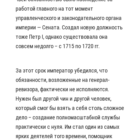
работой главного на тот момент
управленческого и законодательного органа
империи — Сената. Создал новую должность
тоже Петр I, однако существовала она
совсем недолго – с 1715 по 1720 гг.
За этот срок император убедился, что
обязанности, возложенные на генерал-
ревизора, фактически не исполняются.
Нужен был другой чин и другой человек,
который смог бы взять а себя столь сложное
дело – создание полномасштабной службы
практически с нуля. Им стал один из самых
ярких деятелей того времени, помощник