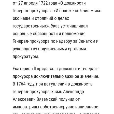
от 27 апреля 1722 года «О должности
Генерал-прокурора»: «И понеже сей чин — яко
око наше и стряпчий о делах
государственных». Указ устанавливал
основные обязанности и полномочия
Генерал-прокурора по надзору за Сенатом и
руководству подчиненными органами
прокуратуры.
Екатерина II придавала должности генерал-
прокурора исключительно важное значение.
В 1764 году, при вступлении в должность
генерал-прокурора, князь Александр
Алексеевич Вяземский получил от
императрицы собственноручно написанное