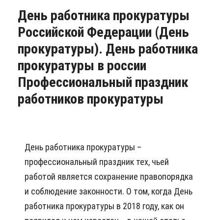
День работника прокуратуры
Российской Федерации (День
прокуратуры). День работника
прокуратуры в россии
Профессиональный праздник
работников прокуратуры
День работника прокуратуры –
профессиональный праздник тех, чьей
работой является сохранение правопорядка
и соблюдение законности. О том, когда День
работника прокуратуры в 2018 году, как он