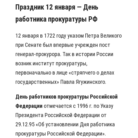
Праздник 12 января — День
работника прокуратуры РФ
12 января в 1722 году указом Петра Великого
при Сенате был впервые учрежден пост
генерал-прокурора. Так в истории России
возник институт прокуратуры,
первоначально в лице «стряпчего о делах
государственных» Павла Ягужинского.
День работников прокуратуры Российской
Федерации
отмечается с 1996 г. по Указу
Президента Российской Федерации от
29.12.95 «Об установлении Дня работника
прокуратуры Российской Федерации».