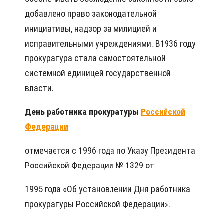
добавлено право законодательной
инициативы, надзор за милицией и
исправительными учреждениями. В1936 году
прокуратура стала самостоятельной
системной единицей государственной
власти.
День работника прокуратуры
Российской
Федерации
отмечается с 1996 года по Указу Президента
Российской Федерации № 1329 от
1995 года «Об установлении Дня работника
прокуратуры Российской Федерации».