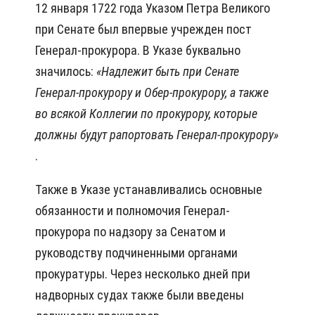
12 января 1722 года Указом Петра Великого
при Сенате был впервые учрежден пост
Генерал-прокурора. В Указе буквально
значилось:
«Надлежит быть при Сенате
Генерал-прокурору и Обер-прокурору, а также
во всякой Коллегии по прокурору, которые
должны будут рапортовать Генерал-прокурору»
.
Также в Указе устанавливались основные
обязанности и полномочия Генерал-
прокурора по надзору за Сенатом и
руководству подчиненными органами
прокуратуры. Через несколько дней при
надворных судах также были введены