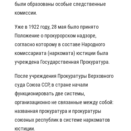
были образованы особые следственные
комиссии.
Уже в 1922 году, 28 мая было принято
Положение о прокурорском надзоре,
согласно которому в составе Народного
комиссариата (наркомата) юстиции была
учреждена Государственная Прокуратура.
После учреждения Прокуратуры Верховного
суда Союза ССР, в стране начали
функционировать две системы,
организационно не связанные между собой:
названная прокуратура и прокуратуры
союзных республик в системе наркоматов
юстиции.