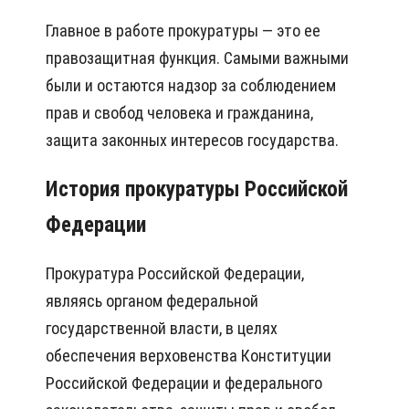
Главное в работе прокуратуры — это ее
правозащитная функция. Самыми важными
были и остаются надзор за соблюдением
прав и свобод человека и гражданина,
защита законных интересов государства.
История прокуратуры Российской
Федерации
Прокуратура Российской Федерации,
являясь органом федеральной
государственной власти, в целях
обеспечения верховенства Конституции
Российской Федерации и федерального