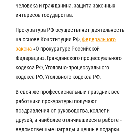
человека и гражданина, защита законных
интересов государства.
Прокуратура РФ осуществляет деятельность
на основе Конституции РФ,
Федерального
закона
«О прокуратуре Российской
Федерации», Гражданского процессуального
кодекса РФ, Уголовно-процессуального
кодекса РФ, Уголовного кодекса РФ.
В свой же профессиональный праздник все
работники прокуратуры получают
поздравления от руководства, коллег и
друзей, а наиболее отличившиеся в работе -
ведомственные награды и ценные подарки.