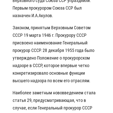
Верховного суда Союза ССР упразднили.
Первым прокурором Союза ССР был
назначен И.А.Акулов.
Законом, принятым Верховным Советом
СССР 19 марта 1946 г. Прокурору СССР
присвоено наименование Генеральный
прокурор СССР. 28 декабря 1955 года было
утверждено Положение о прокурорском
надзоре в СССР, которое впервые четко
конкретизировало основные функции
высшего надзора по всем его отраслям.
Наиболее заметным нововведением стала
статья 29, предусматривающая, что в
случае, если Генеральный прокурор СССР