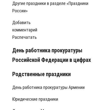
Другие праздники в разделе «Праздники
России»
Добавить
комментарий
Распечатать
День работника прокуратуры
Российской Федерации в цифрах
Родственные праздники
День работника прокуратуры Армении
Юридические праздники