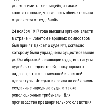
должны иметь товарищей», а также
констатировали, что «власть обвинительная
отделяется от судебной».
24 ноября 1917 года высшим органом власти
в стране — Советом Народных Комиссаров
был принят Декрет о суде №1, согласно
которому были упразднены существовавшие
до Октябрьской революции суды, институты
судебных следователей, прокурорского
надзора, а также присяжной и частной
адвокатуры. Их функции взяли на себя вновь
созданные народные суды, а также
революционные трибуналы. Для
производства предварительного следствия