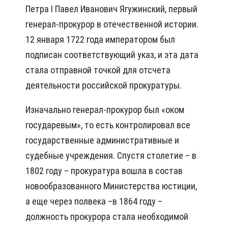
Петра I Павел Иванович Ягужинский, первый
генерал-прокурор в отечественной истории.
12 января 1722 года императором был
подписан соответствующий указ, и эта дата
стала отправной точкой для отсчета
деятельности российской прокуратуры.
Изначально генерал-прокурор был «оком
государевым», то есть контролировал все
государственные административные и
судебные учреждения. Спустя столетие – в
1802 году – прокуратура вошла в состав
новообразованного Министерства юстиции,
а еще через полвека –в 1864 году –
должность прокурора стала необходимой