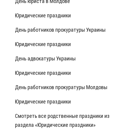
День юриста в Молдове
Юридические праздники
День работников прокуратуры Украины
Юридические праздники
День адвокатуры Украины
Юридические праздники
День работников прокуратуры Молдовы
Юридические праздники
Смотреть все родственные праздники из
раздела «Юридические праздники»