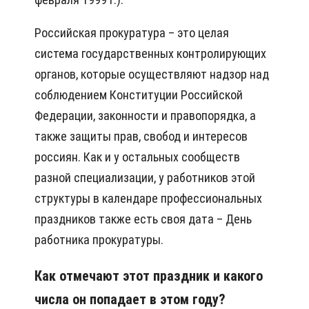
Российская прокуратура – это целая
система государственных контролирующих
органов, которые осуществляют надзор над
соблюдением Конституции Российской
Федерации, законности и правопорядка, а
также защиты прав, свобод и интересов
россиян. Как и у остальных сообществ
разной специализации, у работников этой
структуры в календаре профессиональных
праздников также есть своя дата – День
работника прокуратуры.
Как отмечают этот праздник и какого
числа он попадает в этом году?