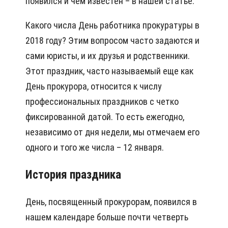
появился и чем известен – в нашей статье.
Какого числа День работника прокуратуры в
2018 году? Этим вопросом часто задаются и
сами юристы, и их друзья и родственники.
Этот праздник, часто называемый еще как
День прокурора, относится к числу
профессиональных праздников с четко
фиксированной датой. То есть ежегодно,
независимо от дня недели, мы отмечаем его
одного и того же числа – 12 января.
История праздника
День, посвященный прокурорам, появился в
нашем календаре больше почти четверть