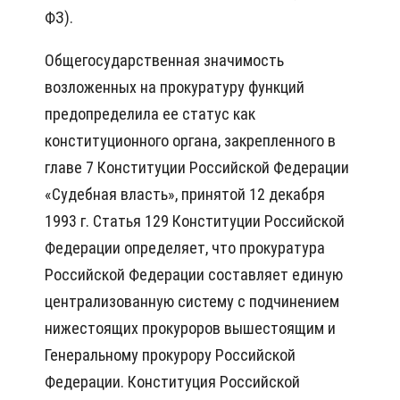
ФЗ).
Общегосударственная значимость
возложенных на прокуратуру функций
предопределила ее статус как
конституционного органа, закрепленного в
главе 7 Конституции Российской Федерации
«Судебная власть», принятой 12 декабря
1993 г. Статья 129 Конституции Российской
Федерации определяет, что прокуратура
Российской Федерации составляет единую
централизованную систему с подчинением
нижестоящих прокуроров вышестоящим и
Генеральному прокурору Российской
Федерации. Конституция Российской