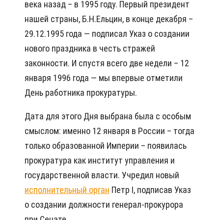
века назад – в 1995 году. Первый президент
нашей страны, Б.Н.Ельцин, в конце декабря –
29.12.1995 года — подписал Указ о создании
нового праздника в честь стражей
законности. И спустя всего две недели – 12
января 1996 года — мы впервые отметили
День работника прокуратуры.
Дата для этого Дня выбрана была с особым
смыслом: именно 12 января в России – тогда
только образованной Империи – появилась
прокуратура как институт управления и
государственной власти. Учредил новый
исполнительный орган
Петр I, подписав Указ
о создании должности генерал-прокурора
при Сенате.