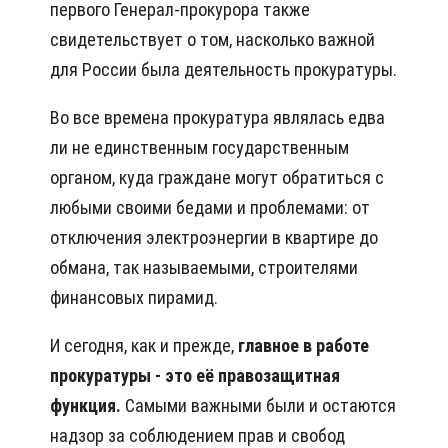
первого Генерал-прокурора также
свидетельствует о том, насколько важной
для России была деятельность прокуратуры.
Во все времена прокуратура являлась едва
ли не единственным государственным
органом, куда граждане могут обратиться с
любыми своими бедами и проблемами: от
отключения электроэнергии в квартире до
обмана, так называемыми, строителями
финансовых пирамид.
И сегодня, как и прежде,
главное в работе
прокуратуры - это её правозащитная
функция.
Самыми важными были и остаются
надзор за соблюдением прав и свобод