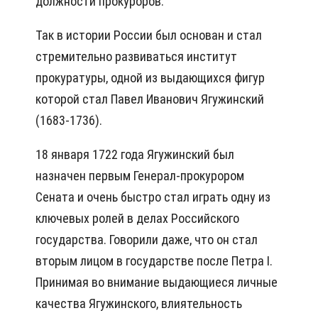
должности прокуроров.
Так в истории России был основан и стал
стремительно развиваться институт
прокуратуры, одной из выдающихся фигур
которой стал Павел Иванович Ягужинский
(1683-1736).
18 января 1722 года Ягужинский был
назначен первым Генерал-прокурором
Сената и очень быстро стал играть одну из
ключевых ролей в делах Российского
государства. Говорили даже, что он стал
вторым лицом в государстве после Петра I.
Принимая во внимание выдающиеся личные
качества Ягужинского, влиятельность