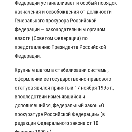
Федерации устанавливает и особый порядок
назначения и освобождения от должности
Генерального прокурора Российской
Федерации — законодательным органом
власти (Советом Федерации) по
представлению Президента Российской
Федерации.
Крупным шагом в стабилизации системы,
оформлении ее государственно-правового
статуса явился принятый 17 ноября 1995 г.,
впоследствии изменявшийся и
дополнявшийся, Федеральный закон «О
прокуратуре Российской Федерации» (в
редакции Федерального закона от 10
февраля 1999 г.).