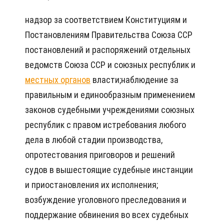
надзор за соответствием Конституциям и
Постановлениям Правительства Союза ССР
постановлений и распоряжений отдельных
ведомств Союза ССР и союзных республик и
местных органов
власти;наблюдение за
правильным и единообразным применением
законов судебными учреждениями союзных
республик с правом истребования любого
дела в любой стадии производства,
опротестования приговоров и решений
судов в вышестоящие судебные инстанции
и приостановления их исполнения;
возбуждение уголовного преследования и
поддержание обвинения во всех судебных