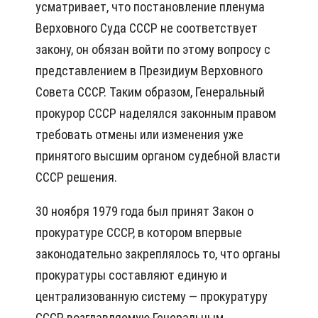
усматривает, что постановление пленума
Верховного Суда СССР не соответствует
закону, он обязан войти по этому вопросу с
представлением в Президиум Верховного
Совета СССР. Таким образом, Генеральный
прокурор СССР наделялся законным правом
требовать отмены или изменения уже
принятого высшим органом судебной власти
СССР решения.
30 ноября 1979 года был принят Закон о
прокуратуре СССР, в котором впервые
законодательно закреплялось то, что органы
прокуратуры составляют единую и
централизованную систему — прокуратуру
СССР, возглавляемую Генеральным