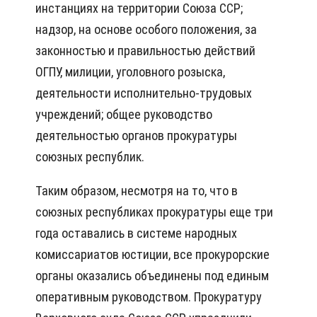
инстанциях на территории Союза ССР;
надзор, на основе особого положения, за
законностью и правильностью действий
ОГПУ, милиции, уголовного розыска,
деятельности исполнительно-трудовых
учреждений; общее руководство
деятельностью органов прокуратуры
союзных республик.
Таким образом, несмотря на то, что в
союзных республиках прокуратуры еще три
года оставались в системе народных
комиссариатов юстиции, все прокурорские
органы оказались объединены под единым
оперативным руководством. Прокуратуру