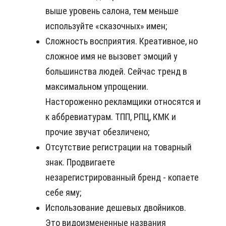
выше уровень салона, тем меньше
используйте «сказочных» имен;
Сложность восприятия. Креативное, но
сложное имя не вызовет эмоций у
большинства людей. Сейчас тренд в
максимальном упрощении.
Настороженно рекламщики относятся и
к аббревиатурам. ТПП, РПЦ, КМК и
прочие звучат обезличено;
Отсутствие регистрации на товарный
знак. Продвигаете
незарегистрированный бренд - копаете
себе яму;
Использование дешевых двойников.
Это видоизмененные названия