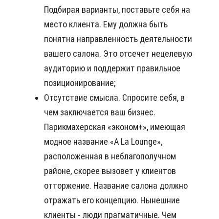
Подбирая варианты, поставьте себя на
место клиента. Ему должна быть
понятна направленность деятельности
вашего салона. Это отсечет нецелевую
аудиторию и поддержит правильное
позиционирование;
Отсутствие смысла. Спросите себя, в
чем заключается ваш бизнес.
Парикмахерская «эконом+», имеющая
модное название «A La Lounge»,
расположенная в неблагополучном
районе, скорее вызовет у клиентов
отторжение. Название салона должно
отражать его концепцию. Нынешние
клиенты - люди прагматичные. Чем