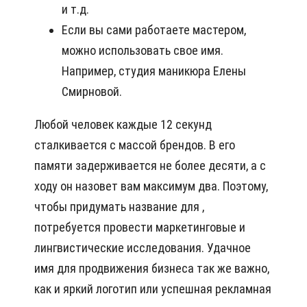
и т.д.
Если вы сами работаете мастером,
можно использовать свое имя.
Например, студия маникюра Елены
Смирновой.
Любой человек каждые 12 секунд
сталкивается с массой брендов. В его
памяти задерживается не более десяти, а с
ходу он назовет вам максимум два. Поэтому,
чтобы придумать название для ,
потребуется провести маркетинговые и
лингвистические исследования. Удачное
имя для продвижения бизнеса так же важно,
как и яркий логотип или успешная рекламная