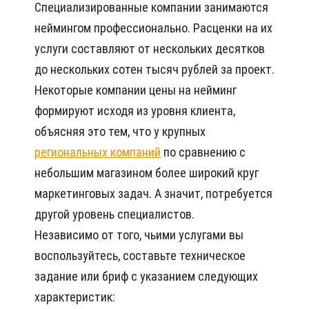
Специализированные компании занимаются
неймингом профессионально. Расценки на их
услуги составляют от нескольких десятков
до нескольких сотен тысяч рублей за проект.
Некоторые компании цены на нейминг
формируют исходя из уровня клиента,
объясняя это тем, что у крупных
региональных компаний
по сравнению с
небольшим магазином более широкий круг
маркетинговых задач. А значит, потребуется
другой уровень специалистов.
Независимо от того, чьими услугами вы
воспользуйтесь, составьте техническое
задание или бриф с указанием следующих
характеристик: