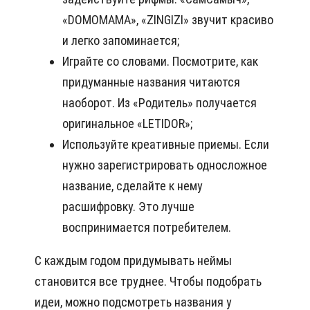
«DOMOMAMA», «ZINGIZI» звучит красиво
и легко запоминается;
Играйте со словами. Посмотрите, как
придуманные названия читаются
наоборот. Из «Родитель» получается
оригинальное «LETIDOR»;
Используйте креативные приемы. Если
нужно зарегистрировать односложное
название, сделайте к нему
расшифровку. Это лучше
воспринимается потребителем.
С каждым годом придумывать неймы
становится все труднее. Чтобы подобрать
идеи, можно подсмотреть названия у