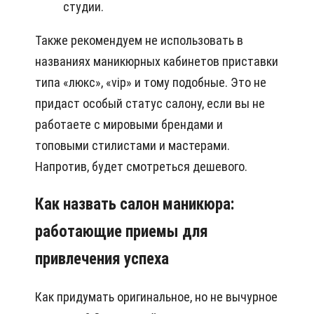
студии.
Также рекомендуем не использовать в
названиях маникюрных кабинетов приставки
типа «люкс», «vip» и тому подобные. Это не
придаст особый статус салону, если вы не
работаете с мировыми брендами и
топовыми стилистами и мастерами.
Напротив, будет смотреться дешевого.
Как назвать салон маникюра:
работающие приемы для
привлечения успеха
Как придумать оригинальное, но не вычурное