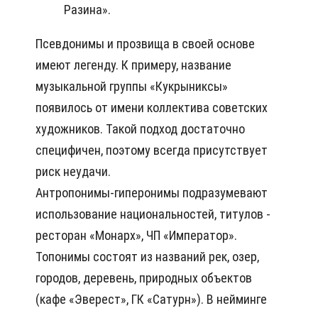
Разина».
Псевдонимы и прозвища в своей основе
имеют легенду. К примеру, название
музыкальной группы «Кукрыниксы»
появилось от имени коллектива советских
художников. Такой подход достаточно
специфичен, поэтому всегда присутствует
риск неудачи.
Антропонимы-гиперонимы подразумевают
использование национальностей, титулов -
ресторан «Монарх», ЧП «Император».
Топонимы состоят из названий рек, озер,
городов, деревень, природных объектов
(кафе «Эверест», ГК «Сатурн»). В нейминге