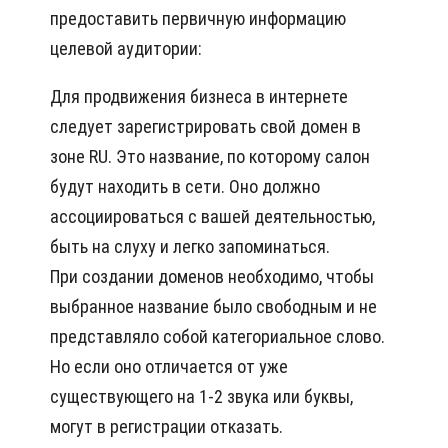
предоставить первичную информацию
целевой аудитории:
Для продвижения бизнеса в интернете
следует зарегистрировать свой домен в
зоне RU. Это название, по которому салон
будут находить в сети. Оно должно
ассоциироваться с вашей деятельностью,
быть на слуху и легко запоминаться.
При создании доменов необходимо, чтобы
выбранное название было свободным и не
представляло собой категориальное слово.
Но если оно отличается от уже
существующего на 1-2 звука или буквы,
могут в регистрации отказать.