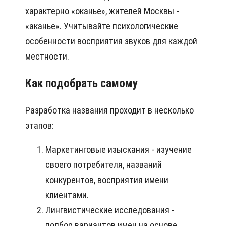
характерно «оканье», жителей Москвы -
«аканье». Учитывайте психологические
особенности восприятия звуков для каждой
местности.
Как подобрать самому
Разработка названия проходит в несколько
этапов:
Маркетинговые изыскания - изучение
своего потребителя, названий
конкурентов, восприятия имени
клиентами.
Лингвистические исследования -
подбор вариантов имен на основе