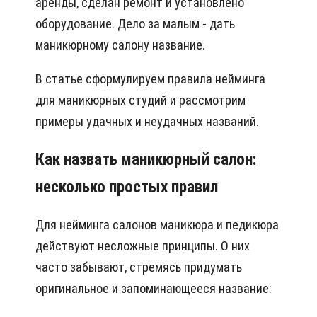
аренды, сделан ремонт и установлено
оборудование. Дело за малым - дать
маникюрному салону название.
В статье сформулируем правила нейминга
для маникюрных студий и рассмотрим
примеры удачных и неудачных названий.
Как назвать маникюрный салон:
несколько простых правил
Для нейминга салонов маникюра и педикюра
действуют несложные принципы. О них
часто забывают, стремясь придумать
оригинальное и запоминающееся название: