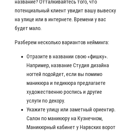
название? Отталкивайтесь того, что
потенциальный клиент увидит вашу вывеску
на улице или в интернете. Времени у вас
будет мало.
Разберем несколько вариантов нейминга:
Отразите в названии свою «фишку».
Например, название Студия дизайна
ногтей подойдет, если вы помимо
маникюра и педикюра предлагаете
художественню роспись и другие
услуги по декору.
Укажите улицу или заметный ориентир.
Салон по маникюру на Кузнечном,
Маникюрный кабинет у Нарвских ворот