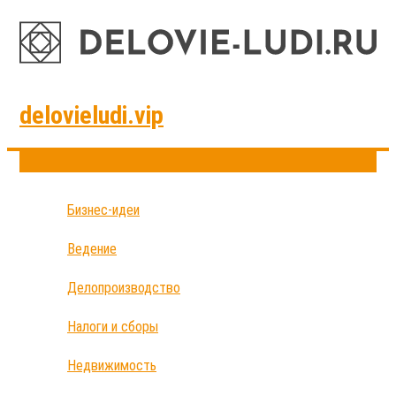
delovieludi.vip
Бизнес-идеи
Ведение
Делопроизводство
Налоги и сборы
Недвижимость