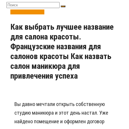
Налоги и сборы
Как выбрать лучшее название
для салона красоты.
Французские названия для
салонов красоты Как назвать
салон маникюра для
привлечения успеха
Вы давно мечтали открыть собственную
студию маникюра и этот день настал. Уже
найдено помещение и оформлен договор