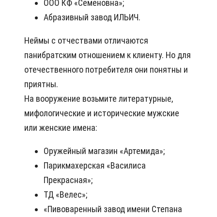
ООО КФ «Семеновна»;
Абразивный завод ИЛЬИЧ.
Неймы с отчествами отличаются
панибратским отношением к клиенту. Но для
отечественного потребителя они понятны и
приятны.
На вооружение возьмите литературные,
мифологические и исторические мужские
или женские имена:
Оружейный магазин «Артемида»;
Парикмахерская «Василиса
Прекрасная»;
ТД «Велес»;
«Пивоваренный завод имени Степана