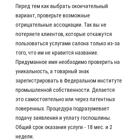
Перед тем как выбрать окончательный
вариант, проверьте возможные
отрицательные ассоциации. Так вы не
потеряете клиентов, которые откажутся
пользоваться услугами салона только из-за
того, что им не нравится название.
Придуманное имя необходимо проверить на
уникальность, а товарный знак
зарегистрировать в Федеральном институте
промышленной собственности. Делается
это самостоятельно или через патентных
поверенных. Процедура подразумевает
подачу заявления и уплату госпошлины.
Общий срок оказания услуги - 18 мес. и 2
недели.