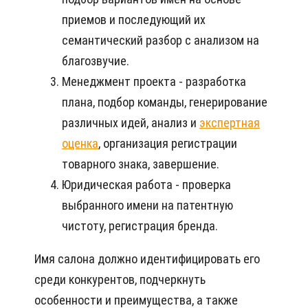
приемов и последующий их
семантический разбор с анализом на
благозвучие.
Менеджмент проекта - разработка
плана, подбор команды, генерирование
различных идей, анализ и
экспертная
оценка
, организация регистрации
товарного знака, завершение.
Юридическая работа - проверка
выбранного имени на патентную
чистоту, регистрация бренда.
Имя салона должно идентифицировать его
среди конкурентов, подчеркнуть
особенности и преимущества, а также