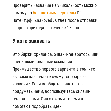
Проверить название на уникальность можно
самому по
бесплатным сервисам
РФ-
Патент.рф , Znakoved . Ответ после отправки
запроса приходит в течение 1 часа.
У кого заказать
Это биржи фриланса, онлайн-генераторы или
специализированные компании.
Преимущество первого варианта в том, что
вы сами назначаете сумму гонорара за
название. Если вообще не знаете, как
придумать нейм, воспользуйтесь онлайн-
генераторами. Они экономят время и
помогают подобрать идеи.