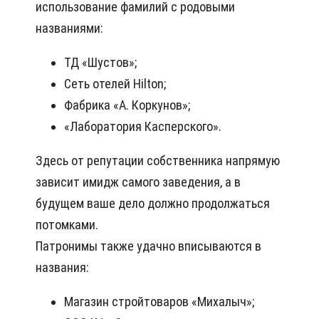
использование фамилий с родовыми
названиями:
ТД «Шустов»;
Сеть отелей Hilton;
Фабрика «А. Коркунов»;
«Лаборатория Касперского».
Здесь от репутации собственника напрямую
зависит имидж самого заведения, а в
будущем ваше дело должно продолжаться
потомками.
Патронимы также удачно вписываются в
названия:
Магазин стройтоваров «Михалыч»;