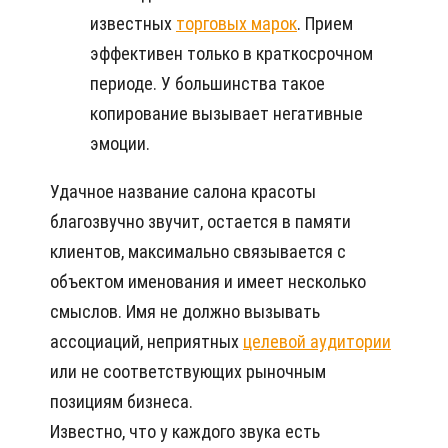
известных
торговых марок
. Прием
эффективен только в краткосрочном
периоде. У большинства такое
копирование вызывает негативные
эмоции.
Удачное название салона красоты
благозвучно звучит, остается в памяти
клиентов, максимально связывается с
объектом именования и имеет несколько
смыслов. Имя не должно вызывать
ассоциаций, неприятных
целевой аудитории
или не соответствующих рыночным
позициям бизнеса.
Известно, что у каждого звука есть