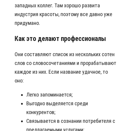
западных коллег. Там хорошо развита
индустрия красоты, поэтому все давно уже
придумано.
Как это делают профессионалы
Они составляют список из нескольких сотен
слов со словосочетаниями и прорабатывают
каждое из них. Если название удачное, то
оно:
Легко запоминается;
Выгодно выделяется среди
конкурентов;
Связывается в сознании потребителя с
предлагаемыми услугами;