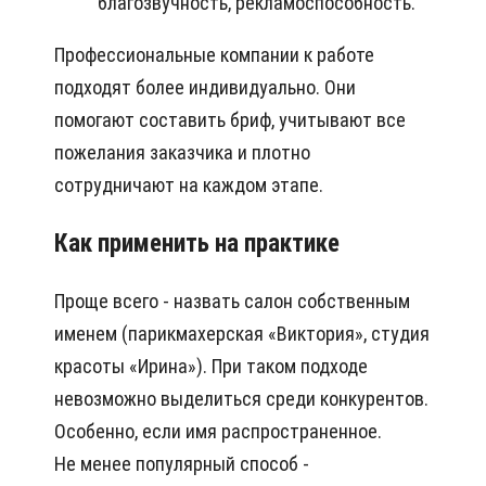
благозвучность, рекламоспособность.
Профессиональные компании к работе
подходят более индивидуально. Они
помогают составить бриф, учитывают все
пожелания заказчика и плотно
сотрудничают на каждом этапе.
Как применить на практике
Проще всего - назвать салон собственным
именем (парикмахерская «Виктория», студия
красоты «Ирина»). При таком подходе
невозможно выделиться среди конкурентов.
Особенно, если имя распространенное.
Не менее популярный способ -