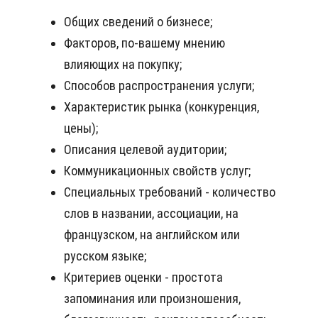
Общих сведений о бизнесе;
Факторов, по-вашему мнению
влияющих на покупку;
Способов распространения услуги;
Характеристик рынка (конкуренция,
цены);
Описания целевой аудитории;
Коммуникационных свойств услуг;
Специальных требований - количество
слов в названии, ассоциации, на
французском, на английском или
русском языке;
Критериев оценки - простота
запоминания или произношения,