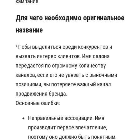
кампания.
Для чего необходимо оригинальное
название
Чтобы выделиться среди конкурентов и
вызвать интерес клиентов. Имя салона
передается по огромному количеству
каналов, если его не увязать с рыночными
позициями, вы потеряете важный канал
продвижения бренда.
Основные ошибки:
Неправильные ассоциации. Имя
производит первое впечатление,
поэтому оно должно быть понятным.