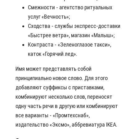
Смежности - агентство ритуальных
услуг «Вечность»;
Сходства - службы экспресс-доставки
«Быстрее ветра», магазин «Малыш»;
Контраста - «Зеленоглазое такси»,
каток «Горячий лед».
Имя может представлять собой
принципиально новое слово. Для этого
добавляют суффиксы с приставками,
комбинируют несколько слов, переносят
одну часть речи в другую или комбинируют
все варианты - «Промтехснаб»,
издательство «Эксмо», аббревиатура IKEA.