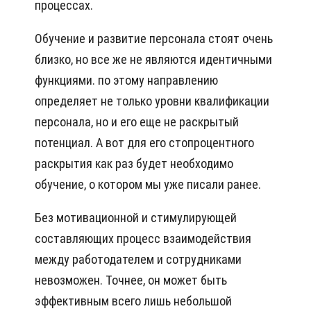
процессах.
Обучение и развитие персонала стоят очень
близко, но все же не являются идентичными
функциями. по этому направлению
определяет не только уровни квалификации
персонала, но и его еще не раскрытый
потенциал. А вот для его стопроцентного
раскрытия как раз будет необходимо
обучение, о котором мы уже писали ранее.
Без мотивационной и стимулирующей
составляющих процесс взаимодействия
между работодателем и сотрудниками
невозможен. Точнее, он может быть
эффективным всего лишь небольшой