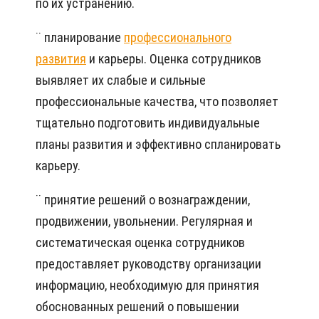
по их устранению.
¨ планирование
профессионального
развития
и карьеры. Оценка сотрудников
выявляет их слабые и сильные
профессиональные качества, что позволяет
тщательно подготовить индивидуальные
планы развития и эффективно спланировать
карьеру.
¨ принятие решений о вознаграждении,
продвижении, увольнении. Регулярная и
систематическая оценка сотрудников
предоставляет руководству организации
информацию, необходимую для принятия
обоснованных решений о повышении