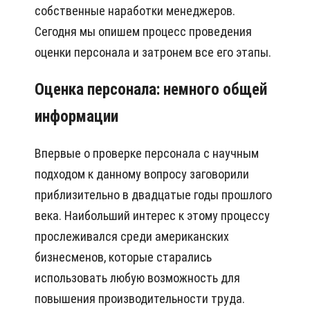
собственные наработки менеджеров.
Сегодня мы опишем процесс проведения
оценки персонала и затронем все его этапы.
Оценка персонала: немного общей
информации
Впервые о проверке персонала с научным
подходом к данному вопросу заговорили
приблизительно в двадцатые годы прошлого
века. Наибольший интерес к этому процессу
прослеживался среди американских
бизнесменов, которые старались
использовать любую возможность для
повышения производительности труда.