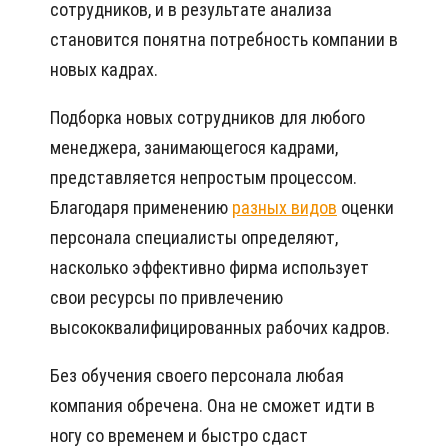
сотрудников, и в результате анализа
становится понятна потребность компании в
новых кадрах.
Подборка новых сотрудников для любого
менеджера, занимающегося кадрами,
представляется непростым процессом.
Благодаря применению
разных видов
оценки
персонала специалисты определяют,
насколько эффективно фирма использует
свои ресурсы по привлечению
высококвалифицированных рабочих кадров.
Без обучения своего персонала любая
компания обречена. Она не сможет идти в
ногу со временем и быстро сдаст