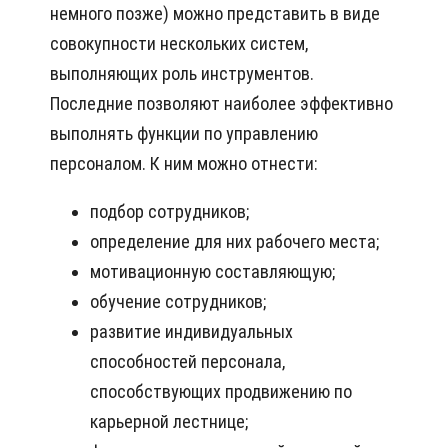
немного позже) можно представить в виде
совокупности нескольких систем,
выполняющих роль инструментов.
Последние позволяют наиболее эффективно
выполнять функции по управлению
персоналом. К ним можно отнести:
подбор сотрудников;
определение для них рабочего места;
мотивационную составляющую;
обучение сотрудников;
развитие индивидуальных
способностей персонала,
способствующих продвижению по
карьерной лестнице;