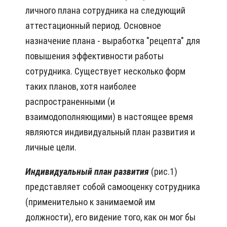
личного плана сотрудника на следующий
аттестационный период. Основное
назначение плана - выработка "рецепта" для
повышения эффективности работы
сотрудника. Существует несколько форм
таких планов, хотя наиболее
распространенными (и
взаимодополняющими) в настоящее время
являются индивидуальный план развития и
личные цели.
Индивидуальный план развития
(рис.1)
представляет собой самооценку сотрудника
(применительно к занимаемой им
должности), его видение того, как он мог бы