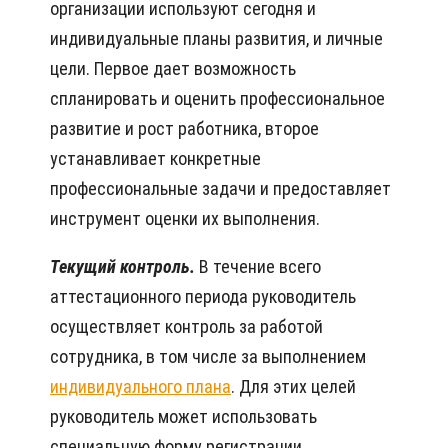
организации используют сегодня и
индивидуальные планы развития, и личные
цели. Первое дает возможность
спланировать и оценить профессиональное
развитие и рост работника, второе
устанавливает конкретные
профессиональные задачи и предоставляет
инструмент оценки их выполнения.
Текущий контроль.
В течение всего
аттестационного периода руководитель
осуществляет контроль за работой
сотрудника, в том числе за выполнением
индивидуального плана
. Для этих целей
руководитель может использовать
специальную форму регистрации