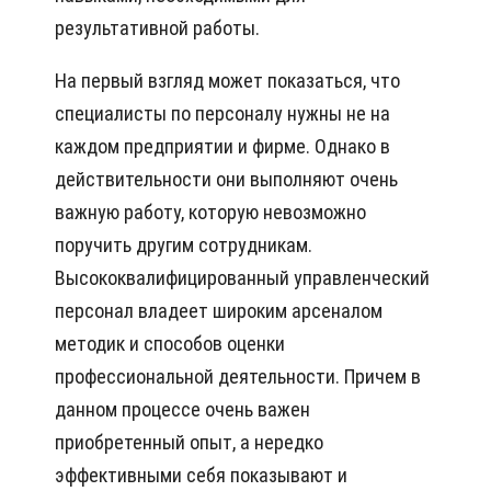
результативной работы.
На первый взгляд может показаться, что
специалисты по персоналу нужны не на
каждом предприятии и фирме. Однако в
действительности они выполняют очень
важную работу, которую невозможно
поручить другим сотрудникам.
Высококвалифицированный управленческий
персонал владеет широким арсеналом
методик и способов оценки
профессиональной деятельности. Причем в
данном процессе очень важен
приобретенный опыт, а нередко
эффективными себя показывают и