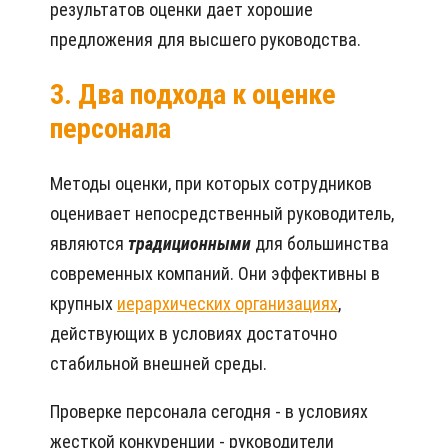
результатов оценки дает хорошие
предложения для высшего руководства.
3. Два подхода к оценке
персонала
Методы оценки, при которых сотрудников
оценивает непосредственный руководитель,
являются
традиционными
для большинства
современных компаний. Они эффективны в
крупных
иерархических организациях
,
действующих в условиях достаточно
стабильной внешней среды.
Проверке персонала сегодня - в условиях
жесткой конкуренции - руководители