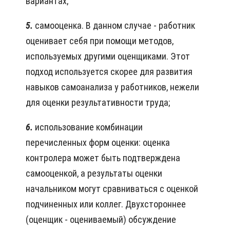
вариантах;
5.
самооценка. В данном случае - работник
оценивает себя при помощи методов,
используемых другими оценщиками. Этот
подход используется скорее для развития
навыков самоанализа у работников, нежели
для оценки результативности труда;
6.
использование комбинации
перечисленных форм оценки: оценка
контролера может быть подтверждена
самооценкой, а результаты оценки
начальником могут сравниваться с оценкой
подчиненных или коллег. Двухстороннее
(оценщик - оцениваемый) обсуждение