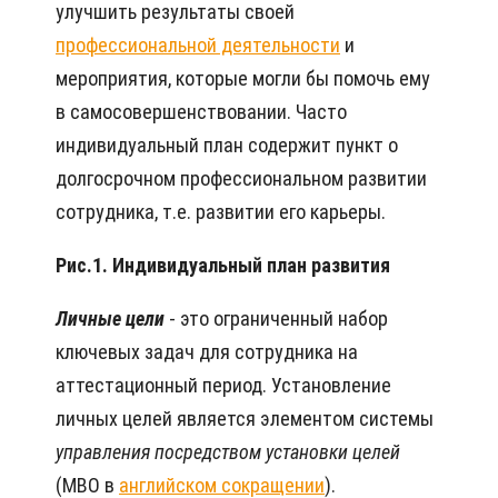
улучшить результаты своей
профессиональной деятельности
и
мероприятия, которые могли бы помочь ему
в самосовершенствовании. Часто
индивидуальный план содержит пункт о
долгосрочном профессиональном развитии
сотрудника, т.е. развитии его карьеры.
Рис.1. Индивидуальный план развития
Личные цели
- это ограниченный набор
ключевых задач для сотрудника на
аттестационный период. Установление
личных целей является элементом системы
управления посредством установки целей
(МВО в
английском сокращении
).