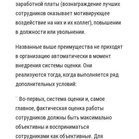
заработной платы (вознаграждение лучших
сотрудников оказывает мотивирующее
воздействие на них и их коллег), повышении
в должности или увольнении.
Названные выше преимущества не приходят
в организацию автоматически в момент
внедрения системы оценки. Они
реализуются тогда, когда выполняется ряд
дополнительных условий:
¨ Во-первых, система оценки и, самое
главное, фактическая оценка работы
сотрудников должны быть максимально
объективны и восприниматься
сотрудниками как объективные. Для