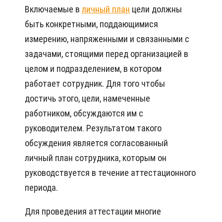
Включаемые в
личный план
цели должны
быть конкретными, поддающимися
измерению, напряженными и связанными с
задачами, стоящими перед организацией в
целом и подразделением, в котором
работает сотрудник. Для того чтобы
достичь этого, цели, намеченные
работником, обсуждаются им с
руководителем. Результатом такого
обсуждения является согласованный
личный план сотрудника, которым он
руководствуется в течение аттестационного
периода.
Для проведения аттестации многие