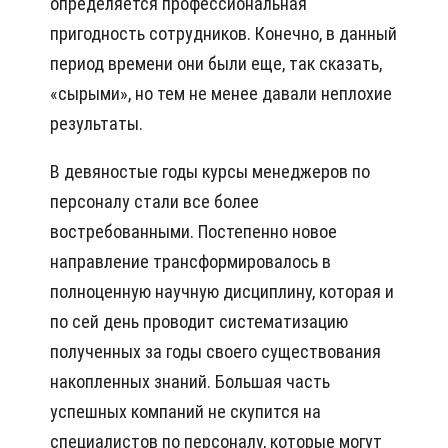
определяется профессиональная
пригодность сотрудников. Конечно, в данный
период времени они были еще, так сказать,
«сырыми», но тем не менее давали неплохие
результаты.
В девяностые годы курсы менеджеров по
персоналу стали все более
востребованными. Постепенно новое
направление трансформировалось в
полноценную научную дисциплину, которая и
по сей день проводит систематизацию
полученных за годы своего существования
накопленных знаний. Большая часть
успешных компаний не скупится на
специалистов по персоналу, которые могут