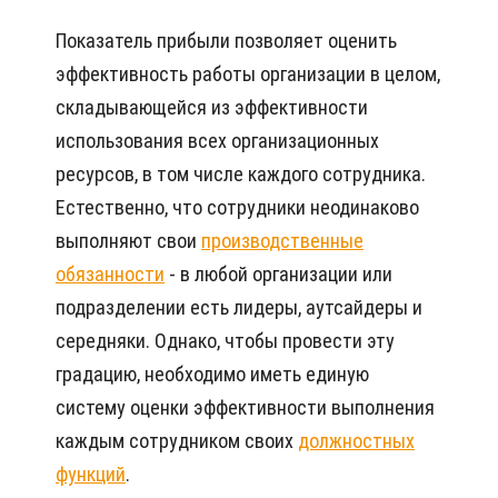
Показатель прибыли позволяет оценить
эффективность работы организации в целом,
складывающейся из эффективности
использования всех организационных
ресурсов, в том числе каждого сотрудника.
Естественно, что сотрудники неодинаково
выполняют свои
производственные
обязанности
- в любой организации или
подразделении есть лидеры, аутсайдеры и
середняки. Однако, чтобы провести эту
градацию, необходимо иметь единую
систему оценки эффективности выполнения
каждым сотрудником своих
должностных
функций
.