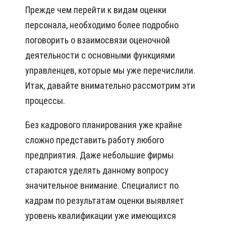
Прежде чем перейти к видам оценки
персонала, необходимо более подробно
поговорить о взаимосвязи оценочной
деятельности с основными функциями
управленцев, которые мы уже перечислили.
Итак, давайте внимательно рассмотрим эти
процессы.
Без кадрового планирования уже крайне
сложно представить работу любого
предприятия. Даже небольшие фирмы
стараются уделять данному вопросу
значительное внимание. Специалист по
кадрам по результатам оценки выявляет
уровень квалификации уже имеющихся