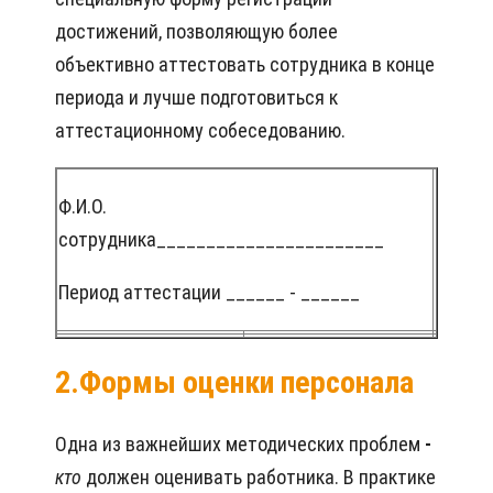
достижений, позволяющую более
объективно аттестовать сотрудника в конце
периода и лучше подготовиться к
аттестационному собеседованию.
Ф.И.О.
сотрудника_______________________
Период аттестации ______ - ______
2.Формы оценки персонала
Одна из важнейших методических проблем
-
кто
должен оценивать работника. В практике