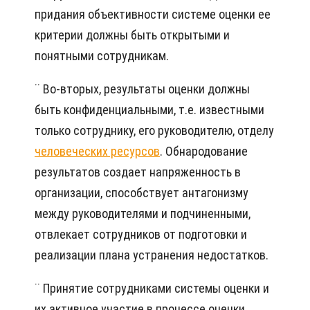
придания объективности системе оценки ее
критерии должны быть открытыми и
понятными сотрудникам.
¨ Во-вторых, результаты оценки должны
быть конфиденциальными, т.е. известными
только сотруднику, его руководителю, отделу
человеческих ресурсов
. Обнародование
результатов создает напряженность в
организации, способствует антагонизму
между руководителями и подчиненными,
отвлекает сотрудников от подготовки и
реализации плана устранения недостатков.
¨ Принятие сотрудниками системы оценки и
их активное участие в процессе оценки