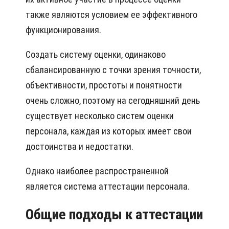
также являются условием ее эффективного
функционирования.
Создать систему оценки, одинаково
сбалансированную с точки зрения точности,
объективности, простоты и понятности
очень сложно, поэтому на сегодняшний день
существует несколько систем оценки
персонала, каждая из которых имеет свои
достоинства и недостатки.
Однако наиболее распространенной
является система аттестации персонала.
Общие подходы к аттестации