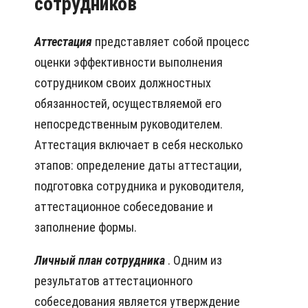
сотрудников
Аттестация
представляет собой процесс
оценки эффективности выполнения
сотрудником своих должностных
обязанностей, осуществляемой его
непосредственным руководителем.
Аттестация включает в себя несколько
этапов: определение даты аттестации,
подготовка сотрудника и руководителя,
аттестационное собеседование и
заполнение формы.
Личный план сотрудника
. Одним из
результатов аттестационного
собеседования является утверждение