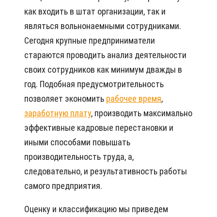
как входить в штат организации, так и
являться вольнонаемными сотрудниками.
Сегодня крупные предприниматели
стараются проводить анализ деятельности
своих сотрудников как минимум дважды в
год. Подобная предусмотрительность
позволяет экономить
рабочее время
,
заработную плату
, производить максимально
эффективные кадровые перестановки и
иными способами повышать
производительность труда, а,
следовательно, и результативность работы
самого предприятия.
Оценку и классификацию мы приведем