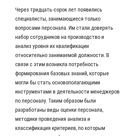
Через тридцать-сорок лет появились
специалисты, занимающиеся только
вопросами персонала. Им стали доверять
набор сотрудников на производство и
анализ уровня их квалификации
относительно занимаемой должности. В
связи с этим возникла потребность
формирования базовых знаний, которые
могли бы стать основополагающими
инструментами в деятельности менеджеров
по персоналу. Таким образом были
разработаны виды оценки персонала,
методики проведения анализа и
классификация критериев, по которым