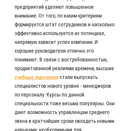
предприятий уделяют повышенное
внимание. От того, по каким критериям
формируется штат сотрудников и насколько
эффективно используется их потенциал,
напрямую зависит успех компании. И
хорошие руководители отлично это
понимают. В связи с востребованностью,
продиктованной реалиями времени, высшие
учебные заведения
стали выпускать
специалистов нового уровня - менеджеров
по персоналу. Курсы по данной
специальности тоже весьма популярны. Они
дают возможность управленцам среднего
звена в кратчайшие сроки овладеть новыми
навыками, необходимыми для