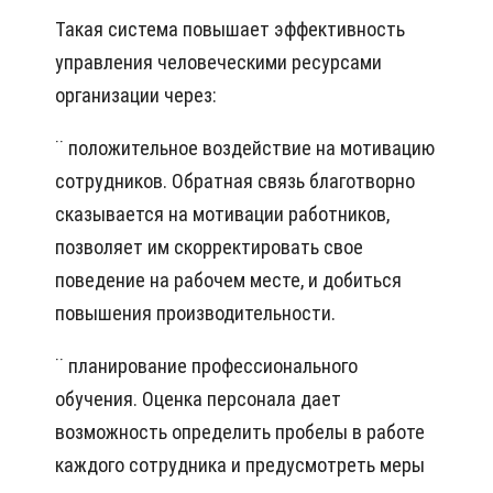
Такая система повышает эффективность
управления человеческими ресурсами
организации через:
¨ положительное воздействие на мотивацию
сотрудников. Обратная связь благотворно
сказывается на мотивации работников,
позволяет им скорректировать свое
поведение на рабочем месте, и добиться
повышения производительности.
¨ планирование профессионального
обучения. Оценка персонала дает
возможность определить пробелы в работе
каждого сотрудника и предусмотреть меры