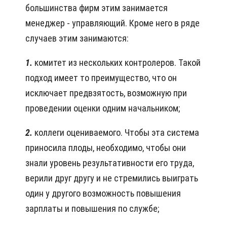
большинства фирм этим занимается
менеджер - управляющий. Кроме него в ряде
случаев этим занимаются:
1.
комитет из нескольких контролеров. Такой
подход имеет то преимущество, что он
исключает предвзятость, возможную при
проведении оценки одним начальником;
2.
коллеги оцениваемого. Чтобы эта система
приносила плоды, необходимо, чтобы они
знали уровень результативности его труда,
верили друг другу и не стремились выиграть
один у другого возможность повышения
зарплаты и повышения по службе;