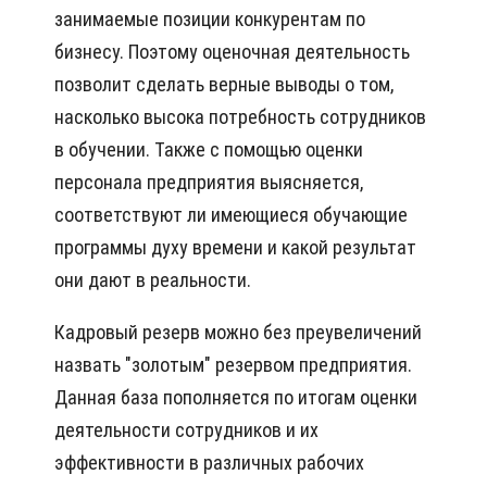
занимаемые позиции конкурентам по
бизнесу. Поэтому оценочная деятельность
позволит сделать верные выводы о том,
насколько высока потребность сотрудников
в обучении. Также с помощью оценки
персонала предприятия выясняется,
соответствуют ли имеющиеся обучающие
программы духу времени и какой результат
они дают в реальности.
Кадровый резерв можно без преувеличений
назвать "золотым" резервом предприятия.
Данная база пополняется по итогам оценки
деятельности сотрудников и их
эффективности в различных рабочих