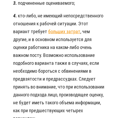
3.
подчиненные оцениваемого;
4.
кто-либо, не имеющий непосредственного
отношения к рабочей ситуации. Этот
вариант требует
больших затрат
, чем
другие, и в основном используется для
оценки работника на каком-либо очень
важном посту. Возможно использование
подобного варианта также в случаях, если
необходимо бороться с обвинениями в
предвзятости и предрассудках. Следует
принять во внимание, что при использовании
данного подхода лицо, производящее оценку,
не будет иметь такого объема информации,
как при предшествующих четырех