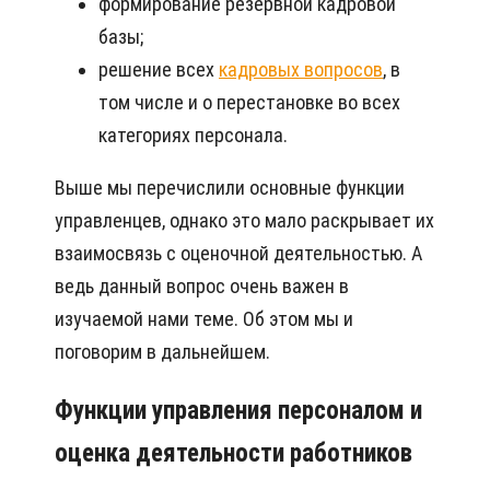
формирование резервной кадровой
базы;
решение всех
кадровых вопросов
, в
том числе и о перестановке во всех
категориях персонала.
Выше мы перечислили основные функции
управленцев, однако это мало раскрывает их
взаимосвязь с оценочной деятельностью. А
ведь данный вопрос очень важен в
изучаемой нами теме. Об этом мы и
поговорим в дальнейшем.
Функции управления персоналом и
оценка деятельности работников