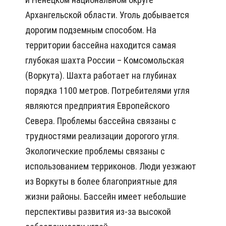
Архангельской области. Уголь добывается
дорогим подземным способом. На
территории бассейна находится самая
глубокая шахта России – Комсомольская
(Воркута). Шахта работает на глубинах
порядка 1100 метров. Потребителями угля
являются предприятия Европейского
Севера. Проблемы бассейна связаны с
трудностями реализации дорогого угля.
Экологические проблемы связаны с
использованием терриконов. Люди уезжают
из Воркуты в более благоприятные для
жизни районы. Бассейн имеет небольшие
перспективы развития из-за высокой