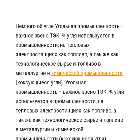
Немного об угле Угольная промышленность –
важное звено ТЭК. ¾ угля используется в
промышленности, на тепловых
электростанциях как топливо, а так же как
технологическое сырье и топливо в
металлургии и
химической промышленности
(коксующиеся угли). Угольная
промышленность – важное звено ТЭК. ¾ угля
используется в промышленности, на
тепловых электростанциях как топливо, а
так же как технологическое сырье и топливо
в металлургии и химической
промышленности (коксующиеся угли).