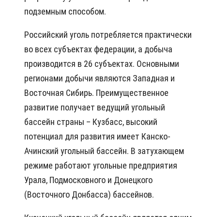
подземным способом.
Российский уголь потребляется практически
во всех субъектах федерации, а добыча
производится в 26 субъектах. Основными
регионами добычи являются Западная и
Восточная Сибирь. Преимущественное
развитие получает ведущий угольный
бассейн страны – Кузбасс, высокий
потенциал для развития имеет Канско-
Ачинский угольный бассейн. В затухающем
режиме работают угольные предприятия
Урала, Подмосковного и Донецкого
(Восточного Донбасса) бассейнов.