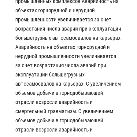
промышленных комплексов Аварийность на
объектах горнорудной и нерудной
промышленности увеличивается за счет
возрастания числа аварий при эксплуатации
большегрузных автосамосвалов на карьерах.
Аварийность на объектах горнорудной и
нерудной промышленности увеличивается
за счет возрастания числа аварий при
эксплуатации большегрузных
автосамосвалов на карьерах. С увеличением
объемов добычи в горнодобывающей
отрасли возросли аварийность и
смертельный травматизм. С увеличением
объемов добычи в горнодобывающей
отрасли возросли аварийность и