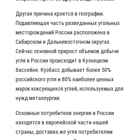
Другая причина кроется в географии.
Подавляющая часть разведанных угольных
месторождений России расположена в
Сибирском и Дальневосточном округах.
Сейчас основной прирост объемов добычи
угля в России происходит в Кузнецком
бассейне. Кузбасс добывает более 50%
российского угля и 80% наиболее ценных
марок коксующихся углей, используемых для
нужд металлургии.
Основные потребители энергии в России
находятся в европейской части нашей
страны, доставка же угля потребителям