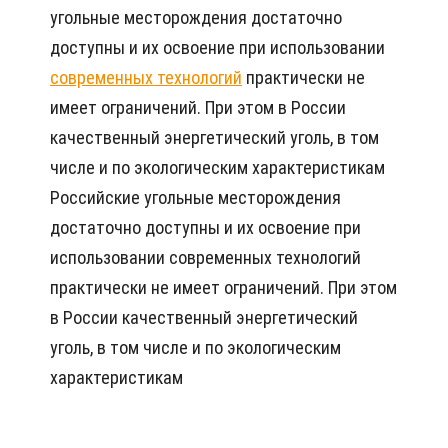
угольные месторождения достаточно
доступны и их освоение при использовании
современных технологий
практически не
имеет ограничений. При этом в России
качественный энергетический уголь, в том
числе и по экологическим характеристикам
Российские угольные месторождения
достаточно доступны и их освоение при
использовании современных технологий
практически не имеет ограничений. При этом
в России качественный энергетический
уголь, в том числе и по экологическим
характеристикам