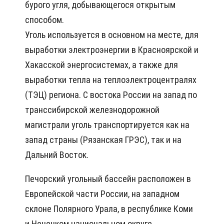
бурого угля, добывающегося открытым
способом.
Уголь используется в основном на месте, для
выработки электроэнергии в Красноярской и
Хакасской энергосистемах, а также для
выработки тепла на теплоэлектроцентралях
(ТЭЦ) региона. С востока России на запад по
транссибирской железнодорожной
магистрали уголь транспортируется как на
запад страны (Рязанская ГРЭС), так и на
Дальний Восток.
Печорский угольный бассейн расположен в
Европейской части России, на западном
склоне Полярного Урала, в республике Коми
и Ненецком национальном округе