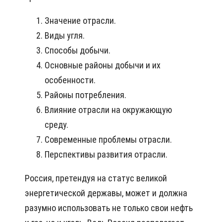
Значение отрасли.
Виды угля.
Способы добычи.
Основные районы добычи и их
особенности.
Районы потребления.
Влияние отрасли на окружающую
среду.
Современные проблемы отрасли.
Перспективы развития отрасли.
Россия, претендуя на статус великой
энергетической державы, может и должна
разумно использовать не только свои нефть