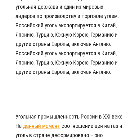
угольная держава и один из мировых
лидеров по производству и торговле углем.
Российский уголь экспортируется в Китай,
Японию, Турцию, Южную Корею, Германию и
другие страны Европы, включая Англию.
Российский уголь экспортируется в Китай,
Японию, Турцию, Южную Корею, Германию и
другие страны Европы, включая Англию.
Угольная промышленность России в ХХI веке
На
данный момент
соотношение цен на газ и
уголь в стране деформировано – оно