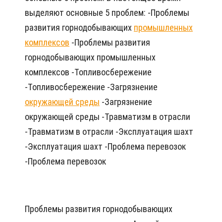
выделяют основные 5 проблем: -Проблемы
развития горнодобывающих
промышленных
комплексов
-Проблемы развития
горнодобывающих промышленных
комплексов -Топливосбережение
-Топливосбережение -Загрязнение
окружающей среды
-Загрязнение
окружающей среды -Травматизм в отрасли
-Травматизм в отрасли -Эксплуатация шахт
-Эксплуатация шахт -Проблема перевозок
-Проблема перевозок
Проблемы развития горнодобывающих