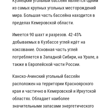
Кузнецкий угольный бассейн является одним
из самых крупных угольных месторождений
мира. Большая часть бассейна находится в
пределах Кемеровской области.
Имеется 90 шахт и разрезов. 42-45%
добываемых в Кузбассе углей идёт на
коксование. Основная часть углей
потребляется в Западной Сибири, на Урале, а
также в Европейской части России.
Канско-Ачинский угольный бассейн
расположен на территории Красноярского
края и частично в Кемеровской и Иркутской
областях. Обладает наиболее
значительными запасами энергетического