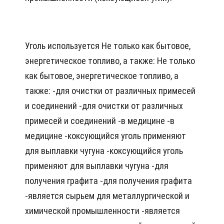
Уголь используется Не только как бытовое,
энергетическое топливо, а также: Не только
как бытовое, энергетическое топливо, а
также: -для очистки от различных примесей
и соединений -для очистки от различных
примесей и соединений -в медицине -в
медицине -коксующийся уголь применяют
для выплавки чугуна -коксующийся уголь
применяют для выплавки чугуна -для
получения графита -для получения графита
-является сырьем для металлургической и
химической промышленности -является