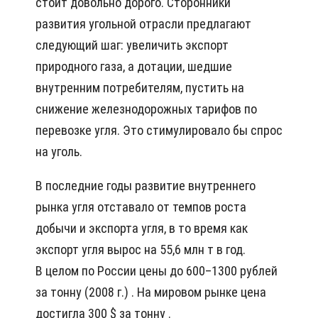
стоит довольно дорого. Сторонники
развития угольной отрасли предлагают
следующий шаг: увеличить экспорт
природного газа, а дотации, шедшие
внутренним потребителям, пустить на
снижение железнодорожных тарифов по
перевозке угля. Это стимулировало бы спрос
на уголь.
В последние годы развитие внутреннего
рынка угля отставало от темпов роста
добычи и экспорта угля, в то время как
экспорт угля вырос на 55,6 млн т в год.
В целом по России цены до 600–1300 рублей
за тонну (2008 г.) . На мировом рынке цена
достигла 300 $ за тонну .