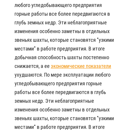
любого угледобывающего предприятия
горные работы все более передвигаются в
глубь земных недр. Эти неблагоприятные
изменения особенно заметны в отдельных
звеньях шахты, которые становятся "узкими
местами" в работе предприятия. В итоге
добычная способность шахты постепенно
снижается, а ее
экономические показатели
ухудшаются. По мере эксплуатации любого
угледобывающего предприятия горные
работы все более передвигаются в глубь
земных недр. Эти неблагоприятные
изменения особенно заметны в отдельных
звеньях шахты, которые становятся "узкими
местами" в работе предприятия. В итоге