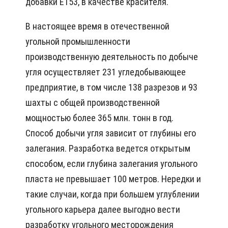
добавки Е153, в качестве красителя.
В настоящее время в отечественной
угольной промышленности
производственную деятельность по добыче
угля осуществляет 231 угледобывающее
предприятие, в том числе 138 разрезов и 93
шахты с общей производственной
мощностью более 365 млн. тонн в год.
Способ добычи угля зависит от глубины его
залегания. Разработка ведется открытым
способом, если глубина залегания угольного
пласта не превышает 100 метров. Нередки и
такие случаи, когда при большем углублении
угольного карьера далее выгодно вести
разработку угольного месторождения