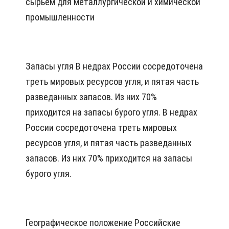
сырьем для металлургической и химической
промышленности
Запасы угля В недрах России сосредоточена
треть мировых ресурсов угля, и пятая часть
разведанных запасов. Из них 70%
приходится на запасы бурого угля. В недрах
России сосредоточена треть мировых
ресурсов угля, и пятая часть разведанных
запасов. Из них 70% приходится на запасы
бурого угля.
Географическое положение Российские