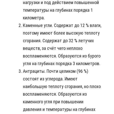
нагрузки и под действием повышенной
температуры на глубинах порядка 1
километра.
Каменные угли. Содержат до 12 % влаги,
поэтому имеют более высокую теплоту
сгорания. Содержат до 32 % летучих
веществ, за счёт чего неплохо
воспламеняются. Образуются из бурого
угля на глубинах порядка 3 километров.
Антрациты. Почти целиком (96 %)
состоят из углерода. Имеют
наибольшую теплоту сгорания, но плохо
воспламеняются. Образуются из
каменного угля при повышении
давления и температуры на глубинах