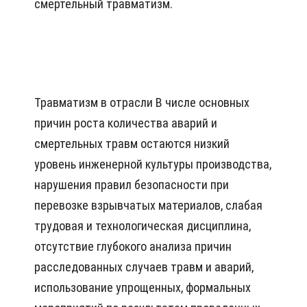
смертельный травматизм.
Травматизм в отрасли В числе основных
причин роста количества аварий и
смертельных травм остаются низкий
уровень инженерной культуры производства,
нарушения правил безопасности при
перевозке взрывчатых материалов, слабая
трудовая и технологическая дисциплина,
отсутствие глубокого анализа причин
расследованных случаев травм и аварий,
использование упрощенных, формальных