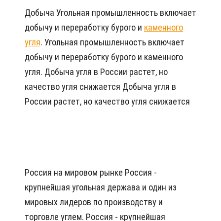
Добыча Угольная промышленность включает
добычу и переработку бурого и
каменного
угля
. Угольная промышленность включает
добычу и переработку бурого и каменного
угля. Добыча угля в России растет, но
качество угля снижается Добыча угля в
России растет, но качество угля снижается
Россия на мировом рынке Россия -
крупнейшая угольная держава и один из
мировых лидеров по производству и
торговле углем. Россия - крупнейшая