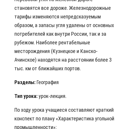
становятся все дороже. Железнодорожные
тарифы изменяются непредсказуемым
образом, а запасы угля удалены от основных
потребителей как внутри России, так и за
рубежом. Наиболее рентабельные
месторождения (Кузнецкое и Канско-
Ачинское) находятся на расстоянии более 3
тыс. км от ближайших портов.
Разделы:
География
Тип урока:
урок-лекция.
По ходу урока учащиеся составляют краткий
конспект по плану «Характеристика угольной
промышленности»: