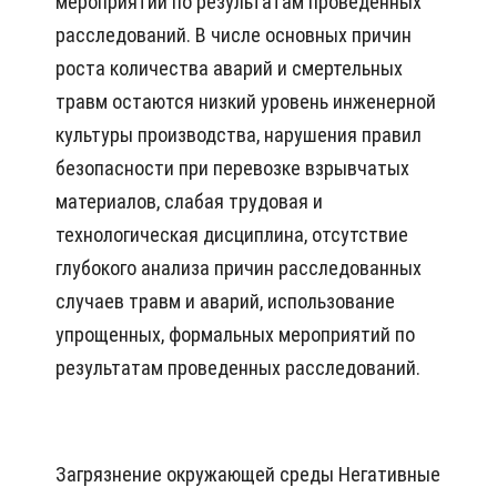
мероприятий по результатам проведенных
расследований. В числе основных причин
роста количества аварий и смертельных
травм остаются низкий уровень инженерной
культуры производства, нарушения правил
безопасности при перевозке взрывчатых
материалов, слабая трудовая и
технологическая дисциплина, отсутствие
глубокого анализа причин расследованных
случаев травм и аварий, использование
упрощенных, формальных мероприятий по
результатам проведенных расследований.
Загрязнение окружающей среды Негативные