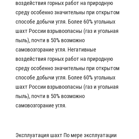
воздействия горных работ на природную
среду особенно значительны при открытом
способе добычи угля. Более 60% угольных
шахт России взрывоопасны (газ и угольная
пыль), почти в 50% возможно
самовозгорание угля. Негативные
воздействия горных работ на природную
среду особенно значительны при открытом
способе добычи угля. Более 60% угольных
шахт России взрывоопасны (газ и угольная
пыль), почти в 50% возможно
самовозгорание угля.
Эксплуатация шахт По мере эксплуатации