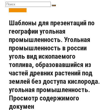
Открытие
Шаблоны для презентаций по
географии угольная
промышленность. Угольная
промышленность в россии
уголь вид ископаемого
топлива, образовавшийся из
частей древних растений под
землей без доступа кислорода.
угольная промышленность.
Просмотр содержимого
докумен