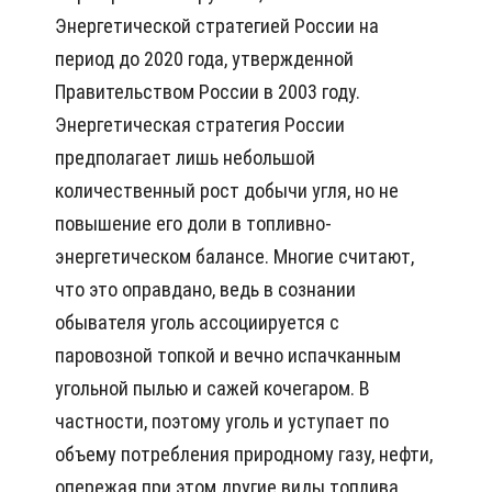
Энергетической стратегией России на
период до 2020 года, утвержденной
Правительством России в 2003 году.
Энергетическая стратегия России
предполагает лишь небольшой
количественный рост добычи угля, но не
повышение его доли в топливно-
энергетическом балансе. Многие считают,
что это оправдано, ведь в сознании
обывателя уголь ассоциируется с
паровозной топкой и вечно испачканным
угольной пылью и сажей кочегаром. В
частности, поэтому уголь и уступает по
объему потребления природному газу, нефти,
опережая при этом другие виды топлива.