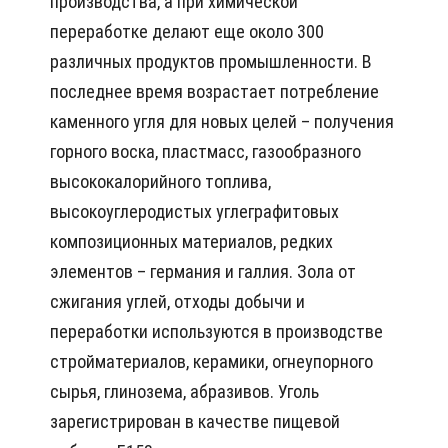
производства, а при химической
переработке делают еще около 300
различных продуктов промышленности. В
последнее время возрастает потребление
каменного угля для новых целей – получения
горного воска, пластмасс, газообразного
высококалорийного топлива,
высокоуглеродистых углеграфитовых
композиционных материалов, редких
элементов – германия и галлия. Зола от
сжигания углей, отходы добычи и
переработки используются в производстве
стройматериалов, керамики, огнеупорного
сырья, глинозема, абразивов. Уголь
зарегистрирован в качестве пищевой