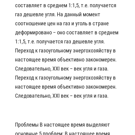
составляет в среднем 1:1,5, т.е. получается
газ дешевле угля. На данный момент
соотношение цен на газ и уголь в стране
деформировано – оно составляет в среднем
1:1,5, т.е. получается газ дешевле угля.
Переход к газоугольному энергохозяйству в
настоящее время объективно закономерен.
Следовательно, XXI век – век угля и газа.
Переход к газоугольному энергохозяйству в
настоящее время объективно закономерен.
Следовательно, XXI век – век угля и газа.
Проблемы В настоящее время выделяют
основные 5 проблем: В настоящее время