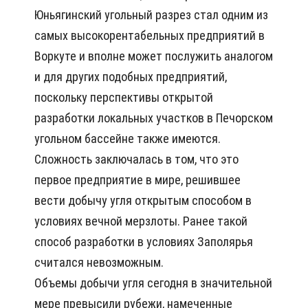
Юньягинский угольный разрез стал одним из
самых высокорентабельных предприятий в
Воркуте и вполне может послужить аналогом
и для других подобных предприятий,
поскольку перспективы открытой
разработки локальных участков в Печорском
угольном бассейне также имеются.
Сложность заключалась в том, что это
первое предприятие в мире, решившее
вести добычу угля открытым способом в
условиях вечной мерзлоты. Ранее такой
способ разработки в условиях Заполярья
считался невозможным.
Объемы добычи угля сегодня в значительной
мере превысили рубежи, намеченные