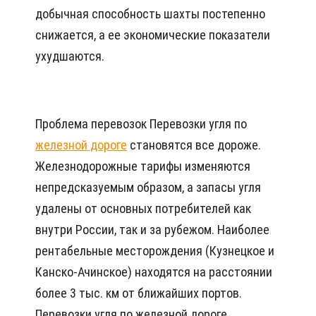
добычная способность шахты постепенно
снижается, а ее экономические показатели
ухудшаются.
Проблема перевозок Перевозки угля по
железной дороге
становятся все дороже.
Железнодорожные тарифы изменяются
непредсказуемым образом, а запасы угля
удалены от основных потребителей как
внутри России, так и за рубежом. Наиболее
рентабельные месторождения (Кузнецкое и
Канско-Ачинское) находятся на расстоянии
более 3 тыс. км от ближайших портов.
Перевозки угля по железной дороге