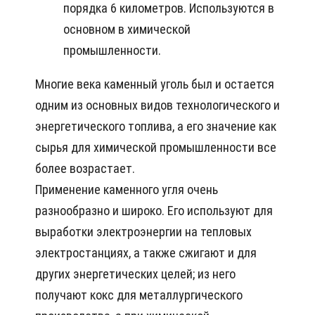
порядка 6 километров. Используются в
основном в химической
промышленности.
Многие века каменный уголь был и остается
одним из основных видов технологического и
энергетического топлива, а его значение как
сырья для химической промышленности все
более возрастает.
Применение каменного угля очень
разнообразно и широко. Его используют для
выработки электроэнергии на тепловых
электростанциях, а также сжигают и для
других энергетических целей; из него
получают кокс для металлургического