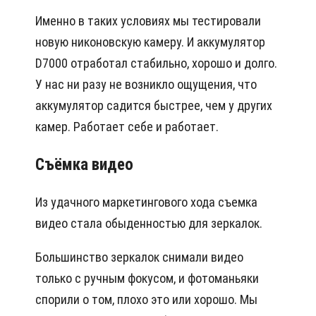
Именно в таких условиях мы тестировали
новую никоновскую камеру. И аккумулятор
D7000 отработал стабильно, хорошо и долго.
У нас ни разу не возникло ощущения, что
аккумулятор садится быстрее, чем у других
камер. Работает себе и работает.
Съёмка видео
Из удачного маркетингового хода съемка
видео стала обыденностью для зеркалок.
Большинство зеркалок снимали видео
только с ручным фокусом, и фотоманьяки
спорили о том, плохо это или хорошо. Мы