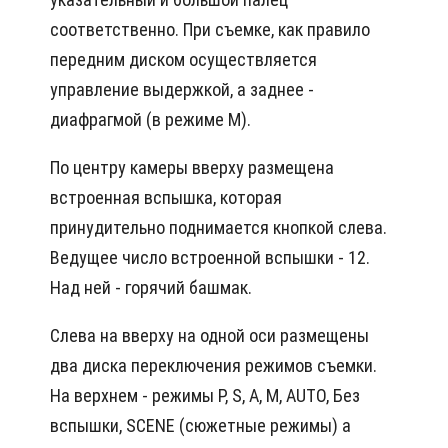
соответственно. При съемке, как правило
передним диском осуществляется
управление выдержкой, а заднее -
диафрагмой (в режиме М).
По центру камеры вверху размещена
встроенная вспышка, которая
принудительно поднимается кнопкой слева.
Ведущее число встроенной вспышки - 12.
Над ней - горячий башмак.
Слева на вверху на одной оси размещены
два диска переключения режимов съемки.
На верхнем - режимы P, S, A, M, AUTO, Без
вспышки, SCENE (сюжетные режимы) а