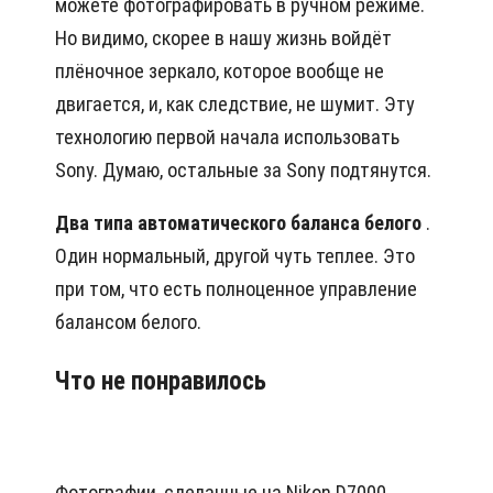
можете фотографировать в ручном режиме.
Но видимо, скорее в нашу жизнь войдёт
плёночное зеркало, которое вообще не
двигается, и, как следствие, не шумит. Эту
технологию первой начала использовать
Sony. Думаю, остальные за Sony подтянутся.
Два типа автоматического баланса белого
.
Один нормальный, другой чуть теплее. Это
при том, что есть полноценное управление
балансом белого.
Что не понравилось
Фотографии, сделанные на Nikon D7000,