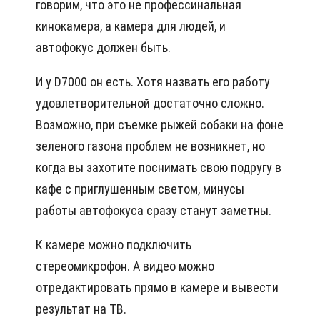
говорим, что это не профессинальная
кинокамера, а камера для людей, и
автофокус должен быть.
И у D7000 он есть. Хотя назвать его работу
удовлетворительной достаточно сложно.
Возможно, при съемке рыжей собаки на фоне
зеленого газона проблем не возникнет, но
когда вы захотите поснимать свою подругу в
кафе c приглушенным светом, минусы
работы автофокуса сразу станут заметны.
К камере можно подключить
стереомикрофон. А видео можно
отредактировать прямо в камере и вывести
результат на ТВ.