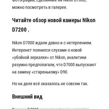
можно посмотреть в галерее.
Читайте обзор новой камеры Nikon
D7200 .
Nikon D7000 ждали давно и с нетерпением.
Интеренет полнился слухами о новой
«убойной зеркалке» от Nikon, аналитики
разумно предполагали, что D7000 выпускают
на замену «старенькому» D90.
Но на деле всё оказалось не совсем так.
Внешний вид