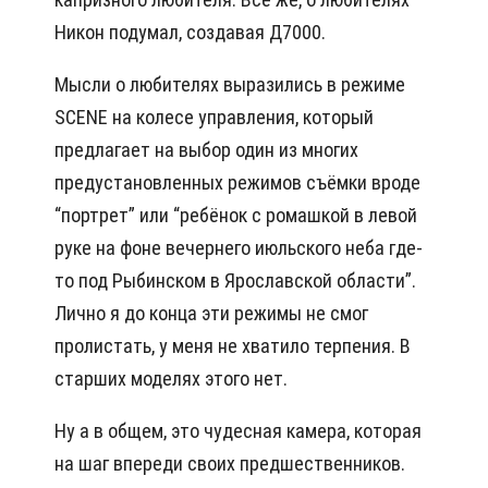
Никон подумал, создавая Д7000.
Мысли о любителях выразились в режиме
SCENE на колесе управления, который
предлагает на выбор один из многих
предустановленных режимов съёмки вроде
“портрет” или “ребёнок с ромашкой в левой
руке на фоне вечернего июльского неба где-
то под Рыбинском в Ярославской области”.
Лично я до конца эти режимы не смог
пролистать, у меня не хватило терпения. В
старших моделях этого нет.
Ну а в общем, это чудесная камера, которая
на шаг впереди своих предшественников.