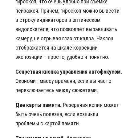
гироскоп, что очень удобно при съёмке
пейзажей. Причем, гироскоп можно вывести
в строку индикаторов в оптическом
видоискателе, что позволяет выравнивать
камеру, не отрывая глаз от кадра. Наклон
отображается на шкале коррекции
экспозиции – просто, удобно и понятно.
Секретная кнопка управления автофокусом.
Экономит массу времени, если вы часто
переключаетесь между сюжетами.
Две карты памяти.
Резервная копия может
быть очень полезна, если возникли
проблемы с картой памяти.