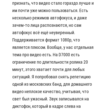
признать, что видео стало гораздо лучше и
им почти уже можно пользоваться. Есть
несколько режимов автофокуса, и даже
зачем-то лица распознаются, но сам
автофокус всё ещё неуверенный.
Поддерживается формат 1080p, что
является плюсом. Вообще, у нас отдельная
тема про видео есть. На D7000 есть
ограничение по длительности ролика 20
минут, этого хватает почти для любых
ситуаций. Я попробовал снять репетицию
одной из московских банд, для домашнего
видео неплохое качество, учитывая, что
свет был ужасный. Звук записывался на
диктофон, который в кадре слева на