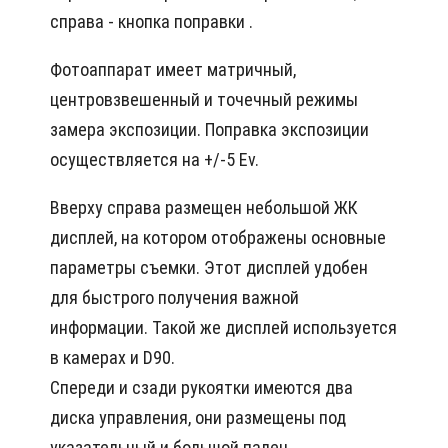
справа - кнопка поправки .
Фотоаппарат имеет матричный,
центровзвешенный и точечный режимы
замера экспозиции. Поправка экспозиции
осуществляется на +/-5 Ev.
Вверху справа размещен небольшой ЖК
дисплей, на котором отображены основные
параметры съемки. Этот дисплей удобен
для быстрого получения важной
информации. Такой же дисплей используется
в камерах и D90.
Спереди и сзади рукоятки имеются два
диска управления, они размещены под
указательный и большой палец