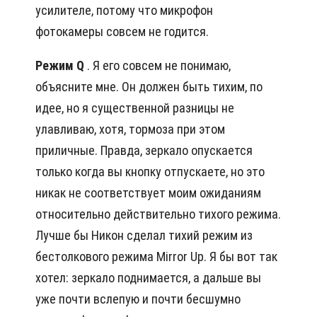
усилителе, потому что микрофон
фотокамеры совсем не годится.
Режим Q
. Я его совсем не понимаю,
объясните мне. Он должен быть тихим, по
идее, но я существенной разницы не
улавливаю, хотя, тормоза при этом
приличные. Правда, зеркало опускается
только когда вы кнопку отпускаете, но это
никак не соответствует моим ожиданиям
относительно действительно тихого режима.
Лучше бы Никон сделал тихий режим из
бестолкового режима Mirror Up. Я бы вот так
хотел: зеркало поднимается, а дальше вы
уже почти вслепую и почти бесшумно