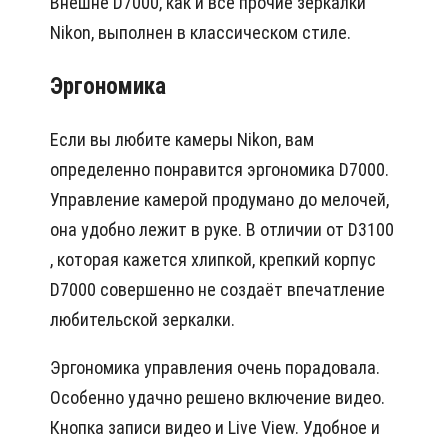
Внешне D7000, как и все прочие зеркалки
Nikon, выполнен в классическом стиле.
Эргономика
Если вы любите камеры Nikon, вам
определенно понравится эргономика D7000.
Управление камерой продумано до мелочей,
она удобно лежит в руке. В отличии от D3100
, которая кажется хлипкой, крепкий корпус
D7000 совершенно не создаёт впечатление
любительской зеркалки.
Эргономика управления очень порадовала.
Особенно удачно решено включение видео.
Кнопка записи видео и Live View. Удобное и