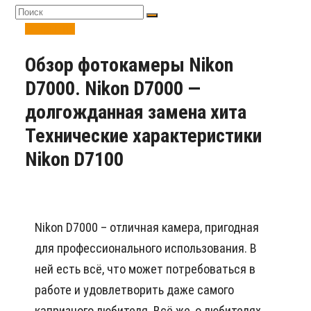
Открытие
Обзор фотокамеры Nikon
D7000. Nikon D7000 —
долгожданная замена хита
Технические характеристики
Nikon D7100
Nikon D7000 – отличная камера, пригодная
для профессионального использования. В
ней есть всё, что может потребоваться в
работе и удовлетворить даже самого
капризного любителя. Всё же, о любителях