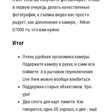
в первую очередь делать качественные
фотографии, а съёмка видео вас просто
радует, как дополнение к камере, - Nikon
D7000 то, что вам нужно.
Итог
Очень удобная эргономика камеры.
Подержите камеру в руках, и сами все
поймете. А в рычажок переключения
Live View можно вообще влюбиться
Поддержка старых объективов. Ура-
ура!
Два слота для карт памяти. Как
говорится, одна SD хорошо, а две - ещё