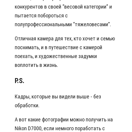
конкурентов в своей “весовой категории” и
пытается побороться с
полупрофессиональными “тяжеловесами”.
Отличная камера для тех, кто хочет и семью
поснимать, и в путешествие с камерой
поехать, и художественные задумки
воплотить в жизнь.
P.S.
Кадры, которые вы видели выше - без
обработки.
А вот какие фотографии можно получить на
Nikon D7000, если немного поработать с