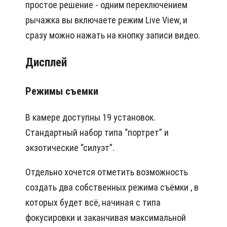
простое решение - одним переключением
рычажка вы включаете режим Live View, и
сразу можно нажать на кнопку записи видео.
Дисплей
Режимы съемки
В камере доступны 19 установок.
Стандартный набор типа “портрет” и
экзотические “силуэт”.
Отдельно хочется отметить возможность
создать два собственных режима съёмки , в
которых будет всё, начиная с типа
фокусировки и заканчивая максимальной