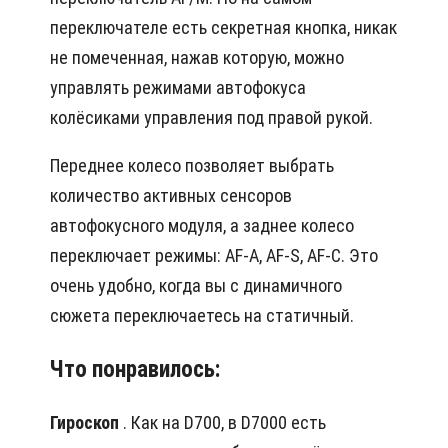
переключателе есть секретная кнопка, никак
не помеченная, нажав которую, можно
управлять режимами автофокуса
колёсиками управления под правой рукой.
Переднее колесо позволяет выбрать
количество активных сенсоров
автофокусного модуля, а заднее колесо
переключает режимы: AF-A, AF-S, AF-C. Это
очень удобно, когда вы с динамичного
сюжета переключаетесь на статичный.
Что понравилось:
Гироскоп
. Как на D700, в D7000 есть