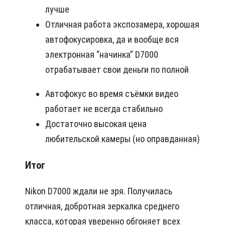
лучше
Отличная работа экспозамера, хорошая
автофокусировка, да и вообще вся
электронная “начинка” D7000
отрабатывает свои деньги по полной
Автофокус во время съёмки видео
работает не всегда стабильно
Достаточно высокая цена
любительской камеры (но оправданная)
Итог
Nikon D7000 ждали не зря. Получилась
отличная, добротная зеркалка среднего
класса, которая уверенно обгоняет всех