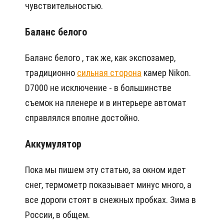
чувствительностью.
Баланс белого
Баланс белого , так же, как экспозамер,
традиционно
сильная сторона
камер Nikon.
D7000 не исключение - в большинстве
съемок на пленере и в интерьере автомат
справлялся вполне достойно.
Аккумулятор
Пока мы пишем эту статью, за окном идет
снег, термометр показывает минус много, а
все дороги стоят в снежных пробках. Зима в
России, в общем.