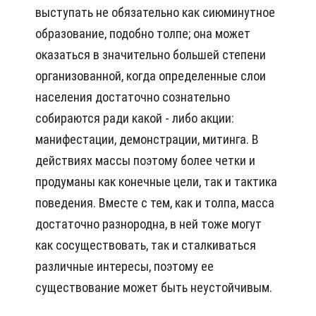
выступать не обязательно как сиюминутное
образование, подобно толпе; она может
оказаться в значительно большей степени
организованной, когда определенные слои
населения достаточно сознательно
собираются ради какой - либо акции:
манифестации, демонстрации, митинга. В
действиях массы поэтому более четки и
продуманы как конечные цели, так и тактика
поведения. Вместе с тем, как и толпа, масса
достаточно разнородна, в ней тоже могут
как сосуществовать, так и сталкиваться
различные интересы, поэтому ее
существование может быть неустойчивым.