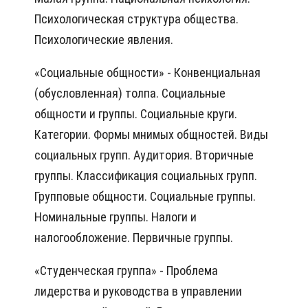
Психологическая структура общества.
Психологические явления.
«Социальные общности» - Конвенциальная
(обусловленная) толпа. Социальные
общности и группы. Социальные круги.
Категории. Формы мнимых общностей. Виды
социальных групп. Аудитория. Вторичные
группы. Классификация социальных групп.
Групповые общности. Социальные группы.
Номинальные группы. Налоги и
налогообложение. Первичные группы.
«Студенческая группа» - Проблема
лидерства и руководства в управлении