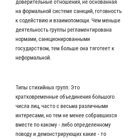
доверительные отношения, не основанная
на формальной системе санкций, готовность
к содействию и взаимопомощи. Чем меньше
деятельность группы регламентирована
нормами, санкционированными
государством, тем больше она тяготеет к
неформальной.
Типы стихийных групп. Это
кратковременные объединения большого
числа лиц, часто с весьма различными
интересами, но тем не менее собравшихся
вместе по какому - либо определенному
поводу и демонстрирующих какие - то