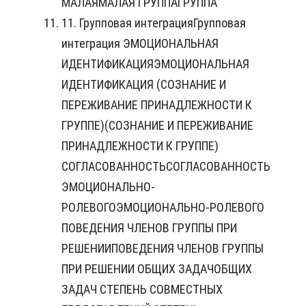
МАЛАЯМАЛАЯ ГРУППАГРУППА
11. Групповая интеграцияГрупповая
интеграция ЭМОЦИОНАЛЬНАЯ
ИДЕНТИФИКАЦИЯЭМОЦИОНАЛЬНАЯ
ИДЕНТИФИКАЦИЯ (СОЗНАНИЕ И
ПЕРЕЖИВАНИЕ ПРИНАДЛЕЖНОСТИ К
ГРУППЕ)(СОЗНАНИЕ И ПЕРЕЖИВАНИЕ
ПРИНАДЛЕЖНОСТИ К ГРУППЕ)
СОГЛАСОВАННОСТЬСОГЛАСОВАННОСТЬ
ЭМОЦИОНАЛЬНО-
РОЛЕВОГОЭМОЦИОНАЛЬНО-РОЛЕВОГО
ПОВЕДЕНИЯ ЧЛЕНОВ ГРУППЫ ПРИ
РЕШЕНИИПОВЕДЕНИЯ ЧЛЕНОВ ГРУППЫ
ПРИ РЕШЕНИИ ОБЩИХ ЗАДАЧОБЩИХ
ЗАДАЧ СТЕПЕНЬ СОВМЕСТНЫХ