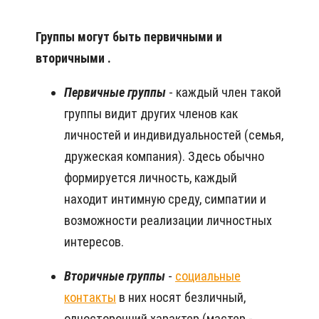
Группы могут быть
первичными и
вторичными
.
Первичные группы
- каждый член такой
группы видит других членов как
личностей и индивидуальностей (семья,
дружеская компания). Здесь обычно
формируется личность, каждый
находит интимную среду, симпатии и
возможности реализации личностных
интересов.
Вторичные группы
-
социальные
контакты
в них носят безличный,
односторонний характер (мастер -