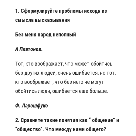
1. Сформулируйте проблемы исходя из
смысла высказывания
Без меня народ неполный
А Платонов.
Тот, кто воображает, что может обойтись
без других людей, очень ошибается, но тот,
кто воображает, что без него не могут
обойтись люди, ошибается еще больше.
Ф. Ларошфуко
2. Сравните такие понятия как “ общение” и
“общество”. Что между ними общего?