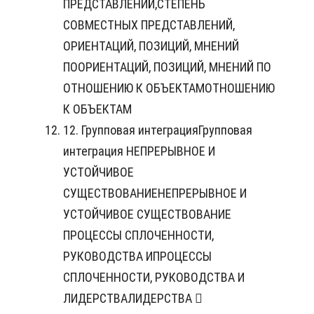
ПРЕДСТАВЛЕНИЙ,СТЕПЕНЬ
СОВМЕСТНЫХ ПРЕДСТАВЛЕНИЙ,
ОРИЕНТАЦИЙ, ПОЗИЦИЙ, МНЕНИЙ
ПООРИЕНТАЦИЙ, ПОЗИЦИЙ, МНЕНИЙ ПО
ОТНОШЕНИЮ К ОБЪЕКТАМОТНОШЕНИЮ
К ОБЪЕКТАМ
12. Групповая интеграцияГрупповая
интеграция НЕПРЕРЫВНОЕ И
УСТОЙЧИВОЕ
СУЩЕСТВОВАНИЕНЕПРЕРЫВНОЕ И
УСТОЙЧИВОЕ СУЩЕСТВОВАНИЕ
ПРОЦЕССЫ СПЛОЧЕННОСТИ,
РУКОВОДСТВА ИПРОЦЕССЫ
СПЛОЧЕННОСТИ, РУКОВОДСТВА И
ЛИДЕРСТВАЛИДЕРСТВА 