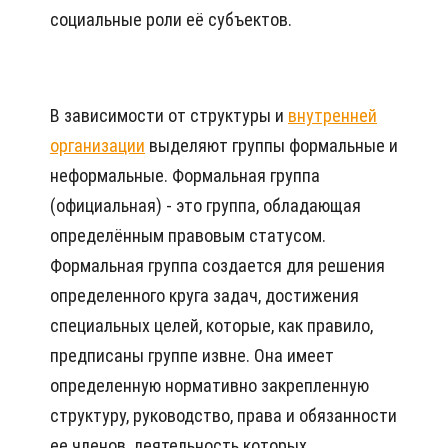
социальные роли её субъектов.
В зависимости от структуры и
внутренней
организации
выделяют группы формальные и
неформальные. Формальная группа
(официальная) - это группа, обладающая
определённым правовым статусом.
Формальная группа создается для решения
определенного круга задач, достижения
специальных целей, которые, как правило,
предписаны группе извне. Она имеет
определенную нормативно закрепленную
структуру, руководство, права и обязанности
ее членов, деятельность которых