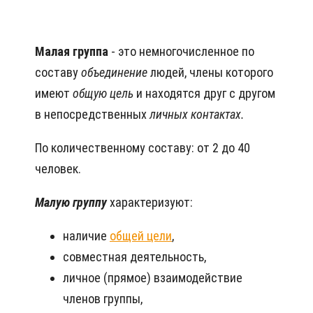
Малая группа
- это немногочисленное по
составу
объединение
людей, члены которого
имеют
общую цель
и находятся друг с другом
в непосредственных
личных контактах.
По количественному составу: от 2 до 40
человек.
Малую группу
характеризуют:
наличие
общей цели
,
совместная деятельность,
личное (прямое) взаимодействие
членов группы,