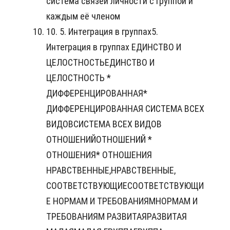
система связей личности с группой и
каждым её членом
10. 5. Интеграция в группах5.
Интеграция в группах ЕДИНСТВО И
ЦЕЛОСТНОСТЬЕДИНСТВО И
ЦЕЛОСТНОСТЬ *
ДИФФЕРЕНЦИРОВАННАЯ*
ДИФФЕРЕНЦИРОВАННАЯ СИСТЕМА ВСЕХ
ВИДОВСИСТЕМА ВСЕХ ВИДОВ
ОТНОШЕНИЙОТНОШЕНИЙ *
ОТНОШЕНИЯ* ОТНОШЕНИЯ
НРАВСТВЕННЫЕ,НРАВСТВЕННЫЕ,
СООТВЕТСТВУЮЩИЕСООТВЕТСТВУЮЩИ
Е НОРМАМ И ТРЕБОВАНИЯМНОРМАМ И
ТРЕБОВАНИЯМ РАЗВИТАЯРАЗВИТАЯ