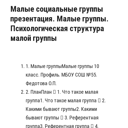
Малые социальные группы
презентация. Малые группы.
Психологическая структура
малой группы
1. Малые группыМалые группы 10
класс. Профиль. МБОУ СОШ №55.
Федотова О.П.
2. ПланПлан  1. Что такое малая
группа1. Что такое малая группа  2.
Какими бывают группы2. Какими
бывают группы  3. Референтная
группа3. Референтная группа  4.