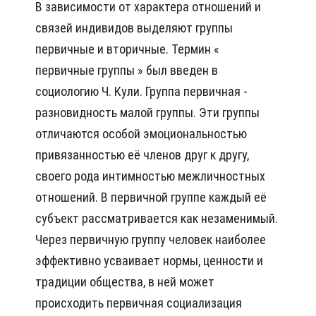
В зависимости от характера отношений и
связей индивидов выделяют группы
первичные и вторичные. Термин «
первичные группы » был введен в
социологию Ч. Кули. Группа первичная -
разновидность малой группы. Эти группы
отличаются особой эмоциональностью
привязанностью её членов друг к другу,
своего рода интимностью межличностных
отношений. В первичной группе каждый её
субъект рассматривается как незаменимый.
Через первичную группу человек наиболее
эффективно усваивает нормы, ценности и
традиции общества, в ней может
происходить первичная социализация