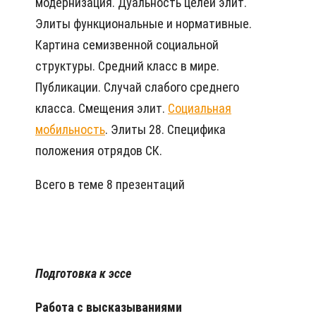
модернизация. Дуальность целей элит.
Элиты функциональные и нормативные.
Картина семизвенной социальной
структуры. Средний класс в мире.
Публикации. Случай слабого среднего
класса. Смещения элит.
Социальная
мобильность
. Элиты 28. Специфика
положения отрядов СК.
Всего в теме 8 презентаций
Подготовка к эссе
Работа с высказываниями