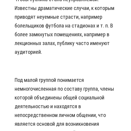
Известны драматические случаи, к которым
приводят неуемные страсти, например
болельщиков футбола на стадионах и т. п. В
более замкнутых помещениях, например в
лекционных залах, публику часто именуют
аудиторией.
Под малой группой понимается
немногочисленная по составу группа, члены
которой объединены общей социальной
деятельностью и находятся в
непосредственном личном общении, что
является основой для возникновения