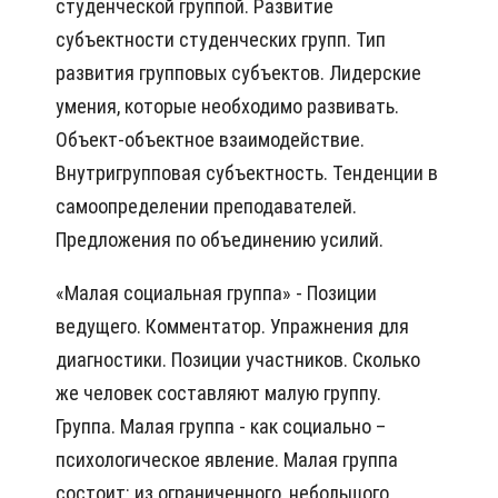
студенческой группой. Развитие
субъектности студенческих групп. Тип
развития групповых субъектов. Лидерские
умения, которые необходимо развивать.
Объект-объектное взаимодействие.
Внутригрупповая субъектность. Тенденции в
самоопределении преподавателей.
Предложения по объединению усилий.
«Малая социальная группа» - Позиции
ведущего. Комментатор. Упражнения для
диагностики. Позиции участников. Сколько
же человек составляют малую группу.
Группа. Малая группа - как социально –
психологическое явление. Малая группа
состоит: из ограниченного, небольшого