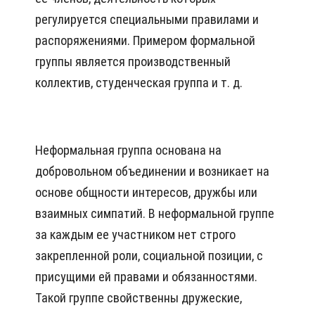
регулируется специальными правилами и
распоряжениями. Примером формальной
группы является производственный
коллектив, студенческая группа и т. д.
Неформальная группа основана на
добровольном объединении и возникает на
основе общности интересов, дружбы или
взаимных симпатий. В неформальной группе
за каждым ее участником нет строго
закрепленной роли, социальной позиции, с
присущими ей правами и обязанностями.
Такой группе свойственны дружеские,