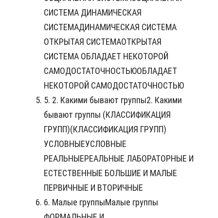
СИСТЕМА ДИНАМИЧЕСКАЯ
СИСТЕМАДИНАМИЧЕСКАЯ СИСТЕМА
ОТКРЫТАЯ СИСТЕМАОТКРЫТАЯ
СИСТЕМА ОБЛАДАЕТ НЕКОТОРОЙ
САМОДОСТАТОЧНОСТЬЮОБЛАДАЕТ
НЕКОТОРОЙ САМОДОСТАТОЧНОСТЬЮ
5. 2. Какими бывают группы2. Какими
бывают группы (КЛАССИФИКАЦИЯ
ГРУПП)(КЛАССИФИКАЦИЯ ГРУПП)
УСЛОВНЫЕУСЛОВНЫЕ
РЕАЛЬНЫЕРЕАЛЬНЫЕ ЛАБОРАТОРНЫЕ И
ЕСТЕСТВЕННЫЕ БОЛЬШИЕ И МАЛЫЕ
ПЕРВИЧНЫЕ И ВТОРИЧНЫЕ
6. Малые группыМалые группы
ФОРМАЛЬНЫЕ И