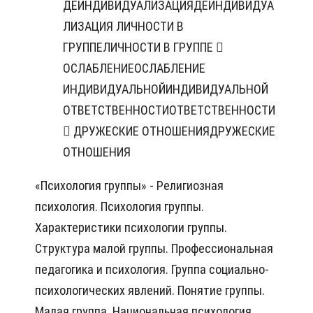
ДЕИНДИВИДУАЛИЗАЦИЯДЕИНДИВИДУА
ЛИЗАЦИЯ ЛИЧНОСТИ В
ГРУППЕЛИЧНОСТИ В ГРУППЕ 
ОСЛАБЛЕНИЕОСЛАБЛЕНИЕ
ИНДИВИДУАЛЬНОЙИНДИВИДУАЛЬНОЙ
ОТВЕТСТВЕННОСТИОТВЕТСТВЕННОСТИ
 ДРУЖЕСКИЕ ОТНОШЕНИЯДРУЖЕСКИЕ
ОТНОШЕНИЯ
«Психология группы» - Религиозная
психология. Психология группы.
Характеристики психологии группы.
Структура малой группы. Профессиональная
педагогика и психология. Группа социально-
психологических явлений. Понятие группы.
Малая группа. Национальная психология.