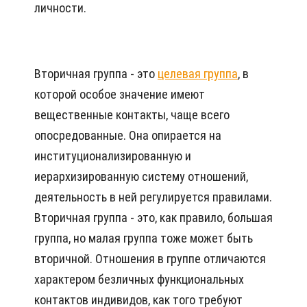
личности.
Вторичная группа - это
целевая группа
, в
которой особое значение имеют
вещественные контакты, чаще всего
опосредованные. Она опирается на
институционализированную и
иерархизированную систему отношений,
деятельность в ней регулируется правилами.
Вторичная группа - это, как правило, большая
группа, но малая группа тоже может быть
вторичной. Отношения в группе отличаются
характером безличных функциональных
контактов индивидов, как того требуют