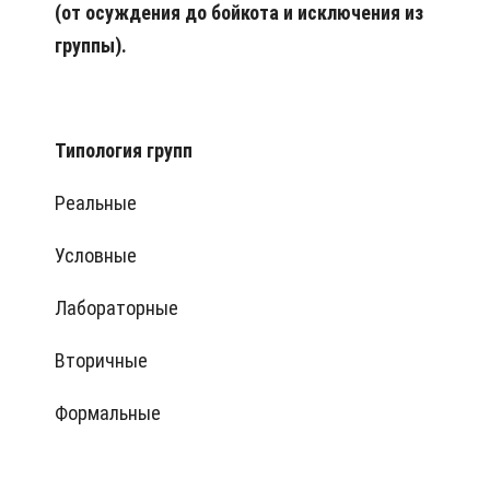
(от осуждения до бойкота и исключения из
группы).
Типология групп
Реальные
Условные
Лабораторные
Вторичные
Формальные