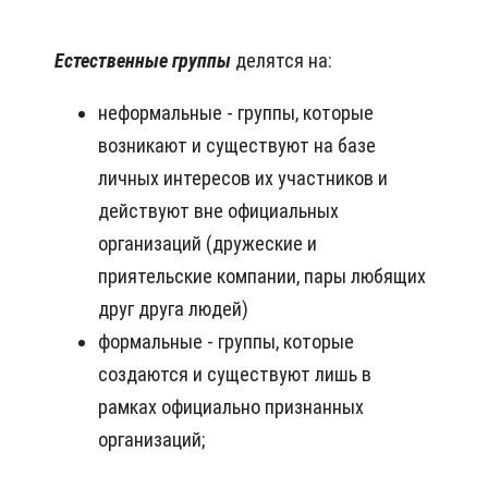
Естественные группы
делятся на:
неформальные - группы, которые
возникают и существуют на базе
личных интересов их участников и
действуют вне официальных
организаций (дружеские и
приятельские компании, пары любящих
друг друга людей)
формальные - группы, которые
создаются и существуют лишь в
рамках официально признанных
организаций;