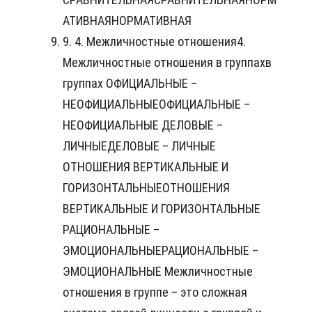
АТИВНАЯНОРМАТИВНАЯ
9. 4. Межличностные отношения4.
Межличностные отношения в группахв
группах ОФИЦИАЛЬНЫЕ –
НЕОФИЦИАЛЬНЫЕОФИЦИАЛЬНЫЕ –
НЕОФИЦИАЛЬНЫЕ ДЕЛОВЫЕ –
ЛИЧНЫЕДЕЛОВЫЕ – ЛИЧНЫЕ
ОТНОШЕНИЯ ВЕРТИКАЛЬНЫЕ И
ГОРИЗОНТАЛЬНЫЕОТНОШЕНИЯ
ВЕРТИКАЛЬНЫЕ И ГОРИЗОНТАЛЬНЫЕ
РАЦИОНАЛЬНЫЕ –
ЭМОЦИОНАЛЬНЫЕРАЦИОНАЛЬНЫЕ –
ЭМОЦИОНАЛЬНЫЕ Межличностные
отношения в группе – это сложная