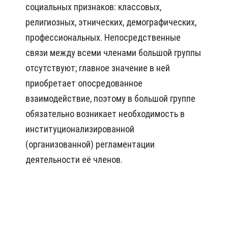
социальных признаков: классовых,
религиозных, этнических, демографических,
профессиональных. Непосредственные
связи между всеми членами большой группы
отсутствуют; главное значение в ней
приобретает опосредованное
взаимодействие, поэтому в большой группе
обязательно возникает необходимость в
институционализированной
(организованной) регламентации
деятельности её членов.