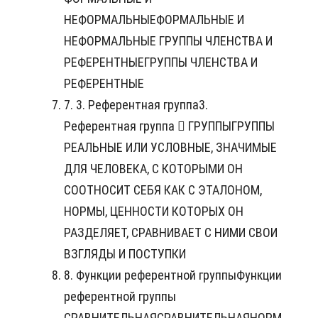
НЕФОРМАЛЬНЫЕФОРМАЛЬНЫЕ И
НЕФОРМАЛЬНЫЕ ГРУППЫ ЧЛЕНСТВА И
РЕФЕРЕНТНЫЕГРУППЫ ЧЛЕНСТВА И
РЕФЕРЕНТНЫЕ
7. 3. Референтная группа3.
Референтная группа  ГРУППЫГРУППЫ
РЕАЛЬНЫЕ ИЛИ УСЛОВНЫЕ, ЗНАЧИМЫЕ
ДЛЯ ЧЕЛОВЕКА, С КОТОРЫМИ ОН
СООТНОСИТ СЕБЯ КАК С ЭТАЛОНОМ,
НОРМЫ, ЦЕННОСТИ КОТОРЫХ ОН
РАЗДЕЛЯЕТ, СРАВНИВАЕТ С НИМИ СВОИ
ВЗГЛЯДЫ И ПОСТУПКИ
8. Функции референтной группыФункции
референтной группы
СРАВНИТЕЛЬНАЯСРАВНИТЕЛЬНАЯНОРМ