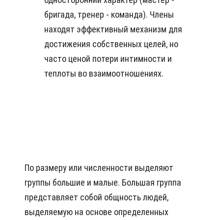
бригада, тренер - команда). Члены
находят эффективный механизм для
достижения собственных целей, но
часто ценой потери интимности и
теплоты во взаимоотношениях.
По размеру или численности выделяют
группы большие и малые. Большая группа
представляет собой общность людей,
выделяемую на основе определенных