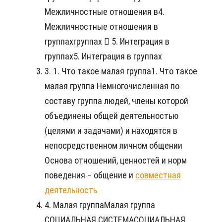
Межличностные отношения в4.
Межличностные отношения в
группахгруппах  5. Интеграция в
группах5. Интеграция в группах
3. 1. Что такое малая группа1. Что такое
малая группа Немногочисленная по
составу группа людей, члены которой
объединены общей деятельностью
(целями и задачами) и находятся в
непосредственном личном общении
Основа отношений, ценностей и норм
поведения – общение и
совместная
деятельность
4. Малая группаМалая группа
СОЦИАЛЬНАЯ СИСТЕМАСОЦИАЛЬНАЯ