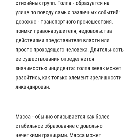
стихийных групп. Толпа - образуется на
улице по поводу самых различных событий:
дорожно - транспортного происшествия,
поимки правонарушителя, недовольства
действиями представителя власти или
просто проходящего человека. Длительность
ее существования определяется
значимостью инцидента: толпа зевак может
разойтись, как только элемент зрелищности
ликвидирован.
Масса - обычно описывается как более
стабильное образование с довольно
нечеткими границами. Масса может