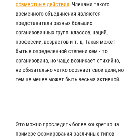
совместные действия
. Членами такого
временного объединения являются
представители разных больших
организованных групп: классов, наций,
профессий, возрастов и т. д. Такая может
быть в определенной степени кем - то
организована, но чаще возникает стихийно,
не обязательно четко осознает свои цели, но
тем не менее может быть весьма активной.
Это можно проследить более конкретно на
примере формирования различных типов