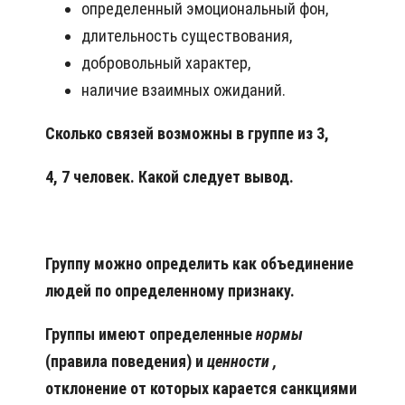
определенный эмоциональный фон,
длительность существования,
добровольный характер,
наличие взаимных ожиданий.
Сколько связей возможны в группе из 3,
4, 7 человек. Какой следует вывод.
Группу
можно определить как
объединение
людей
по определенному признаку.
Группы имеют определенные
нормы
(правила поведения) и
ценности
,
отклонение от которых карается санкциями