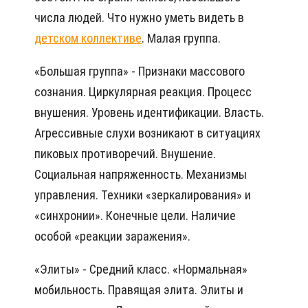
числа людей. Что нужно уметь видеть в
детском коллективе
. Малая группа.
«Большая группа» - Признаки массового
сознания. Циркулярная реакция. Процесс
внушения. Уровень идентификации. Власть.
Агрессивные слухи возникают в ситуациях
пиковых противоречий. Внушение.
Социальная напряженность. Механизмы
управления. Техники «зеркалирования» и
«синхронии». Конечные цели. Наличие
особой «реакции заражения».
«Элиты» - Средний класс. «Нормальная»
мобильность. Правящая элита. Элиты и