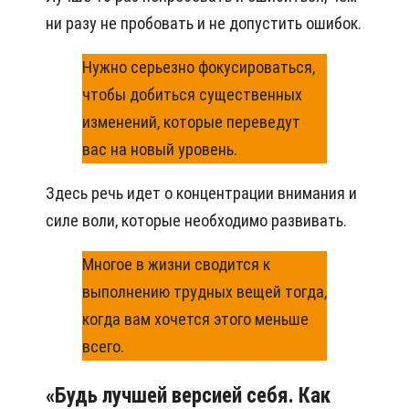
ни разу не пробовать и не допустить ошибок.
Нужно серьезно фокусироваться,
чтобы добиться существенных
изменений, которые переведут
вас на новый уровень.
Здесь речь идет о концентрации внимания и
силе воли, которые необходимо развивать.
Многое в жизни сводится к
выполнению трудных вещей тогда,
когда вам хочется этого меньше
всего.
«Будь лучшей версией себя. Как