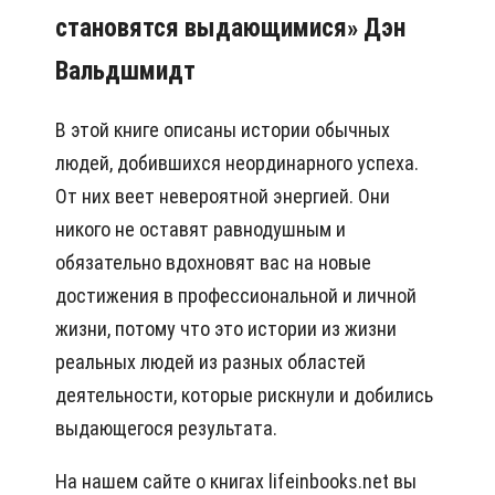
становятся выдающимися» Дэн
Вальдшмидт
В этой книге описаны истории обычных
людей, добившихся неординарного успеха.
От них веет невероятной энергией. Они
никого не оставят равнодушным и
обязательно вдохновят вас на новые
достижения в профессиональной и личной
жизни, потому что это истории из жизни
реальных людей из разных областей
деятельности, которые рискнули и добились
выдающегося результата.
На нашем сайте о книгах lifeinbooks.net вы