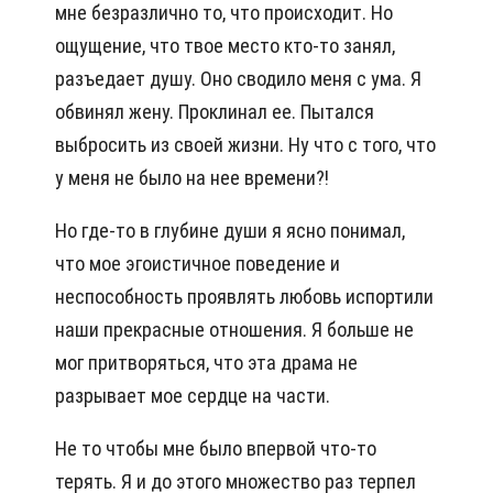
мне безразлично то, что происходит. Но
ощущение, что твое место кто-то занял,
разъедает душу. Оно сводило меня с ума. Я
обвинял жену. Проклинал ее. Пытался
выбросить из своей жизни. Ну что с того, что
у меня не было на нее времени?!
Но где-то в глубине души я ясно понимал,
что мое эгоистичное поведение и
неспособность проявлять любовь испортили
наши прекрасные отношения. Я больше не
мог притворяться, что эта драма не
разрывает мое сердце на части.
Не то чтобы мне было впервой что-то
терять. Я и до этого множество раз терпел