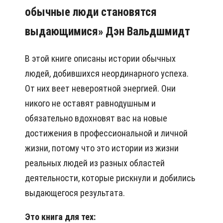
обычные люди становятся
выдающимися» Дэн Вальдшмидт
В этой книге описаны истории обычных
людей, добившихся неординарного успеха.
От них веет невероятной энергией. Они
никого не оставят равнодушным и
обязательно вдохновят вас на новые
достижения в профессиональной и личной
жизни, потому что это истории из жизни
реальных людей из разных областей
деятельности, которые рискнули и добились
выдающегося результата.
Это книга для тех: