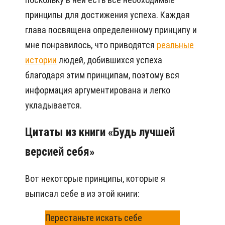
принципы для достижения успеха. Каждая
глава посвящена определенному принципу и
мне понравилось, что приводятся
реальные
истории
людей, добившихся успеха
благодаря этим принципам, поэтому вся
информация аргументирована и легко
укладывается.
Цитаты из книги «Будь лучшей
версией себя»
Вот некоторые принципы, которые я
выписал себе в из этой книги:
Перестаньте искать себе