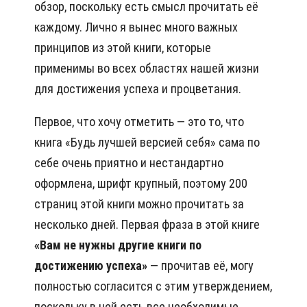
обзор, поскольку есть смысл прочитать её
каждому. Лично я вынес много важных
принципов из этой книги, которые
применимы во всех областях нашей жизни
для достижения успеха и процветания.
Первое, что хочу отметить — это то, что
книга «Будь лучшей версией себя» сама по
себе очень приятно и нестандартно
оформлена, шрифт крупный, поэтому 200
страниц этой книги можно прочитать за
несколько дней. Первая фраза в этой книге
«Вам не нужны другие книги по
достижению успеха»
— прочитав её, могу
полностью согласится с этим утверждением,
поскольку в ней есть все необходимые