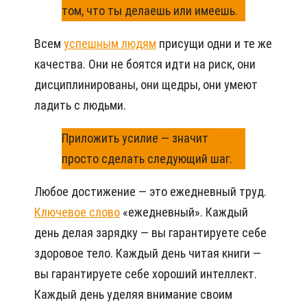
том, что ты делаешь или имеешь.
Всем
успешным людям
присущи одни и те же
качества. Они не боятся идти на риск, они
дисциплинированы, они щедры, они умеют
ладить с людьми.
Приложить усилие — значит
просто сделать следующий шаг.
Любое достижение — это ежедневный труд.
Ключевое слово
«ежедневный». Каждый
день делая зарядку — вы гарантируете себе
здоровое тело. Каждый день читая книги —
вы гарантируете себе хороший интеллект.
Каждый день уделяя внимание своим