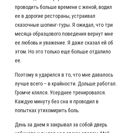
проводить больше времени с женой, водил
ее в дорогие рестораны, устраивал
сказочные шопинг-туры. Я ожидал, что три
месяца образцового поведения вернут мне
ее любовь и уважение. Я даже сказал ей об
этом. Но это только еще больше отдалило
ее.
Поэтому я ударился в то, что мне давалось
лучше всего – в крайности. Дольше работал.
Громче клялся. Усерднее тренировался.
Каждую минуту без сна я проводил в
попытках утихомирить боль.
День за днем я закрывал за собой дверь