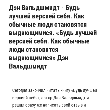
Дэн Вальдшмидт - Будь
лучшей версией себя. Как
обычные люди становятся
выдающимися. «Будь лучшей
версией себя. Как обычные
люди становятся
выдающимися» Дэн
Вальдшмидт
Сегодня закончил читать книгу «Будь лучшей
версией себя», автор Дэн Вальдшмидт и
решил сразу же написать свой отзыв и