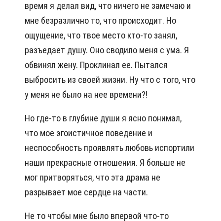
время я делал вид, что ничего не замечаю и
мне безразлично то, что происходит. Но
ощущение, что твое место кто-то занял,
разъедает душу. Оно сводило меня с ума. Я
обвинял жену. Проклинал ее. Пытался
выбросить из своей жизни. Ну что с того, что
у меня не было на нее времени?!
Но где-то в глубине души я ясно понимал,
что мое эгоистичное поведение и
неспособность проявлять любовь испортили
наши прекрасные отношения. Я больше не
мог притворяться, что эта драма не
разрывает мое сердце на части.
Не то чтобы мне было впервой что-то