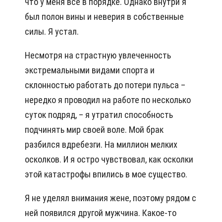
что у меня все в порядке. Однако внутри я
был полон вины и неверия в собственные
силы. Я устал.
Несмотря на страстную увлеченность
экстремальными видами спорта и
склонностью работать до потери пульса –
нередко я проводил на работе по несколько
суток подряд, – я утратил способность
подчинять мир своей воле. Мой брак
разбился вдребезги. На миллион мелких
осколков. И я остро чувствовал, как осколки
этой катастрофы впились в мое существо.
Я не уделял внимания жене, поэтому рядом с
ней появился другой мужчина. Какое-то