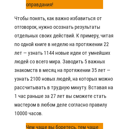
оправдания!
Чтобы понять, как важно избавиться от
отговорок, нужно осознать результаты
отдельных своих действий. К примеру, читая
по одной книге в неделю на протяжении 22
лет — узнать 1144 новые идеи от умнейших
людей со всего мира. Заводить 5 важных
знакомств в месяц на протяжении 35 лет —
узнать 2100 новых людей, на которых можно
рассчитывать в трудную минуту. Вставая на
1 час раньше за 27 лет вы сможете стать
мастером в любом деле согласно правилу
10000 часов.
Чем чаще вы боретесь, тем чаще