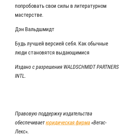
попробовать свои силы в литературном
мастерстве.
Дэн Вальдшмидт
Будь лучшей версией себя. Как обычные
люди становятся выдающимися
Издано с разрешения WALDSCHMIDT PARTNERS
INTL.
Правовую поддержку издательства
обеспечивает
юридическая фирма
«Вегас-
Лекс».