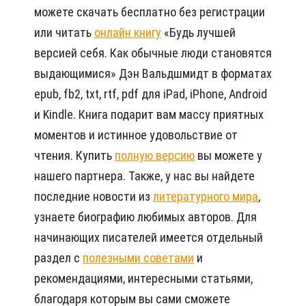
можете скачать бесплатно без регистрации
или читать
онлайн книгу
«Будь лучшей
версией себя. Как обычные люди становятся
выдающимися» Дэн Вальдшмидт в форматах
epub, fb2, txt, rtf, pdf для iPad, iPhone, Android
и Kindle. Книга подарит вам массу приятных
моментов и истинное удовольствие от
чтения. Купить
полную версию
вы можете у
нашего партнера. Также, у нас вы найдете
последние новости из
литературного мира
,
узнаете биографию любимых авторов. Для
начинающих писателей имеется отдельный
раздел с
полезными советами
и
рекомендациями, интересными статьями,
благодаря которым вы сами сможете