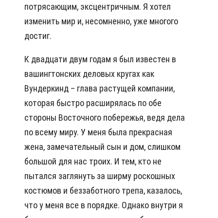
потрясающим, эксцентричным. Я хотел
изменить мир и, несомненно, уже многого
достиг.
К двадцати двум годам я был известен в
вашингтонских деловых кругах как
Вундеркинд – глава растущей компании,
которая быстро расширялась по обе
стороны Восточного побережья, ведя дела
по всему миру. У меня была прекрасная
жена, замечательный сын и дом, слишком
большой для нас троих. И тем, кто не
пытался заглянуть за ширму роскошных
костюмов и беззаботного трепа, казалось,
что у меня все в порядке. Однако внутри я