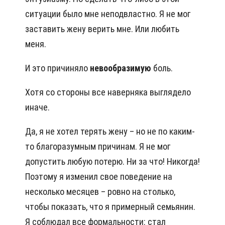
ситуации было мне неподвластно. Я не мог
заставить жену верить мне. Или любить
меня.
И это причиняло
невообразимую
боль.
Хотя со стороны все наверняка выглядело
иначе.
Да, я не хотел терять жену – но не по каким-
то благоразумным причинам. Я не мог
допустить любую потерю. Ни за что! Никогда!
Поэтому я изменил свое поведение на
несколько месяцев – ровно на столько,
чтобы показать, что я примерный семьянин.
Я соблюдал все формальности: стал