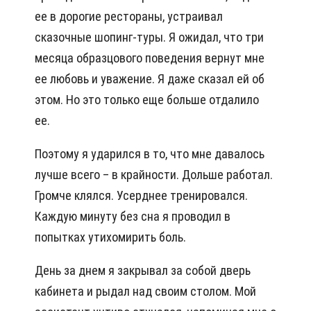
ее в дорогие рестораны, устраивал
сказочные шопинг-туры. Я ожидал, что три
месяца образцового поведения вернут мне
ее любовь и уважение. Я даже сказал ей об
этом. Но это только еще больше отдалило
ее.
Поэтому я ударился в то, что мне давалось
лучше всего – в крайности. Дольше работал.
Громче клялся. Усерднее тренировался.
Каждую минуту без сна я проводил в
попытках утихомирить боль.
День за днем я закрывал за собой дверь
кабинета и рыдал над своим столом. Мой