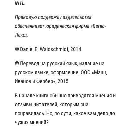
INTL.
Правовую поддержку издательства
обеспечивает юридическая фирма «Вегас-
Лекс».
© Daniel E. Waldschmidt, 2014
© Перевод на русский язык, издание на
русском языке, оформление. ООО «Манн,
Иванов и Фербер«, 2015
В начале книги обычно приводятся мнения и
отзывы читателей, которым она
понравилась. Но, по сути, какое вам дело до
чужих мнений?