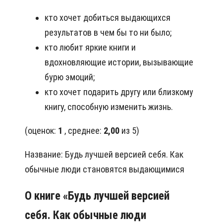
кто хочет добиться выдающихся
результатов в чем бы то ни было;
кто любит яркие книги и
вдохновляющие истории, вызывающие
бурю эмоций;
кто хочет подарить другу или близкому
книгу, способную изменить жизнь.
(оценок:
1
, среднее:
2,00
из 5)
Название: Будь лучшей версией себя. Как
обычные люди становятся выдающимися
О книге «Будь лучшей версией
себя. Как обычные люди