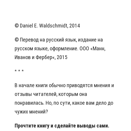
© Daniel E. Waldschmidt, 2014
© Перевод на русский язык, издание на
русском языке, оформление. ООО «Манн,
Иванов и Фербер«, 2015
* * *
В начале книги обычно приводятся мнения и
отзывы читателей, которым она
понравилась. Но, по сути, какое вам дело до
чужих мнений?
Прочтите книгу и сделайте выводы сами.