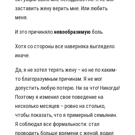
заставить жену верить мне. Или любить
меня.
И это причиняло
невообразимую
боль.
Хотя со стороны все наверняка выглядело
иначе.
Да, я не хотел терять жену – но не по каким-
то благоразумным причинам. Я не мог
допустить любую потерю. Ни за что! Никогда!
Поэтому я изменил свое поведение на
несколько месяцев – ровно на столько,
чтобы показать, что я примерный семьянин.
Я соблюдал все формальности: стал
проводить больше времени с женой, водил