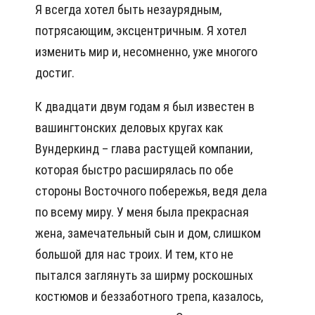
Я всегда хотел быть незаурядным,
потрясающим, эксцентричным. Я хотел
изменить мир и, несомненно, уже многого
достиг.
К двадцати двум годам я был известен в
вашингтонских деловых кругах как
Вундеркинд – глава растущей компании,
которая быстро расширялась по обе
стороны Восточного побережья, ведя дела
по всему миру. У меня была прекрасная
жена, замечательный сын и дом, слишком
большой для нас троих. И тем, кто не
пытался заглянуть за ширму роскошных
костюмов и беззаботного трепа, казалось,