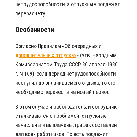
нетрудоспособности, а отпускные подлежат
перерасчету.
Особенности
Согласно Правилам «Об очередных и
дополнительных отпусках
» (утв. Народным
Комиссариатом Труда СССР 30 апреля 1930
г. N 169), если период нетрудоспособности
наступил до оплачиваемого отдыха, то его
необходимо перенести на новый период.
В этом случае и работодатель, и сотрудник
сталкиваются с проблемой: отпускные
начислены и выплачены, график составлен
для всех работников. То есть подлежит