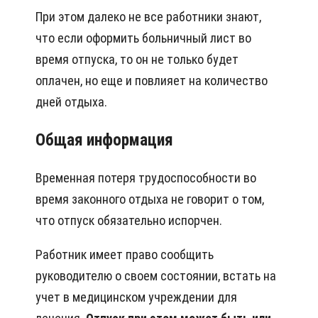
При этом далеко не все работники знают,
что если оформить больничный лист во
время отпуска, то он не только будет
оплачен, но еще и повлияет на количество
дней отдыха.
Общая информация
Временная потеря трудоспособности во
время законного отдыха не говорит о том,
что отпуск обязательно испорчен.
Работник имеет право сообщить
руководителю о своем состоянии, встать на
учет в медицинском учреждении для