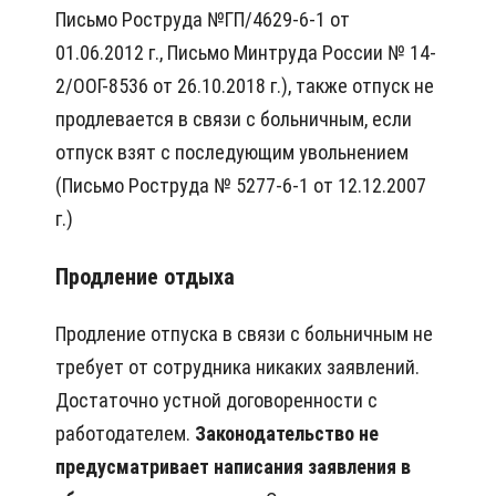
Письмо Роструда №ГП/4629-6-1 от
01.06.2012 г., Письмо Минтруда России № 14-
2/ООГ-8536 от 26.10.2018 г.), также отпуск не
продлевается в связи с больничным, если
отпуск взят с последующим увольнением
(Письмо Роструда № 5277-6-1 от 12.12.2007
г.)
Продление отдыха
Продление отпуска в связи с больничным не
требует от сотрудника никаких заявлений.
Достаточно устной договоренности с
работодателем.
Законодательство не
предусматривает написания заявления в