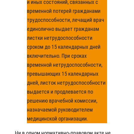
и иных состояний, связанных с
временной потерей гражданами
трудоспособности, лечащий врач
единолично выдает гражданам
листки нетрудоспособности
сроком до 15 календарных дней
включительно. При сроках
временной нетрудоспособности,
превышающих 15 календарных
дней, листок нетрудоспособности
выдается и продлевается по
решению врачебной комиссии,
назначаемой руководителем
медицинской организации.
Ни в одном нормативно-правовом акте не