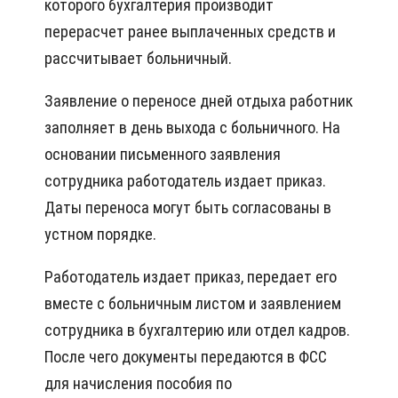
которого бухгалтерия производит
перерасчет ранее выплаченных средств и
рассчитывает больничный.
Заявление о переносе дней отдыха работник
заполняет в день выхода с больничного. На
основании письменного заявления
сотрудника работодатель издает приказ.
Даты переноса могут быть согласованы в
устном порядке.
Работодатель издает приказ, передает его
вместе с больничным листом и заявлением
сотрудника в бухгалтерию или отдел кадров.
После чего документы передаются в ФСС
для начисления пособия по