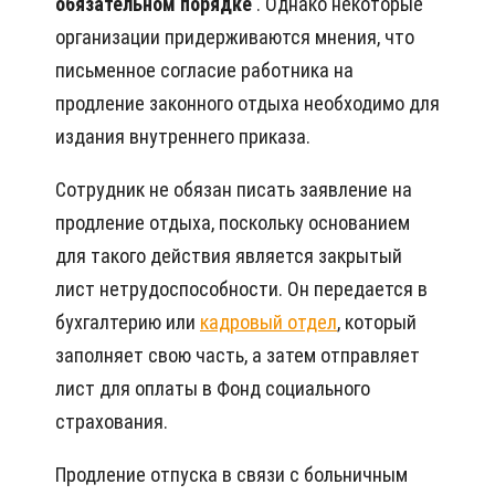
обязательном порядке
. Однако некоторые
организации придерживаются мнения, что
письменное согласие работника на
продление законного отдыха необходимо для
издания внутреннего приказа.
Сотрудник не обязан писать заявление на
продление отдыха, поскольку основанием
для такого действия является закрытый
лист нетрудоспособности. Он передается в
бухгалтерию или
кадровый отдел
, который
заполняет свою часть, а затем отправляет
лист для оплаты в Фонд социального
страхования.
Продление отпуска в связи с больничным