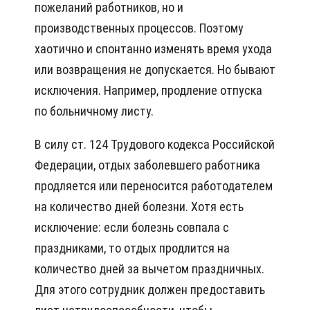
пожеланий работников, но и
производственных процессов. Поэтому
хаотично и спонтанно изменять время ухода
или возвращения не допускается. Но бывают
исключения. Например, продление отпуска
по больничному листу.
В силу ст. 124 Трудового кодекса Российской
Федерации, отдых заболевшего работника
продляется или переносится работодателем
на количество дней болезни. Хотя есть
исключение: если болезнь совпала с
праздниками, то отдых продлится на
количество дней за вычетом праздничных.
Для этого сотрудник должен предоставить