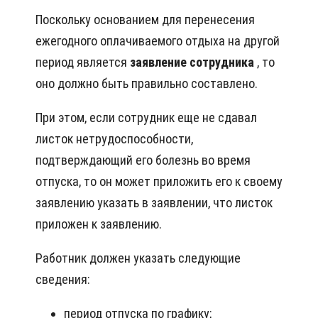
Поскольку основанием для перенесения
ежегодного оплачиваемого отдыха на другой
период является
заявление сотрудника
, то
оно должно быть правильно составлено.
При этом, если сотрудник еще не сдавал
листок нетрудоспособности,
подтверждающий его болезнь во время
отпуска, то он может приложить его к своему
заявлению указать в заявлении, что листок
приложен к заявлению.
Работник должен указать следующие
сведения:
период отпуска по графику;