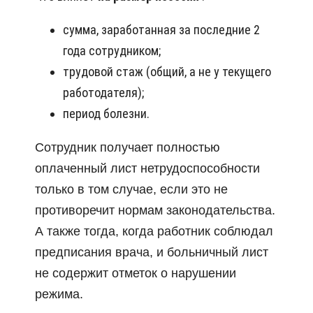
сумма, заработанная за последние 2
года сотрудником;
трудовой стаж (общий, а не у текущего
работодателя);
период болезни.
Сотрудник получает полностью
оплаченный лист нетрудоспособности
только в том случае, если это не
противоречит нормам законодательства.
А также тогда, когда работник соблюдал
предписания врача, и больничный лист
не содержит отметок о нарушении
режима.