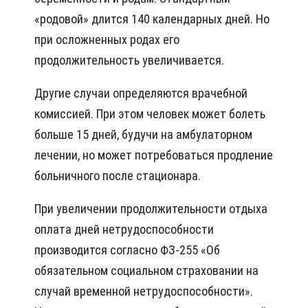
«родовой» длится 140 календарных дней. Но
при осложненных родах его
продолжительность увеличивается.
Другие случаи определяются врачебной
комиссией. При этом человек может болеть
больше 15 дней, будучи на амбулаторном
лечении, но может потребоваться продление
больничного после стационара.
При увеличении продолжительности отдыха
оплата дней нетрудоспособности
производится согласно ФЗ-255 «Об
обязательном социальном страховании на
случай временной нетрудоспособности».