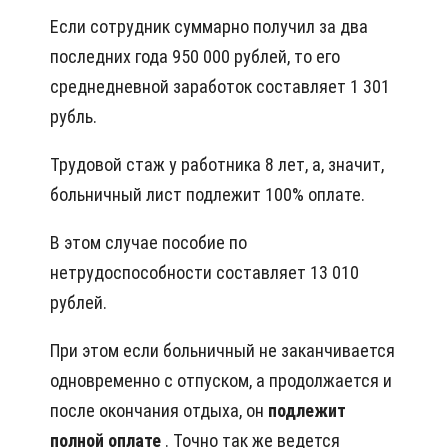
Если сотрудник суммарно получил за два
последних года 950 000 рублей, то его
среднедневной заработок составляет 1 301
рубль.
Трудовой стаж у работника 8 лет, а, значит,
больничный лист подлежит 100% оплате.
В этом случае пособие по
нетрудоспособности составляет 13 010
рублей.
При этом если больничный не заканчивается
одновременно с отпуском, а продолжается и
после окончания отдыха, он
подлежит
полной оплате
. Точно так же ведется