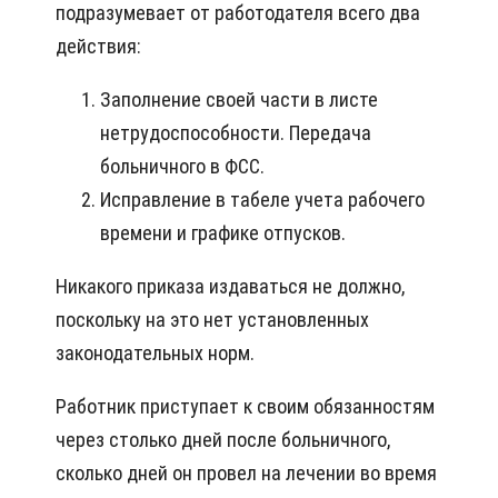
подразумевает от работодателя всего два
действия:
Заполнение своей части в листе
нетрудоспособности. Передача
больничного в ФСС.
Исправление в табеле учета рабочего
времени и графике отпусков.
Никакого приказа издаваться не должно,
поскольку на это нет установленных
законодательных норм.
Работник приступает к своим обязанностям
через столько дней после больничного,
сколько дней он провел на лечении во время