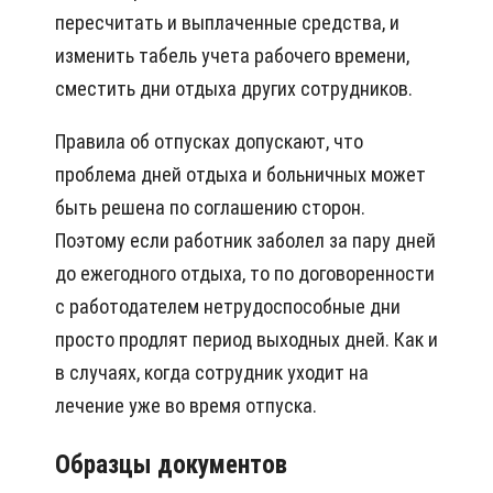
пересчитать и выплаченные средства, и
изменить табель учета рабочего времени,
сместить дни отдыха других сотрудников.
Правила об отпусках допускают, что
проблема дней отдыха и больничных может
быть решена по соглашению сторон.
Поэтому если работник заболел за пару дней
до ежегодного отдыха, то по договоренности
с работодателем нетрудоспособные дни
просто продлят период выходных дней. Как и
в случаях, когда сотрудник уходит на
лечение уже во время отпуска.
Образцы документов