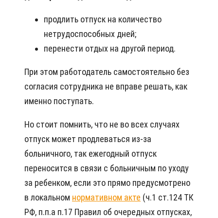
продлить отпуск на количество
нетрудоспособных дней;
перенести отдых на другой период.
При этом работодатель самостоятельно без
согласия сотрудника не вправе решать, как
именно поступать.
Но стоит помнить, что не во всех случаях
отпуск может продлеваться из-за
больничного, так ежегодный отпуск
переносится в связи с больничным по уходу
за ребенком, если это прямо предусмотрено
в локальном
нормативном акте
(ч.1 ст.124 ТК
РФ, п.п.а п.17 Правил об очередных отпусках,