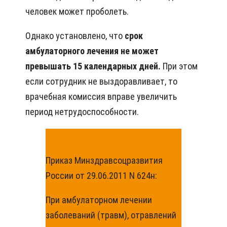
человек может проболеть.
Однако установлено, что
срок
амбулаторного лечения не может
превышать 15 календарных дней.
При этом
если сотрудник не выздоравливает, то
врачебная комиссия вправе увеличить
период нетрудоспособности.
Приказ Минздравсоцразвития
России от 29.06.2011 N 624н:
При амбулаторном лечении
заболеваний (травм), отравлений