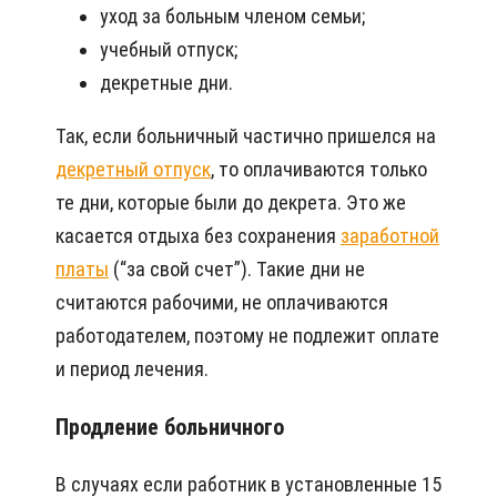
уход за больным членом семьи;
учебный отпуск;
декретные дни.
Так, если больничный частично пришелся на
декретный отпуск
, то оплачиваются только
те дни, которые были до декрета. Это же
касается отдыха без сохранения
заработной
платы
(“за свой счет”). Такие дни не
считаются рабочими, не оплачиваются
работодателем, поэтому не подлежит оплате
и период лечения.
Продление больничного
В случаях если работник в установленные 15