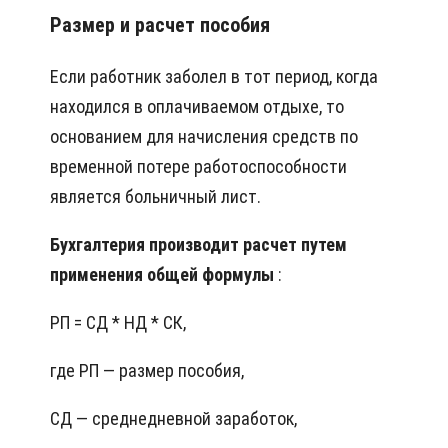
Размер и расчет пособия
Если работник заболел в тот период, когда
находился в оплачиваемом отдыхе, то
основанием для начисления средств по
временной потере работоспособности
является больничный лист.
Бухгалтерия производит расчет путем
применения общей формулы
:
РП = СД * НД * СК,
где РП — размер пособия,
СД — среднедневной заработок,