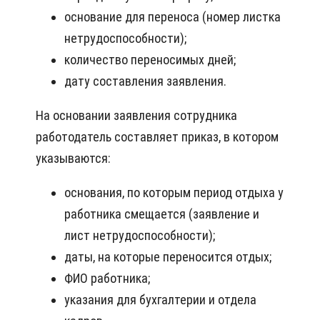
основание для переноса (номер листка
нетрудоспособности);
количество переносимых дней;
дату составления заявления.
На основании заявления сотрудника
работодатель составляет приказ, в котором
указываются:
основания, по которым период отдыха у
работника смещается (заявление и
лист нетрудоспособности);
даты, на которые переносится отдых;
ФИО работника;
указания для бухгалтерии и отдела