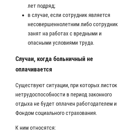
лет подряд;
в случае, если сотрудник является
несовершеннолетним либо сотрудник
занят на работах с вредными и
опасными условиями труда.
Случаи, когда больничный не
оплачивается
Существуют ситуации, при которых листок
нетрудоспособности в период законного
отдыха не будет оплачен работодателем и
Фондом социального страхования.
К ним относятся: