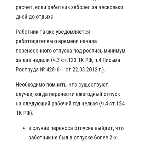
расчет, если работник заболел за несколько
дней до отдыха.
Работник также уведомляется
работодателем о времени начала
перенесенного отпуска под роспись минимум
за две недели (ч.3 ст.123 ТК РФ, п.4 Письма
Роструда № 428-6-1 от 22.03.2012 г.).
Необходимо помнить, что существуют
случаи, когда перенести ежегодный отпуск
на следующий рабочий год нельзя (ч.4 ст.124
ТК РФ):
в случае переноса отпуска выйдет, что
работник не был в отпуске более 2-х