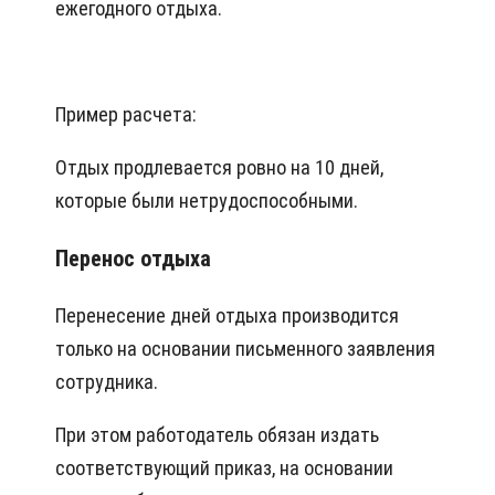
ежегодного отдыха.
Пример расчета:
Отдых продлевается ровно на 10 дней,
которые были нетрудоспособными.
Перенос отдыха
Перенесение дней отдыха производится
только на основании письменного заявления
сотрудника.
При этом работодатель обязан издать
соответствующий приказ, на основании