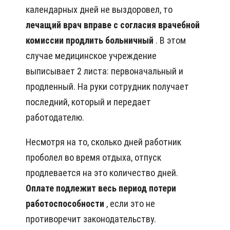
календарных дней не выздоровел, то
лечащий врач вправе с согласия врачебной
комиссии продлить больничный
. В этом
случае медицинское учреждение
выписывает 2 листа: первоначальный и
продленный. На руки сотрудник получает
последний, который и передает
работодателю.
Несмотря на то, сколько дней работник
проболел во время отдыха, отпуск
продлевается на это количество дней.
Оплате подлежит весь период потери
работоспособности
, если это не
противоречит законодательству.