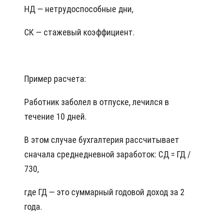
НД — нетрудоспособные дни,
СК — стажевый коэффициент.
Пример расчета:
Работник заболел в отпуске, лечился в
течение 10 дней.
В этом случае бухгалтерия рассчитывает
сначала среднедневной заработок: СД = ГД /
730,
где ГД — это суммарный годовой доход за 2
года.