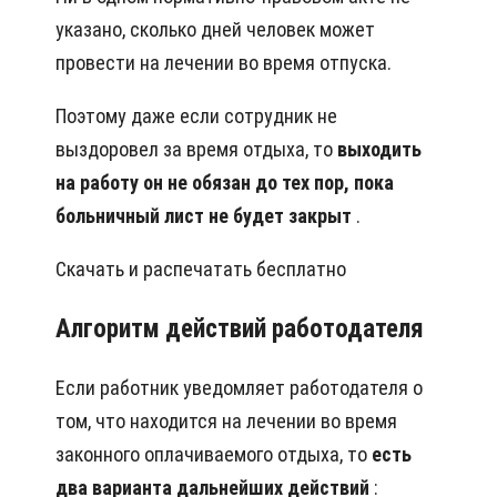
указано, сколько дней человек может
провести на лечении во время отпуска.
Поэтому даже если сотрудник не
выздоровел за время отдыха, то
выходить
на работу он не обязан до тех пор, пока
больничный лист не будет закрыт
.
Скачать и распечатать бесплатно
Алгоритм действий работодателя
Если работник уведомляет работодателя о
том, что находится на лечении во время
законного оплачиваемого отдыха, то
есть
два варианта дальнейших действий
: