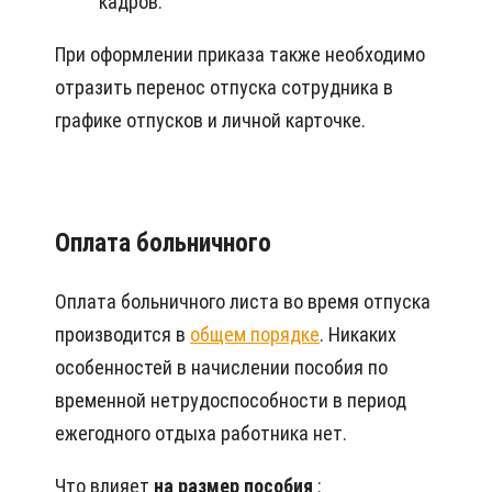
кадров.
При оформлении приказа также необходимо
отразить перенос отпуска сотрудника в
графике отпусков и личной карточке.
Оплата больничного
Оплата больничного листа во время отпуска
производится в
общем порядке
. Никаких
особенностей в начислении пособия по
временной нетрудоспособности в период
ежегодного отдыха работника нет.
Что влияет
на размер пособия
: