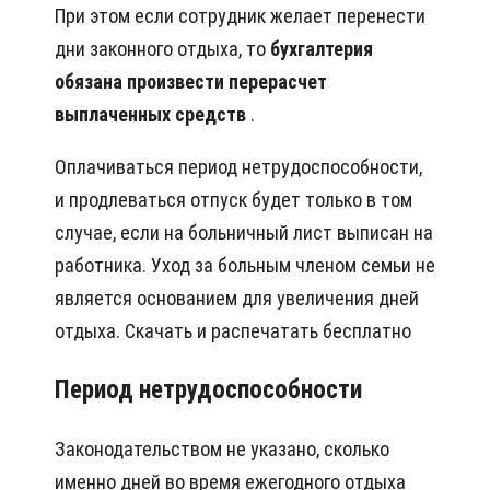
При этом если сотрудник желает перенести
дни законного отдыха, то
бухгалтерия
обязана произвести перерасчет
выплаченных средств
.
Оплачиваться период нетрудоспособности,
и продлеваться отпуск будет только в том
случае, если на больничный лист выписан на
работника. Уход за больным членом семьи не
является основанием для увеличения дней
отдыха. Скачать и распечатать бесплатно
Период нетрудоспособности
Законодательством не указано, сколько
именно дней во время ежегодного отдыха