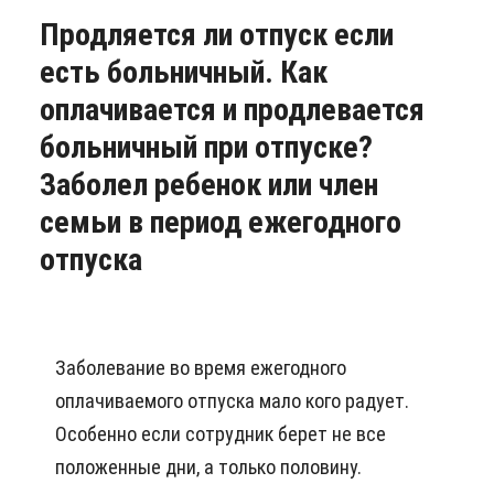
Продляется ли отпуск если
есть больничный. Как
оплачивается и продлевается
больничный при отпуске?
Заболел ребенок или член
семьи в период ежегодного
отпуска
Заболевание во время ежегодного
оплачиваемого отпуска мало кого радует.
Особенно если сотрудник берет не все
положенные дни, а только половину.