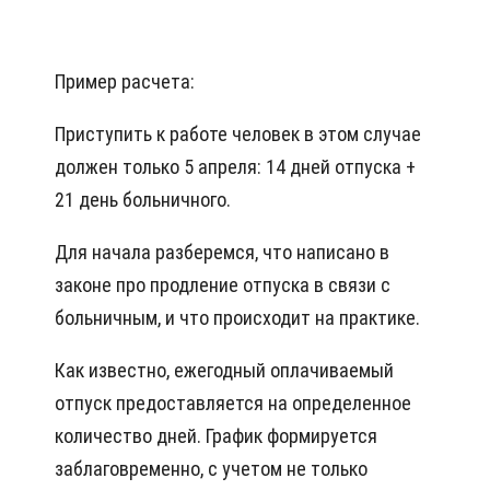
Пример расчета:
Приступить к работе человек в этом случае
должен только 5 апреля: 14 дней отпуска +
21 день больничного.
Для начала разберемся, что написано в
законе про продление отпуска в связи с
больничным, и что происходит на практике.
Как известно, ежегодный оплачиваемый
отпуск предоставляется на определенное
количество дней. График формируется
заблаговременно, с учетом не только