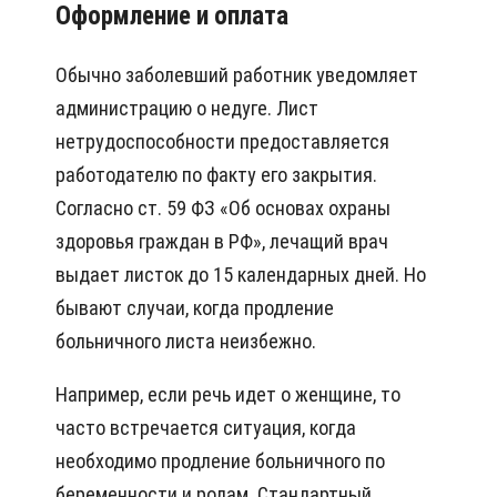
Оформление и оплата
Обычно заболевший работник уведомляет
администрацию о недуге. Лист
нетрудоспособности предоставляется
работодателю по факту его закрытия.
Согласно ст. 59 ФЗ «Об основах охраны
здоровья граждан в РФ», лечащий врач
выдает листок до 15 календарных дней. Но
бывают случаи, когда продление
больничного листа неизбежно.
Например, если речь идет о женщине, то
часто встречается ситуация, когда
необходимо продление больничного по
беременности и родам. Стандартный