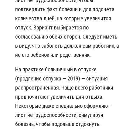
лист нетрудоспособности, чтобы
подтвердить факт болезни и для подсчета
количества дней, на которые увеличится
отпуск. Вариант выбирается по
согласованию обеих сторон. Следует иметь
в виду, что заболеть должен сам работник, а
не его ребенок или родственник.
На практике больничный в отпуске
(продление отпуска — 2019) — ситуация
распространенная. Чаще всего работники
предпочитают увеличить дни отдыха.
Некоторые даже специально оформляют
лист нетрудоспособности, симулируя
болезнь, чтобы подольше отдохнуть.