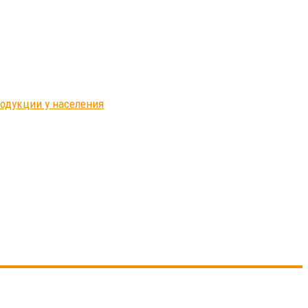
родукции у населения