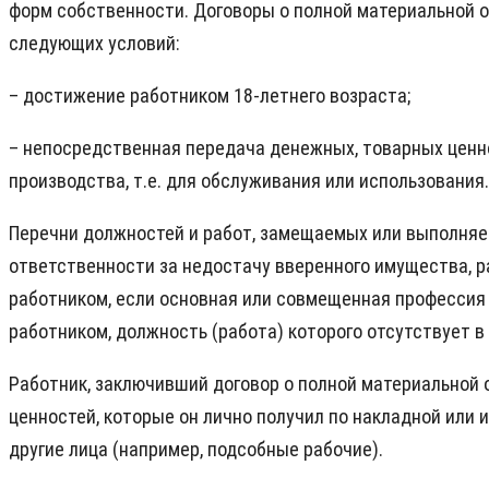
форм собственности. Договоры о полной материальной о
следующих условий:
– достижение работником 18-летнего возраста;
– непосредственная передача денежных, товарных ценнос
производства, т.е. для обслуживания или использования.
Перечни должностей и работ, замещаемых или выполняе
ответственности за недостачу вверенного имущества, 
работником, если основная или совмещенная профессия 
работником, должность (работа) которого отсутствует в
Работник, заключивший договор о полной материальной 
ценностей, которые он лично получил по накладной или 
другие лица (например, подсобные рабочие).