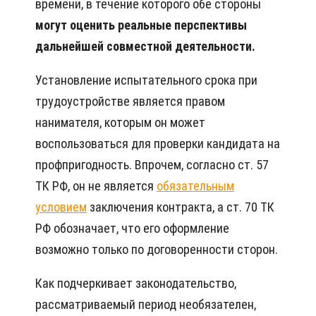
времени, в течение которого обе стороны
могут оценить реальные перспективы
дальнейшей совместной деятельности.
Установление испытательного срока при
трудоустройстве является правом
нанимателя, которым он может
воспользоваться для проверки кандидата на
профпригодность. Впрочем, согласно ст. 57
ТК РФ, он не является
обязательным
условием
заключения контракта, а ст. 70 ТК
РФ обозначает, что его оформление
возможно только по договоренности сторон.
Как подчеркивает законодательство,
рассматриваемый период необязателен,