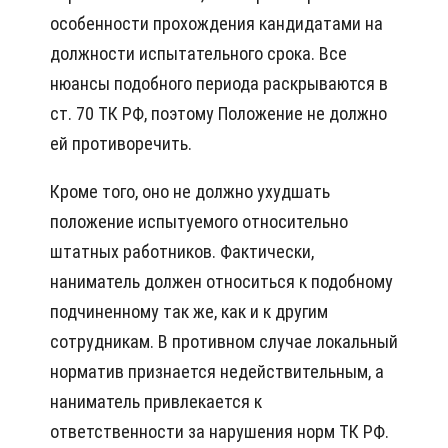
особенности прохождения кандидатами на
должности испытательного срока. Все
нюансы подобного периода раскрываются в
ст. 70 ТК РФ, поэтому Положение не должно
ей противоречить.
Кроме того, оно не должно ухудшать
положение испытуемого относительно
штатных работников. Фактически,
наниматель должен относиться к подобному
подчиненному так же, как и к другим
сотрудникам. В противном случае локальный
норматив признается недействительным, а
наниматель привлекается к
ответственности за нарушения норм ТК РФ.