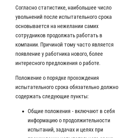
Согласно статистике, наибольшее число
увольнений после испытательного срока
основывается на нежелании самих
сотрудников продолжать работать в
компании. Причиной тому часто является
появление у работника нового, более
интересного предложения о работе.
Положение о порядке прохождения
испытательного срока обязательно должно
содержать следующие пункты:
Общие положения - включают в себя
информацию о продолжительности
испытаний, задачах и целях при