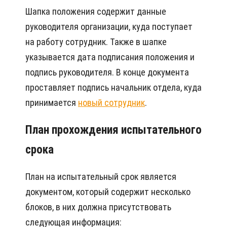
Шапка положения содержит данные
руководителя организации, куда поступает
на работу сотрудник. Также в шапке
указывается дата подписания положения и
подпись руководителя. В конце документа
проставляет подпись начальник отдела, куда
принимается
новый сотрудник
.
План прохождения испытательного
срока
План на испытательный срок является
документом, который содержит несколько
блоков, в них должна присутствовать
следующая информация: