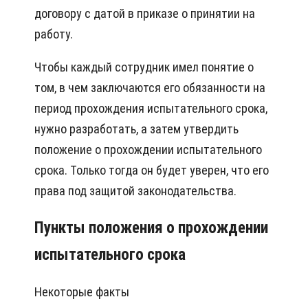
договору с датой в приказе о принятии на
работу.
Чтобы каждый сотрудник имел понятие о
том, в чем заключаются его обязанности на
период прохождения испытательного срока,
нужно разработать, а затем утвердить
положение о прохождении испытательного
срока. Только тогда он будет уверен, что его
права под защитой законодательства.
Пункты положения о прохождении
испытательного срока
Некоторые факты