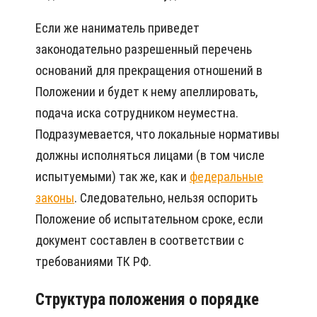
Если же наниматель приведет
законодательно разрешенный перечень
оснований для прекращения отношений в
Положении и будет к нему апеллировать,
подача иска сотрудником неуместна.
Подразумевается, что локальные нормативы
должны исполняться лицами (в том числе
испытуемыми) так же, как и
федеральные
законы
. Следовательно, нельзя оспорить
Положение об испытательном сроке, если
документ составлен в соответствии с
требованиями ТК РФ.
Структура положения о порядке