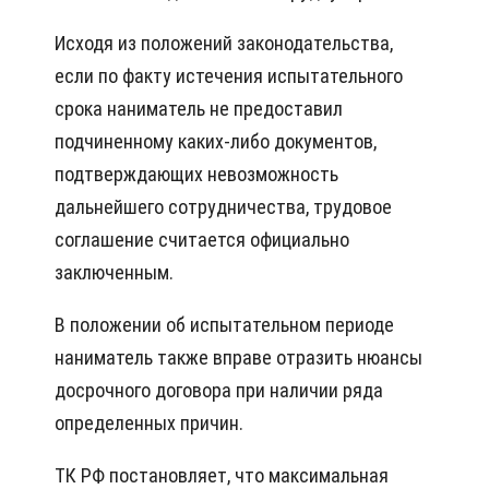
Исходя из положений законодательства,
если по факту истечения испытательного
срока наниматель не предоставил
подчиненному каких-либо документов,
подтверждающих невозможность
дальнейшего сотрудничества, трудовое
соглашение считается официально
заключенным.
В положении об испытательном периоде
наниматель также вправе отразить нюансы
досрочного договора при наличии ряда
определенных причин.
ТК РФ постановляет, что максимальная