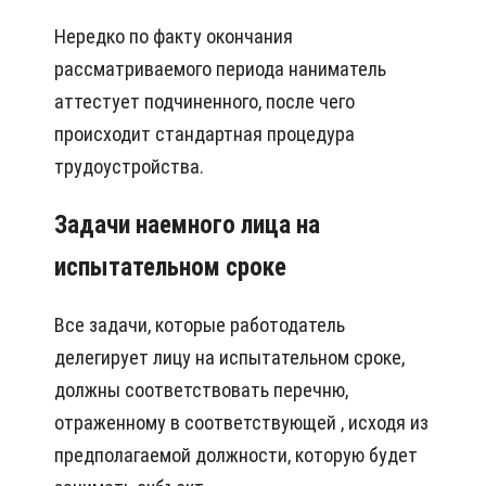
Нередко по факту окончания
рассматриваемого периода наниматель
аттестует подчиненного, после чего
происходит стандартная процедура
трудоустройства.
Задачи наемного лица на
испытательном сроке
Все задачи, которые работодатель
делегирует лицу на испытательном сроке,
должны соответствовать перечню,
отраженному в соответствующей , исходя из
предполагаемой должности, которую будет