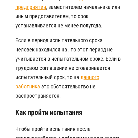
предприятии
, заместителем начальника или
иным представителем, то срок
устанавливается не менее полугода.
Если в период испытательного срока
человек находился на , то этот период не
учитывается в испытательном сроке. Если в
трудовом соглашении не оговаривается
испытательный срок, то на
данного
работника
это обстоятельство не
распространяется.
Как пройти испытания
Чтобы пройти испытания после