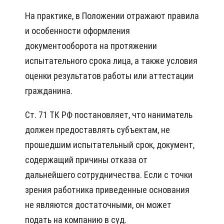
На практике, в Положении отражают правила
и особенности оформления
документооборота на протяжении
испытательного срока лица, а также условия
оценки результатов работы или аттестации
гражданина.
Ст. 71 ТК РФ постановляет, что наниматель
должен предоставлять субъектам, не
прошедшим испытательный срок, документ,
содержащий причины отказа от
дальнейшего сотрудничества. Если с точки
зрения работника приведенные основания
не являются достаточными, он может
подать на компанию в суд.