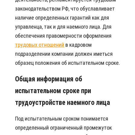
законодательством РФ, что обуславливает
наличие определенных гарантий как для
управленца, так и для наемного лица. Для
обеспечения правомерности оформления
трудовых отношений
в кадровом
подразделении компании должен иметься
образец положения об испытательном сроке.
Общая информация об
испытательном сроке при
трудоустройстве наемного лица
Под испытательным сроком понимается
определенный ограниченный промежуток