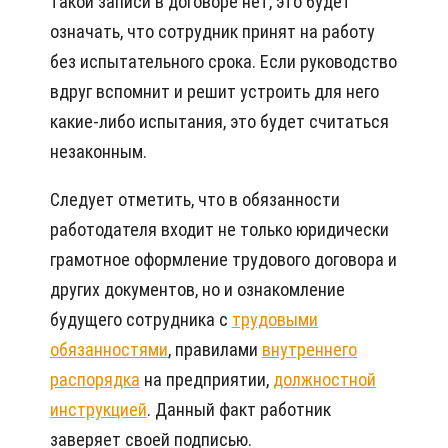
такой записи в договоре нет, это будет
означать, что сотрудник принят на работу
без испытательного срока. Если руководство
вдруг вспомнит и решит устроить для него
какие-либо испытания, это будет считаться
незаконным.
Следует отметить, что в обязанности
работодателя входит не только юридически
грамотное оформление трудового договора и
других документов, но и ознакомление
будущего сотрудника с
трудовыми
обязанностями
, правилами
внутреннего
распорядка
на предприятии,
должностной
инструкцией
. Данный факт работник
заверяет своей подписью.