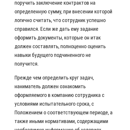
поручить заключение контрактов на
определенную сумму, при внесении которой
логично считать, что сотрудник успешно
справился. Если же дать ему задание
оформить документы, которые он итак
должен составлять, полноценно оценить
навыки будущего подчиненного не
получится.
Прежде чем определить круг задач,
наниматель должен ознакомить
оформляемого в компанию сотрудника с
условиями испытательного срока, с
Положением о соответствующем периоде, а
также иными нормативами, содержащими
необходимую информацию об условиях