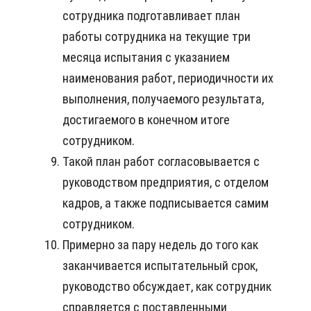
сотрудника подготавливает план
работы сотрудника на текущие три
месяца испытания с указанием
наименования работ, периодичности их
выполнения, получаемого результата,
достигаемого в конечном итоге
сотрудником.
Такой план работ согласовывается с
руководством предприятия, с отделом
кадров, а также подписывается самим
сотрудником.
Примерно за пару недель до того как
заканчивается испытательный срок,
руководство обсуждает, как сотрудник
справляется с поставленными