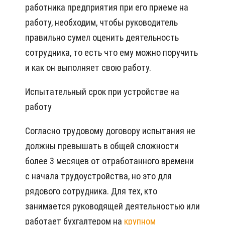
работника предприятия при его приеме на
работу, необходим, чтобы руководитель
правильно сумел оценить деятельность
сотрудника, то есть что ему можно поручить
и как он выполняет свою работу.
Испытательный срок при устройстве на
работу
Согласно трудовому договору испытания не
должны превышать в общей сложности
более 3 месяцев от отработанного времени
с начала трудоустройства, но это для
рядового сотрудника. Для тех, кто
занимается руководящей деятельностью или
работает бухгалтером на
крупном