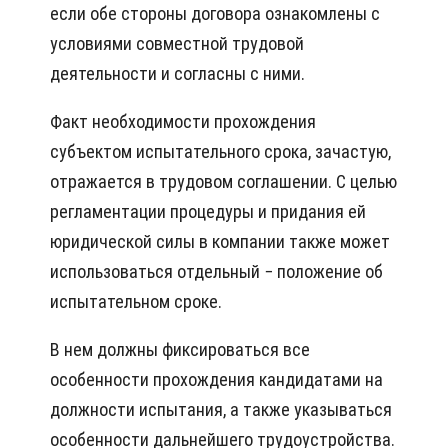
если обе стороны договора ознакомлены с
условиями совместной трудовой
деятельности и согласны с ними.
Факт необходимости прохождения
субъектом испытательного срока, зачастую,
отражается в трудовом соглашении. С целью
регламентации процедуры и придания ей
юридической силы в компании также может
использоваться отдельный − положение об
испытательном сроке.
В нем должны фиксироваться все
особенности прохождения кандидатами на
должности испытания, а также указываться
особенности дальнейшего трудоустройства.