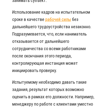
занимать субъект.
Использование кадров на испытательном
сроке в качестве
рабочей силы
без
дальнейшего трудоустройства незаконно.
Подразумевается, что, если наниматель
отказывается от дальнейшего
сотрудничества со всеми работниками
после окончания этого периода,
контролирующая инстанция может
инициировать проверку.
Испытуемому необходимо давать такие
задания, результат которых возможно
оценить в рамках его должности. Например,
менеджеру по работе с клиентами уместно