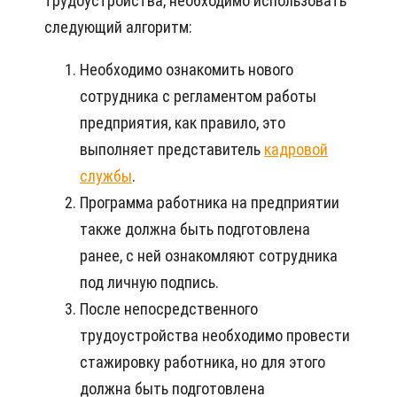
трудоустройства, необходимо использовать
следующий алгоритм:
Необходимо ознакомить нового
сотрудника с регламентом работы
предприятия, как правило, это
выполняет представитель
кадровой
службы
.
Программа работника на предприятии
также должна быть подготовлена
ранее, с ней ознакомляют сотрудника
под личную подпись.
После непосредственного
трудоустройства необходимо провести
стажировку работника, но для этого
должна быть подготовлена