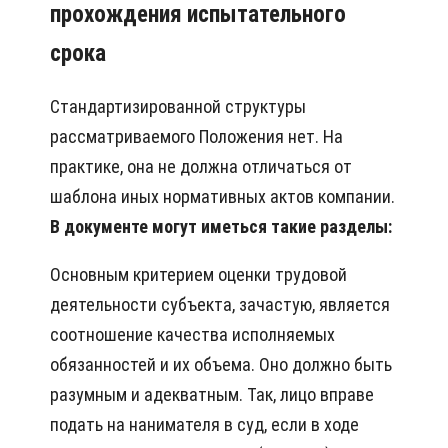
прохождения испытательного
срока
Стандартизированной структуры
рассматриваемого Положения нет. На
практике, она не должна отличаться от
шаблона иных нормативных актов компании.
В документе могут иметься такие разделы:
Основным критерием оценки трудовой
деятельности субъекта, зачастую, является
соотношение качества исполняемых
обязанностей и их объема. Оно должно быть
разумным и адекватным. Так, лицо вправе
подать на нанимателя в суд, если в ходе