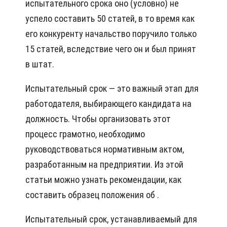
испытательного срока оно (условно) не
успело составить 50 статей, в то время как
его конкуренту начальство поручило только
15 статей, вследствие чего он и был принят
в штат.
Испытательный срок — это важный этап для
работодателя, выбирающего кандидата на
должность. Чтобы организовать этот
процесс грамотно, необходимо
руководствоваться нормативным актом,
разработанным на предприятии. Из этой
статьи можно узнать рекомендации, как
составить образец положения об .
Испытательный срок, устанавливаемый для