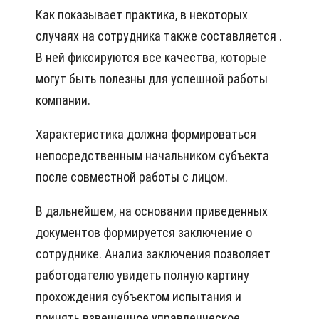
Как показывает практика, в некоторых
случаях на сотрудника также составляется .
В ней фиксируются все качества, которые
могут быть полезны для успешной работы
компании.
Характеристика должна формироваться
непосредственным начальником субъекта
после совместной работы с лицом.
В дальнейшем, на основании приведенных
документов формируется заключение о
сотруднике. Анализ заключения позволяет
работодателю увидеть полную картину
прохождения субъектом испытания и
принять взвешенное управленческое