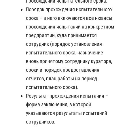
прохождении испытательного срока.
Порядок прохождения испытательного
срока – в него включаются все нюансы
прохождения испытаний на конкретном
предприятии, куда принимается
сотрудник (порядок установления
испытательного срока, назначение
вновь принятому сотруднику куратора,
сроки и порядок предоставления
отчетов, план работы на период
испытательного срока).
Результат прохождения испытания –
форма заключения, в которой
указываются результаты испытаний
сотрудников.