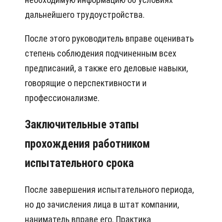
дальнейшего трудоустройства.
После этого руководитель вправе оценивать
степень соблюдения подчиненным всех
предписаний, а также его деловые навыки,
говорящие о перспективности и
профессионализме.
Заключительные этапы
прохождения работником
испытательного срока
После завершения испытательного периода,
но до зачисления лица в штат компании,
наниматель вправе его. Практика