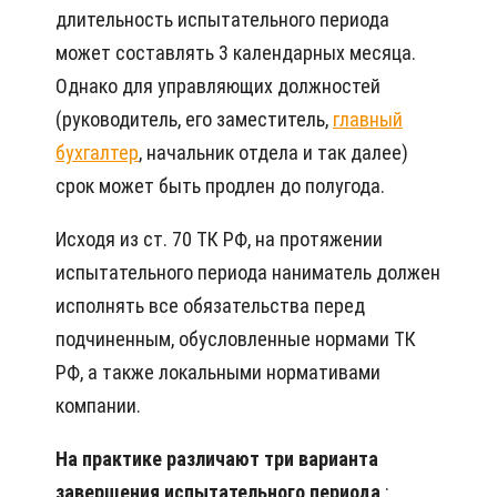
длительность испытательного периода
может составлять 3 календарных месяца.
Однако для управляющих должностей
(руководитель, его заместитель,
главный
бухгалтер
, начальник отдела и так далее)
срок может быть продлен до полугода.
Исходя из ст. 70 ТК РФ, на протяжении
испытательного периода наниматель должен
исполнять все обязательства перед
подчиненным, обусловленные нормами ТК
РФ, а также локальными нормативами
компании.
На практике различают три варианта
завершения испытательного периода
: