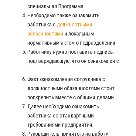
специальная Программа.
Необходимо также ознакомить
работника с
должностными
обязанностями
и локальным
нормативным актом о подразделении.
Работнику нужно поставить подпись,
подтверждающую, что он ознакомлен с
.
Факт ознакомления сотрудника с
должностными обязанностями стоит
подкрепить вместе с общими делами.
Далее необходимо ознакомить
работника со стандартными
требованиями предприятия.
Руководитель принятого на работу