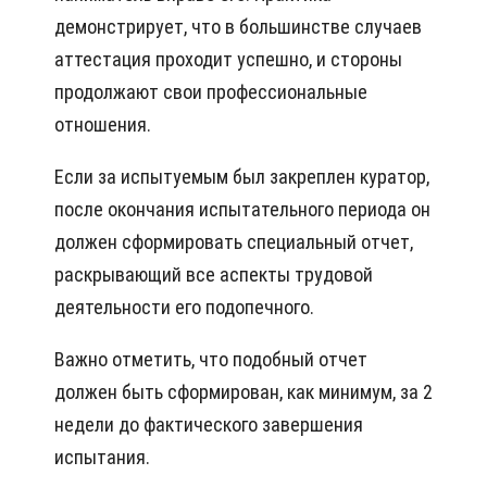
демонстрирует, что в большинстве случаев
аттестация проходит успешно, и стороны
продолжают свои профессиональные
отношения.
Если за испытуемым был закреплен куратор,
после окончания испытательного периода он
должен сформировать специальный отчет,
раскрывающий все аспекты трудовой
деятельности его подопечного.
Важно отметить, что подобный отчет
должен быть сформирован, как минимум, за 2
недели до фактического завершения
испытания.