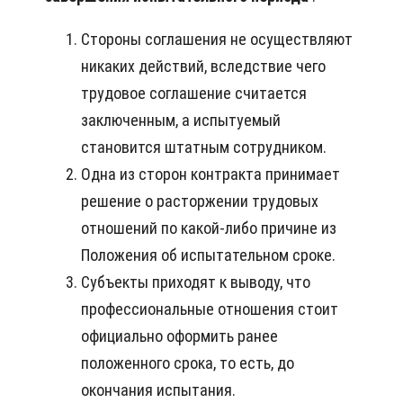
Стороны соглашения не осуществляют
никаких действий, вследствие чего
трудовое соглашение считается
заключенным, а испытуемый
становится штатным сотрудником.
Одна из сторон контракта принимает
решение о расторжении трудовых
отношений по какой-либо причине из
Положения об испытательном сроке.
Субъекты приходят к выводу, что
профессиональные отношения стоит
официально оформить ранее
положенного срока, то есть, до
окончания испытания.