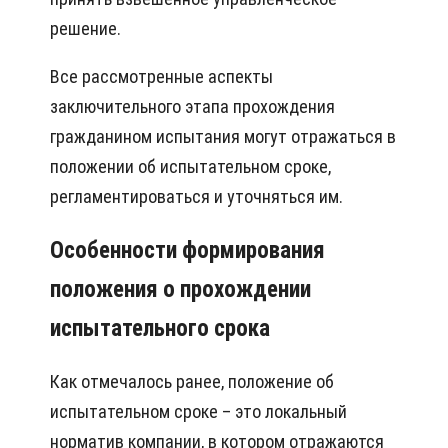
решение.
Все рассмотренные аспекты
заключительного этапа прохождения
гражданином испытания могут отражаться в
положении об испытательном сроке,
регламентироваться и уточняться им.
Особенности формирования
положения о прохождении
испытательного срока
Как отмечалось ранее, положение об
испытательном сроке – это локальный
норматив компании, в котором отражаются