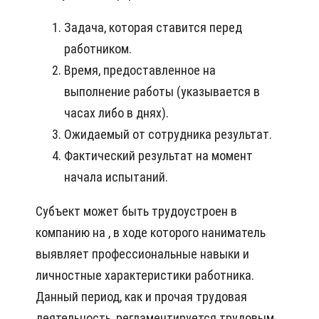
Задача, которая ставится перед
работником.
Время, предоставленное на
выполнение работы (указывается в
часах либо в днях).
Ожидаемый от сотрудника результат.
Фактический результат на момент
начала испытаний.
Субъект может быть трудоустроен в
компанию на , в ходе которого наниматель
выявляет профессиональные навыки и
личностные характеристики работника.
Данный период, как и прочая трудовая
деятельность, регламентируется трудовым