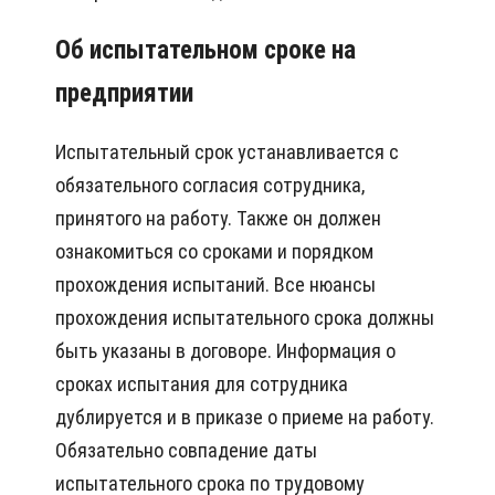
Об испытательном сроке на
предприятии
Испытательный срок устанавливается с
обязательного согласия сотрудника,
принятого на работу. Также он должен
ознакомиться со сроками и порядком
прохождения испытаний. Все нюансы
прохождения испытательного срока должны
быть указаны в договоре. Информация о
сроках испытания для сотрудника
дублируется и в приказе о приеме на работу.
Обязательно совпадение даты
испытательного срока по трудовому