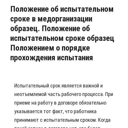
Положение об испытательном
сроке в медорганизации
образец. Положение об
испытательном сроке образец
Положением о порядке
прохождения испытания
Испытательный срок является важной и
неотъемлемой часть рабочего процесса. При
приеме на работу в договоре обязательно
указывается тот факт, что работника
принимают с испытательным сроком. Когда